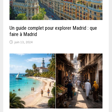
Un guide complet pour explorer Madrid : que
faire à Madrid
juin 13, 2024