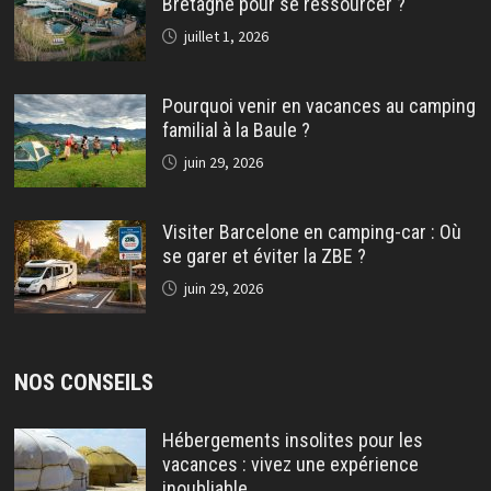
Bretagne pour se ressourcer ?
juillet 1, 2026
Pourquoi venir en vacances au camping
familial à la Baule ?
juin 29, 2026
Visiter Barcelone en camping-car : Où
se garer et éviter la ZBE ?
juin 29, 2026
NOS CONSEILS
Hébergements insolites pour les
vacances : vivez une expérience
inoubliable