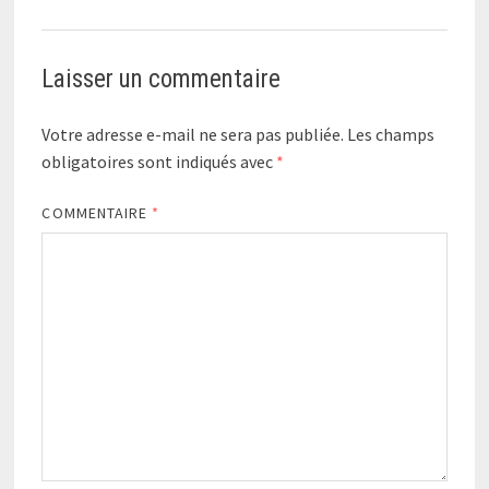
Laisser un commentaire
Votre adresse e-mail ne sera pas publiée.
Les champs
obligatoires sont indiqués avec
*
COMMENTAIRE
*