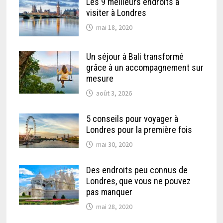
Les 9 meilleurs endroits à
visiter à Londres
mai 18, 2020
Un séjour à Bali transformé
grâce à un accompagnement sur
mesure
août 3, 2026
5 conseils pour voyager à
Londres pour la première fois
mai 30, 2020
Des endroits peu connus de
Londres, que vous ne pouvez
pas manquer
mai 28, 2020