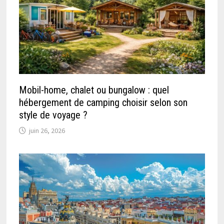
Mobil-home, chalet ou bungalow : quel
hébergement de camping choisir selon son
style de voyage ?
juin 26, 2026