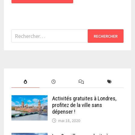
Rechercher :
Activités gratuites à Londres,
profitez de la ville sans
dépenser !
mai 18, 2020