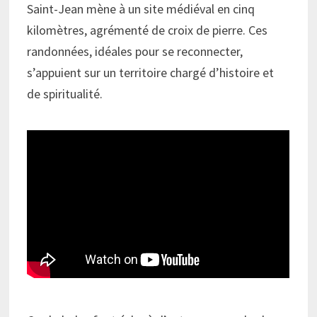
Saint-Jean mène à un site médiéval en cinq
kilomètres, agrémenté de croix de pierre. Ces
randonnées, idéales pour se reconnecter,
s’appuient sur un territoire chargé d’histoire et
de spiritualité.