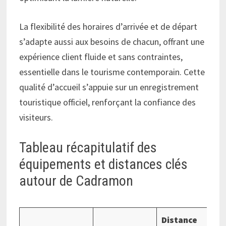
La flexibilité des horaires d’arrivée et de départ
s’adapte aussi aux besoins de chacun, offrant une
expérience client fluide et sans contraintes,
essentielle dans le tourisme contemporain. Cette
qualité d’accueil s’appuie sur un enregistrement
touristique officiel, renforçant la confiance des
visiteurs.
Tableau récapitulatif des
équipements et distances clés
autour de Cadramon
Distance