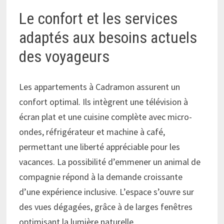
Le confort et les services
adaptés aux besoins actuels
des voyageurs
Les appartements à Cadramon assurent un
confort optimal. Ils intègrent une télévision à
écran plat et une cuisine complète avec micro-
ondes, réfrigérateur et machine à café,
permettant une liberté appréciable pour les
vacances. La possibilité d’emmener un animal de
compagnie répond à la demande croissante
d’une expérience inclusive. L’espace s’ouvre sur
des vues dégagées, grâce à de larges fenêtres
optimisant la lumière naturelle.