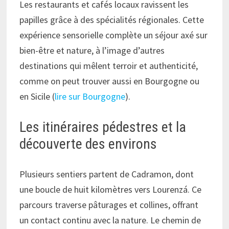
Les restaurants et cafés locaux ravissent les
papilles grâce à des spécialités régionales. Cette
expérience sensorielle complète un séjour axé sur
bien-être et nature, à l’image d’autres
destinations qui mêlent terroir et authenticité,
comme on peut trouver aussi en Bourgogne ou
en Sicile (
lire sur Bourgogne
).
Les itinéraires pédestres et la
découverte des environs
Plusieurs sentiers partent de Cadramon, dont
une boucle de huit kilomètres vers Lourenzá. Ce
parcours traverse pâturages et collines, offrant
un contact continu avec la nature. Le chemin de