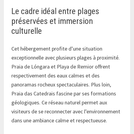
Le cadre idéal entre plages
préservées et immersion
culturelle
Cet hébergement profite d’une situation
exceptionnelle avec plusieurs plages à proximité.
Praia de Lóngara et Playa de Remior offrent
respectivement des eaux calmes et des
panoramas rocheux spectaculaires. Plus loin,
Praia das Catedrais fascine par ses formations
géologiques. Ce réseau naturel permet aux
visiteurs de se reconnecter avec l’environnement
dans une ambiance calme et respectueuse.