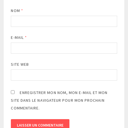
NOM
*
E-MAIL
*
SITE WEB
ENREGISTRER MON NOM, MON E-MAIL ET MON
SITE DANS LE NAVIGATEUR POUR MON PROCHAIN
COMMENTAIRE.