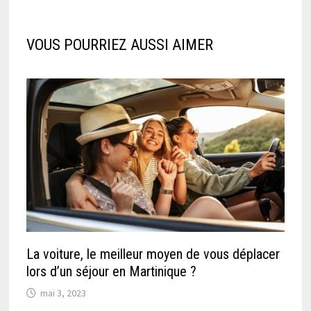
VOUS POURRIEZ AUSSI AIMER
La voiture, le meilleur moyen de vous déplacer
lors d’un séjour en Martinique ?
mai 3, 2023