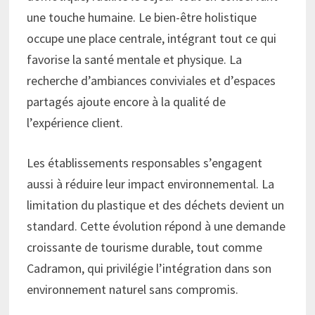
une touche humaine. Le bien-être holistique
occupe une place centrale, intégrant tout ce qui
favorise la santé mentale et physique. La
recherche d’ambiances conviviales et d’espaces
partagés ajoute encore à la qualité de
l’expérience client.
Les établissements responsables s’engagent
aussi à réduire leur impact environnemental. La
limitation du plastique et des déchets devient un
standard. Cette évolution répond à une demande
croissante de tourisme durable, tout comme
Cadramon, qui privilégie l’intégration dans son
environnement naturel sans compromis.