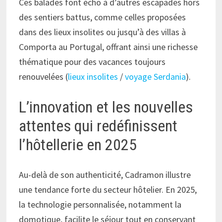
Ces balades font écho à d’autres escapades hors
des sentiers battus, comme celles proposées
dans des lieux insolites ou jusqu’à des villas à
Comporta au Portugal, offrant ainsi une richesse
thématique pour des vacances toujours
renouvelées (
lieux insolites
/
voyage Serdania
).
L’innovation et les nouvelles
attentes qui redéfinissent
l’hôtellerie en 2025
Au-delà de son authenticité, Cadramon illustre
une tendance forte du secteur hôtelier. En 2025,
la technologie personnalisée, notamment la
domotique, facilite le séjour tout en conservant