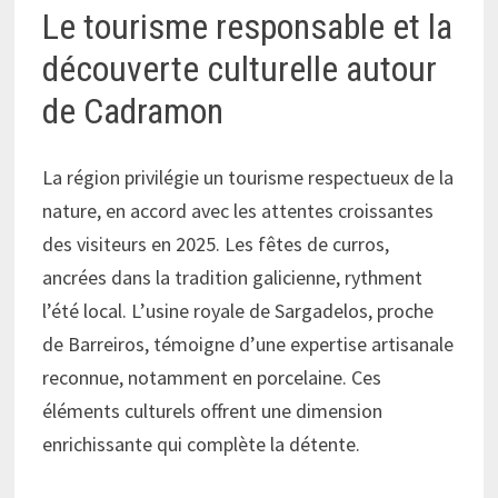
Le tourisme responsable et la
découverte culturelle autour
de Cadramon
La région privilégie un tourisme respectueux de la
nature, en accord avec les attentes croissantes
des visiteurs en 2025. Les fêtes de curros,
ancrées dans la tradition galicienne, rythment
l’été local. L’usine royale de Sargadelos, proche
de Barreiros, témoigne d’une expertise artisanale
reconnue, notamment en porcelaine. Ces
éléments culturels offrent une dimension
enrichissante qui complète la détente.