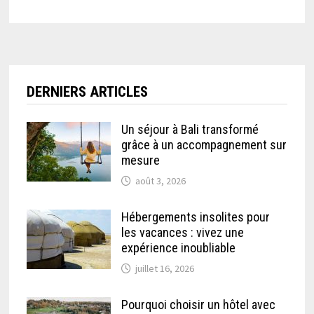
DERNIERS ARTICLES
Un séjour à Bali transformé
grâce à un accompagnement sur
mesure
août 3, 2026
Hébergements insolites pour
les vacances : vivez une
expérience inoubliable
juillet 16, 2026
Pourquoi choisir un hôtel avec