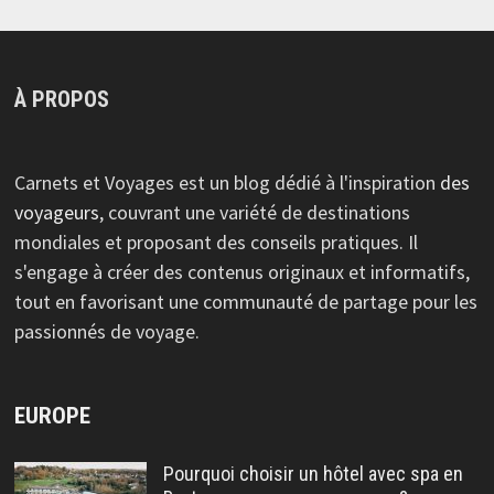
À PROPOS
Carnets et Voyages est un blog dédié à l'inspiration
des
voyageurs
, couvrant une variété de destinations
mondiales et proposant des conseils pratiques. Il
s'engage à créer des contenus originaux et informatifs,
tout en favorisant une communauté de partage pour les
passionnés de voyage.
EUROPE
Pourquoi choisir un hôtel avec spa en