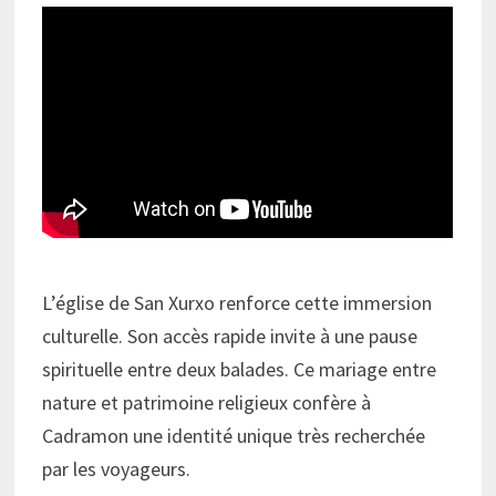
L’église de San Xurxo renforce cette immersion
culturelle. Son accès rapide invite à une pause
spirituelle entre deux balades. Ce mariage entre
nature et patrimoine religieux confère à
Cadramon une identité unique très recherchée
par les voyageurs.