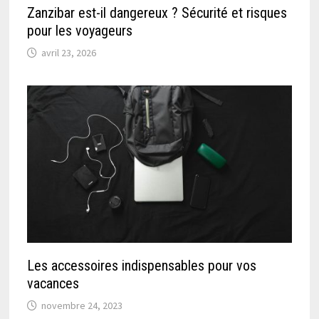
Zanzibar est-il dangereux ? Sécurité et risques
pour les voyageurs
avril 23, 2026
Les accessoires indispensables pour vos
vacances
novembre 24, 2023