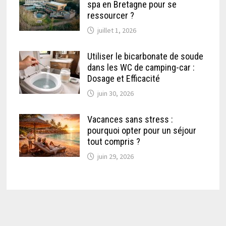
spa en Bretagne pour se
ressourcer ?
juillet 1, 2026
Utiliser le bicarbonate de soude
dans les WC de camping-car :
Dosage et Efficacité
juin 30, 2026
Vacances sans stress :
pourquoi opter pour un séjour
tout compris ?
juin 29, 2026