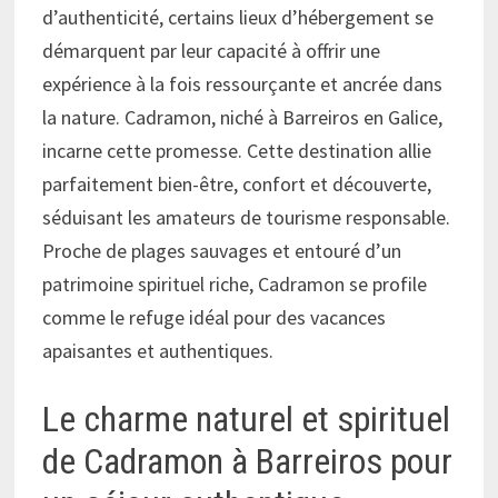
d’authenticité, certains lieux d’hébergement se
démarquent par leur capacité à offrir une
expérience à la fois ressourçante et ancrée dans
la nature. Cadramon, niché à Barreiros en Galice,
incarne cette promesse. Cette destination allie
parfaitement bien-être, confort et découverte,
séduisant les amateurs de tourisme responsable.
Proche de plages sauvages et entouré d’un
patrimoine spirituel riche, Cadramon se profile
comme le refuge idéal pour des vacances
apaisantes et authentiques.
Le charme naturel et spirituel
de Cadramon à Barreiros pour