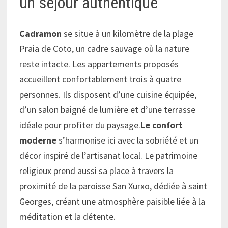
un séjour authentique
Cadramon
se situe à un kilomètre de la plage
Praia de Coto, un cadre sauvage où la nature
reste intacte. Les appartements proposés
accueillent confortablement trois à quatre
personnes. Ils disposent d’une cuisine équipée,
d’un salon baigné de lumière et d’une terrasse
idéale pour profiter du paysage.
Le confort
moderne
s’harmonise ici avec la sobriété et un
décor inspiré de l’artisanat local. Le patrimoine
religieux prend aussi sa place à travers la
proximité de la paroisse San Xurxo, dédiée à saint
Georges, créant une atmosphère paisible liée à la
méditation et la détente.