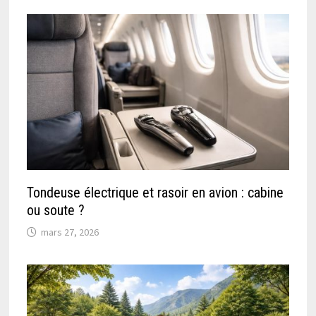
Tondeuse électrique et rasoir en avion : cabine
ou soute ?
mars 27, 2026