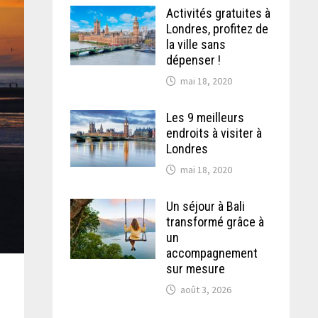
Activités gratuites à
Londres, profitez de
la ville sans
dépenser !
mai 18, 2020
Les 9 meilleurs
endroits à visiter à
Londres
mai 18, 2020
Un séjour à Bali
transformé grâce à
un
accompagnement
sur mesure
août 3, 2026