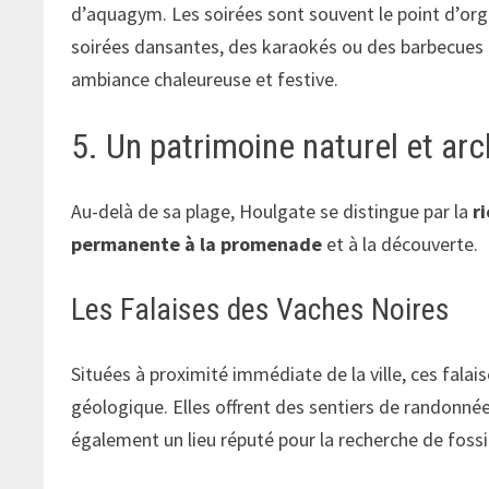
d’aquagym. Les soirées sont souvent le point d’orgu
soirées dansantes, des karaokés ou des barbecues 
ambiance chaleureuse et festive.
5. Un patrimoine naturel et arc
Au-delà de sa plage, Houlgate se distingue par la
r
permanente à la promenade
et à la découverte.
Les Falaises des Vaches Noires
Situées à proximité immédiate de la ville, ces falai
géologique. Elles offrent des sentiers de randonnée
également un lieu réputé pour la recherche de fossi