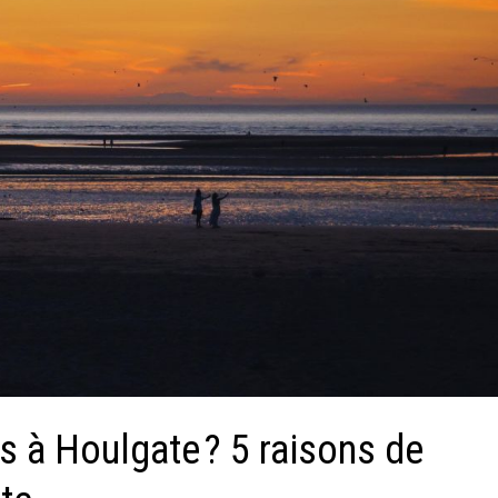
s à Houlgate ? 5 raisons de