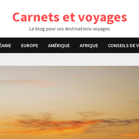
Carnets et voyages
Le blog pour vos destinations voyages
ÉANIE
EUROPE
AMÉRIQUE
AFRIQUE
CONSEILS DE 