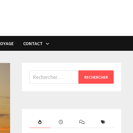
VOYAGE
CONTACT
Rechercher :