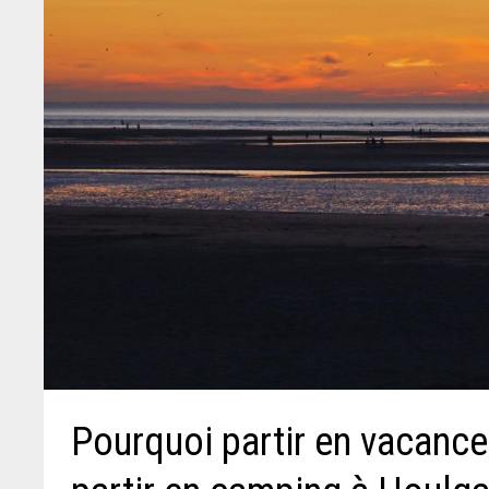
Pourquoi partir en vacance