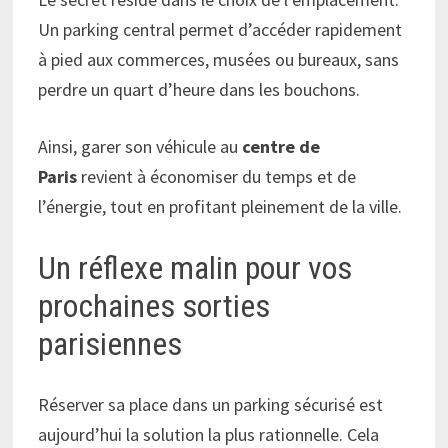
Un parking central permet d’accéder rapidement
à pied aux commerces, musées ou bureaux, sans
perdre un quart d’heure dans les bouchons.
Ainsi, garer son véhicule au
centre de
Paris
revient à économiser du temps et de
l’énergie, tout en profitant pleinement de la ville.
Un réflexe malin pour vos
prochaines sorties
parisiennes
Réserver sa place dans un parking sécurisé est
aujourd’hui la solution la plus rationnelle. Cela