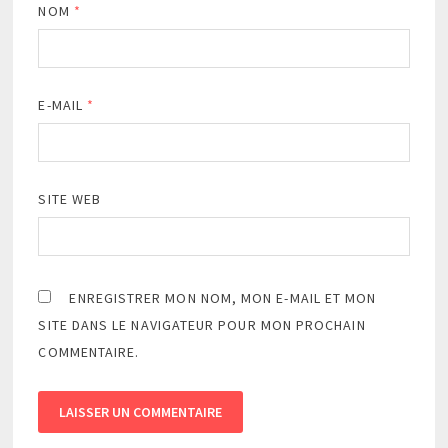
NOM
*
E-MAIL
*
SITE WEB
ENREGISTRER MON NOM, MON E-MAIL ET MON
SITE DANS LE NAVIGATEUR POUR MON PROCHAIN
COMMENTAIRE.