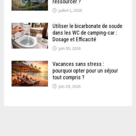
ressourcer ?
juillet 1, 2026
Utiliser le bicarbonate de soude
dans les WC de camping-car :
Dosage et Efficacité
juin 30, 2026
Vacances sans stress :
pourquoi opter pour un séjour
tout compris ?
juin 29, 2026