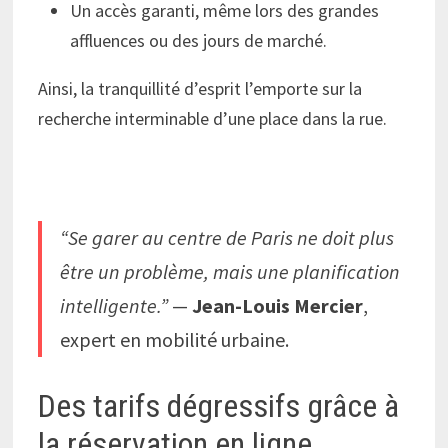
Un accès garanti, même lors des grandes
affluences ou des jours de marché.
Ainsi, la tranquillité d’esprit l’emporte sur la
recherche interminable d’une place dans la rue.
“Se garer au centre de Paris ne doit plus
être un problème, mais une planification
intelligente.”
—
Jean-Louis Mercier
,
expert en mobilité urbaine.
Des tarifs dégressifs grâce à
la réservation en ligne