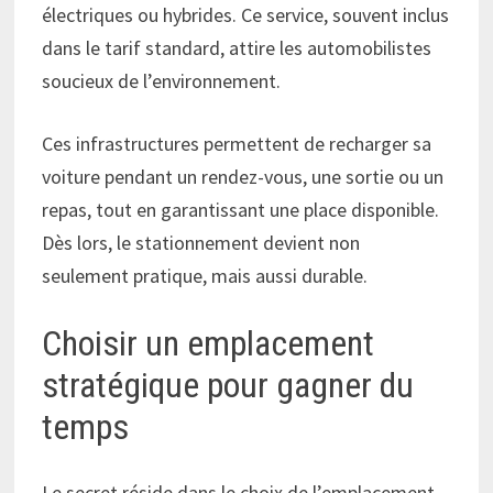
électriques ou hybrides. Ce service, souvent inclus
dans le tarif standard, attire les automobilistes
soucieux de l’environnement.
Ces infrastructures permettent de recharger sa
voiture pendant un rendez-vous, une sortie ou un
repas, tout en garantissant une place disponible.
Dès lors, le stationnement devient non
seulement pratique, mais aussi durable.
Choisir un emplacement
stratégique pour gagner du
temps
Le secret réside dans le choix de l’emplacement.