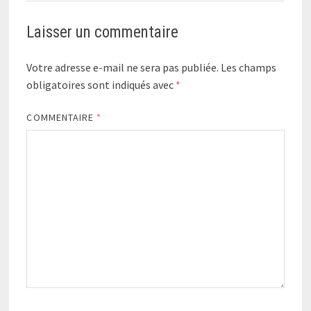
Laisser un commentaire
Votre adresse e-mail ne sera pas publiée.
Les champs
obligatoires sont indiqués avec
*
COMMENTAIRE
*