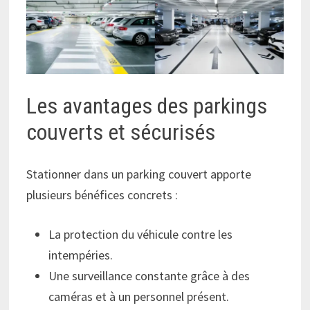
Les avantages des parkings
couverts et sécurisés
Stationner dans un parking couvert apporte
plusieurs bénéfices concrets :
La protection du véhicule contre les
intempéries.
Une surveillance constante grâce à des
caméras et à un personnel présent.