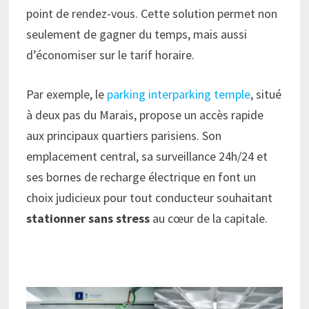
point de rendez-vous. Cette solution permet non
seulement de gagner du temps, mais aussi
d’économiser sur le tarif horaire.
Par exemple, le
parking interparking temple
, situé
à deux pas du Marais, propose un accès rapide
aux principaux quartiers parisiens. Son
emplacement central, sa surveillance 24h/24 et
ses bornes de recharge électrique en font un
choix judicieux pour tout conducteur souhaitant
stationner sans stress
au cœur de la capitale.