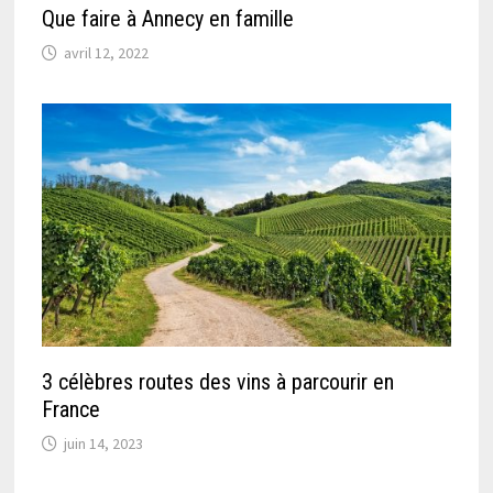
Que faire à Annecy en famille
avril 12, 2022
3 célèbres routes des vins à parcourir en
France
juin 14, 2023