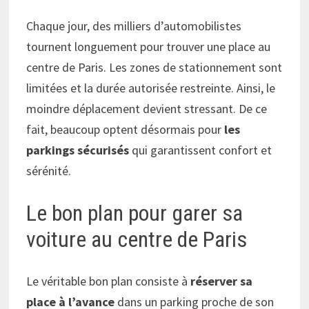
Chaque jour, des milliers d’automobilistes
tournent longuement pour trouver une place au
centre de Paris. Les zones de stationnement sont
limitées et la durée autorisée restreinte. Ainsi, le
moindre déplacement devient stressant. De ce
fait, beaucoup optent désormais pour
les
parkings sécurisés
qui garantissent confort et
sérénité.
Le bon plan pour garer sa
voiture au centre de Paris
Le véritable bon plan consiste à
réserver sa
place à l’avance
dans un parking proche de son