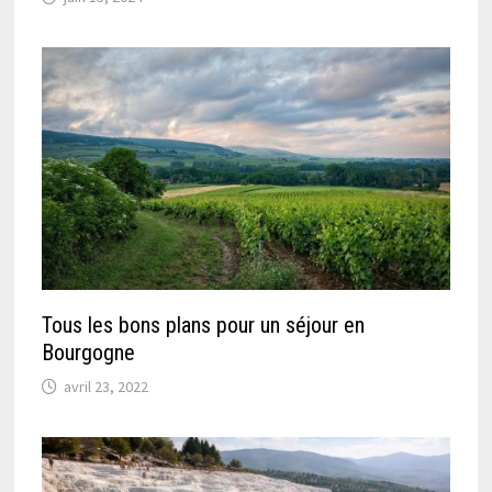
Tous les bons plans pour un séjour en
Bourgogne
avril 23, 2022