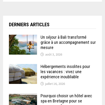
DERNIERS ARTICLES
Un séjour à Bali transformé
grâce à un accompagnement sur
mesure
août 3, 2026
Hébergements insolites pour
les vacances : vivez une
expérience inoubliable
juillet 16, 2026
Pourquoi choisir un hôtel avec
spa en Bretagne pour se