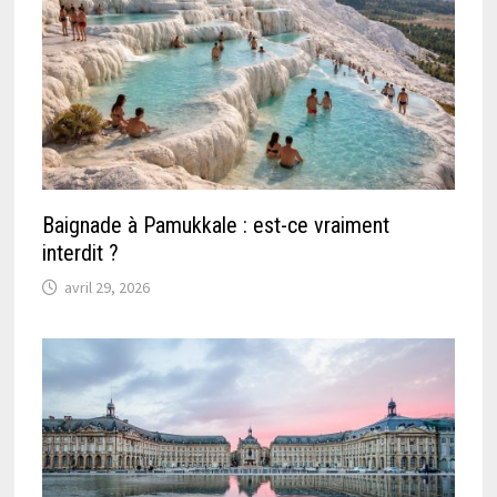
Baignade à Pamukkale : est-ce vraiment
interdit ?
avril 29, 2026