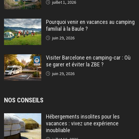
juillet 1, 2026
Pourquoi venir en vacances au camping
familial à la Baule ?
juin 29, 2026
Visiter Barcelone en camping-car : Où
se garer et éviter la ZBE ?
juin 29, 2026
NOS CONSEILS
Hébergements insolites pour les
vacances : vivez une expérience
inoubliable