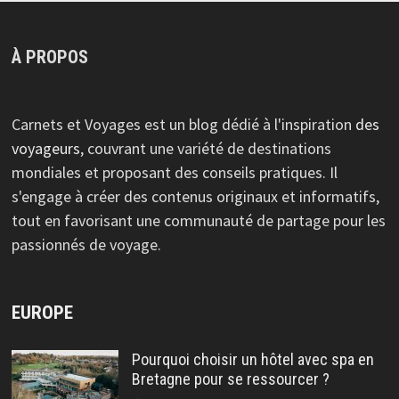
À PROPOS
Carnets et Voyages est un blog dédié à l'inspiration
des
voyageurs
, couvrant une variété de destinations
mondiales et proposant des conseils pratiques. Il
s'engage à créer des contenus originaux et informatifs,
tout en favorisant une communauté de partage pour les
passionnés de voyage.
EUROPE
Pourquoi choisir un hôtel avec spa en
Bretagne pour se ressourcer ?