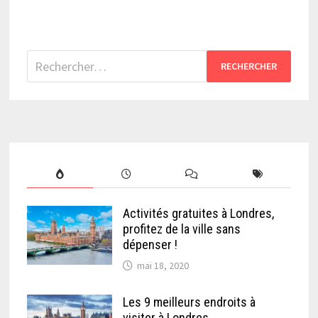
Rechercher :
Activités gratuites à Londres,
profitez de la ville sans
dépenser !
mai 18, 2020
Les 9 meilleurs endroits à
visiter à Londres