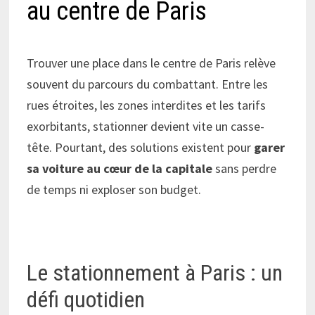
au centre de Paris
Trouver une place dans le centre de Paris relève
souvent du parcours du combattant. Entre les
rues étroites, les zones interdites et les tarifs
exorbitants, stationner devient vite un casse-
tête. Pourtant, des solutions existent pour
garer
sa voiture au cœur de la capitale
sans perdre
de temps ni exploser son budget.
Le stationnement à Paris : un
défi quotidien