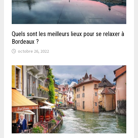
Quels sont les meilleurs lieux pour se relaxer à
Bordeaux ?
octobre 26, 2022