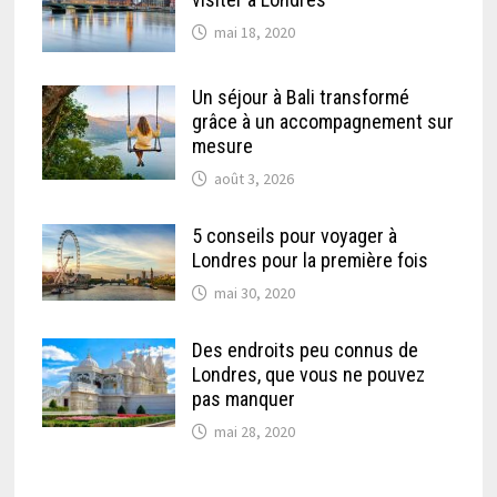
mai 18, 2020
Un séjour à Bali transformé
grâce à un accompagnement sur
mesure
août 3, 2026
5 conseils pour voyager à
Londres pour la première fois
mai 30, 2020
Des endroits peu connus de
Londres, que vous ne pouvez
pas manquer
mai 28, 2020