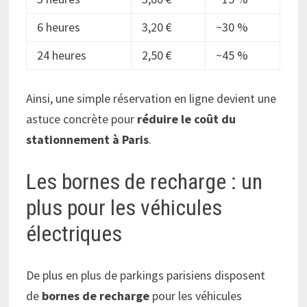
6 heures
3,20 €
~30 %
24 heures
2,50 €
~45 %
Ainsi, une simple réservation en ligne devient une
astuce concrète pour
réduire le coût du
stationnement à Paris
.
Les bornes de recharge : un
plus pour les véhicules
électriques
De plus en plus de parkings parisiens disposent
de
bornes de recharge
pour les véhicules