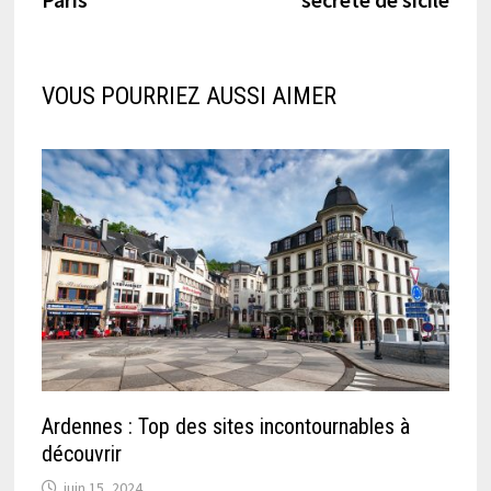
VOUS POURRIEZ AUSSI AIMER
Ardennes : Top des sites incontournables à
découvrir
juin 15, 2024