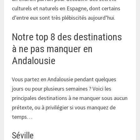
culturels et naturels en Espagne, dont certains
d’entre eux sont très plébiscités aujourd’hui.
Notre top 8 des destinations
à ne pas manquer en
Andalousie
Vous partez en Andalousie pendant quelques
jours ou pour plusieurs semaines ? Voici les
principales destinations à ne manquer sous aucun
prétexte, ou à privilégier si vous manquez de
temps…
Séville