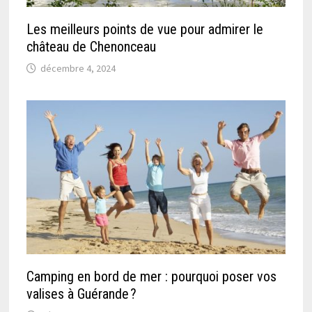
Les meilleurs points de vue pour admirer le
château de Chenonceau
décembre 4, 2024
Camping en bord de mer : pourquoi poser vos
valises à Guérande ?