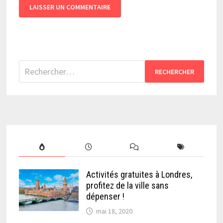
Rechercher :
Activités gratuites à Londres,
profitez de la ville sans
dépenser !
mai 18, 2020