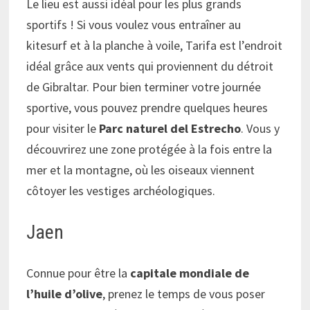
Le lieu est aussi idéal pour les plus grands
sportifs ! Si vous voulez vous entraîner au
kitesurf et à la planche à voile, Tarifa est l’endroit
idéal grâce aux vents qui proviennent du détroit
de Gibraltar. Pour bien terminer votre journée
sportive, vous pouvez prendre quelques heures
pour visiter le
Parc naturel del Estrecho
. Vous y
découvrirez une zone protégée à la fois entre la
mer et la montagne, où les oiseaux viennent
côtoyer les vestiges archéologiques.
Jaen
Connue pour être la
capitale mondiale de
l’huile d’olive
, prenez le temps de vous poser