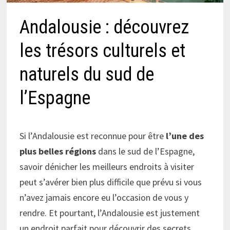
Andalousie : découvrez
les trésors culturels et
naturels du sud de
l’Espagne
Si l’Andalousie est reconnue pour être
l’une des
plus belles régions
dans le sud de l’Espagne,
savoir dénicher les meilleurs endroits à visiter
peut s’avérer bien plus difficile que prévu si vous
n’avez jamais encore eu l’occasion de vous y
rendre. Et pourtant, l’Andalousie est justement
un endroit parfait pour découvrir des secrets