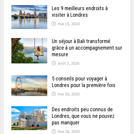
Les 9 meilleurs endroits à
visiter à Londres
mai 18, 2020
Un séjour à Bali transformé
grâce à un accompagnement sur
mesure
août 3, 2026
5 conseils pour voyager à
Londres pour la première fois
mai 30, 2020
Des endroits peu connus de
Londres, que vous ne pouvez
pas manquer
mai 28, 2020