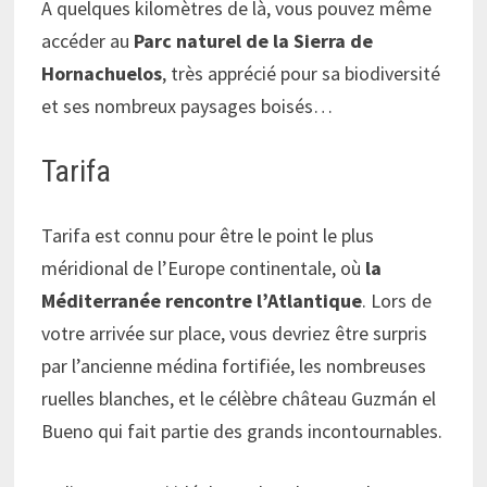
A quelques kilomètres de là, vous pouvez même
accéder au
Parc naturel de la Sierra de
Hornachuelos
, très apprécié pour sa biodiversité
et ses nombreux paysages boisés…
Tarifa
Tarifa est connu pour être le point le plus
méridional de l’Europe continentale, où
la
Méditerranée rencontre l’Atlantique
. Lors de
votre arrivée sur place, vous devriez être surpris
par l’ancienne médina fortifiée, les nombreuses
ruelles blanches, et le célèbre château Guzmán el
Bueno qui fait partie des grands incontournables.