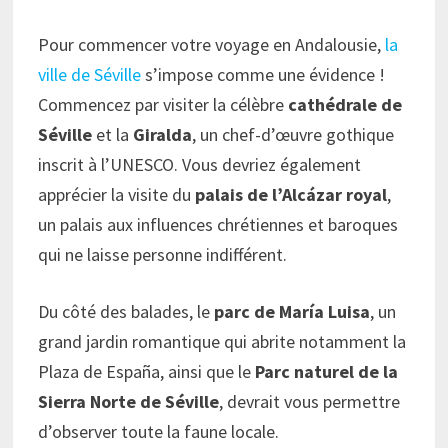
Pour commencer votre voyage en Andalousie,
la
ville de Séville
s’impose comme une évidence !
Commencez par visiter la célèbre
cathédrale de
Séville
et la
Giralda
, un chef-d’œuvre gothique
inscrit à l’UNESCO. Vous devriez également
apprécier la visite du
palais de l’Alcázar royal
,
un palais aux influences chrétiennes et baroques
qui ne laisse personne indifférent.
Du côté des balades, le
parc de María Luisa
, un
grand jardin romantique qui abrite notamment la
Plaza de España, ainsi que le
Parc naturel de la
Sierra Norte de Séville
, devrait vous permettre
d’observer toute la faune locale.