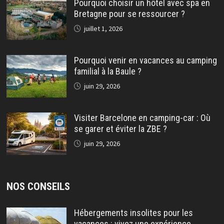
Pourquoi choisir un hôtel avec spa en
Bretagne pour se ressourcer ?
juillet 1, 2026
Pourquoi venir en vacances au camping
familial à la Baule ?
juin 29, 2026
Visiter Barcelone en camping-car : Où
se garer et éviter la ZBE ?
juin 29, 2026
NOS CONSEILS
Hébergements insolites pour les
vacances : vivez une expérience