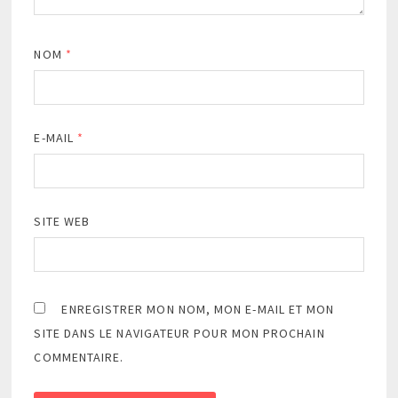
NOM
*
E-MAIL
*
SITE WEB
ENREGISTRER MON NOM, MON E-MAIL ET MON
SITE DANS LE NAVIGATEUR POUR MON PROCHAIN
COMMENTAIRE.