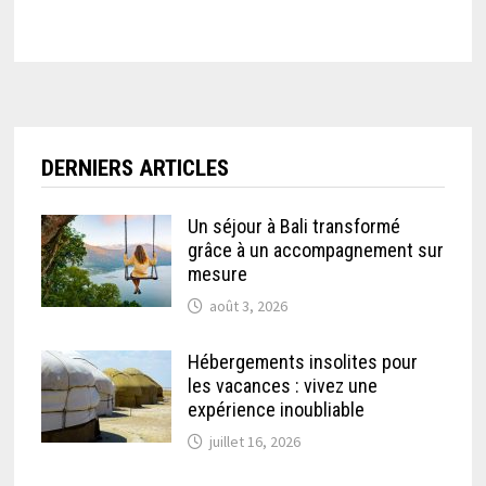
DERNIERS ARTICLES
Un séjour à Bali transformé
grâce à un accompagnement sur
mesure
août 3, 2026
Hébergements insolites pour
les vacances : vivez une
expérience inoubliable
juillet 16, 2026