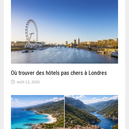
Où trouver des hôtels pas chers à Londres
août 12, 2020