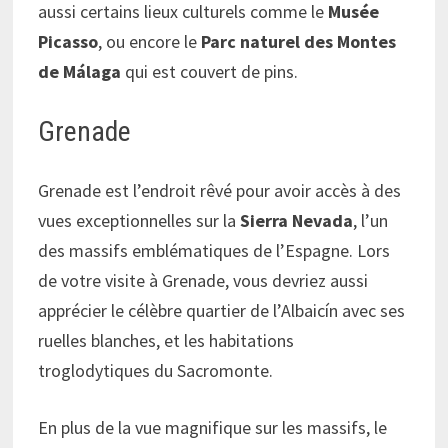
aussi certains lieux culturels comme le
Musée
Picasso
, ou encore le
Parc naturel des Montes
de Málaga
qui est couvert de pins.
Grenade
Grenade est l’endroit rêvé pour avoir accès à des
vues exceptionnelles sur la
Sierra Nevada
, l’un
des massifs emblématiques de l’Espagne. Lors
de votre visite à Grenade, vous devriez aussi
apprécier le célèbre quartier de l’Albaicín avec ses
ruelles blanches, et les habitations
troglodytiques du Sacromonte.
En plus de la vue magnifique sur les massifs, le