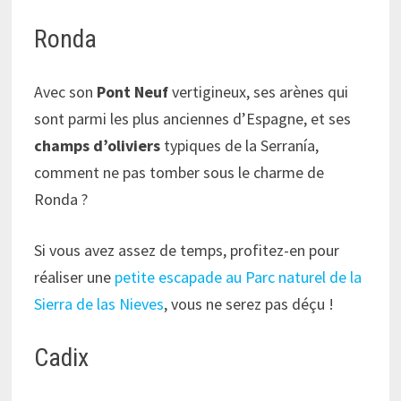
Ronda
Avec son
Pont Neuf
vertigineux, ses arènes qui
sont parmi les plus anciennes d’Espagne, et ses
champs d’oliviers
typiques de la Serranía,
comment ne pas tomber sous le charme de
Ronda ?
Si vous avez assez de temps, profitez-en pour
réaliser une
petite escapade au Parc naturel de la
Sierra de las Nieves
, vous ne serez pas déçu !
Cadix