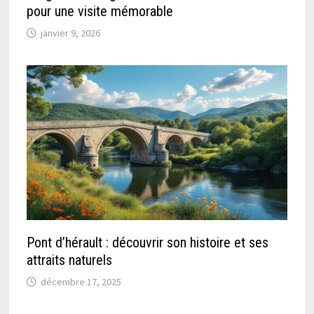
pour une visite mémorable
janvier 9, 2026
Pont d’hérault : découvrir son histoire et ses
attraits naturels
décembre 17, 2025