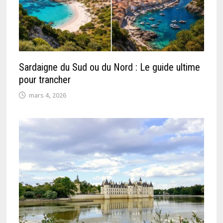
Sardaigne du Sud ou du Nord : Le guide ultime
pour trancher
mars 4, 2026