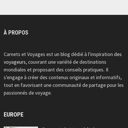
À PROPOS
Carnets et Voyages est un blog dédié à l'inspiration
des
voyageurs
, couvrant une variété de destinations
mondiales et proposant des conseils pratiques. Il
s'engage à créer des contenus originaux et informatifs,
tout en favorisant une communauté de partage pour les
passionnés de voyage.
EUROPE