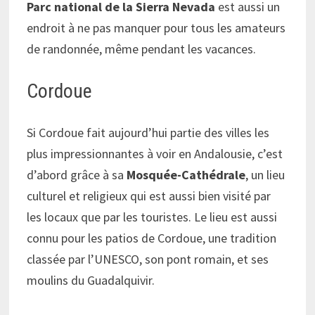
Parc national de la Sierra Nevada
est aussi un
endroit à ne pas manquer pour tous les amateurs
de randonnée, même pendant les vacances.
Cordoue
Si Cordoue fait aujourd’hui partie des villes les
plus impressionnantes à voir en Andalousie, c’est
d’abord grâce à sa
Mosquée-Cathédrale
, un lieu
culturel et religieux qui est aussi bien visité par
les locaux que par les touristes. Le lieu est aussi
connu pour les patios de Cordoue, une tradition
classée par l’UNESCO, son pont romain, et ses
moulins du Guadalquivir.