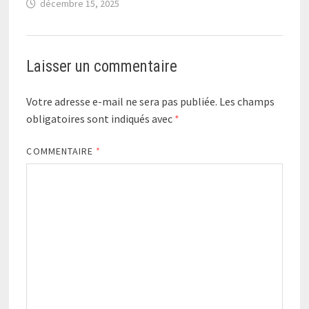
décembre 15, 2025
Laisser un commentaire
Votre adresse e-mail ne sera pas publiée.
Les champs
obligatoires sont indiqués avec
*
COMMENTAIRE
*