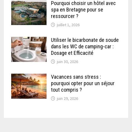
Pourquoi choisir un hôtel avec
spa en Bretagne pour se
ressourcer ?
juillet 1, 2026
Utiliser le bicarbonate de soude
dans les WC de camping-car :
Dosage et Efficacité
juin 30, 2026
Vacances sans stress :
pourquoi opter pour un séjour
tout compris ?
juin 29, 2026