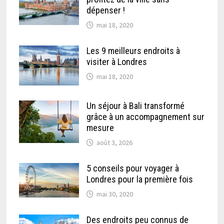
dépenser !
mai 18, 2020
Les 9 meilleurs endroits à
visiter à Londres
mai 18, 2020
Un séjour à Bali transformé
grâce à un accompagnement sur
mesure
août 3, 2026
5 conseils pour voyager à
Londres pour la première fois
mai 30, 2020
Des endroits peu connus de