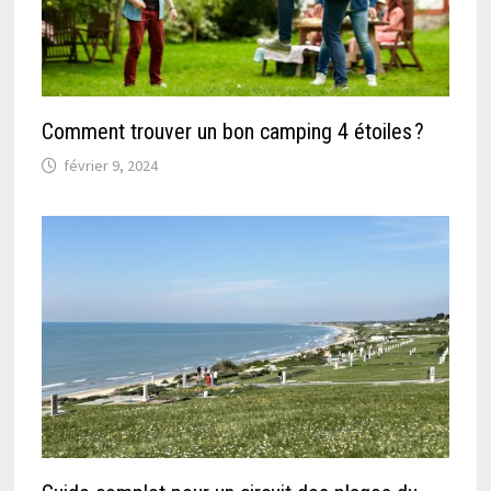
Comment trouver un bon camping 4 étoiles ?
février 9, 2024