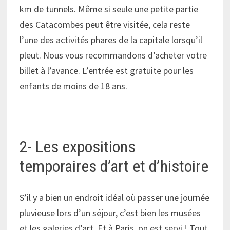
km de tunnels. Même si seule une petite partie
des Catacombes peut être visitée, cela reste
l’une des activités phares de la capitale lorsqu’il
pleut. Nous vous recommandons d’acheter votre
billet à l’avance. L’entrée est gratuite pour les
enfants de moins de 18 ans.
2- Les expositions
temporaires d’art et d’histoire
S’il y a bien un endroit idéal où passer une journée
pluvieuse lors d’un séjour, c’est bien les musées
et les galeries d’art. Et à Paris, on est servi ! Tout