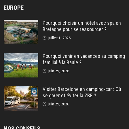
EUROPE
Pourquoi choisir un hôtel avec spa en
Bretagne pour se ressourcer ?
juillet 1, 2026
Pourquoi venir en vacances au camping
familial à la Baule ?
juin 29, 2026
Visiter Barcelone en camping-car : Où
se garer et éviter la ZBE ?
juin 29, 2026
NOS CONSEILS