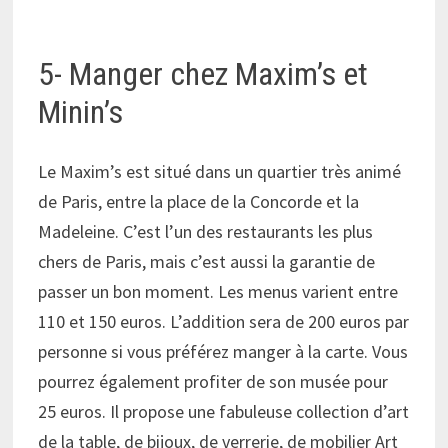
5- Manger chez Maxim’s et
Minin’s
Le Maxim’s est situé dans un quartier très animé
de Paris, entre la place de la Concorde et la
Madeleine. C’est l’un des restaurants les plus
chers de Paris, mais c’est aussi la garantie de
passer un bon moment. Les menus varient entre
110 et 150 euros. L’addition sera de 200 euros par
personne si vous préférez manger à la carte. Vous
pourrez également profiter de son musée pour
25 euros. Il propose une fabuleuse collection d’art
de la table, de bijoux, de verrerie, de mobilier Art