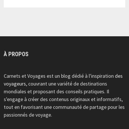
À PROPOS
Carnets et Voyages est un blog dédié à l'inspiration
des
voyageurs
, couvrant une variété de destinations
mondiales et proposant des conseils pratiques. Il
s'engage à créer des contenus originaux et informatifs,
tout en favorisant une communauté de partage pour les
passionnés de voyage.