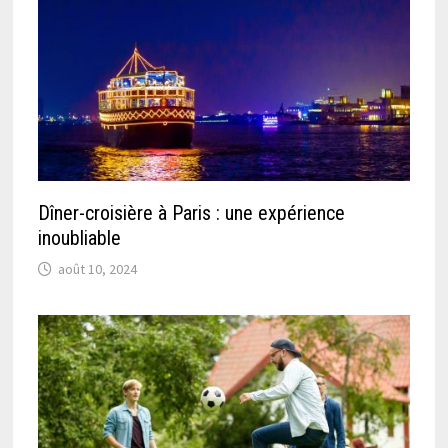
Dîner-croisière à Paris : une expérience
inoubliable
août 10, 2024