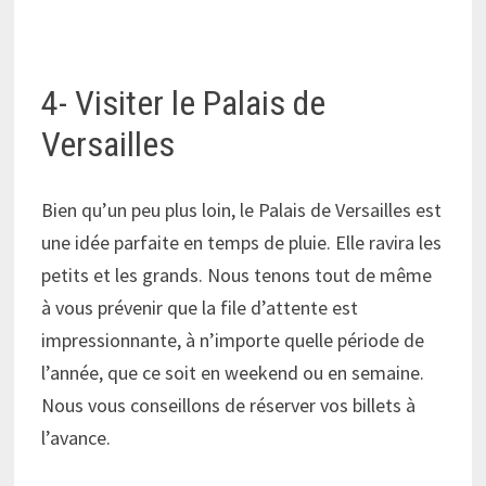
4- Visiter le Palais de
Versailles
Bien qu’un peu plus loin, le Palais de Versailles est
une idée parfaite en temps de pluie. Elle ravira les
petits et les grands. Nous tenons tout de même
à vous prévenir que la file d’attente est
impressionnante, à n’importe quelle période de
l’année, que ce soit en weekend ou en semaine.
Nous vous conseillons de réserver vos billets à
l’avance.