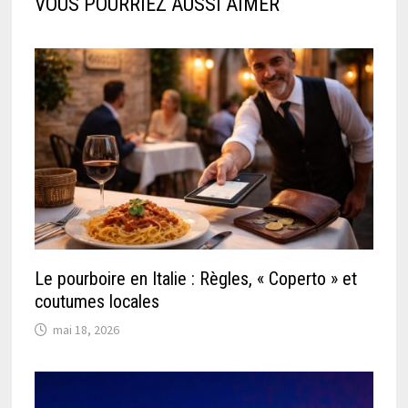
VOUS POURRIEZ AUSSI AIMER
Le pourboire en Italie : Règles, « Coperto » et
coutumes locales
mai 18, 2026