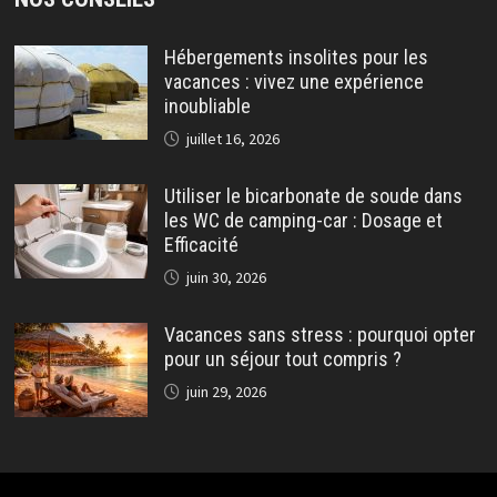
Hébergements insolites pour les
vacances : vivez une expérience
inoubliable
juillet 16, 2026
Utiliser le bicarbonate de soude dans
les WC de camping-car : Dosage et
Efficacité
juin 30, 2026
Vacances sans stress : pourquoi opter
pour un séjour tout compris ?
juin 29, 2026