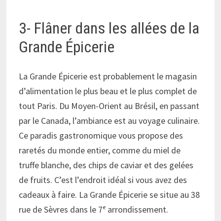
3- Flâner dans les allées de la
Grande Épicerie
La Grande Épicerie est probablement le magasin
d’alimentation le plus beau et le plus complet de
tout Paris. Du Moyen-Orient au Brésil, en passant
par le Canada, l’ambiance est au voyage culinaire.
Ce paradis gastronomique vous propose des
raretés du monde entier, comme du miel de
truffe blanche, des chips de caviar et des gelées
de fruits. C’est l’endroit idéal si vous avez des
cadeaux à faire. La Grande Épicerie se situe au 38
rue de Sèvres dans le 7ᵉ arrondissement.