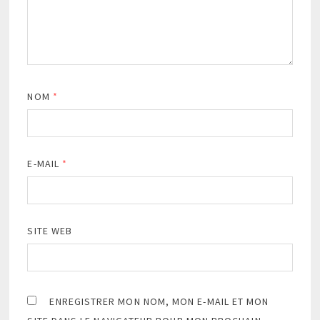
NOM
*
E-MAIL
*
SITE WEB
ENREGISTRER MON NOM, MON E-MAIL ET MON