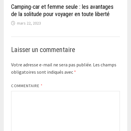
Camping-car et femme seule : les avantages
de la solitude pour voyager en toute liberté
mars 22, 2023
Laisser un commentaire
Votre adresse e-mail ne sera pas publiée.
Les champs
obligatoires sont indiqués avec
*
COMMENTAIRE
*