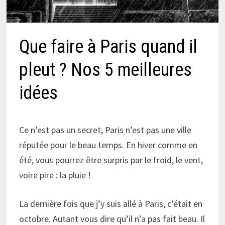
Que faire à Paris quand il
pleut ? Nos 5 meilleures
idées
Ce n’est pas un secret, Paris n’est pas une ville
réputée pour le beau temps. En hiver comme en
été, vous pourrez être surpris par le froid, le vent,
voire pire : la pluie !
La dernière fois que j’y suis allé à Paris, c’était en
octobre. Autant vous dire qu’il n’a pas fait beau. Il