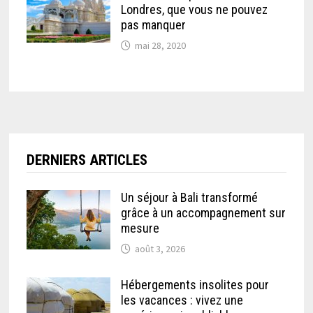
Londres, que vous ne pouvez
pas manquer
mai 28, 2020
DERNIERS ARTICLES
Un séjour à Bali transformé
grâce à un accompagnement sur
mesure
août 3, 2026
Hébergements insolites pour
les vacances : vivez une