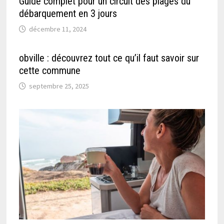
Guide complet pour un circuit des plages du
débarquement en 3 jours
décembre 11, 2024
obville : découvrez tout ce qu’il faut savoir sur
cette commune
septembre 25, 2025