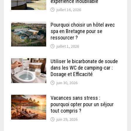
expérience inoubliable
juillet 16, 2026
Pourquoi choisir un hôtel avec
spa en Bretagne pour se
ressourcer ?
juillet 1, 2026
Utiliser le bicarbonate de soude
dans les WC de camping-car :
Dosage et Efficacité
juin 30, 2026
Vacances sans stress :
pourquoi opter pour un séjour
tout compris ?
juin 29, 2026