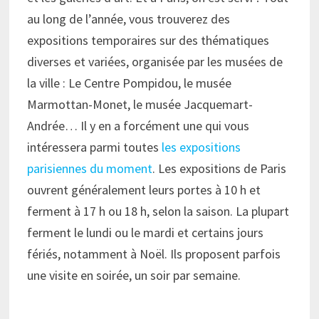
au long de l’année, vous trouverez des
expositions temporaires sur des thématiques
diverses et variées, organisée par les musées de
la ville : Le Centre Pompidou, le musée
Marmottan-Monet, le musée Jacquemart-
Andrée… Il y en a forcément une qui vous
intéressera parmi toutes
les expositions
parisiennes du moment
. Les expositions de Paris
ouvrent généralement leurs portes à 10 h et
ferment à 17 h ou 18 h, selon la saison. La plupart
ferment le lundi ou le mardi et certains jours
fériés, notamment à Noël. Ils proposent parfois
une visite en soirée, un soir par semaine.