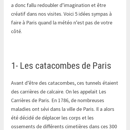
a donc fallu redoubler d’imagination et être
créatif dans nos visites. Voici 5 idées sympas à
faire à Paris quand la météo n’est pas de votre
côté.
1- Les catacombes de Paris
Avant d’être des catacombes, ces tunnels étaient
des carrières de calcaire. On les appelait Les
Carrières de Paris. En 1786, de nombreuses
maladies ont sévi dans la ville de Paris. Il a alors
été décidé de déplacer les corps et les
ossements de différents cimetières dans ces 300