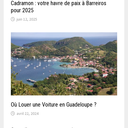
Cadramon : votre havre de paix à Barreiros
pour 2025
juin 12, 2025
Où Louer une Voiture en Guadeloupe ?
avril 22, 2024