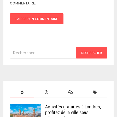
COMMENTAIRE.
Rechercher :
Activités gratuites à Londres,
profitez de la ville sans