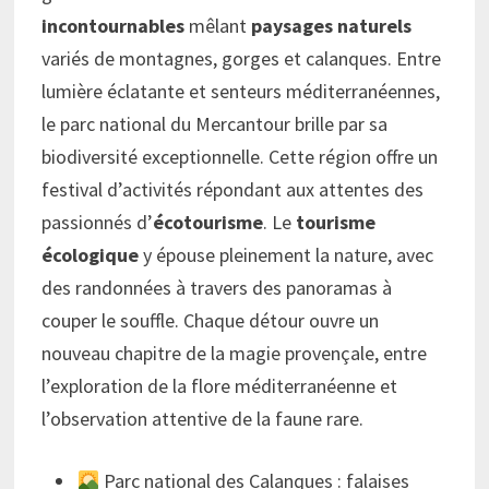
incontournables
mêlant
paysages naturels
variés de montagnes, gorges et calanques. Entre
lumière éclatante et senteurs méditerranéennes,
le parc national du Mercantour brille par sa
biodiversité exceptionnelle. Cette région offre un
festival d’activités répondant aux attentes des
passionnés d’
écotourisme
. Le
tourisme
écologique
y épouse pleinement la nature, avec
des randonnées à travers des panoramas à
couper le souffle. Chaque détour ouvre un
nouveau chapitre de la magie provençale, entre
l’exploration de la flore méditerranéenne et
l’observation attentive de la faune rare.
Parc national des Calanques : falaises