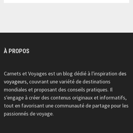
À PROPOS
Carnets et Voyages est un blog dédié à l'inspiration
des
voyageurs
, couvrant une variété de destinations
mondiales et proposant des conseils pratiques. Il
s'engage à créer des contenus originaux et informatifs,
tout en favorisant une communauté de partage pour les
passionnés de voyage.