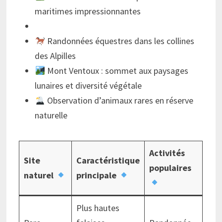
maritimes impressionnantes
Randonnées équestres dans les collines
des Alpilles
Mont Ventoux : sommet aux paysages
lunaires et diversité végétale
Observation d’animaux rares en réserve
naturelle
Activités
Site
Caractéristique
populaires
naturel
principale
Plus hautes