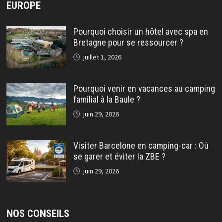
EUROPE
Pourquoi choisir un hôtel avec spa en
Bretagne pour se ressourcer ?
juillet 1, 2026
Pourquoi venir en vacances au camping
familial à la Baule ?
juin 29, 2026
Visiter Barcelone en camping-car : Où
se garer et éviter la ZBE ?
juin 29, 2026
NOS CONSEILS