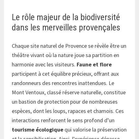
Le rôle majeur de la biodiversité
dans les merveilles provençales
Chaque site naturel de Provence se révèle être un
théâtre vivant où la nature joue sa partition en
harmonie avec les visiteurs.
Faune et flore
participent à cet équilibre précieux, offrant aux
randonneurs des rencontres inattendues. Le
Mont Ventoux, classé réserve naturelle, constitue
un bastion de protection pour de nombreuses
espèces, dont les loups, rapaces et chamois. Ces
interactions renforcent le sens profond d’un
tourisme écologique
qui valorise la préservation
et la sensibilisation. Ainsi, l’expérience dépasse