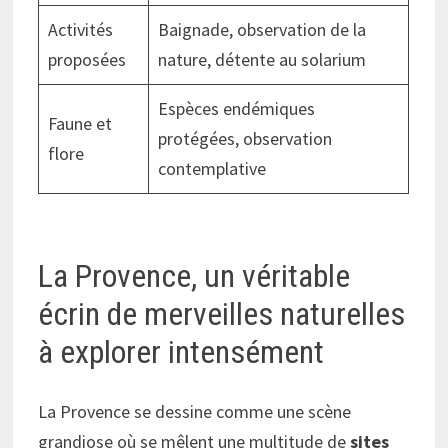
Activités
Baignade, observation de la
proposées
nature, détente au solarium
Espèces endémiques
Faune et
protégées, observation
flore
contemplative
La Provence, un véritable
écrin de merveilles naturelles
à explorer intensément
La Provence se dessine comme une scène
grandiose où se mêlent une multitude de
sites