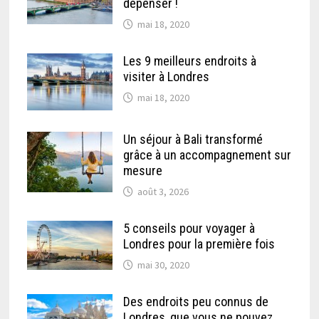
dépenser !
mai 18, 2020
Les 9 meilleurs endroits à
visiter à Londres
mai 18, 2020
Un séjour à Bali transformé
grâce à un accompagnement sur
mesure
août 3, 2026
5 conseils pour voyager à
Londres pour la première fois
mai 30, 2020
Des endroits peu connus de
Londres, que vous ne pouvez