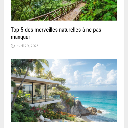
Top 5 des merveilles naturelles à ne pas
manquer
avril 29, 2025