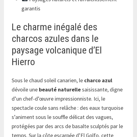
garantis
Le charme inégalé des
charcos azules dans le
paysage volcanique d’El
Hierro
Sous le chaud soleil canarien, le
charco azul
dévoile une
beauté naturelle
saisissante, digne
d’un chef-d’œuvre impressionniste. Ici, le
spectacle coule sans relâche : des eaux turquoise
s’animent sous le souffle délicat des vagues,
protégées par des arcs de basalte sculptés par le
temps. Sur la côte escarpée d’El Golfo, cette