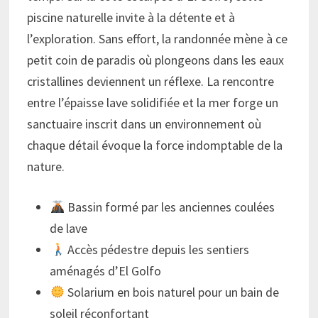
piscine naturelle invite à la détente et à
l’exploration. Sans effort, la randonnée mène à ce
petit coin de paradis où plongeons dans les eaux
cristallines deviennent un réflexe. La rencontre
entre l’épaisse lave solidifiée et la mer forge un
sanctuaire inscrit dans un environnement où
chaque détail évoque la force indomptable de la
nature.
Bassin formé par les anciennes coulées
de lave
Accès pédestre depuis les sentiers
aménagés d’El Golfo
Solarium en bois naturel pour un bain de
soleil réconfortant