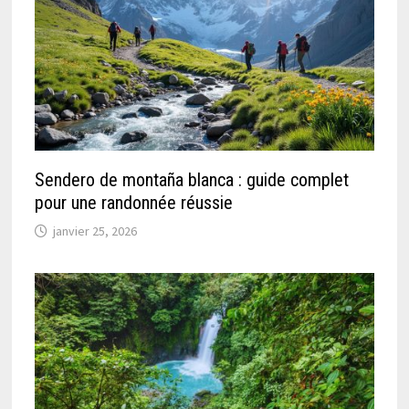
Sendero de montaña blanca : guide complet
pour une randonnée réussie
janvier 25, 2026