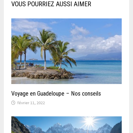
VOUS POURRIEZ AUSSI AIMER
Voyage en Guadeloupe – Nos conseils
février 11, 2022