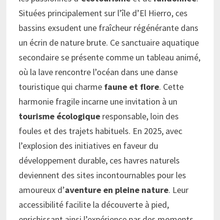
Situées principalement sur l’île d’El Hierro, ces
bassins exsudent une fraîcheur régénérante dans
un écrin de nature brute. Ce sanctuaire aquatique
secondaire se présente comme un tableau animé,
où la lave rencontre l’océan dans une danse
touristique qui charme
faune et flore
. Cette
harmonie fragile incarne une invitation à un
tourisme écologique
responsable, loin des
foules et des trajets habituels. En 2025, avec
l’explosion des initiatives en faveur du
développement durable, ces havres naturels
deviennent des sites incontournables pour les
amoureux d’
aventure en pleine nature
. Leur
accessibilité facilite la découverte à pied,
enrichissant ainsi l’expérience par des moments