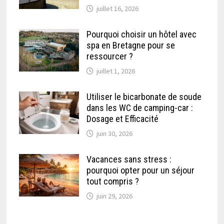
juillet 16, 2026
Pourquoi choisir un hôtel avec
spa en Bretagne pour se
ressourcer ?
juillet 1, 2026
Utiliser le bicarbonate de soude
dans les WC de camping-car :
Dosage et Efficacité
juin 30, 2026
Vacances sans stress :
pourquoi opter pour un séjour
tout compris ?
juin 29, 2026