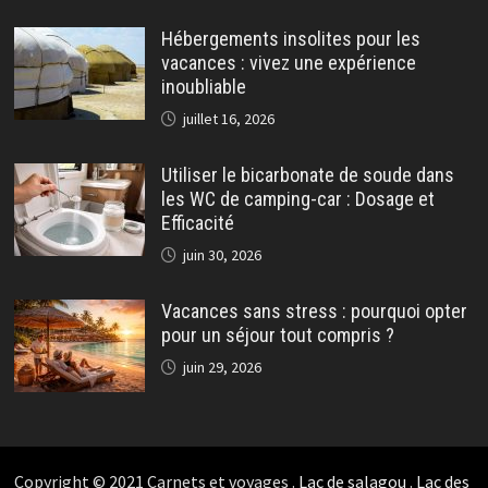
Hébergements insolites pour les
vacances : vivez une expérience
inoubliable
juillet 16, 2026
Utiliser le bicarbonate de soude dans
les WC de camping-car : Dosage et
Efficacité
juin 30, 2026
Vacances sans stress : pourquoi opter
pour un séjour tout compris ?
juin 29, 2026
Copyright © 2021 Carnets et voyages .
Lac de salagou
.
Lac des