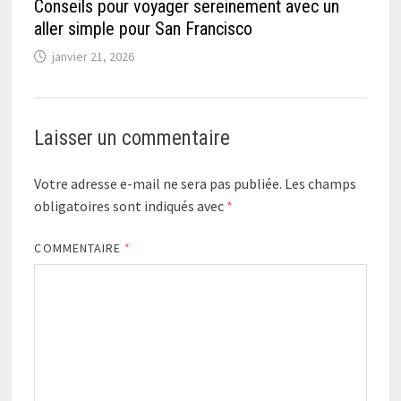
Conseils pour voyager sereinement avec un
aller simple pour San Francisco
janvier 21, 2026
Laisser un commentaire
Votre adresse e-mail ne sera pas publiée.
Les champs
obligatoires sont indiqués avec
*
COMMENTAIRE
*