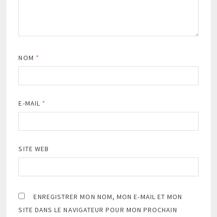
NOM
*
E-MAIL
*
SITE WEB
ENREGISTRER MON NOM, MON E-MAIL ET MON
SITE DANS LE NAVIGATEUR POUR MON PROCHAIN