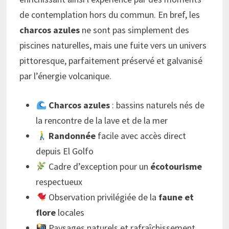
de contemplation hors du commun. En bref, les
charcos azules
ne sont pas simplement des
piscines naturelles, mais une fuite vers un univers
pittoresque, parfaitement préservé et galvanisé
par l’énergie volcanique.
Charcos azules
: bassins naturels nés de
la rencontre de la lave et de la mer
Randonnée
facile avec accès direct
depuis El Golfo
Cadre d’exception pour un
écotourisme
respectueux
Observation privilégiée de la
faune et
flore
locales
Paysages naturels et rafraîchissement