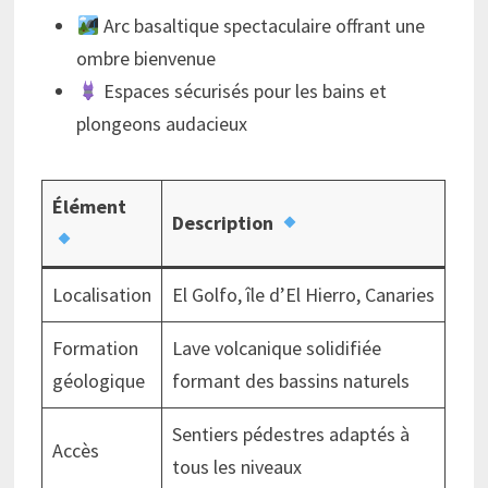
Arc basaltique spectaculaire offrant une
ombre bienvenue
Espaces sécurisés pour les bains et
plongeons audacieux
Élément
Description
Localisation
El Golfo, île d’El Hierro, Canaries
Formation
Lave volcanique solidifiée
géologique
formant des bassins naturels
Sentiers pédestres adaptés à
Accès
tous les niveaux