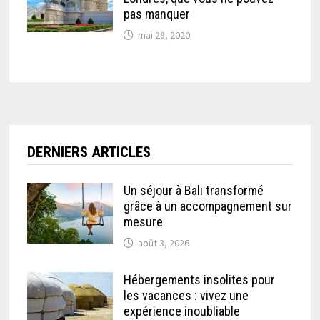
pas manquer
mai 28, 2020
DERNIERS ARTICLES
Un séjour à Bali transformé
grâce à un accompagnement sur
mesure
août 3, 2026
Hébergements insolites pour
les vacances : vivez une
expérience inoubliable