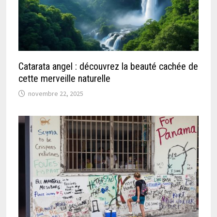
Catarata angel : découvrez la beauté cachée de
cette merveille naturelle
novembre 22, 2025