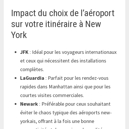
Impact du choix de l’aéroport
sur votre itinéraire à New
York
JFK
: Idéal pour les voyageurs internationaux
et ceux qui nécessitent des installations
complètes.
LaGuardia
: Parfait pour les rendez-vous
rapides dans Manhattan ainsi que pour les
courtes visites commerciales.
Newark
: Préférable pour ceux souhaitant
éviter le chaos typique des aéroports new-
yorkais, offrant à la fois une bonne