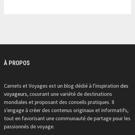
À PROPOS
Carnets et Voyages est un blog dédié à l'inspiration
des
voyageurs
, couvrant une variété de destinations
mondiales et proposant des conseils pratiques. Il
s'engage à créer des contenus originaux et informatifs,
tout en favorisant une communauté de partage pour les
passionnés de voyage.