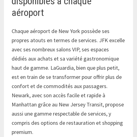
disponibles à chaque
aéroport
Chaque aéroport de New York possède ses
propres atouts en termes de services. JFK excelle
avec ses nombreux salons VIP, ses espaces
dédiés aux achats et sa variété gastronomique
haut de gamme. LaGuardia, bien que plus petit,
est en train de se transformer pour offrir plus de
confort et de commodités aux passagers.
Newark, avec son accès facile et rapide à
Manhattan grâce au New Jersey Transit, propose
aussi une gamme respectable de services, y
compris des options de restauration et shopping
premium.