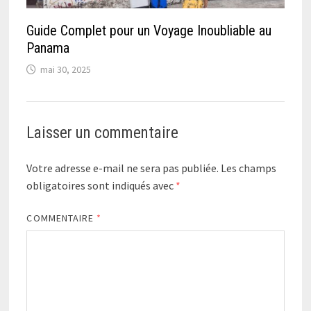
Guide Complet pour un Voyage Inoubliable au
Panama
mai 30, 2025
Laisser un commentaire
Votre adresse e-mail ne sera pas publiée.
Les champs
obligatoires sont indiqués avec
*
COMMENTAIRE
*