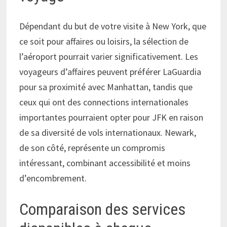
Dépendant du but de votre visite à New York, que
ce soit pour affaires ou loisirs, la sélection de
l’aéroport pourrait varier significativement. Les
voyageurs d’affaires peuvent préférer LaGuardia
pour sa proximité avec Manhattan, tandis que
ceux qui ont des connections internationales
importantes pourraient opter pour JFK en raison
de sa diversité de vols internationaux. Newark,
de son côté, représente un compromis
intéressant, combinant accessibilité et moins
d’encombrement.
Comparaison des services