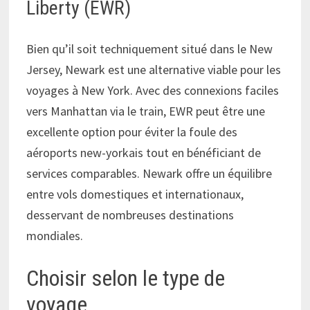
Liberty (EWR)
Bien qu’il soit techniquement situé dans le New
Jersey, Newark est une alternative viable pour les
voyages à New York. Avec des connexions faciles
vers Manhattan via le train, EWR peut être une
excellente option pour éviter la foule des
aéroports new-yorkais tout en bénéficiant de
services comparables. Newark offre un équilibre
entre vols domestiques et internationaux,
desservant de nombreuses destinations
mondiales.
Choisir selon le type de
voyage