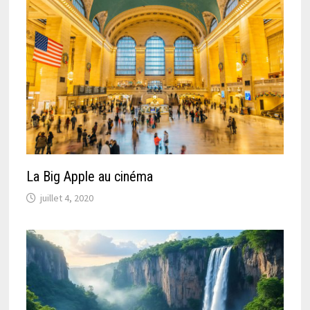
La Big Apple au cinéma
juillet 4, 2020