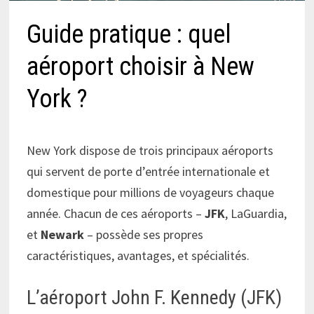
Guide pratique : quel
aéroport choisir à New
York ?
New York dispose de trois principaux aéroports
qui servent de porte d’entrée internationale et
domestique pour millions de voyageurs chaque
année. Chacun de ces aéroports –
JFK
, LaGuardia,
et
Newark
– possède ses propres
caractéristiques, avantages, et spécialités.
L’aéroport John F. Kennedy (JFK)