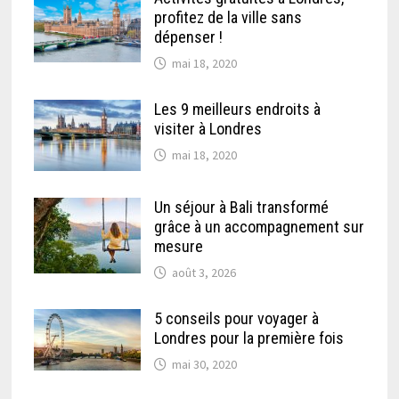
profitez de la ville sans
dépenser !
mai 18, 2020
Les 9 meilleurs endroits à
visiter à Londres
mai 18, 2020
Un séjour à Bali transformé
grâce à un accompagnement sur
mesure
août 3, 2026
5 conseils pour voyager à
Londres pour la première fois
mai 30, 2020