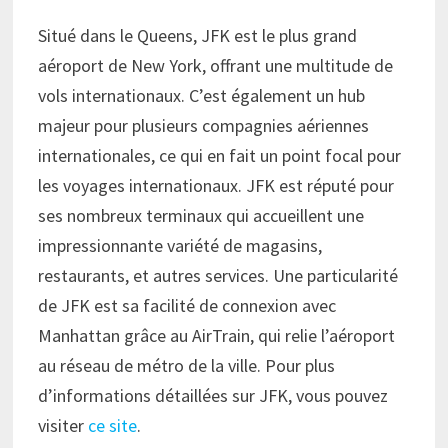
Situé dans le Queens, JFK est le plus grand
aéroport de New York, offrant une multitude de
vols internationaux. C’est également un hub
majeur pour plusieurs compagnies aériennes
internationales, ce qui en fait un point focal pour
les voyages internationaux. JFK est réputé pour
ses nombreux terminaux qui accueillent une
impressionnante variété de magasins,
restaurants, et autres services. Une particularité
de JFK est sa facilité de connexion avec
Manhattan grâce au AirTrain, qui relie l’aéroport
au réseau de métro de la ville. Pour plus
d’informations détaillées sur JFK, vous pouvez
visiter
ce site
.​