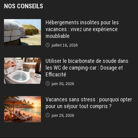
NOS CONSEILS
Hébergements insolites pour les
vacances : vivez une expérience
inoubliable
juillet 16, 2026
Utiliser le bicarbonate de soude dans
les WC de camping-car : Dosage et
Efficacité
juin 30, 2026
Vacances sans stress : pourquoi opter
pour un séjour tout compris ?
juin 29, 2026