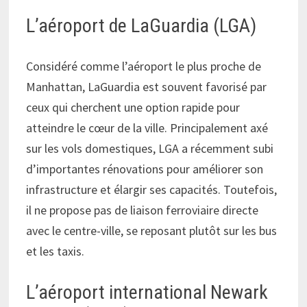
L’aéroport de LaGuardia (LGA)
Considéré comme l’aéroport le plus proche de
Manhattan, LaGuardia est souvent favorisé par
ceux qui cherchent une option rapide pour
atteindre le cœur de la ville. Principalement axé
sur les vols domestiques, LGA a récemment subi
d’importantes rénovations pour améliorer son
infrastructure et élargir ses capacités. Toutefois,
il ne propose pas de liaison ferroviaire directe
avec le centre-ville, se reposant plutôt sur les bus
et les taxis.
L’aéroport international Newark