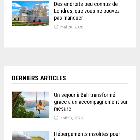
Des endroits peu connus de
Londres, que vous ne pouvez
pas manquer
mai 28, 2020
DERNIERS ARTICLES
Un séjour à Bali transformé
grâce à un accompagnement sur
mesure
août 3, 2026
Hébergements insolites pour