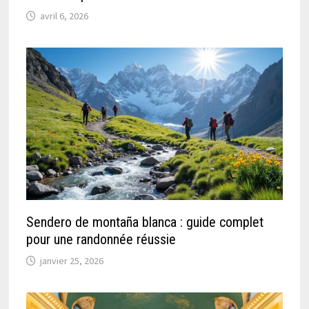
avril 6, 2026
Sendero de montaña blanca : guide complet
pour une randonnée réussie
janvier 25, 2026