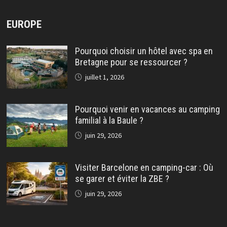
EUROPE
Pourquoi choisir un hôtel avec spa en
Bretagne pour se ressourcer ?
juillet 1, 2026
Pourquoi venir en vacances au camping
familial à la Baule ?
juin 29, 2026
Visiter Barcelone en camping-car : Où
se garer et éviter la ZBE ?
juin 29, 2026