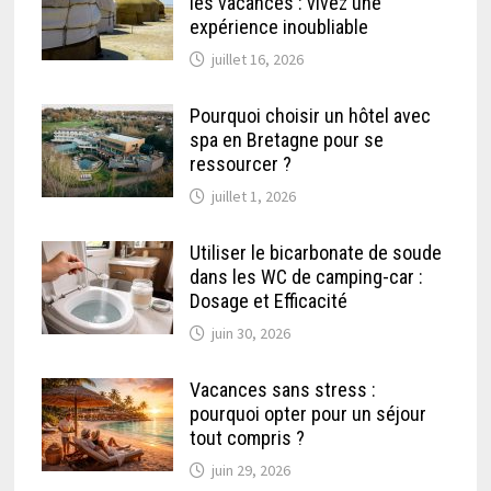
les vacances : vivez une
expérience inoubliable
juillet 16, 2026
Pourquoi choisir un hôtel avec
spa en Bretagne pour se
ressourcer ?
juillet 1, 2026
Utiliser le bicarbonate de soude
dans les WC de camping-car :
Dosage et Efficacité
juin 30, 2026
Vacances sans stress :
pourquoi opter pour un séjour
tout compris ?
juin 29, 2026