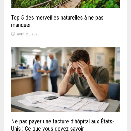
Top 5 des merveilles naturelles à ne pas
manquer
avril 29, 2025
Ne pas payer une facture d’hôpital aux États-
Unis : Ce que vous devez savoir