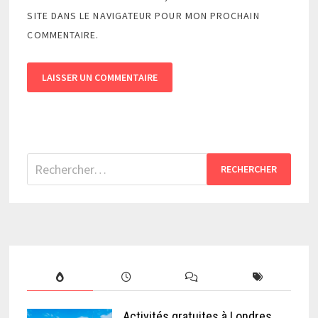
SITE DANS LE NAVIGATEUR POUR MON PROCHAIN
COMMENTAIRE.
Rechercher :
Activités gratuites à Londres,