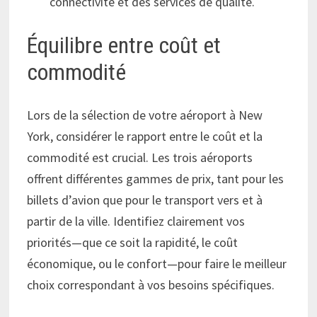
connectivité et des services de qualité.
Équilibre entre coût et
commodité
Lors de la sélection de votre aéroport à New
York, considérer le rapport entre le coût et la
commodité est crucial. Les trois aéroports
offrent différentes gammes de prix, tant pour les
billets d’avion que pour le transport vers et à
partir de la ville. Identifiez clairement vos
priorités—que ce soit la rapidité, le coût
économique, ou le confort—pour faire le meilleur
choix correspondant à vos besoins spécifiques.