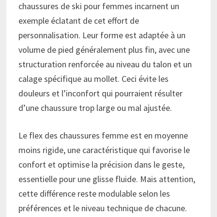
chaussures de ski pour femmes incarnent un
exemple éclatant de cet effort de
personnalisation. Leur forme est adaptée à un
volume de pied généralement plus fin, avec une
structuration renforcée au niveau du talon et un
calage spécifique au mollet. Ceci évite les
douleurs et l’inconfort qui pourraient résulter
d’une chaussure trop large ou mal ajustée.
Le flex des chaussures femme est en moyenne
moins rigide, une caractéristique qui favorise le
confort et optimise la précision dans le geste,
essentielle pour une glisse fluide. Mais attention,
cette différence reste modulable selon les
préférences et le niveau technique de chacune.