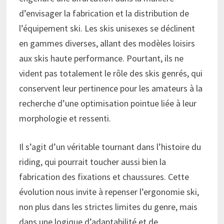
d’envisager la fabrication et la distribution de
l’équipement ski. Les skis unisexes se déclinent
en gammes diverses, allant des modèles loisirs
aux skis haute performance. Pourtant, ils ne
vident pas totalement le rôle des skis genrés, qui
conservent leur pertinence pour les amateurs à la
recherche d’une optimisation pointue liée à leur
morphologie et ressenti.
Il s’agit d’un véritable tournant dans l’histoire du
riding, qui pourrait toucher aussi bien la
fabrication des fixations et chaussures. Cette
évolution nous invite à repenser l’ergonomie ski,
non plus dans les strictes limites du genre, mais
dans une logique d’adaptabilité et de