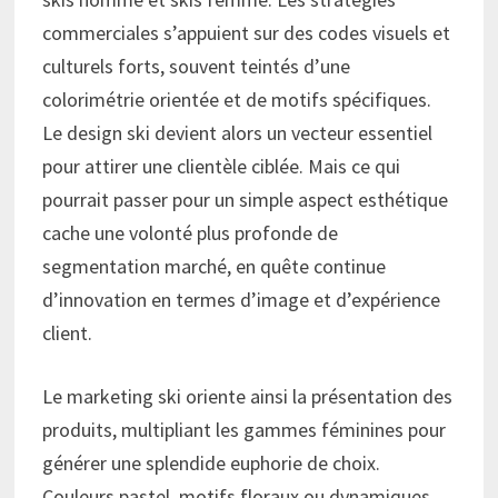
commerciales s’appuient sur des codes visuels et
culturels forts, souvent teintés d’une
colorimétrie orientée et de motifs spécifiques.
Le design ski devient alors un vecteur essentiel
pour attirer une clientèle ciblée. Mais ce qui
pourrait passer pour un simple aspect esthétique
cache une volonté plus profonde de
segmentation marché, en quête continue
d’innovation en termes d’image et d’expérience
client.
Le marketing ski oriente ainsi la présentation des
produits, multipliant les gammes féminines pour
générer une splendide euphorie de choix.
Couleurs pastel, motifs floraux ou dynamiques,