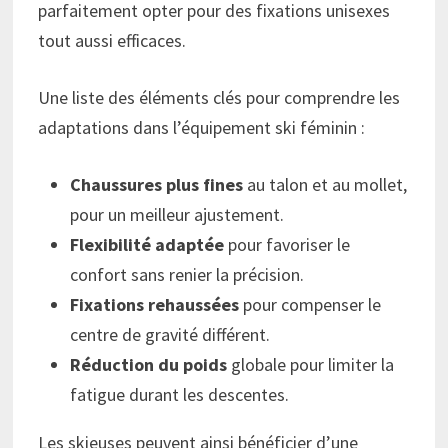
parfaitement opter pour des fixations unisexes
tout aussi efficaces.
Une liste des éléments clés pour comprendre les
adaptations dans l’équipement ski féminin :
Chaussures plus fines
au talon et au mollet,
pour un meilleur ajustement.
Flexibilité adaptée
pour favoriser le
confort sans renier la précision.
Fixations rehaussées
pour compenser le
centre de gravité différent.
Réduction du poids
globale pour limiter la
fatigue durant les descentes.
Les skieuses peuvent ainsi bénéficier d’une