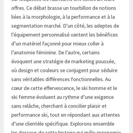
offres. Ce débat brasse un tourbillon de notions
liées à la morphologie, à la performance et à la
segmentation marché. D’un côté, les adeptes de
l’équipement personnalisé vantent les bénéfices
d’un matériel façonné pour mieux coller à
l’anatomie féminine. De l’autre, certains
évoquent une stratégie de marketing poussée,
où design et couleurs se conjugent pour séduire
sans véritables différences fonctionnelles. Au
cœur de cette effervescence, le ski homme et le
ski femme évoluent au rythme d’une exigence
sans relâche, cherchant à concilier plaisir et
performance ski, tout en répondant aux attentes
d’une clientèle spécifique. Explorons ensemble
les dessous de cette histoire qui mêle ergonomie