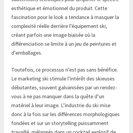
esthétique et émotionnel du produit. Cette
fascination pour le look a tendance à masquer la
complexité réelle derrière l’équipement ski,
créant parfois une image biaisée où la
différenciation se limite à un jeu de peintures et
d’emballages.
Toutefois, ce processus n’est pas sans bénéfice.
Le marketing ski stimule l’intérêt des skieuses
débutantes, souvent galvanisées par un rendez-
vous à ne pas manquer dans la quête d’un
matériel à leur image. L’industrie du ski mise
donc à la fois sur les différences morphologiques
fondées et sur un storytelling puissamment
travaillé, mélangés dans un cocktail explosif de