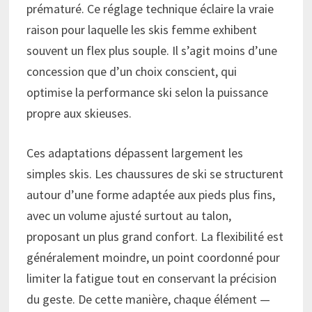
prématuré. Ce réglage technique éclaire la vraie
raison pour laquelle les skis femme exhibent
souvent un flex plus souple. Il s’agit moins d’une
concession que d’un choix conscient, qui
optimise la performance ski selon la puissance
propre aux skieuses.
Ces adaptations dépassent largement les
simples skis. Les chaussures de ski se structurent
autour d’une forme adaptée aux pieds plus fins,
avec un volume ajusté surtout au talon,
proposant un plus grand confort. La flexibilité est
généralement moindre, un point coordonné pour
limiter la fatigue tout en conservant la précision
du geste. De cette manière, chaque élément —