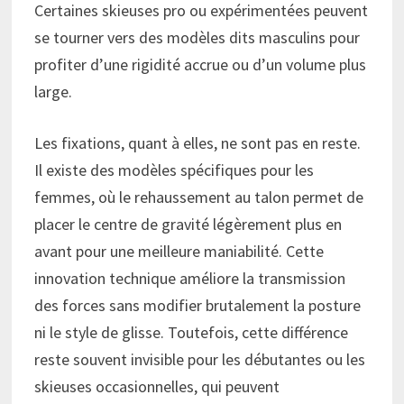
Certaines skieuses pro ou expérimentées peuvent
se tourner vers des modèles dits masculins pour
profiter d’une rigidité accrue ou d’un volume plus
large.
Les fixations, quant à elles, ne sont pas en reste.
Il existe des modèles spécifiques pour les
femmes, où le rehaussement au talon permet de
placer le centre de gravité légèrement plus en
avant pour une meilleure maniabilité. Cette
innovation technique améliore la transmission
des forces sans modifier brutalement la posture
ni le style de glisse. Toutefois, cette différence
reste souvent invisible pour les débutantes ou les
skieuses occasionnelles, qui peuvent