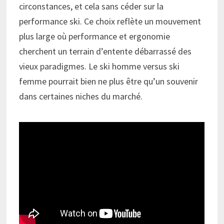
circonstances, et cela sans céder sur la
performance ski. Ce choix reflète un mouvement
plus large où performance et ergonomie
cherchent un terrain d’entente débarrassé des
vieux paradigmes. Le ski homme versus ski
femme pourrait bien ne plus être qu’un souvenir
dans certaines niches du marché.