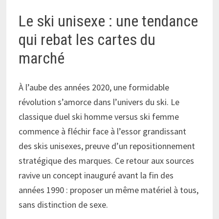
Le ski unisexe : une tendance
qui rebat les cartes du
marché
À l’aube des années 2020, une formidable
révolution s’amorce dans l’univers du ski. Le
classique duel ski homme versus ski femme
commence à fléchir face à l’essor grandissant
des skis unisexes, preuve d’un repositionnement
stratégique des marques. Ce retour aux sources
ravive un concept inauguré avant la fin des
années 1990 : proposer un même matériel à tous,
sans distinction de sexe.