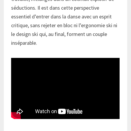
séductions. Il est dans cette perspective
essentiel d’entrer dans la danse avec un esprit
critique, sans rejeter en bloc ni l’ergonomie ski ni
le design ski qui, au final, forment un couple
inséparable.