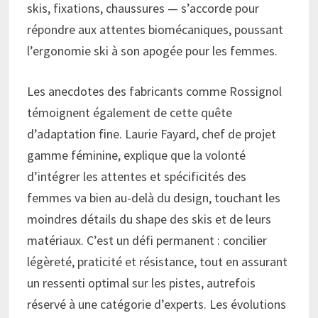
skis, fixations, chaussures — s’accorde pour
répondre aux attentes biomécaniques, poussant
l’ergonomie ski à son apogée pour les femmes.
Les anecdotes des fabricants comme Rossignol
témoignent également de cette quête
d’adaptation fine. Laurie Fayard, chef de projet
gamme féminine, explique que la volonté
d’intégrer les attentes et spécificités des
femmes va bien au-delà du design, touchant les
moindres détails du shape des skis et de leurs
matériaux. C’est un défi permanent : concilier
légèreté, praticité et résistance, tout en assurant
un ressenti optimal sur les pistes, autrefois
réservé à une catégorie d’experts. Les évolutions