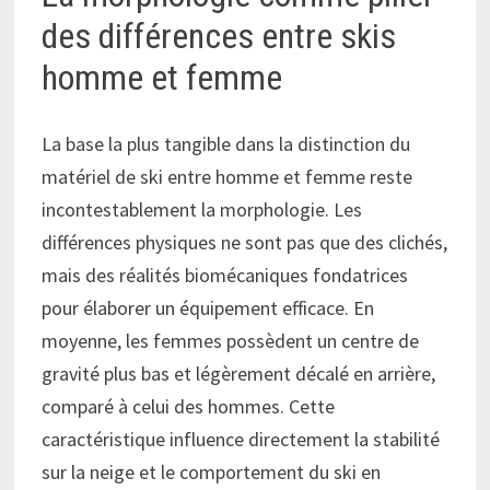
des différences entre skis
homme et femme
La base la plus tangible dans la distinction du
matériel de ski entre homme et femme reste
incontestablement la morphologie. Les
différences physiques ne sont pas que des clichés,
mais des réalités biomécaniques fondatrices
pour élaborer un équipement efficace. En
moyenne, les femmes possèdent un centre de
gravité plus bas et légèrement décalé en arrière,
comparé à celui des hommes. Cette
caractéristique influence directement la stabilité
sur la neige et le comportement du ski en