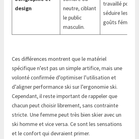
travaillé pour
design
neutre, ciblant
séduire les
le public
goûts féminins
masculin.
Ces différences montrent que le matériel
spécifique n’est pas un simple artifice, mais une
volonté confirmée d’optimiser l’utilisation et
d’aligner performance ski sur l’ergonomie ski.
Cependant, il reste important de rappeler que
chacun peut choisir librement, sans contrainte
stricte. Une femme peut très bien skier avec un
ski homme et vice versa. Ce sont les sensations
et le confort qui devraient primer.