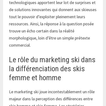
technologiques apportent leur lot de surprises et
de solutions innovantes qui donnent aux skieuses
tout le pouvoir d’exploiter pleinement leurs
ressources. Ainsi, la réponse à la question posée
trouve un écho certain dans la réalité
morphologique, loin d’être un simple prétexte
commercial.
Le rôle du marketing ski dans
la différenciation des skis
femme et homme
Le marketing ski joue incontestablement un rôle
majeur dans la perception des différences entre
skis homme et skis femme. Les stratégies