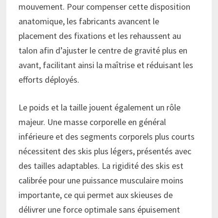
mouvement. Pour compenser cette disposition
anatomique, les fabricants avancent le
placement des fixations et les rehaussent au
talon afin d’ajuster le centre de gravité plus en
avant, facilitant ainsi la maîtrise et réduisant les
efforts déployés.
Le poids et la taille jouent également un rôle
majeur. Une masse corporelle en général
inférieure et des segments corporels plus courts
nécessitent des skis plus légers, présentés avec
des tailles adaptables. La rigidité des skis est
calibrée pour une puissance musculaire moins
importante, ce qui permet aux skieuses de
délivrer une force optimale sans épuisement