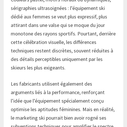
sérigraphies ultrasoignées : l’équipement ski
dédié aux femmes se veut plus expressif, plus
attirant dans une valse qui se moque du jour
monotone des rayons sportifs. Pourtant, derrière
cette célébration visuelle, les différences
techniques restent discrètes, souvent réduites à
des détails perceptibles uniquement par les
skieurs les plus exigeants.
Les fabricants utilisent également des
arguments liés à la performance, renforçant
l’idée que l’équipement spécialement conçu
optimise les aptitudes féminines. Mais en réalité,
le marketing ski pourrait bien avoir rogné ses
subventions techniques pour amplifier le spectre