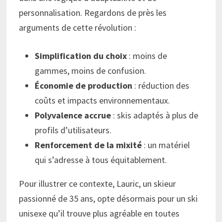
personnalisation. Regardons de près les
arguments de cette révolution :
Simplification du choix
: moins de
gammes, moins de confusion.
Économie de production
: réduction des
coûts et impacts environnementaux.
Polyvalence accrue
: skis adaptés à plus de
profils d’utilisateurs.
Renforcement de la mixité
: un matériel
qui s’adresse à tous équitablement.
Pour illustrer ce contexte, Lauric, un skieur
passionné de 35 ans, opte désormais pour un ski
unisexe qu’il trouve plus agréable en toutes