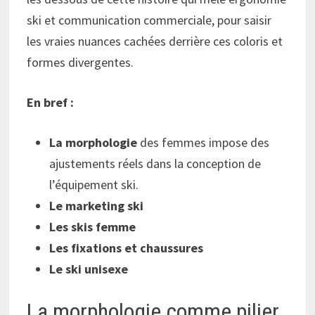
ski et communication commerciale, pour saisir
les vraies nuances cachées derrière ces coloris et
formes divergentes.
En bref :
La morphologie
des femmes impose des
ajustements réels dans la conception de
l’équipement ski.
Le marketing ski
Les skis femme
Les fixations et chaussures
Le ski unisexe
La morphologie comme pilier