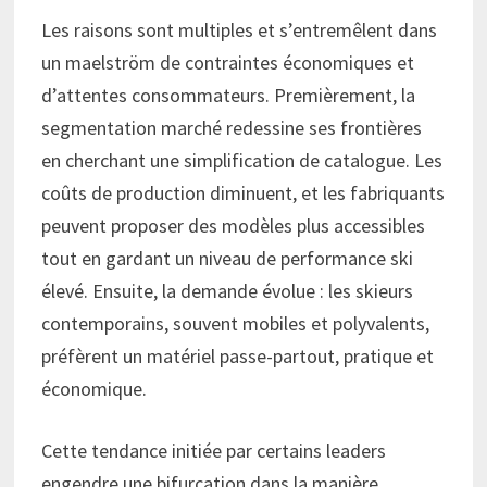
Les raisons sont multiples et s’entremêlent dans
un maelström de contraintes économiques et
d’attentes consommateurs. Premièrement, la
segmentation marché redessine ses frontières
en cherchant une simplification de catalogue. Les
coûts de production diminuent, et les fabriquants
peuvent proposer des modèles plus accessibles
tout en gardant un niveau de performance ski
élevé. Ensuite, la demande évolue : les skieurs
contemporains, souvent mobiles et polyvalents,
préfèrent un matériel passe-partout, pratique et
économique.
Cette tendance initiée par certains leaders
engendre une bifurcation dans la manière