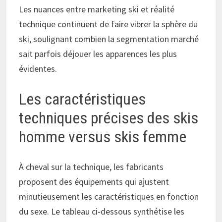
Les nuances entre marketing ski et réalité
technique continuent de faire vibrer la sphère du
ski, soulignant combien la segmentation marché
sait parfois déjouer les apparences les plus
évidentes.
Les caractéristiques
techniques précises des skis
homme versus skis femme
À cheval sur la technique, les fabricants
proposent des équipements qui ajustent
minutieusement les caractéristiques en fonction
du sexe. Le tableau ci-dessous synthétise les