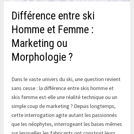
Différence entre ski
Homme et Femme :
Marketing ou
Morphologie ?
Dans le vaste univers du ski, une question revient
sans cesse : la différence entre skis homme et
skis femme est-elle une réalité technique ou un
simple coup de marketing ? Depuis longtemps,
cette interrogation agite autant les passionnés
que les néophytes, interrogeant les bases mêmes
sur lesquelles les fabricants ont construit leurs