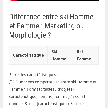
Différence entre ski Homme
et Femme : Marketing ou
Morphologie ?
Ski
Ski
Caractéristique
Homme
Femme
Filtrer les caractéristiques :
/** * Données comparatives entre ski Homme et
Femme * Format : tableau d’objets {
caracteristique, homme, femme } */ const
donneesSki = [ {caracteristique: « Flexible »,