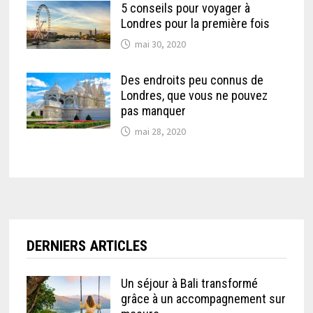
5 conseils pour voyager à
Londres pour la première fois
mai 30, 2020
Des endroits peu connus de
Londres, que vous ne pouvez
pas manquer
mai 28, 2020
DERNIERS ARTICLES
Un séjour à Bali transformé
grâce à un accompagnement sur