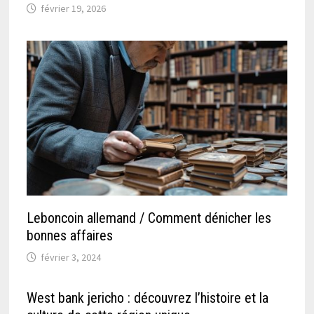
février 19, 2026
Leboncoin allemand / Comment dénicher les
bonnes affaires
février 3, 2024
West bank jericho : découvrez l’histoire et la