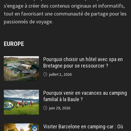
s'engage à créer des contenus originaux et informatifs,
tout en favorisant une communauté de partage pour les
passionnés de voyage.
EUROPE
Pourquoi choisir un hôtel avec spa en
Bretagne pour se ressourcer ?
juillet 1, 2026
Pourquoi venir en vacances au camping
familial à la Baule ?
juin 29, 2026
Visiter Barcelone en camping-car : Où