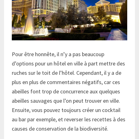
Pour être honnête, il n’y a pas beaucoup
d’options pour un hôtel en ville à part mettre des
ruches sur le toit de l’hôtel. Cependant, il y a de
plus en plus de commentaires négatifs, car ces
abeilles font trop de concurrence aux quelques
abeilles sauvages que l’on peut trouver en ville.
Ensuite, vous pouvez toujours créer un cocktail
au bar par exemple, et reverser les recettes à des
causes de conservation de la biodiversité.