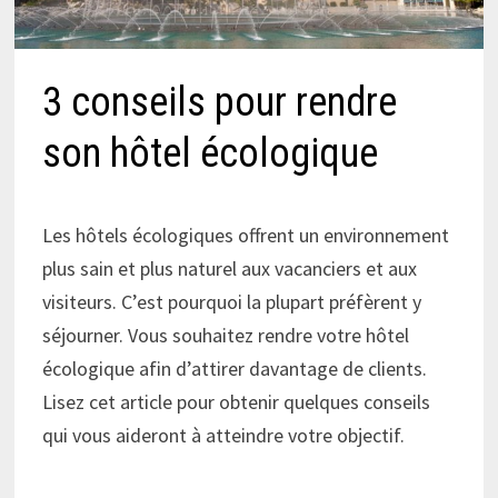
3 conseils pour rendre
son hôtel écologique
Les hôtels écologiques offrent un environnement
plus sain et plus naturel aux vacanciers et aux
visiteurs. C’est pourquoi la plupart préfèrent y
séjourner. Vous souhaitez rendre votre hôtel
écologique afin d’attirer davantage de clients.
Lisez cet article pour obtenir quelques conseils
qui vous aideront à atteindre votre objectif.