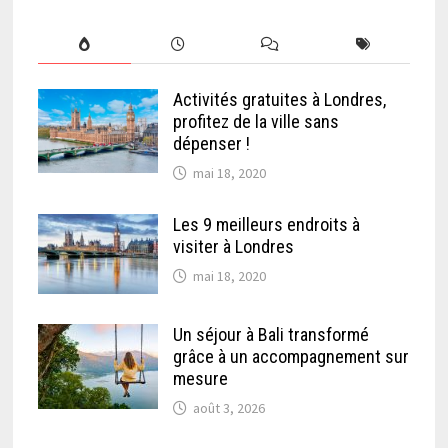
Activités gratuites à Londres,
profitez de la ville sans
dépenser !
mai 18, 2020
Les 9 meilleurs endroits à
visiter à Londres
mai 18, 2020
Un séjour à Bali transformé
grâce à un accompagnement sur
mesure
août 3, 2026