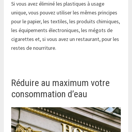
Si vous avez éliminé les plastiques à usage
unique, vous pouvez utiliser les mêmes principes
pour le papier, les textiles, les produits chimiques,
les équipements électroniques, les mégots de
cigarettes et, si vous avez un restaurant, pour les
restes de nourriture.
Réduire au maximum votre
consommation d’eau