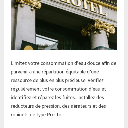
Limitez votre consommation d’eau douce afin de
parvenir à une répartition équitable d’une
ressource de plus en plus précieuse. Vérifiez
régulièrement votre consommation d’eau et
identifiez et réparez les fuites. Installez des
réducteurs de pression, des aérateurs et des
robinets de type Presto.