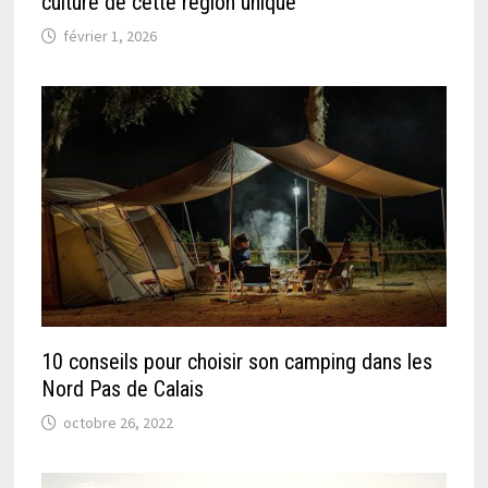
culture de cette région unique
février 1, 2026
10 conseils pour choisir son camping dans les
Nord Pas de Calais
octobre 26, 2022