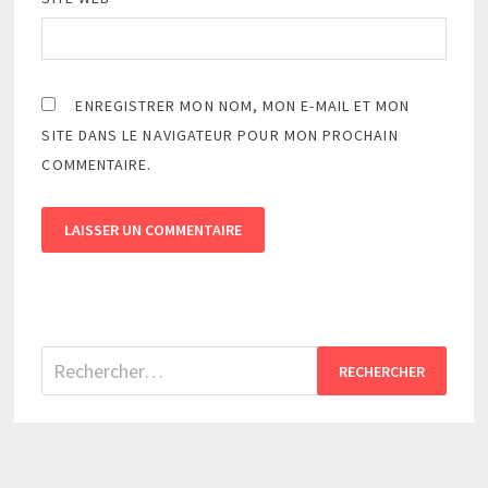
ENREGISTRER MON NOM, MON E-MAIL ET MON
SITE DANS LE NAVIGATEUR POUR MON PROCHAIN
COMMENTAIRE.
Rechercher :