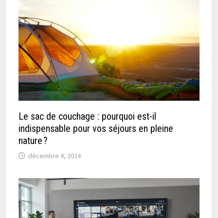
Le sac de couchage : pourquoi est-il
indispensable pour vos séjours en pleine
nature ?
décembre 4, 2024