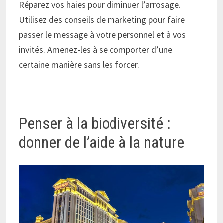
Réparez vos haies pour diminuer l’arrosage.
Utilisez des conseils de marketing pour faire
passer le message à votre personnel et à vos
invités. Amenez-les à se comporter d’une
certaine manière sans les forcer.
Penser à la biodiversité :
donner de l’aide à la nature