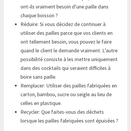
ont-ils vraiment besoin d’une paille dans
chaque boisson ?
Réduire: Si vous décidez de continuer à
utiliser des pailles parce que vos clients en
ont tellement besoin, vous pouvez le faire
quand le client le demande vraiment. L’autre
possibilité consiste à les mettre uniquement
dans des cocktails qui seraient difficiles à
boire sans paille.
Remplacer: Utiliser des pailles fabriquées en
carton, bambou, sucre ou seigle au lieu de
celles en plastique.
Recycler: Que faites-vous des déchets
lorsque les pailles fabriquées sont épuisées ?