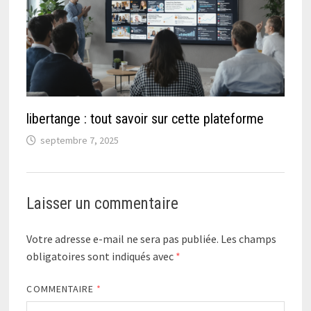
libertange : tout savoir sur cette plateforme
septembre 7, 2025
Laisser un commentaire
Votre adresse e-mail ne sera pas publiée.
Les champs
obligatoires sont indiqués avec
*
COMMENTAIRE
*