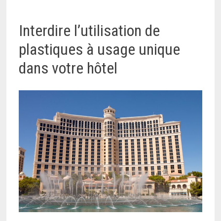
Interdire l’utilisation de
plastiques à usage unique
dans votre hôtel