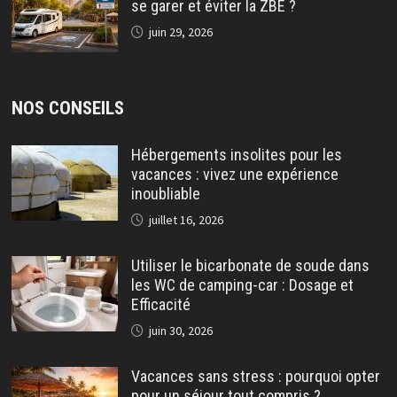
se garer et éviter la ZBE ?
juin 29, 2026
NOS CONSEILS
Hébergements insolites pour les
vacances : vivez une expérience
inoubliable
juillet 16, 2026
Utiliser le bicarbonate de soude dans
les WC de camping-car : Dosage et
Efficacité
juin 30, 2026
Vacances sans stress : pourquoi opter
pour un séjour tout compris ?