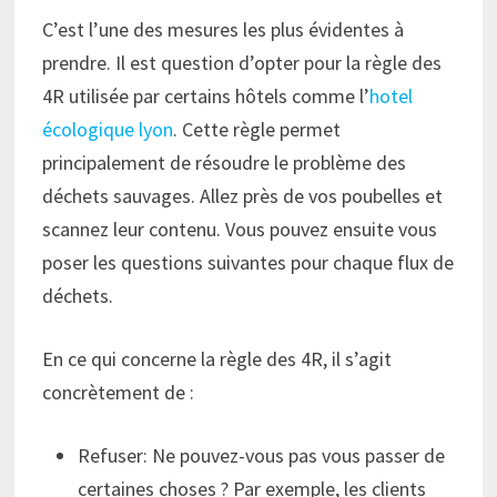
C’est l’une des mesures les plus évidentes à
prendre. Il est question d’opter pour la règle des
4R utilisée par certains hôtels comme l’
hotel
écologique lyon
. Cette règle permet
principalement de résoudre le problème des
déchets sauvages. Allez près de vos poubelles et
scannez leur contenu. Vous pouvez ensuite vous
poser les questions suivantes pour chaque flux de
déchets.
En ce qui concerne la règle des 4R, il s’agit
concrètement de :
Refuser: Ne pouvez-vous pas vous passer de
certaines choses ? Par exemple, les clients