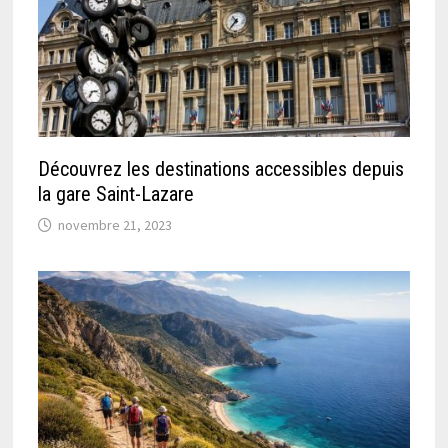
Découvrez les destinations accessibles depuis
la gare Saint-Lazare
novembre 21, 2023