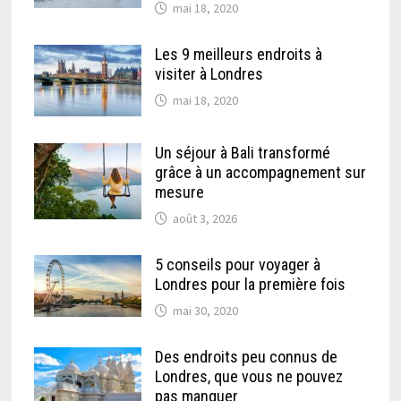
mai 18, 2020
Les 9 meilleurs endroits à
visiter à Londres
mai 18, 2020
Un séjour à Bali transformé
grâce à un accompagnement sur
mesure
août 3, 2026
5 conseils pour voyager à
Londres pour la première fois
mai 30, 2020
Des endroits peu connus de
Londres, que vous ne pouvez
pas manquer