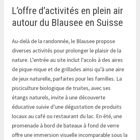
L’offre d’activités en plein air
autour du Blausee en Suisse
Au-delà de la randonnée, le Blausee propose
diverses activités pour prolonger le plaisir de la
nature. L’entrée au site inclut l’accès à des aires
de pique-nique et de grillades ainsi qu’à une aire
de jeux naturelle, parfaites pour les familles. La
pisciculture biologique de truites, avec ses
étangs naturels, invite à une découverte
éducative suivie d’une dégustation de produits
locaux au café ou restaurant du lac. En été, une
promenade à bord de bateaux à fond de verre
offre une immersion visuelle incomparable sous la