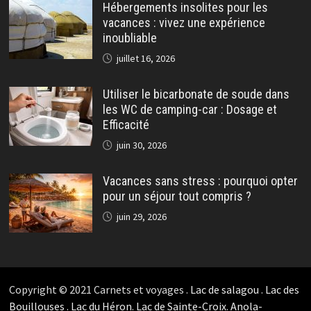
Hébergements insolites pour les
vacances : vivez une expérience
inoubliable
juillet 16, 2026
Utiliser le bicarbonate de soude dans
les WC de camping-car : Dosage et
Efficacité
juin 30, 2026
Vacances sans stress : pourquoi opter
pour un séjour tout compris ?
juin 29, 2026
Copyright © 2021 Carnets et voyages .
Lac de salagou
.
Lac des
Bouillouses
.
Lac du Héron
.
Lac de Sainte-Croix
.
Anola-