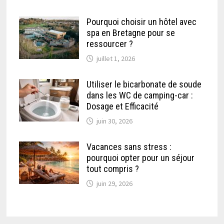
Pourquoi choisir un hôtel avec
spa en Bretagne pour se
ressourcer ?
juillet 1, 2026
Utiliser le bicarbonate de soude
dans les WC de camping-car :
Dosage et Efficacité
juin 30, 2026
Vacances sans stress :
pourquoi opter pour un séjour
tout compris ?
juin 29, 2026