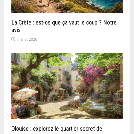
La Crète : est-ce que ça vaut le coup ? Notre
avis
mai 7, 2026
Olouise : explorez le quartier secret de