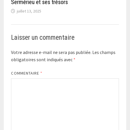
Sermérieu et ses trésors
juillet 13, 2025
Laisser un commentaire
Votre adresse e-mail ne sera pas publiée.
Les champs
obligatoires sont indiqués avec
*
COMMENTAIRE
*