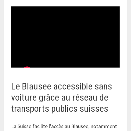
Le Blausee accessible sans
voiture grâce au réseau de
transports publics suisses
La Suisse facilite l’accès au Blausee, notamment