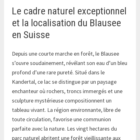
Le cadre naturel exceptionnel
et la localisation du Blausee
en Suisse
Depuis une courte marche en forêt, le Blausee
s’ouvre soudainement, révélant son eau d’un bleu
profond d’une rare pureté. Situé dans le
Kandertal, ce lac se distingue par un paysage
enchanteur où rochers, troncs immergés et une
sculpture mystérieuse compositionnent un
tableau vivant. La région environnante, libre de
toute circulation, favorise une communion
parfaite avec la nature. Les vingt hectares du
parc naturel abritent une forêt vieillissante aux