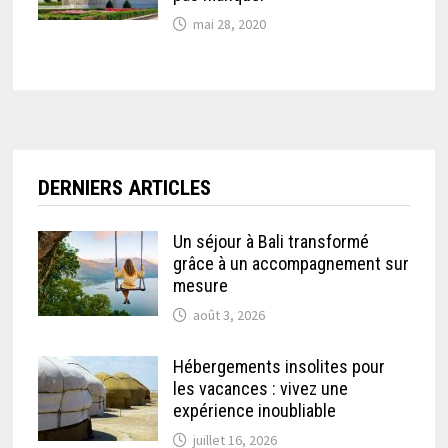
mai 28, 2020
DERNIERS ARTICLES
Un séjour à Bali transformé
grâce à un accompagnement sur
mesure
août 3, 2026
Hébergements insolites pour
les vacances : vivez une
expérience inoubliable
juillet 16, 2026