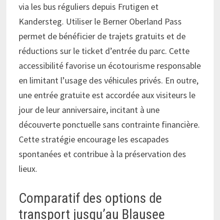
via les bus réguliers depuis Frutigen et
Kandersteg. Utiliser le Berner Oberland Pass
permet de bénéficier de trajets gratuits et de
réductions sur le ticket d’entrée du parc. Cette
accessibilité favorise un écotourisme responsable
en limitant l’usage des véhicules privés. En outre,
une entrée gratuite est accordée aux visiteurs le
jour de leur anniversaire, incitant à une
découverte ponctuelle sans contrainte financière.
Cette stratégie encourage les escapades
spontanées et contribue à la préservation des
lieux.
Comparatif des options de
transport jusqu’au Blausee