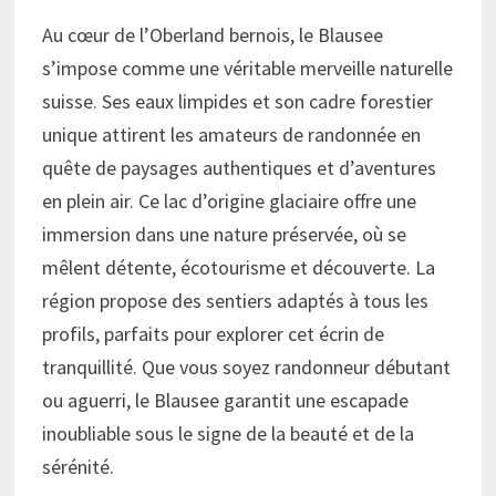
Au cœur de l’Oberland bernois, le Blausee
s’impose comme une véritable merveille naturelle
suisse. Ses eaux limpides et son cadre forestier
unique attirent les amateurs de randonnée en
quête de paysages authentiques et d’aventures
en plein air. Ce lac d’origine glaciaire offre une
immersion dans une nature préservée, où se
mêlent détente, écotourisme et découverte. La
région propose des sentiers adaptés à tous les
profils, parfaits pour explorer cet écrin de
tranquillité. Que vous soyez randonneur débutant
ou aguerri, le Blausee garantit une escapade
inoubliable sous le signe de la beauté et de la
sérénité.