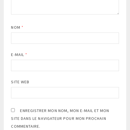
NOM
*
E-MAIL
*
SITE WEB
ENREGISTRER MON NOM, MON E-MAIL ET MON
SITE DANS LE NAVIGATEUR POUR MON PROCHAIN
COMMENTAIRE.