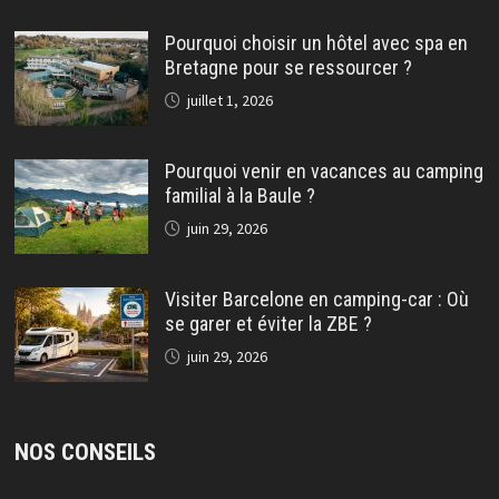
Pourquoi choisir un hôtel avec spa en
Bretagne pour se ressourcer ?
juillet 1, 2026
Pourquoi venir en vacances au camping
familial à la Baule ?
juin 29, 2026
Visiter Barcelone en camping-car : Où
se garer et éviter la ZBE ?
juin 29, 2026
NOS CONSEILS