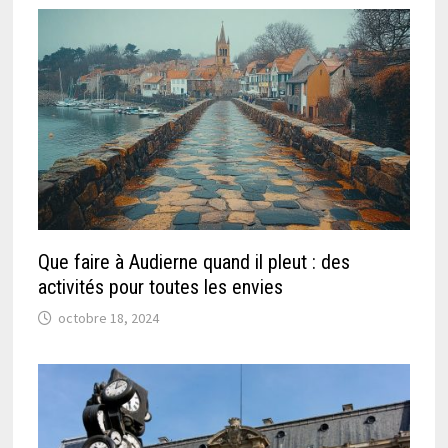
Que faire à Audierne quand il pleut : des
activités pour toutes les envies
octobre 18, 2024