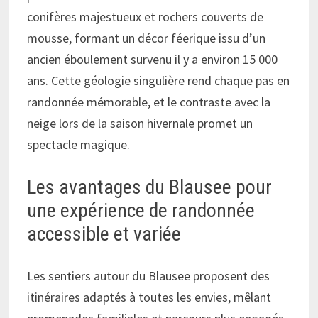
conifères majestueux et rochers couverts de
mousse, formant un décor féerique issu d’un
ancien éboulement survenu il y a environ 15 000
ans. Cette géologie singulière rend chaque pas en
randonnée mémorable, et le contraste avec la
neige lors de la saison hivernale promet un
spectacle magique.
Les avantages du Blausee pour
une expérience de randonnée
accessible et variée
Les sentiers autour du Blausee proposent des
itinéraires adaptés à toutes les envies, mêlant