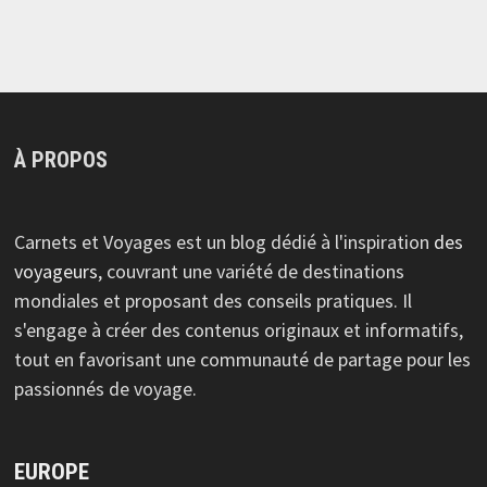
À PROPOS
Carnets et Voyages est un blog dédié à l'inspiration
des
voyageurs
, couvrant une variété de destinations
mondiales et proposant des conseils pratiques. Il
s'engage à créer des contenus originaux et informatifs,
tout en favorisant une communauté de partage pour les
passionnés de voyage.
EUROPE