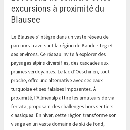
excursions à proximité du
Blausee
Le Blausee s’intègre dans un vaste réseau de
parcours traversant la région de Kandersteg et
ses environs. Ce réseau invite à explorer des
paysages alpins diversifiés, des cascades aux
prairies verdoyantes. Le lac d’Oeschinen, tout
proche, offre une alternative avec ses eaux
turquoise et ses falaises imposantes. À
proximité, l’Allmenalp attire les amateurs de via
ferrata, proposant des challenges hors sentiers
classiques. En hiver, cette région transforme son
visage en un vaste domaine de ski de fond,