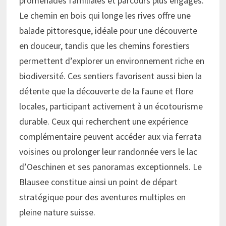
promenades familiales et parcours plus engagés.
Le chemin en bois qui longe les rives offre une
balade pittoresque, idéale pour une découverte
en douceur, tandis que les chemins forestiers
permettent d’explorer un environnement riche en
biodiversité. Ces sentiers favorisent aussi bien la
détente que la découverte de la faune et flore
locales, participant activement à un écotourisme
durable. Ceux qui recherchent une expérience
complémentaire peuvent accéder aux via ferrata
voisines ou prolonger leur randonnée vers le lac
d’Oeschinen et ses panoramas exceptionnels. Le
Blausee constitue ainsi un point de départ
stratégique pour des aventures multiples en
pleine nature suisse.