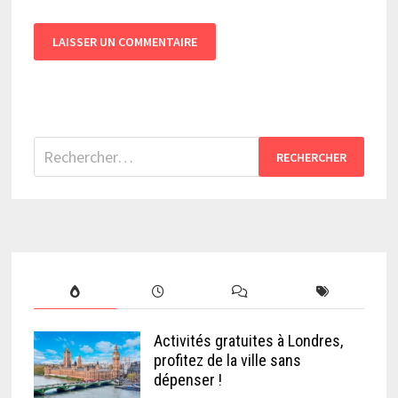
Rechercher :
Activités gratuites à Londres,
profitez de la ville sans
dépenser !