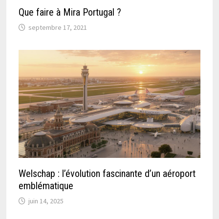
Que faire à Mira Portugal ?
septembre 17, 2021
Welschap : l’évolution fascinante d’un aéroport
emblématique
juin 14, 2025