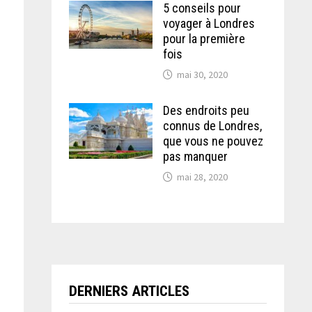
5 conseils pour
voyager à Londres
pour la première
fois
mai 30, 2020
Des endroits peu
connus de Londres,
que vous ne pouvez
pas manquer
mai 28, 2020
DERNIERS ARTICLES
n