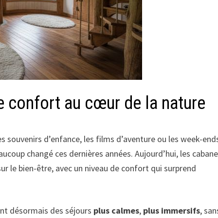
e confort au cœur de la nature
s souvenirs d’enfance, les films d’aventure ou les week-end
aucoup changé ces dernières années. Aujourd’hui, les caban
ur le bien-être, avec un niveau de confort qui surprend
ent désormais des séjours
plus calmes
,
plus immersifs
, san