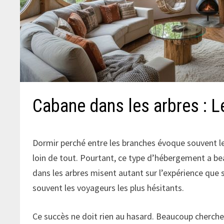
Cabane dans les arbres : L
Dormir perché entre les branches évoque souvent le
loin de tout. Pourtant, ce type d’hébergement a be
dans les arbres misent autant sur l’expérience que s
souvent les voyageurs les plus hésitants.
Ce succès ne doit rien au hasard. Beaucoup cherch