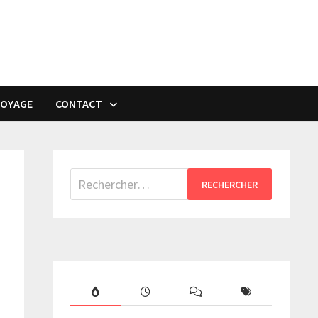
VOYAGE
CONTACT
Rechercher :