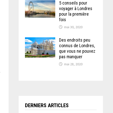
5 conseils pour
voyager à Londres
pour la première
fois
mai 30, 2020
Des endroits peu
connus de Londres,
que vous ne pouvez
pas manquer
mai 28, 2020
r
DERNIERS ARTICLES