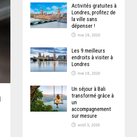
Activités gratuites à
Londres, profitez de
la ville sans
dépenser !
mai 18, 2020
Les 9 meilleurs
endroits à visiter à
Londres
mai 18, 2020
Un séjour à Bali
à
transformé grâce à
un
accompagnement
sur mesure
août 3, 2026