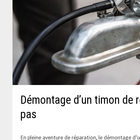
Démontage d’un timon de re
pas
En pleine aventure de réparation, le démontage d