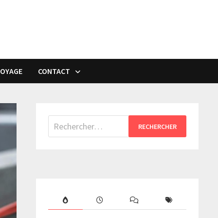
VOYAGE
CONTACT
Rechercher :