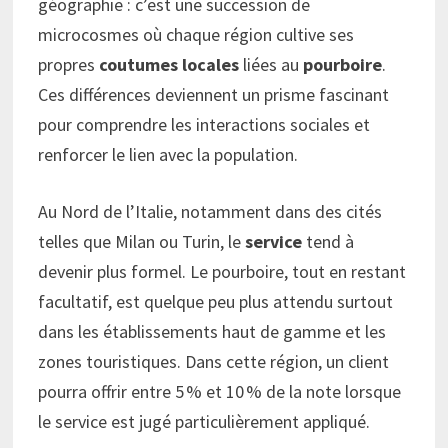
géographie : c’est une succession de
microcosmes où chaque région cultive ses
propres
coutumes locales
liées au
pourboire
.
Ces différences deviennent un prisme fascinant
pour comprendre les interactions sociales et
renforcer le lien avec la population.
Au Nord de l’Italie, notamment dans des cités
telles que Milan ou Turin, le
service
tend à
devenir plus formel. Le pourboire, tout en restant
facultatif, est quelque peu plus attendu surtout
dans les établissements haut de gamme et les
zones touristiques. Dans cette région, un client
pourra offrir entre 5 % et 10 % de la note lorsque
le service est jugé particulièrement appliqué.