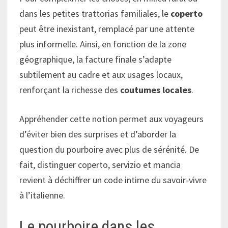
dans les petites trattorias familiales, le
coperto
peut être inexistant, remplacé par une attente
plus informelle. Ainsi, en fonction de la zone
géographique, la facture finale s’adapte
subtilement au cadre et aux usages locaux,
renforçant la richesse des
coutumes locales
.
Appréhender cette notion permet aux voyageurs
d’éviter bien des surprises et d’aborder la
question du pourboire avec plus de sérénité. De
fait, distinguer coperto, servizio et mancia
revient à déchiffrer un code intime du savoir-vivre
à l’italienne.
Le pourboire dans les