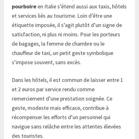
pourboire
en Italie s’étend aussi aux taxis, hôtels
et services liés au tourisme. Loin d’être une
étiquette imposée, il s’agit plutôt d’un signe de
satisfaction, ni plus ni moins. Pour les porteurs
de bagages, la femme de chambre ou le
chauffeur de taxi, un petit geste symbolique
s’impose souvent, sans excès.
Dans les hôtels, il est commun de laisser entre 1
et 2 euros par service rendu comme
remerciement d’une prestation soignée. Ce
geste, modeste mais efficace, contribue à
récompenser les efforts d’un personnel qui
navigue sans relâche entre les attentes élevées
des touristes.