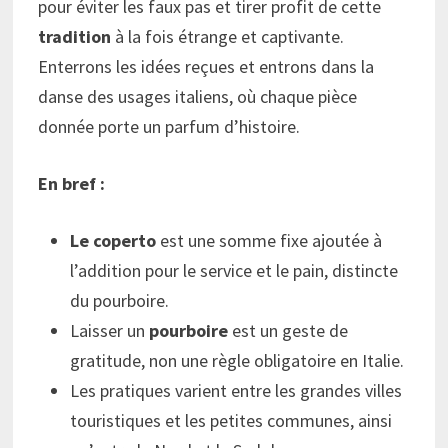
pour éviter les faux pas et tirer profit de cette
tradition
à la fois étrange et captivante.
Enterrons les idées reçues et entrons dans la
danse des usages italiens, où chaque pièce
donnée porte un parfum d’histoire.
En bref :
Le coperto
est une somme fixe ajoutée à
l’addition pour le service et le pain, distincte
du pourboire.
Laisser un
pourboire
est un geste de
gratitude, non une règle obligatoire en Italie.
Les pratiques varient entre les grandes villes
touristiques et les petites communes, ainsi