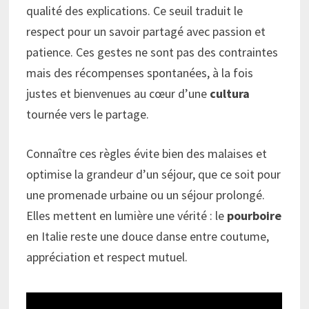
qualité des explications. Ce seuil traduit le
respect pour un savoir partagé avec passion et
patience. Ces gestes ne sont pas des contraintes
mais des récompenses spontanées, à la fois
justes et bienvenues au cœur d’une
cultura
tournée vers le partage.
Connaître ces règles évite bien des malaises et
optimise la grandeur d’un séjour, que ce soit pour
une promenade urbaine ou un séjour prolongé.
Elles mettent en lumière une vérité : le
pourboire
en Italie reste une douce danse entre coutume,
appréciation et respect mutuel.