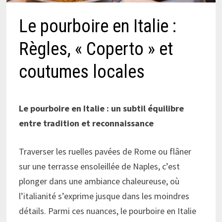
Le pourboire en Italie :
Règles, « Coperto » et
coutumes locales
Le pourboire en Italie : un subtil équilibre
entre tradition et reconnaissance
Traverser les ruelles pavées de Rome ou flâner
sur une terrasse ensoleillée de Naples, c’est
plonger dans une ambiance chaleureuse, où
l’italianité s’exprime jusque dans les moindres
détails. Parmi ces nuances, le pourboire en Italie