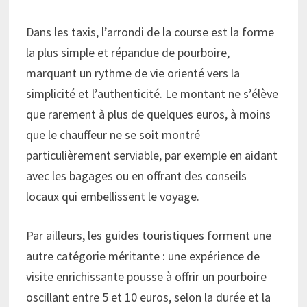
Dans les taxis, l’arrondi de la course est la forme
la plus simple et répandue de pourboire,
marquant un rythme de vie orienté vers la
simplicité et l’authenticité. Le montant ne s’élève
que rarement à plus de quelques euros, à moins
que le chauffeur ne se soit montré
particulièrement serviable, par exemple en aidant
avec les bagages ou en offrant des conseils
locaux qui embellissent le voyage.
Par ailleurs, les guides touristiques forment une
autre catégorie méritante : une expérience de
visite enrichissante pousse à offrir un pourboire
oscillant entre 5 et 10 euros, selon la durée et la