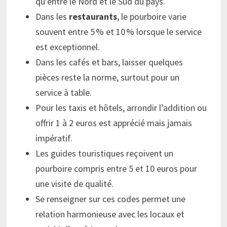
qu’entre le Nord et le Sud du pays.
Dans les
restaurants
, le pourboire varie
souvent entre 5 % et 10 % lorsque le service
est exceptionnel.
Dans les cafés et bars, laisser quelques
pièces reste la norme, surtout pour un
service à table.
Pour les taxis et hôtels, arrondir l’addition ou
offrir 1 à 2 euros est apprécié mais jamais
impératif.
Les guides touristiques reçoivent un
pourboire compris entre 5 et 10 euros pour
une visite de qualité.
Se renseigner sur ces codes permet une
relation harmonieuse avec les locaux et