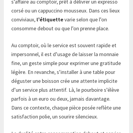
s’affaire au comptoir, prêt à délivrer un expresso
corsé ou un cappuccino mousseux. Dans ces lieux
conviviaux,
l’étiquette
varie selon que l’on
consomme debout ou que l’on prenne place.
Au comptoir, où le service est souvent rapide et
impersonnel, il est d’usage de laisser la monnaie
fine, un geste simple pour exprimer une gratitude
légère. En revanche, s’installer à une table pour
déguster une boisson crée une attente implicite
d’un service plus attentif. Là, le pourboire s’élève
parfois à un euro ou deux, jamais davantage.
Dans ce contexte, chaque pièce posée reflète une
satisfaction polie, un sourire silencieux.