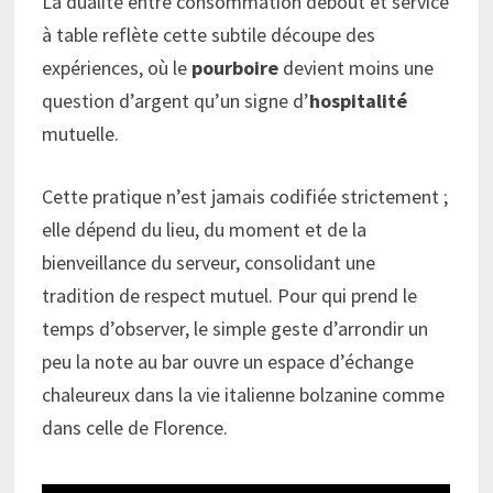
La dualité entre consommation debout et service
à table reflète cette subtile découpe des
expériences, où le
pourboire
devient moins une
question d’argent qu’un signe d’
hospitalité
mutuelle.
Cette pratique n’est jamais codifiée strictement ;
elle dépend du lieu, du moment et de la
bienveillance du serveur, consolidant une
tradition de respect mutuel. Pour qui prend le
temps d’observer, le simple geste d’arrondir un
peu la note au bar ouvre un espace d’échange
chaleureux dans la vie italienne bolzanine comme
dans celle de Florence.