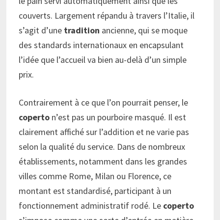
le pain servi automatiquement ainsi que les
couverts. Largement répandu à travers l’Italie, il
s’agit d’une
tradition
ancienne, qui se moque
des standards internationaux en encapsulant
l’idée que l’accueil va bien au-delà d’un simple
prix.
Contrairement à ce que l’on pourrait penser, le
coperto
n’est pas un pourboire masqué. Il est
clairement affiché sur l’addition et ne varie pas
selon la qualité du service. Dans de nombreux
établissements, notamment dans les grandes
villes comme Rome, Milan ou Florence, ce
montant est standardisé, participant à un
fonctionnement administratif rodé. Le
coperto