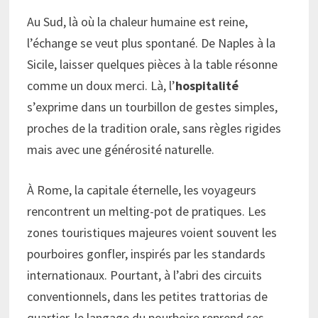
Au Sud, là où la chaleur humaine est reine,
l’échange se veut plus spontané. De Naples à la
Sicile, laisser quelques pièces à la table résonne
comme un doux merci. Là, l’
hospitalité
s’exprime dans un tourbillon de gestes simples,
proches de la tradition orale, sans règles rigides
mais avec une générosité naturelle.
À Rome, la capitale éternelle, les voyageurs
rencontrent un melting-pot de pratiques. Les
zones touristiques majeures voient souvent les
pourboires gonfler, inspirés par les standards
internationaux. Pourtant, à l’abri des circuits
conventionnels, dans les petites trattorias de
quartier, le langage du pourboire reprend ses