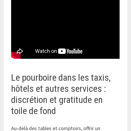
Le pourboire dans les taxis,
hôtels et autres services :
discrétion et gratitude en
toile de fond
Au-delà des tables et comptoirs, offrir un