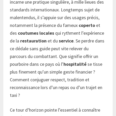
incarne une pratique singulière, à mille lieues des
standards internationaux. Longtemps sujet de
malentendus, il s’appuie sur des usages précis,
notamment la présence du fameux
coperto
et
des
coutumes locales
qui rythment l’expérience
de la
restauration
et du
service
. Se perdre dans
ce dédale sans guide peut vite relever du
parcours du combattant. Que signifie offrir un
pourboire dans ce pays où l’
hospitalité
se tisse
plus finement qu’un simple geste financier ?
Comment conjuguer respect, tradition et
reconnaissance lors d’un repas ou d’un trajet en
taxi ?
Ce tour d’horizon pointe l’essentiel à connaître