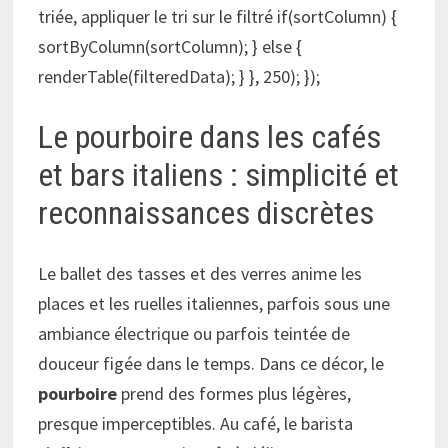
triée, appliquer le tri sur le filtré if(sortColumn) {
sortByColumn(sortColumn); } else {
renderTable(filteredData); } }, 250); });
Le pourboire dans les cafés
et bars italiens : simplicité et
reconnaissances discrètes
Le ballet des tasses et des verres anime les
places et les ruelles italiennes, parfois sous une
ambiance électrique ou parfois teintée de
douceur figée dans le temps. Dans ce décor, le
pourboire
prend des formes plus légères,
presque imperceptibles. Au café, le barista