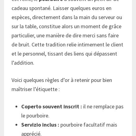
cadeau spontané. Laisser quelques euros en
espèces, directement dans la main du serveur ou
sur la table, constitue alors un moment de grâce
particulier, une manière de dire merci sans faire
de bruit. Cette tradition relie intimement le client
et le personnel, tissant des liens qui dépassent
l’addition.
Voici quelques règles d’or à retenir pour bien
maîtriser l’étiquette :
Coperto souvent inscrit :
il ne remplace pas
le pourboire.
Servizio inclus :
pourboire facultatif mais
apprécié.