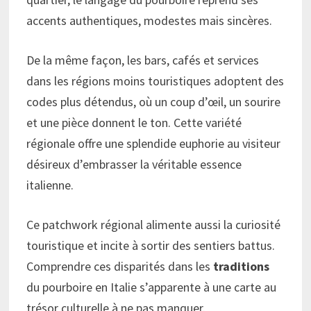
accents authentiques, modestes mais sincères.
De la même façon, les bars, cafés et services
dans les régions moins touristiques adoptent des
codes plus détendus, où un coup d’œil, un sourire
et une pièce donnent le ton. Cette variété
régionale offre une splendide euphorie au visiteur
désireux d’embrasser la véritable essence
italienne.
Ce patchwork régional alimente aussi la curiosité
touristique et incite à sortir des sentiers battus.
Comprendre ces disparités dans les
traditions
du pourboire en Italie s’apparente à une carte au
trésor culturelle à ne pas manquer.