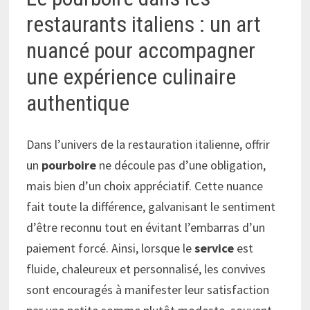
restaurants italiens : un art
nuancé pour accompagner
une expérience culinaire
authentique
Dans l’univers de la restauration italienne, offrir
un
pourboire
ne découle pas d’une obligation,
mais bien d’un choix appréciatif. Cette nuance
fait toute la différence, galvanisant le sentiment
d’être reconnu tout en évitant l’embarras d’un
paiement forcé. Ainsi, lorsque le
service
est
fluide, chaleureux et personnalisé, les convives
sont encouragés à manifester leur satisfaction