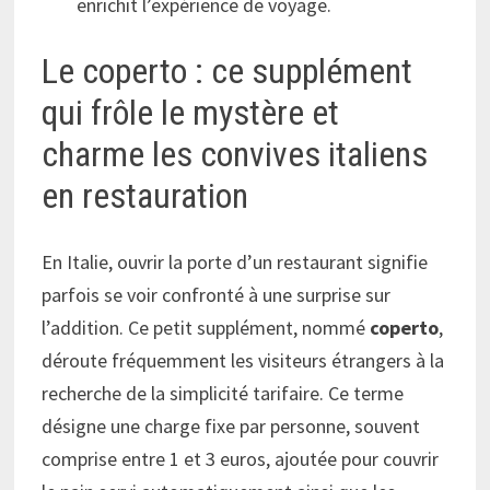
enrichit l’expérience de voyage.
Le coperto : ce supplément
qui frôle le mystère et
charme les convives italiens
en restauration
En Italie, ouvrir la porte d’un restaurant signifie
parfois se voir confronté à une surprise sur
l’addition. Ce petit supplément, nommé
coperto
,
déroute fréquemment les visiteurs étrangers à la
recherche de la simplicité tarifaire. Ce terme
désigne une charge fixe par personne, souvent
comprise entre 1 et 3 euros, ajoutée pour couvrir