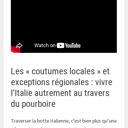
Les « coutumes locales » et
exceptions régionales : vivre
l’Italie autrement au travers
du pourboire
Traverser la botte italienne, c’est bien plus qu’une