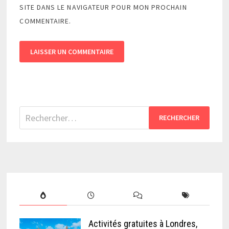
SITE DANS LE NAVIGATEUR POUR MON PROCHAIN
COMMENTAIRE.
Rechercher :
Activités gratuites à Londres,