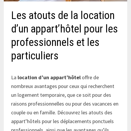
Les atouts de la location
d’un appart’hôtel pour les
professionnels et les
particuliers
La
location d’un appart’hôtel
offre de
nombreux avantages pour ceux qui recherchent
un logement temporaire, que ce soit pour des
raisons professionnelles ou pour des vacances en
couple ou en famille. Découvrez les atouts des
appart’hôtels pour les déplacements ponctuels
professionnels, ainsi que les avantages qu’ils