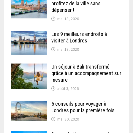
profitez de la ville sans
dépenser !
mai 18, 2020
Les 9 meilleurs endroits à
visiter à Londres
mai 18, 2020
Un séjour à Bali transformé
grâce à un accompagnement sur
mesure
août 3, 2026
5 conseils pour voyager à
Londres pour la première fois
mai 30, 2020