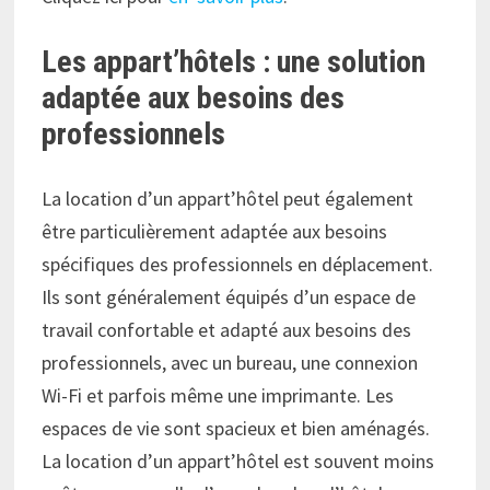
Les appart’hôtels : une solution
adaptée aux besoins des
professionnels
La location d’un appart’hôtel peut également
être particulièrement adaptée aux besoins
spécifiques des professionnels en déplacement.
Ils sont généralement équipés d’un espace de
travail confortable et adapté aux besoins des
professionnels, avec un bureau, une connexion
Wi-Fi et parfois même une imprimante. Les
espaces de vie sont spacieux et bien aménagés.
La location d’un appart’hôtel est souvent moins