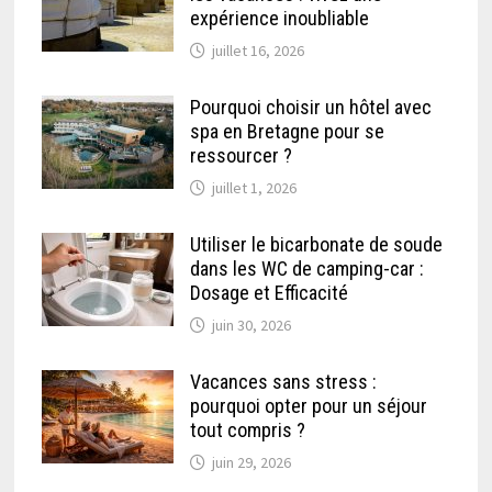
expérience inoubliable
juillet 16, 2026
Pourquoi choisir un hôtel avec
spa en Bretagne pour se
ressourcer ?
juillet 1, 2026
Utiliser le bicarbonate de soude
dans les WC de camping-car :
Dosage et Efficacité
juin 30, 2026
Vacances sans stress :
pourquoi opter pour un séjour
tout compris ?
juin 29, 2026