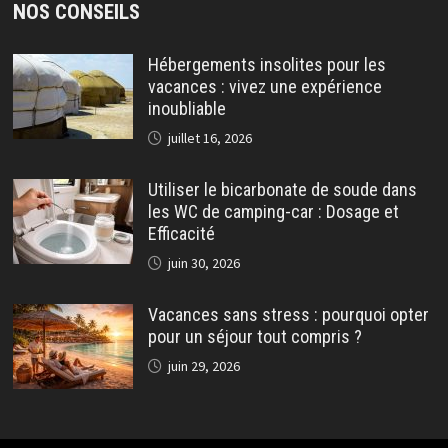
NOS CONSEILS
Hébergements insolites pour les
vacances : vivez une expérience
inoubliable
juillet 16, 2026
Utiliser le bicarbonate de soude dans
les WC de camping-car : Dosage et
Efficacité
juin 30, 2026
Vacances sans stress : pourquoi opter
pour un séjour tout compris ?
juin 29, 2026