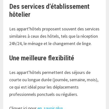
Des services d’établissement
hôtelier
Les appart’hôtels proposent souvent des services
similaires à ceux des hôtels, tels que la réception
24h/24, le ménage et le changement de linge.
Une meilleure flexibilité
Les appart’hôtels permettent des séjours de
courte ou longue durée (journée, semaine, mois),
ce qui est idéal pour les déplacements
professionnels ponctuels ou réguliers.
Cliquez ici pour
en savoir plus
.