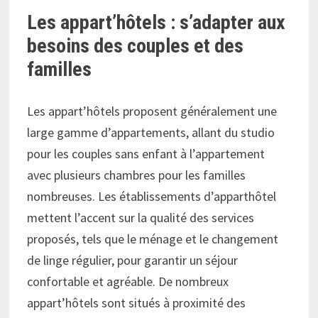
Les appart’hôtels : s’adapter aux
besoins des couples et des
familles
Les appart’hôtels proposent généralement une
large gamme d’appartements, allant du studio
pour les couples sans enfant à l’appartement
avec plusieurs chambres pour les familles
nombreuses. Les établissements d’apparthôtel
mettent l’accent sur la qualité des services
proposés, tels que le ménage et le changement
de linge régulier, pour garantir un séjour
confortable et agréable. De nombreux
appart’hôtels sont situés à proximité des