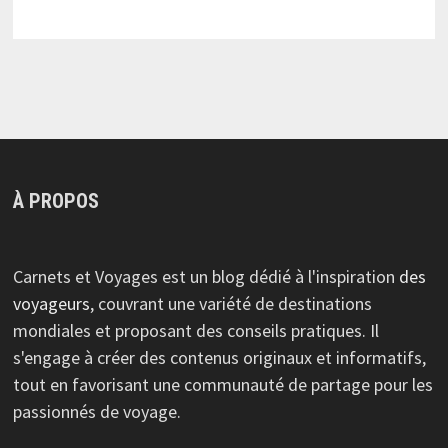
À PROPOS
Carnets et Voyages est un blog dédié à l'inspiration
des
voyageurs
, couvrant une variété de destinations
mondiales et proposant des conseils pratiques. Il
s'engage à créer des contenus originaux et informatifs,
tout en favorisant une communauté de partage pour les
passionnés de voyage.