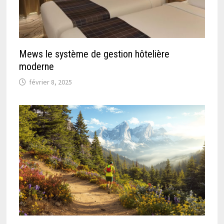
Mews le système de gestion hôtelière
moderne
février 8, 2025