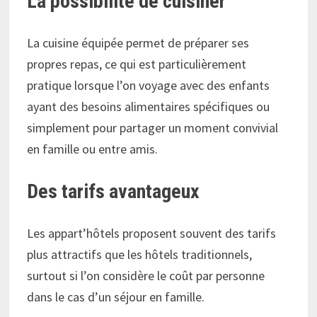
La possibilité de cuisiner
La cuisine équipée permet de préparer ses
propres repas, ce qui est particulièrement
pratique lorsque l’on voyage avec des enfants
ayant des besoins alimentaires spécifiques ou
simplement pour partager un moment convivial
en famille ou entre amis.
Des tarifs avantageux
Les appart’hôtels proposent souvent des tarifs
plus attractifs que les hôtels traditionnels,
surtout si l’on considère le coût par personne
dans le cas d’un séjour en famille.