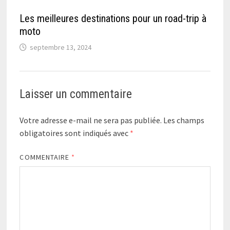
Les meilleures destinations pour un road-trip à
moto
septembre 13, 2024
Laisser un commentaire
Votre adresse e-mail ne sera pas publiée.
Les champs
obligatoires sont indiqués avec
*
COMMENTAIRE
*