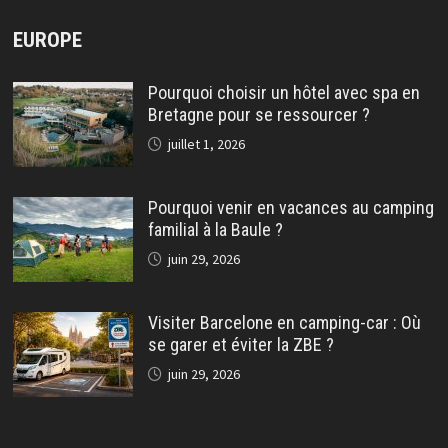
EUROPE
Pourquoi choisir un hôtel avec spa en
Bretagne pour se ressourcer ?
juillet 1, 2026
Pourquoi venir en vacances au camping
familial à la Baule ?
juin 29, 2026
Visiter Barcelone en camping-car : Où
se garer et éviter la ZBE ?
juin 29, 2026