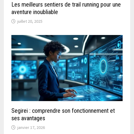
Les meilleurs sentiers de trail running pour une
aventure inoubliable
juillet 20, 2025
Segirei : comprendre son fonctionnement et
ses avantages
janvier 17, 2026