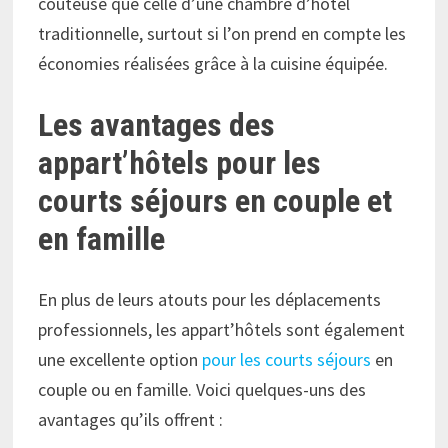
coûteuse que celle d’une chambre d’hôtel
traditionnelle, surtout si l’on prend en compte les
économies réalisées grâce à la cuisine équipée.
Les avantages des
appart’hôtels pour les
courts séjours en couple et
en famille
En plus de leurs atouts pour les déplacements
professionnels, les appart’hôtels sont également
une excellente option
pour les courts séjours
en
couple ou en famille. Voici quelques-uns des
avantages qu’ils offrent :