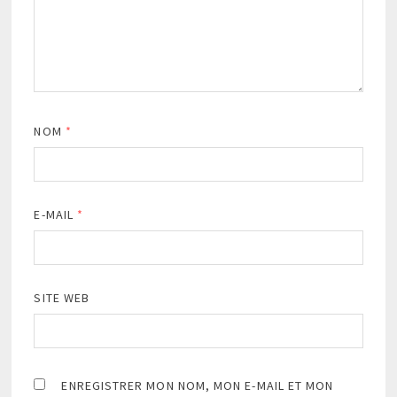
NOM
*
E-MAIL
*
SITE WEB
ENREGISTRER MON NOM, MON E-MAIL ET MON