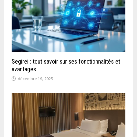
Segirei : tout savoir sur ses fonctionnalités et
avantages
décembre 19, 2025