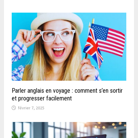
Parler anglais en voyage : comment s’en sortir
et progresser facilement
février 7, 2025