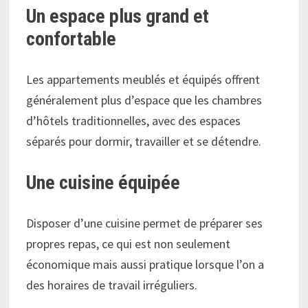
Un espace plus grand et
confortable
Les appartements meublés et équipés offrent
généralement plus d’espace que les chambres
d’hôtels traditionnelles, avec des espaces
séparés pour dormir, travailler et se détendre.
Une cuisine équipée
Disposer d’une cuisine permet de préparer ses
propres repas, ce qui est non seulement
économique mais aussi pratique lorsque l’on a
des horaires de travail irréguliers.