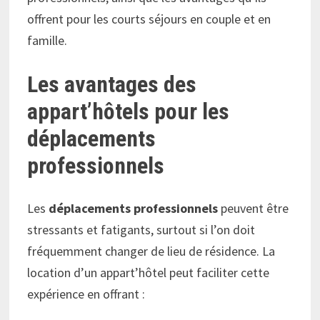
offrent pour les courts séjours en couple et en
famille.
Les avantages des
appart’hôtels pour les
déplacements
professionnels
Les
déplacements professionnels
peuvent être
stressants et fatigants, surtout si l’on doit
fréquemment changer de lieu de résidence. La
location d’un appart’hôtel peut faciliter cette
expérience en offrant :