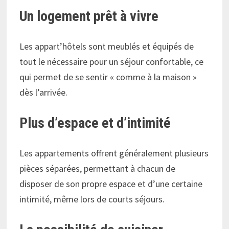
Un logement prêt à vivre
Les appart’hôtels sont meublés et équipés de
tout le nécessaire pour un séjour confortable, ce
qui permet de se sentir « comme à la maison »
dès l’arrivée.
Plus d’espace et d’intimité
Les appartements offrent généralement plusieurs
pièces séparées, permettant à chacun de
disposer de son propre espace et d’une certaine
intimité, même lors de courts séjours.