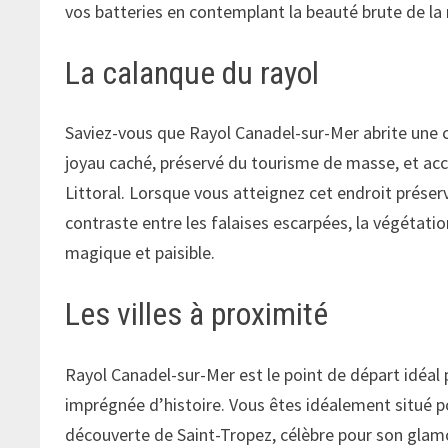
vos batteries en contemplant la beauté brute de la 
La calanque du rayol
Saviez-vous que Rayol Canadel-sur-Mer abrite une 
joyau caché, préservé du tourisme de masse, et acc
Littoral. Lorsque vous atteignez cet endroit préser
contraste entre les falaises escarpées, la végétatio
magique et paisible.
Les villes à proximité
Rayol Canadel-sur-Mer est le point de départ idéal
imprégnée d’histoire. Vous êtes idéalement situé 
découverte de Saint-Tropez, célèbre pour son glamo