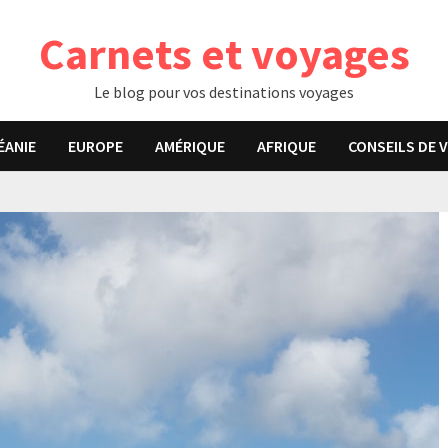
Carnets et voyages
Le blog pour vos destinations voyages
ÉANIE
EUROPE
AMÉRIQUE
AFRIQUE
CONSEILS DE 