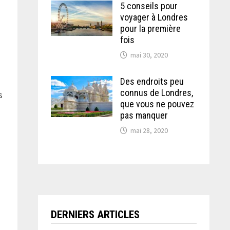
5 conseils pour
voyager à Londres
pour la première
fois
mai 30, 2020
Des endroits peu
connus de Londres,
s
que vous ne pouvez
pas manquer
mai 28, 2020
DERNIERS ARTICLES