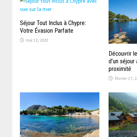
Séjour Tout Inclus à Chypre:
Votre Évasion Parfaite
mai 13, 2025
Découvrir le
d’un séjour
proximité
février 17, 