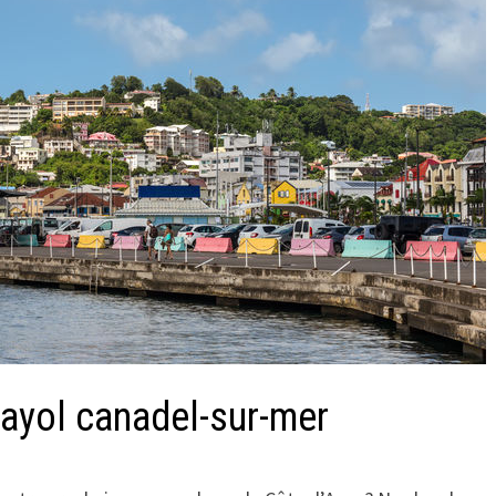
rayol canadel-sur-mer