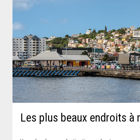
Les plus beaux endroits à 