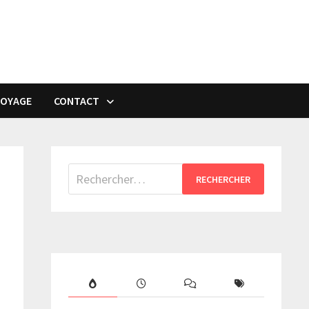
VOYAGE
CONTACT
Rechercher :