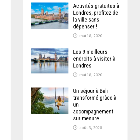
Activités gratuites à
Londres, profitez de
la ville sans
dépenser !
mai 18, 2020
Les 9 meilleurs
endroits à visiter à
Londres
mai 18, 2020
Un séjour à Bali
transformé grâce à
un
accompagnement
sur mesure
août 3, 2026