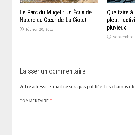
Le Parc du Mugel : Un Écrin de
Que faire à 
Nature au Cœur de La Ciotat
pleut : acti
pluvieux
février 20, 2025
septembre 
Laisser un commentaire
Votre adresse e-mail ne sera pas publiée.
Les champs obl
COMMENTAIRE
*