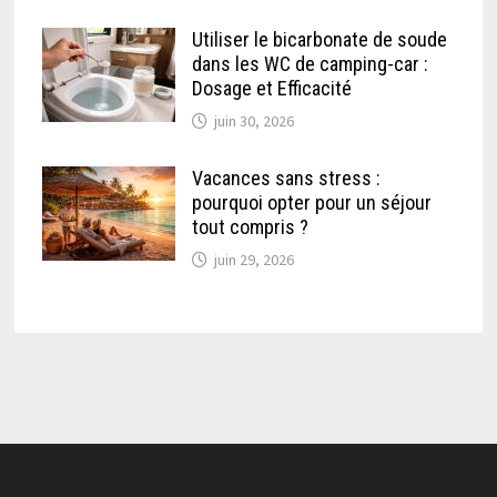
Utiliser le bicarbonate de soude
dans les WC de camping-car :
Dosage et Efficacité
juin 30, 2026
Vacances sans stress :
pourquoi opter pour un séjour
tout compris ?
juin 29, 2026