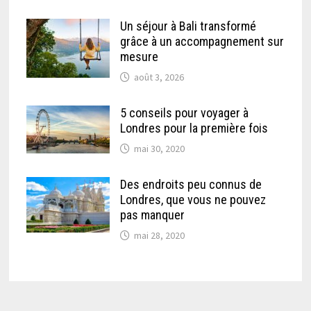
Un séjour à Bali transformé
grâce à un accompagnement sur
mesure
août 3, 2026
5 conseils pour voyager à
Londres pour la première fois
mai 30, 2020
Des endroits peu connus de
Londres, que vous ne pouvez
pas manquer
mai 28, 2020