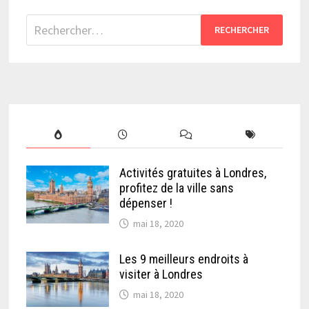
Rechercher :
Activités gratuites à Londres,
profitez de la ville sans
dépenser !
mai 18, 2020
Les 9 meilleurs endroits à
visiter à Londres
mai 18, 2020