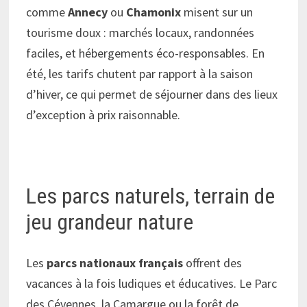
comme
Annecy
ou
Chamonix
misent sur un
tourisme doux : marchés locaux, randonnées
faciles, et hébergements éco-responsables. En
été, les tarifs chutent par rapport à la saison
d’hiver, ce qui permet de séjourner dans des lieux
d’exception à prix raisonnable.
Les parcs naturels, terrain de
jeu grandeur nature
Les
parcs nationaux français
offrent des
vacances à la fois ludiques et éducatives. Le Parc
des Cévennes, la Camargue ou la forêt de