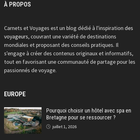
À PROPOS
Carnets et Voyages est un blog dédié à l'inspiration
des
voyageurs
, couvrant une variété de destinations
mondiales et proposant des conseils pratiques. Il
s'engage à créer des contenus originaux et informatifs,
tout en favorisant une communauté de partage pour les
passionnés de voyage.
EUROPE
Pourquoi choisir un hôtel avec spa en
Bretagne pour se ressourcer ?
juillet 1, 2026