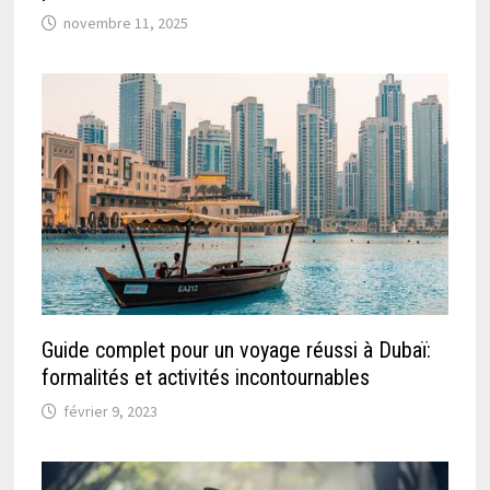
novembre 11, 2025
Guide complet pour un voyage réussi à Dubaï:
formalités et activités incontournables
février 9, 2023