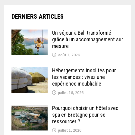
DERNIERS ARTICLES
Un séjour à Bali transformé
grâce à un accompagnement sur
mesure
août 3, 2026
Hébergements insolites pour
les vacances : vivez une
expérience inoubliable
juillet 16, 2026
Pourquoi choisir un hôtel avec
spa en Bretagne pour se
ressourcer ?
juillet 1, 2026