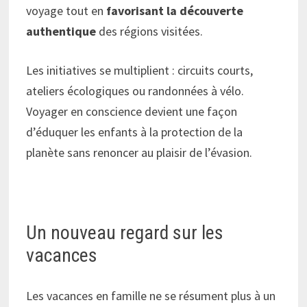
voyage tout en
favorisant la découverte
authentique
des régions visitées.
Les initiatives se multiplient : circuits courts,
ateliers écologiques ou randonnées à vélo.
Voyager en conscience devient une façon
d’éduquer les enfants à la protection de la
planète sans renoncer au plaisir de l’évasion.
Un nouveau regard sur les
vacances
Les vacances en famille ne se résument plus à un