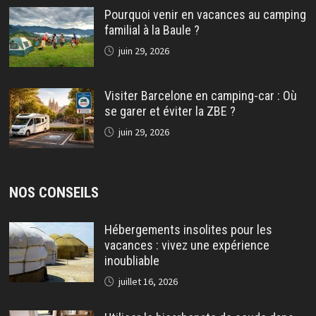
Pourquoi venir en vacances au camping
familial à la Baule ?
juin 29, 2026
Visiter Barcelone en camping-car : Où
se garer et éviter la ZBE ?
juin 29, 2026
NOS CONSEILS
Hébergements insolites pour les
vacances : vivez une expérience
inoubliable
juillet 16, 2026