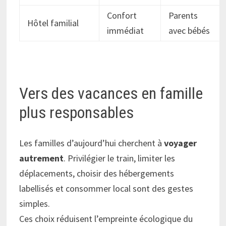
Confort
Parents
Hôtel familial
immédiat
avec bébés
Vers des vacances en famille
plus responsables
Les familles d’aujourd’hui cherchent à
voyager
autrement
. Privilégier le train, limiter les
déplacements, choisir des hébergements
labellisés et consommer local sont des gestes
simples.
Ces choix réduisent l’empreinte écologique du