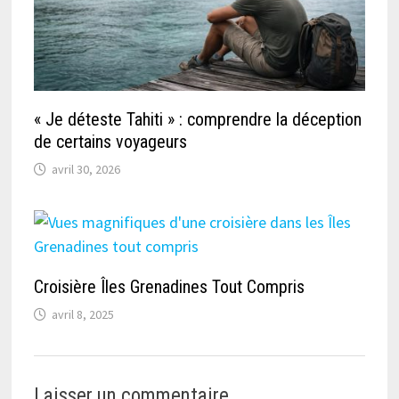
« Je déteste Tahiti » : comprendre la déception
de certains voyageurs
avril 30, 2026
Croisière Îles Grenadines Tout Compris
avril 8, 2025
Laisser un commentaire