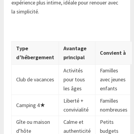
expérience plus intime, idéale pour renouer avec
la simplicité.
Type
Avantage
Convient à
d’hébergement
principal
Activités
Familles
Club de vacances
pour tous
avec jeunes
les âges
enfants
Liberté +
Familles
Camping 4★
convivialité
nombreuses
Gîte ou maison
Calme et
Petits
d’hôte
authenticité
budgets