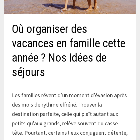
Où organiser des
vacances en famille cette
année ? Nos idées de
séjours
Les familles rêvent d’un moment d’évasion après
des mois de rythme effréné. Trouver la
destination parfaite, celle qui plaît autant aux
petits qu’aux grands, relève souvent du casse-
tête. Pourtant, certains lieux conjuguent détente,