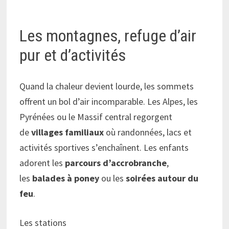
Les montagnes, refuge d’air
pur et d’activités
Quand la chaleur devient lourde, les sommets
offrent un bol d’air incomparable. Les Alpes, les
Pyrénées ou le Massif central regorgent
de
villages familiaux
où randonnées, lacs et
activités sportives s’enchaînent. Les enfants
adorent les
parcours d’accrobranche
,
les
balades à poney
ou les
soirées autour du
feu
.
Les stations