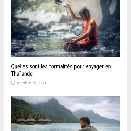
Quelles sont les formalités pour voyager en
Thaïlande
octobre 26, 2021