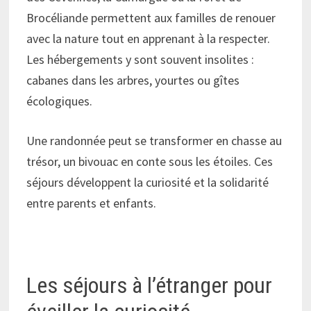
Brocéliande permettent aux familles de renouer
avec la nature tout en apprenant à la respecter.
Les hébergements y sont souvent insolites :
cabanes dans les arbres, yourtes ou gîtes
écologiques.
Une randonnée peut se transformer en chasse au
trésor, un bivouac en conte sous les étoiles. Ces
séjours développent la curiosité et la solidarité
entre parents et enfants.
Les séjours à l’étranger pour