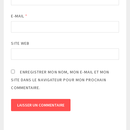
E-MAIL
*
SITE WEB
ENREGISTRER MON NOM, MON E-MAIL ET MON
SITE DANS LE NAVIGATEUR POUR MON PROCHAIN
COMMENTAIRE.