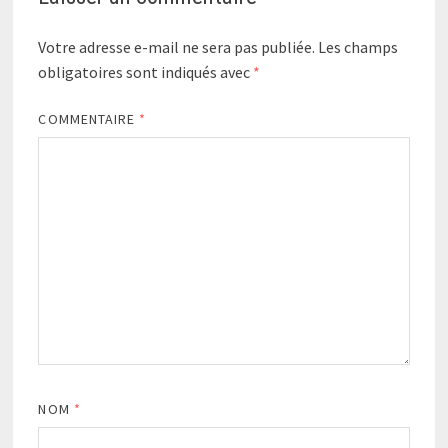
Votre adresse e-mail ne sera pas publiée.
Les champs
obligatoires sont indiqués avec
*
COMMENTAIRE
*
NOM
*