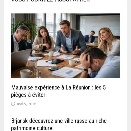
Mauvaise expérience à La Réunion : les 5
pièges à éviter
mai 5, 2026
Brjansk découvrez une ville russe au riche
patrimoine culturel