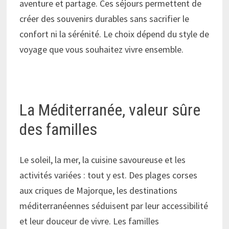
aventure et partage. Ces séjours permettent de
créer des souvenirs durables sans sacrifier le
confort ni la sérénité. Le choix dépend du style de
voyage que vous souhaitez vivre ensemble.
La Méditerranée, valeur sûre
des familles
Le soleil, la mer, la cuisine savoureuse et les
activités variées : tout y est. Des plages corses
aux criques de Majorque, les destinations
méditerranéennes séduisent par leur accessibilité
et leur douceur de vivre. Les familles