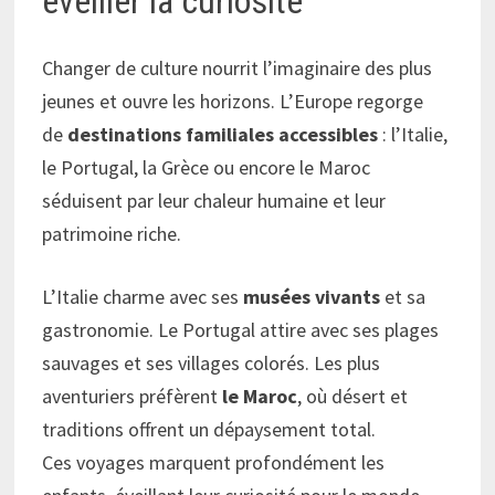
éveiller la curiosité
Changer de culture nourrit l’imaginaire des plus
jeunes et ouvre les horizons. L’Europe regorge
de
destinations familiales accessibles
: l’Italie,
le Portugal, la Grèce ou encore le Maroc
séduisent par leur chaleur humaine et leur
patrimoine riche.
L’Italie charme avec ses
musées vivants
et sa
gastronomie. Le Portugal attire avec ses plages
sauvages et ses villages colorés. Les plus
aventuriers préfèrent
le Maroc
, où désert et
traditions offrent un dépaysement total.
Ces voyages marquent profondément les