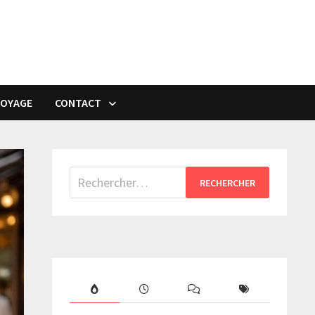
VOYAGE
CONTACT
Rechercher :