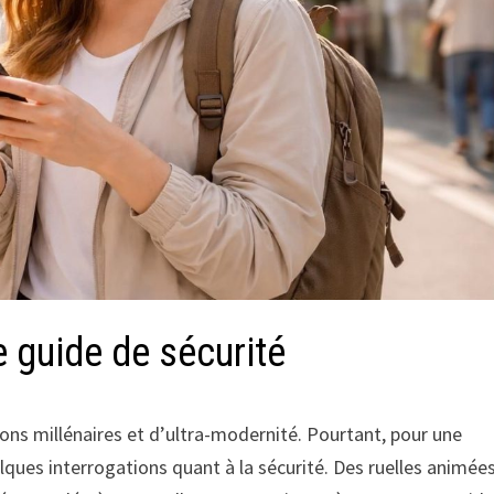
e guide de sécurité
ons millénaires et d’ultra-modernité. Pourtant, pour une
elques interrogations quant à la sécurité. Des ruelles animée