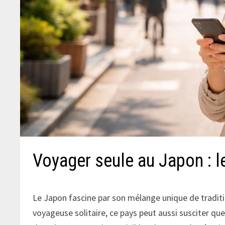
Voyager seule au Japon : l
Le Japon fascine par son mélange unique de traditi
voyageuse solitaire, ce pays peut aussi susciter qu