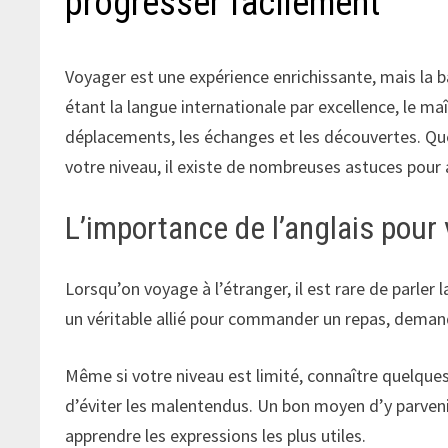
progresser facilement
Voyager est une expérience enrichissante, mais la ba
étant la langue internationale par excellence, le ma
déplacements, les échanges et les découvertes. Qu
votre niveau, il existe de nombreuses astuces pour
L’importance de l’anglais pou
Lorsqu’on voyage à l’étranger, il est rare de parler 
un véritable allié pour commander un repas, dema
Même si votre niveau est limité, connaître quelques
d’éviter les malentendus. Un bon moyen d’y parveni
apprendre les expressions les plus utiles.