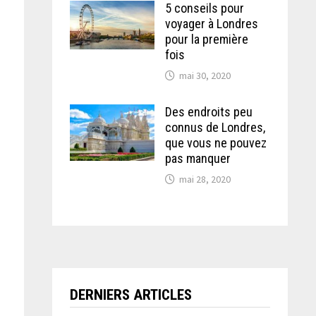
5 conseils pour
voyager à Londres
pour la première
fois
mai 30, 2020
Des endroits peu
connus de Londres,
que vous ne pouvez
pas manquer
mai 28, 2020
DERNIERS ARTICLES