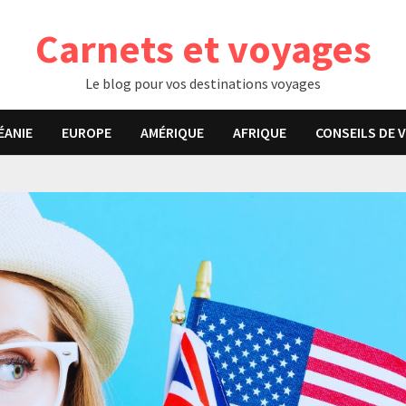
Carnets et voyages
Le blog pour vos destinations voyages
ÉANIE
EUROPE
AMÉRIQUE
AFRIQUE
CONSEILS DE 