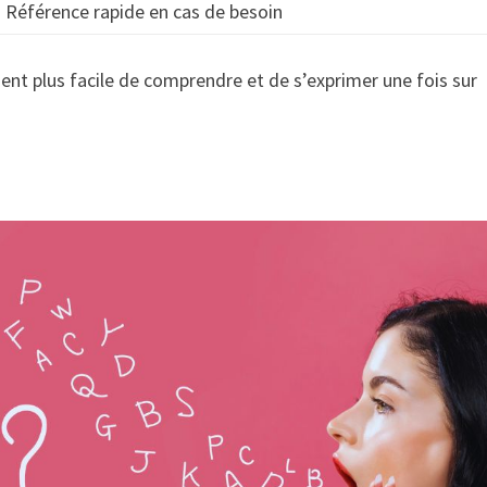
Référence rapide en cas de besoin
ient plus facile de comprendre et de s’exprimer une fois sur