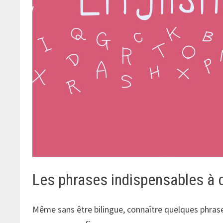
Les phrases indispensables à 
Même sans être bilingue, connaître quelques phras