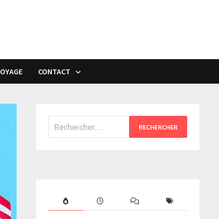
VOYAGE
CONTACT
Rechercher :