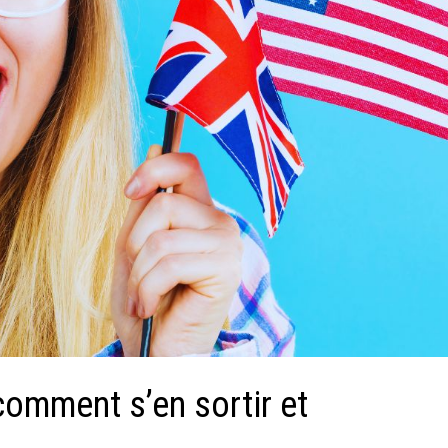
comment s’en sortir et