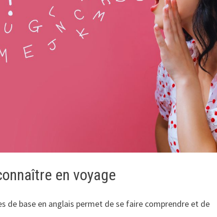
connaître en voyage
es de base en anglais permet de se faire comprendre et de