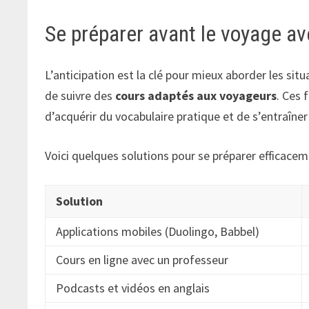
Se préparer avant le voyage av
L’anticipation est la clé pour mieux aborder les situ
de suivre des
cours adaptés aux voyageurs
. Ces 
d’acquérir du vocabulaire pratique et de s’entraîne
Voici quelques solutions pour se préparer efficacem
Solution
Applications mobiles (Duolingo, Babbel)
Cours en ligne avec un professeur
Podcasts et vidéos en anglais