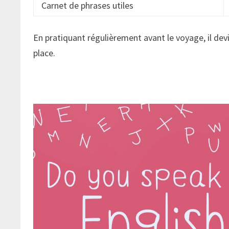
Carnet de phrases utiles
En pratiquant régulièrement avant le voyage, il dev
place.