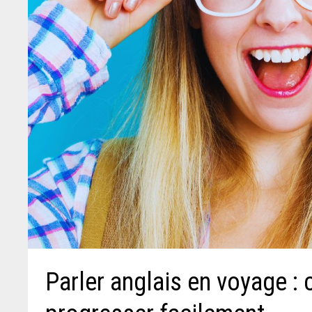
Parler anglais en voyage : 