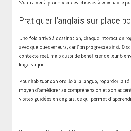
S’entraîner à prononcer ces phrases à voix haute
Pratiquer l’anglais sur place 
Une fois arrivé à destination, chaque interaction 
avec quelques erreurs, car l’on progresse ainsi. Dis
contexte réel, mais aussi de bénéficier de leur bien
linguistiques.
Pour habituer son oreille à la langue, regarder la té
moyen d’améliorer sa compréhension et son accent. 
visites guidées en anglais, ce qui permet d’apprendre