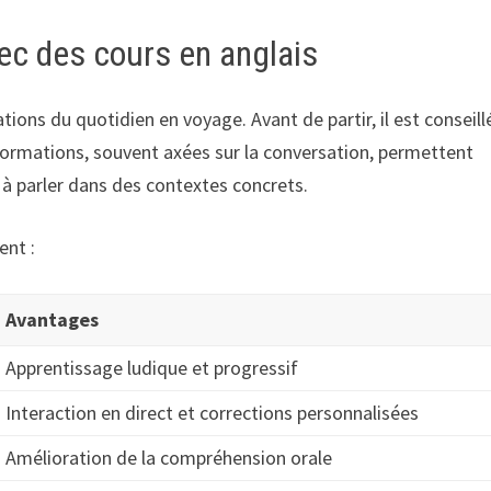
ec des cours en anglais
ations du quotidien en voyage. Avant de partir, il est conseill
formations, souvent axées sur la conversation, permettent
r à parler dans des contextes concrets.
ent :
Avantages
Apprentissage ludique et progressif
Interaction en direct et corrections personnalisées
Amélioration de la compréhension orale