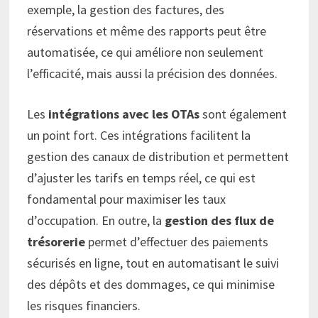
exemple, la gestion des factures, des
réservations et même des rapports peut être
automatisée, ce qui améliore non seulement
l’efficacité, mais aussi la précision des données.
Les
intégrations avec les OTAs
sont également
un point fort. Ces intégrations facilitent la
gestion des canaux de distribution et permettent
d’ajuster les tarifs en temps réel, ce qui est
fondamental pour maximiser les taux
d’occupation. En outre, la
gestion des flux de
trésorerie
permet d’effectuer des paiements
sécurisés en ligne, tout en automatisant le suivi
des dépôts et des dommages, ce qui minimise
les risques financiers.