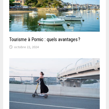
Tourisme à Pornic : quels avantages ?
octobre 22, 2024