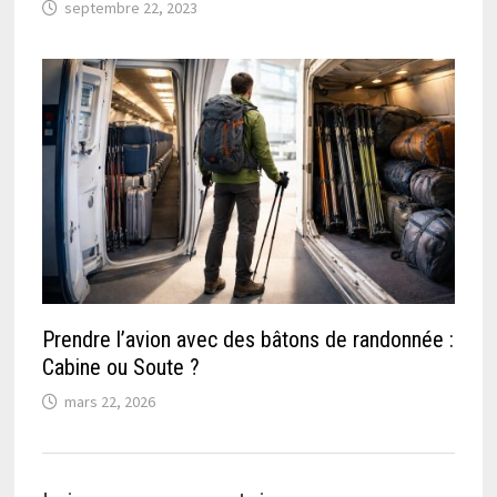
septembre 22, 2023
Prendre l’avion avec des bâtons de randonnée :
Cabine ou Soute ?
mars 22, 2026