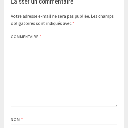
Laisser un commentaire
Votre adresse e-mail ne sera pas publiée.
Les champs
obligatoires sont indiqués avec
*
COMMENTAIRE
*
NOM
*