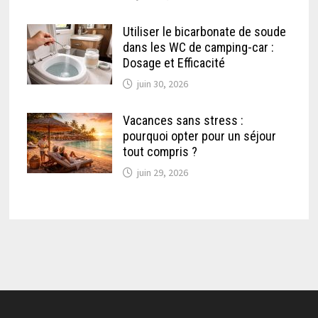
Utiliser le bicarbonate de soude
dans les WC de camping-car :
Dosage et Efficacité
juin 30, 2026
Vacances sans stress :
pourquoi opter pour un séjour
tout compris ?
juin 29, 2026