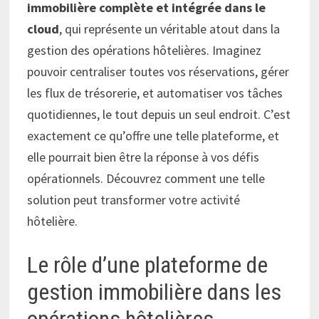
immobilière complète et intégrée dans le
cloud
, qui représente un véritable atout dans la
gestion des opérations hôtelières. Imaginez
pouvoir centraliser toutes vos réservations, gérer
les flux de trésorerie, et automatiser vos tâches
quotidiennes, le tout depuis un seul endroit. C’est
exactement ce qu’offre une telle plateforme, et
elle pourrait bien être la réponse à vos défis
opérationnels. Découvrez comment une telle
solution peut transformer votre activité
hôtelière.
Le rôle d’une plateforme de
gestion immobilière dans les
opérations hôtelières