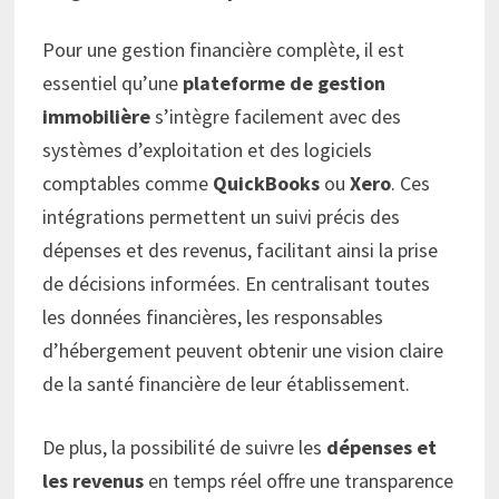
Pour une gestion financière complète, il est
essentiel qu’une
plateforme de gestion
immobilière
s’intègre facilement avec des
systèmes d’exploitation et des logiciels
comptables comme
QuickBooks
ou
Xero
. Ces
intégrations permettent un suivi précis des
dépenses et des revenus, facilitant ainsi la prise
de décisions informées. En centralisant toutes
les données financières, les responsables
d’hébergement peuvent obtenir une vision claire
de la santé financière de leur établissement.
De plus, la possibilité de suivre les
dépenses et
les revenus
en temps réel offre une transparence