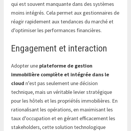
qui est souvent manquante dans des systèmes
moins intégrés. Cela permet aux gestionnaires de
réagir rapidement aux tendances du marché et
d’optimiser les performances financières.
Engagement et interaction
Adopter une
plateforme de gestion
immobilière complète et intégrée dans le
cloud
n’est pas seulement une décision
technique, mais un véritable levier stratégique
pour les hôtels et les propriétés immobilières. En
rationalisant les opérations, en maximisant les
taux d’occupation et en gérant efficacement les
stakeholders, cette solution technologique