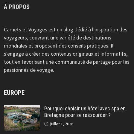
À PROPOS
Carnets et Voyages est un blog dédié à l'inspiration
des
voyageurs
, couvrant une variété de destinations
mondiales et proposant des conseils pratiques. Il
s'engage à créer des contenus originaux et informatifs,
tout en favorisant une communauté de partage pour les
passionnés de voyage.
EUROPE
Pourquoi choisir un hôtel avec spa en
Bretagne pour se ressourcer ?
juillet 1, 2026