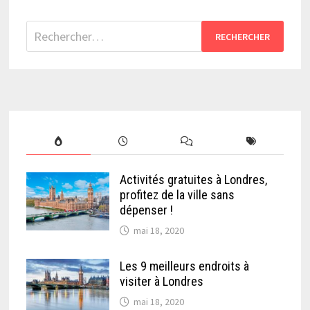
Rechercher :
Activités gratuites à Londres,
profitez de la ville sans
dépenser !
mai 18, 2020
Les 9 meilleurs endroits à
visiter à Londres
mai 18, 2020