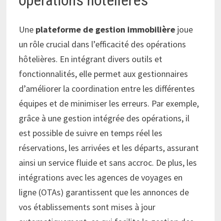
Une
plateforme de gestion immobilière
joue
un rôle crucial dans l’efficacité des opérations
hôtelières. En intégrant divers outils et
fonctionnalités, elle permet aux gestionnaires
d’améliorer la coordination entre les différentes
équipes et de minimiser les erreurs. Par exemple,
grâce à une gestion intégrée des opérations, il
est possible de suivre en temps réel les
réservations, les arrivées et les départs, assurant
ainsi un service fluide et sans accroc. De plus, les
intégrations avec les agences de voyages en
ligne (OTAs) garantissent que les annonces de
vos établissements sont mises à jour