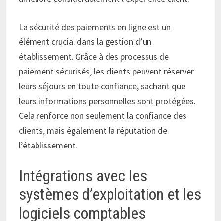
La sécurité des paiements en ligne est un
élément crucial dans la gestion d’un
établissement. Grâce à des processus de
paiement sécurisés, les clients peuvent réserver
leurs séjours en toute confiance, sachant que
leurs informations personnelles sont protégées.
Cela renforce non seulement la confiance des
clients, mais également la réputation de
l’établissement.
Intégrations avec les
systèmes d’exploitation et les
logiciels comptables