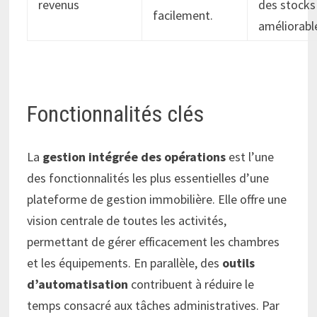
revenus
des stocks
facilement.
améliorabl
Fonctionnalités clés
La
gestion intégrée des opérations
est l’une
des fonctionnalités les plus essentielles d’une
plateforme de gestion immobilière. Elle offre une
vision centrale de toutes les activités,
permettant de gérer efficacement les chambres
et les équipements. En parallèle, des
outils
d’automatisation
contribuent à réduire le
temps consacré aux tâches administratives. Par