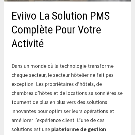
Eviivo La Solution PMS
Complète Pour Votre
Activité
Dans un monde où la technologie transforme
chaque secteur, le secteur hôtelier ne fait pas
exception. Les propriétaires d’hôtels, de
chambres d’hôtes et de locations saisonnières se
tournent de plus en plus vers des solutions
innovantes pour optimiser leurs opérations et
améliorer l’expérience client. L’une de ces
solutions est une
plateforme de gestion