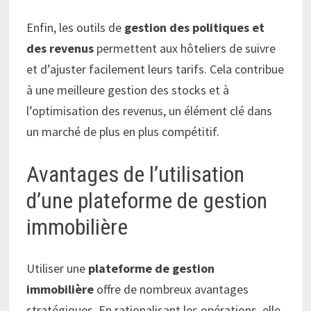
Enfin, les outils de
gestion des politiques et
des revenus
permettent aux hôteliers de suivre
et d’ajuster facilement leurs tarifs. Cela contribue
à une meilleure gestion des stocks et à
l’optimisation des revenus, un élément clé dans
un marché de plus en plus compétitif.
Avantages de l’utilisation
d’une plateforme de gestion
immobilière
Utiliser une
plateforme de gestion
immobilière
offre de nombreux avantages
stratégiques. En rationalisant les opérations, elle