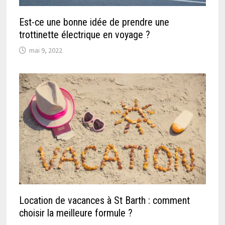
Est-ce une bonne idée de prendre une
trottinette électrique en voyage ?
mai 9, 2022
Location de vacances à St Barth : comment
choisir la meilleure formule ?