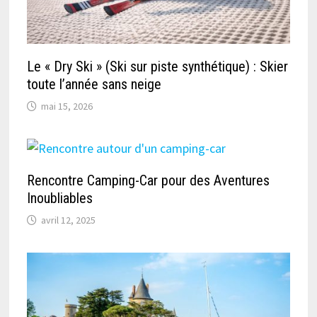
Le « Dry Ski » (Ski sur piste synthétique) : Skier
toute l’année sans neige
mai 15, 2026
Rencontre Camping-Car pour des Aventures
Inoubliables
avril 12, 2025