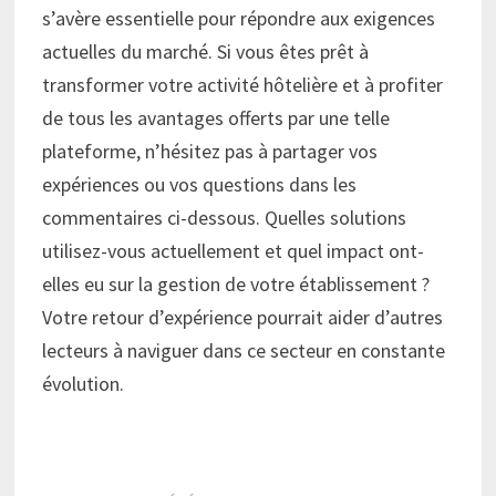
s’avère essentielle pour répondre aux exigences
actuelles du marché. Si vous êtes prêt à
transformer votre activité hôtelière et à profiter
de tous les avantages offerts par une telle
plateforme, n’hésitez pas à partager vos
expériences ou vos questions dans les
commentaires ci-dessous. Quelles solutions
utilisez-vous actuellement et quel impact ont-
elles eu sur la gestion de votre établissement ?
Votre retour d’expérience pourrait aider d’autres
lecteurs à naviguer dans ce secteur en constante
évolution.