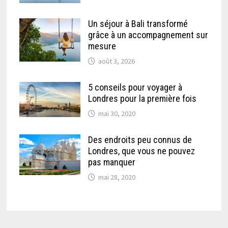
Un séjour à Bali transformé
grâce à un accompagnement sur
mesure
août 3, 2026
5 conseils pour voyager à
Londres pour la première fois
mai 30, 2020
Des endroits peu connus de
Londres, que vous ne pouvez
pas manquer
mai 28, 2020