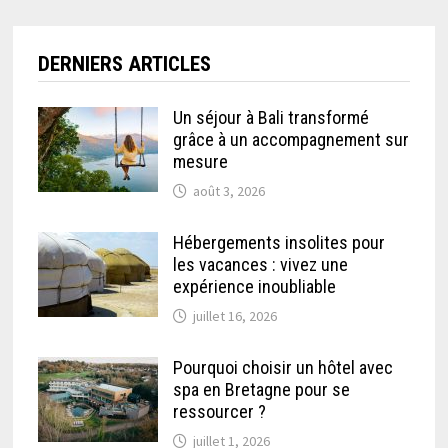
DERNIERS ARTICLES
Un séjour à Bali transformé
grâce à un accompagnement sur
mesure
août 3, 2026
Hébergements insolites pour
les vacances : vivez une
expérience inoubliable
juillet 16, 2026
Pourquoi choisir un hôtel avec
spa en Bretagne pour se
ressourcer ?
juillet 1, 2026