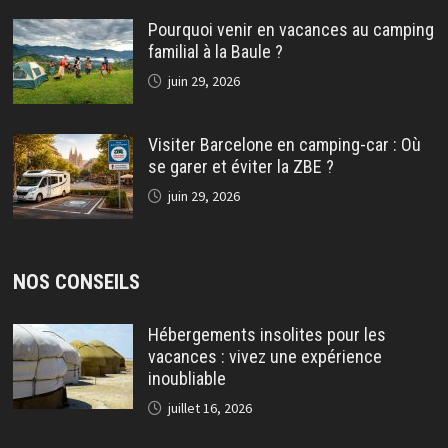
Pourquoi venir en vacances au camping
familial à la Baule ?
juin 29, 2026
Visiter Barcelone en camping-car : Où
se garer et éviter la ZBE ?
juin 29, 2026
NOS CONSEILS
Hébergements insolites pour les
vacances : vivez une expérience
inoubliable
juillet 16, 2026