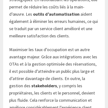
permet de réduire les coûts liés à la main-
d’œuvre. Les
outils d’automatisation
aident
également à éliminer les erreurs humaines, ce qui
se traduit par un service client amélioré et une
meilleure satisfaction des clients.
Maximiser les taux d’occupation est un autre
avantage majeur. Grâce aux intégrations avec les
OTAs et à la gestion optimisée des réservations,
il est possible d’atteindre un public plus large et
d’attirer davantage de clients. En outre, la
gestion des
stakeholders
, y compris les
propriétaires, les clients et le personnel, devient
plus fluide. Cela renforce la communication et
améliore considérablement l’expérience client.