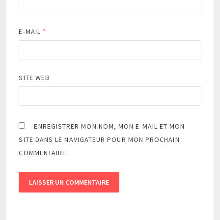
E-MAIL
*
SITE WEB
ENREGISTRER MON NOM, MON E-MAIL ET MON
SITE DANS LE NAVIGATEUR POUR MON PROCHAIN
COMMENTAIRE.