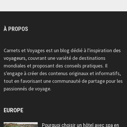
À PROPOS
Carnets et Voyages est un blog dédié à l'inspiration
des
voyageurs
, couvrant une variété de destinations
mondiales et proposant des conseils pratiques. Il
s'engage à créer des contenus originaux et informatifs,
tout en favorisant une communauté de partage pour les
passionnés de voyage.
EUROPE
Pourquoi choisir un hôtel avec spa en