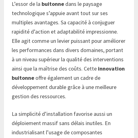
L’essor de la
buitonne
dans le paysage
technologique s’appuie avant tout sur ses
multiples avantages. Sa capacité à conjuguer
rapidité d’action et adaptabilité impressionne.
Elle agit comme un levier puissant pour améliorer
les performances dans divers domaines, portant
à un niveau supérieur la qualité des interventions
ainsi que la maîtrise des coûts. Cette
innovation
buitonne
offre également un cadre de
développement durable grâce à une meilleure
gestion des ressources.
La simplicité d’installation favorise aussi un
déploiement massif sans délais inutiles. En
industrialisant l’usage de composantes