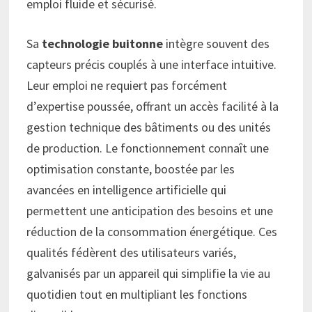
emploi fluide et sécurisé.
Sa
technologie buitonne
intègre souvent des
capteurs précis couplés à une interface intuitive.
Leur emploi ne requiert pas forcément
d’expertise poussée, offrant un accès facilité à la
gestion technique des bâtiments ou des unités
de production. Le fonctionnement connaît une
optimisation constante, boostée par les
avancées en intelligence artificielle qui
permettent une anticipation des besoins et une
réduction de la consommation énergétique. Ces
qualités fédèrent des utilisateurs variés,
galvanisés par un appareil qui simplifie la vie au
quotidien tout en multipliant les fonctions