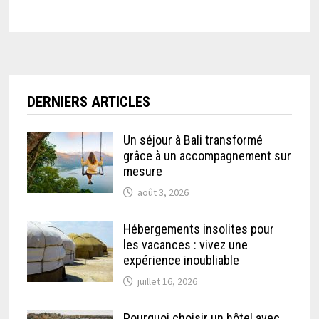
DERNIERS ARTICLES
Un séjour à Bali transformé
grâce à un accompagnement sur
mesure
août 3, 2026
Hébergements insolites pour
les vacances : vivez une
expérience inoubliable
juillet 16, 2026
Pourquoi choisir un hôtel avec