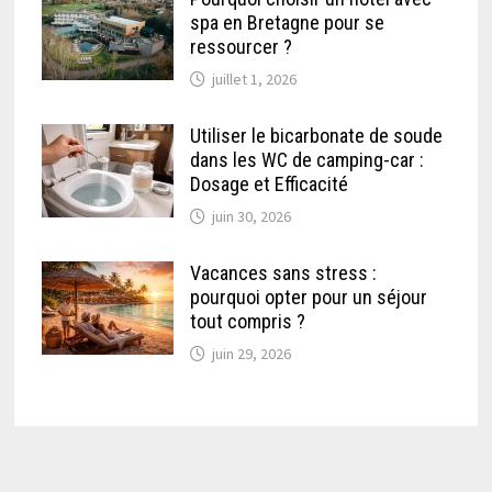
spa en Bretagne pour se
ressourcer ?
juillet 1, 2026
Utiliser le bicarbonate de soude
dans les WC de camping-car :
Dosage et Efficacité
juin 30, 2026
Vacances sans stress :
pourquoi opter pour un séjour
tout compris ?
juin 29, 2026