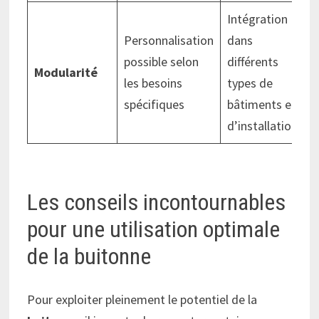
Intégration
Personnalisation
dans
possible selon
différents
Modularité
les besoins
types de
spécifiques
bâtiments et
d’installations
Les conseils incontournables
pour une utilisation optimale
de la buitonne
Pour exploiter pleinement le potentiel de la