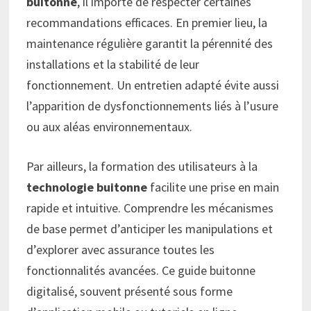
buitonne
, il importe de respecter certaines
recommandations efficaces. En premier lieu, la
maintenance régulière garantit la pérennité des
installations et la stabilité de leur
fonctionnement. Un entretien adapté évite aussi
l’apparition de dysfonctionnements liés à l’usure
ou aux aléas environnementaux.
Par ailleurs, la formation des utilisateurs à la
technologie buitonne
facilite une prise en main
rapide et intuitive. Comprendre les mécanismes
de base permet d’anticiper les manipulations et
d’explorer avec assurance toutes les
fonctionnalités avancées. Ce guide buitonne
digitalisé, souvent présenté sous forme