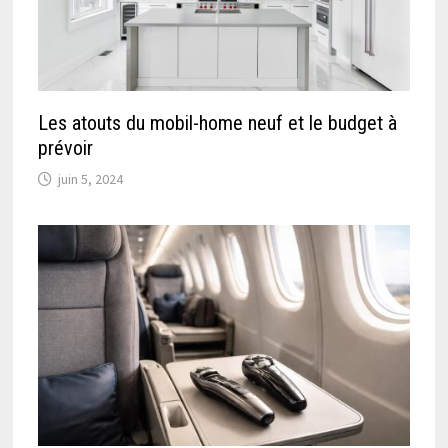
Les atouts du mobil-home neuf et le budget à
prévoir
juin 5, 2024