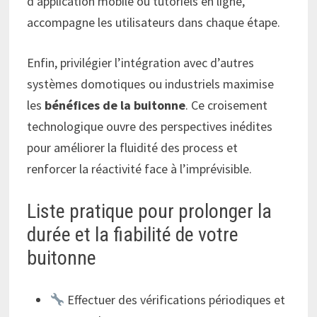
d’application mobile ou tutoriels en ligne,
accompagne les utilisateurs dans chaque étape.
Enfin, privilégier l’intégration avec d’autres
systèmes domotiques ou industriels maximise
les
bénéfices de la buitonne
. Ce croisement
technologique ouvre des perspectives inédites
pour améliorer la fluidité des process et
renforcer la réactivité face à l’imprévisible.
Liste pratique pour prolonger la
durée et la fiabilité de votre
buitonne
Effectuer des vérifications périodiques et