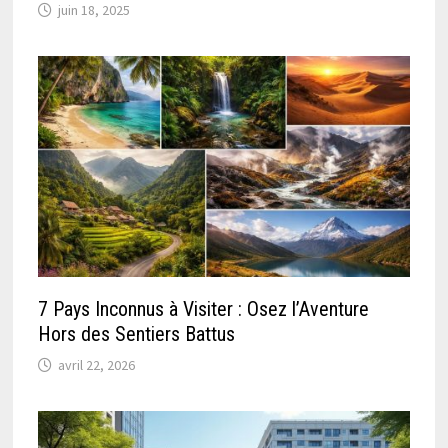
juin 18, 2025
7 Pays Inconnus à Visiter : Osez l’Aventure
Hors des Sentiers Battus
avril 22, 2026