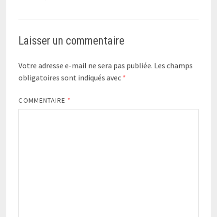
Laisser un commentaire
Votre adresse e-mail ne sera pas publiée.
Les champs
obligatoires sont indiqués avec
*
COMMENTAIRE
*