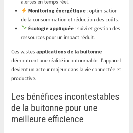
alertes en temps réel.
Monitoring énergétique
: optimisation
de la consommation et réduction des coûts.
Écologie appliquée
: suivi et gestion des
ressources pour un impact réduit.
Ces vastes
applications de la buitonne
démontrent une réalité incontournable : l’appareil
devient un acteur majeur dans la vie connectée et
productive.
Les bénéfices incontestables
de la buitonne pour une
meilleure efficience