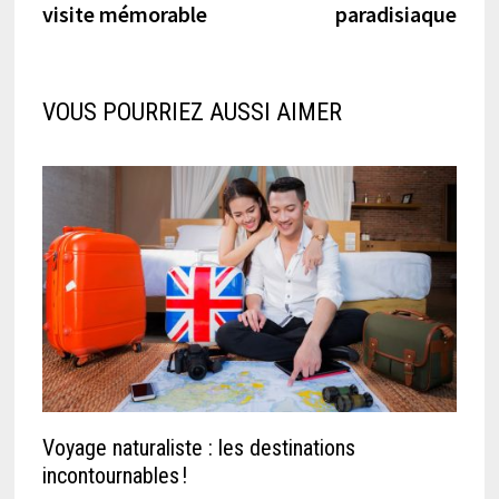
visite mémorable
paradisiaque
VOUS POURRIEZ AUSSI AIMER
Voyage naturaliste : les destinations
incontournables !