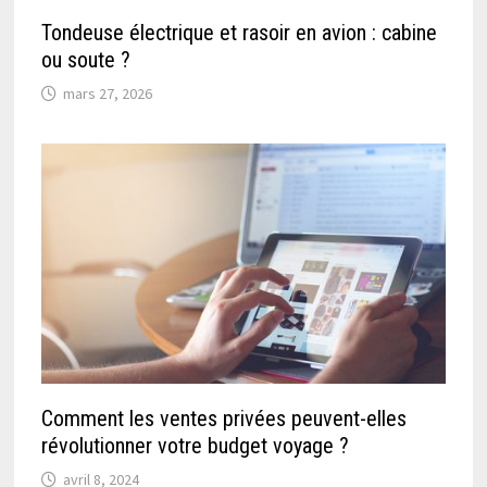
Tondeuse électrique et rasoir en avion : cabine
ou soute ?
mars 27, 2026
Comment les ventes privées peuvent-elles
révolutionner votre budget voyage ?
avril 8, 2024