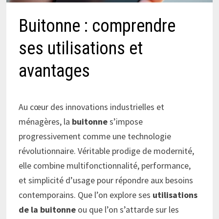
Buitonne : comprendre
ses utilisations et
avantages
Au cœur des innovations industrielles et
ménagères, la
buitonne
s’impose
progressivement comme une technologie
révolutionnaire. Véritable prodige de modernité,
elle combine multifonctionnalité, performance,
et simplicité d’usage pour répondre aux besoins
contemporains. Que l’on explore ses
utilisations
de la buitonne
ou que l’on s’attarde sur les