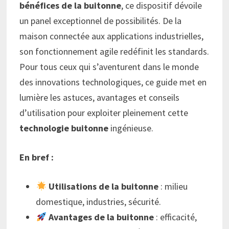
bénéfices de la buitonne
, ce dispositif dévoile
un panel exceptionnel de possibilités. De la
maison connectée aux applications industrielles,
son fonctionnement agile redéfinit les standards.
Pour tous ceux qui s’aventurent dans le monde
des innovations technologiques, ce guide met en
lumière les astuces, avantages et conseils
d’utilisation pour exploiter pleinement cette
technologie buitonne
ingénieuse.
En bref :
Utilisations de la buitonne
: milieu
domestique, industries, sécurité.
Avantages de la buitonne
: efficacité,