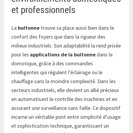
et professionnels
La
buitonne
trouve sa place aussi bien dans le
confort des foyers que dans la rigueur des
milieux industriels. Son adaptabilité la rend prisée
pour les
applications de la buitonne
dans la
domotique, grâce à des commandes
intelligentes qui régulent l’éclairage ou le
chauffage sans la moindre complexité. Dans les
secteurs industriels, elle devient un allié précieux
en automatisant le contrôle des machines et en
assurant une surveillance sans faille. Ce dispositif
incarne un véritable pont entre simplicité d’usage
et sophistication technique, garantissant un