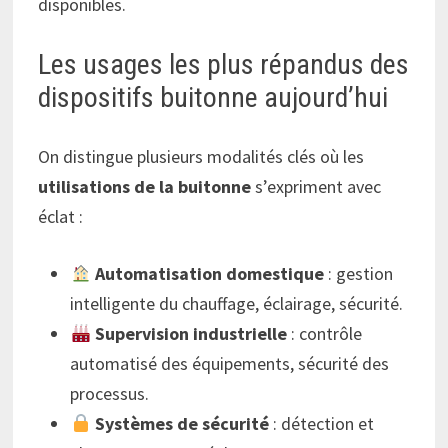
disponibles.
Les usages les plus répandus des
dispositifs buitonne aujourd’hui
On distingue plusieurs modalités clés où les
utilisations de la buitonne
s’expriment avec
éclat :
Automatisation domestique
: gestion
intelligente du chauffage, éclairage, sécurité.
Supervision industrielle
: contrôle
automatisé des équipements, sécurité des
processus.
Systèmes de sécurité
: détection et