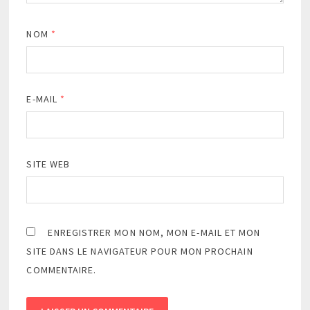
NOM
*
E-MAIL
*
SITE WEB
ENREGISTRER MON NOM, MON E-MAIL ET MON
SITE DANS LE NAVIGATEUR POUR MON PROCHAIN
COMMENTAIRE.