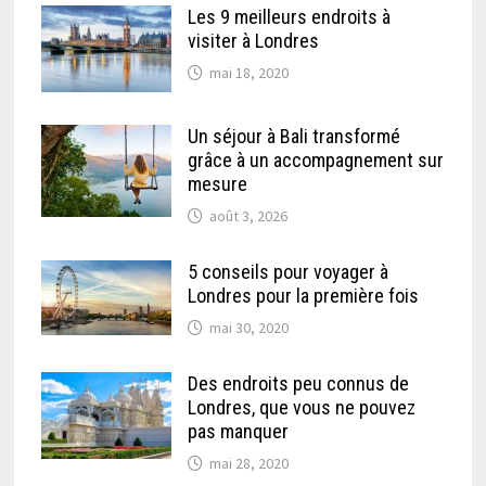
Les 9 meilleurs endroits à
visiter à Londres
mai 18, 2020
Un séjour à Bali transformé
grâce à un accompagnement sur
mesure
août 3, 2026
5 conseils pour voyager à
Londres pour la première fois
mai 30, 2020
Des endroits peu connus de
Londres, que vous ne pouvez
pas manquer
mai 28, 2020