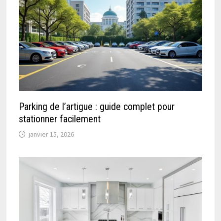
Parking de l’artigue : guide complet pour
stationner facilement
janvier 15, 2026