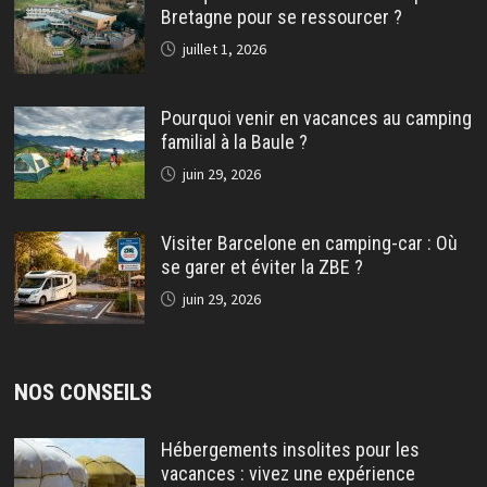
Bretagne pour se ressourcer ?
juillet 1, 2026
Pourquoi venir en vacances au camping
familial à la Baule ?
juin 29, 2026
Visiter Barcelone en camping-car : Où
se garer et éviter la ZBE ?
juin 29, 2026
NOS CONSEILS
Hébergements insolites pour les
vacances : vivez une expérience