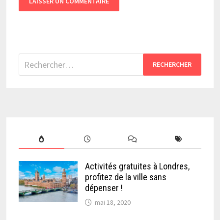
Rechercher :
Activités gratuites à Londres,
profitez de la ville sans
dépenser !
mai 18, 2020