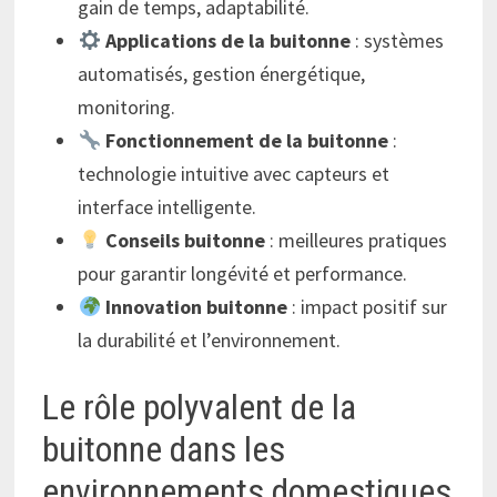
gain de temps, adaptabilité.
Applications de la buitonne
: systèmes
automatisés, gestion énergétique,
monitoring.
Fonctionnement de la buitonne
:
technologie intuitive avec capteurs et
interface intelligente.
Conseils buitonne
: meilleures pratiques
pour garantir longévité et performance.
Innovation buitonne
: impact positif sur
la durabilité et l’environnement.
Le rôle polyvalent de la
buitonne dans les
environnements domestiques