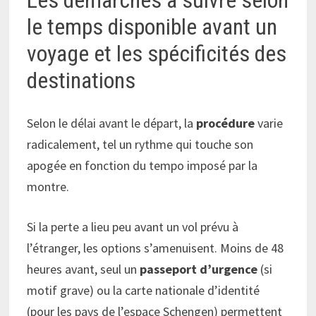
Les démarches à suivre selon
le temps disponible avant un
voyage et les spécificités des
destinations
Selon le délai avant le départ, la
procédure
varie
radicalement, tel un rythme qui touche son
apogée en fonction du tempo imposé par la
montre.
Si la perte a lieu peu avant un vol prévu à
l’étranger, les options s’amenuisent. Moins de 48
heures avant, seul un
passeport d’urgence
(si
motif grave) ou la carte nationale d’identité
(pour les pays de l’espace Schengen) permettent