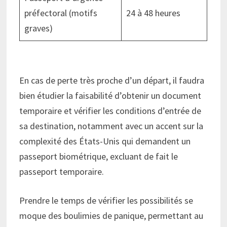
préfectoral (motifs
24 à 48 heures
graves)
En cas de perte très proche d’un départ, il faudra
bien étudier la faisabilité d’obtenir un document
temporaire et vérifier les conditions d’entrée de
sa destination, notamment avec un accent sur la
complexité des États-Unis qui demandent un
passeport biométrique, excluant de fait le
passeport temporaire.
Prendre le temps de vérifier les possibilités se
moque des boulimies de panique, permettant au