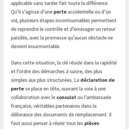
applicable sans tarder fait toute la différence.
Qu’il s’agisse d’une
perte
accidentelle ou d’un
vol, plusieurs étapes incontournables permettent
de reprendre le contrôle et d’envisager un retour
paisible, avec la promesse qu’aucun obstacle ne
devient insurmontable.
Dans cette situation, la clé réside dans la rapidité
et l’ordre des démarches à suivre, des plus
simples aux plus structurées. La
déclaration de
perte
se place en tête, ouvrant la voie à une
collaboration avec le
consulat
ou l’ambassade
française, véritables partenaires dans la
délivrance des documents de remplacement. Il
faut aussi penser à réunir tous les
pièces