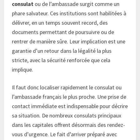
consulat
ou de l’ambassade surgit comme un
phare salvateur. Ces institutions sont habilitées à
délivrer, en un temps souvent record, des
documents permettant de poursuivre ou de
rentrer de manière sûre. Leur implication est une
garantie d’un retour dans la légalité la plus
stricte, avec la sécurité renforcée que cela
implique.
Il faut donc localiser rapidement le consulat ou
l’ambassade français le plus proche. Une prise de
contact immédiate est indispensable pour décrire
sa situation. De nombreux consulats principaux
dans les capitales offrent désormais des rendez-
vous d’urgence. Le fait d’arriver préparé avec