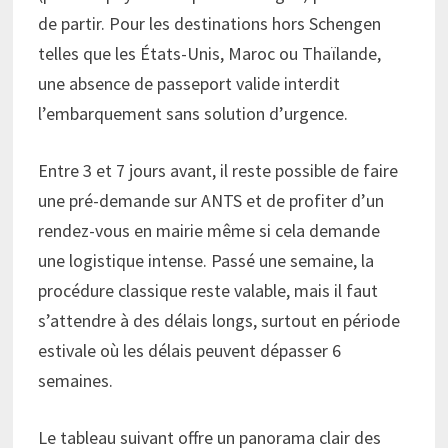
de partir. Pour les destinations hors Schengen
telles que les États-Unis, Maroc ou Thaïlande,
une absence de passeport valide interdit
l’embarquement sans solution d’urgence.
Entre 3 et 7 jours avant, il reste possible de faire
une pré-demande sur ANTS et de profiter d’un
rendez-vous en mairie même si cela demande
une logistique intense. Passé une semaine, la
procédure classique reste valable, mais il faut
s’attendre à des délais longs, surtout en période
estivale où les délais peuvent dépasser 6
semaines.
Le tableau suivant offre un panorama clair des