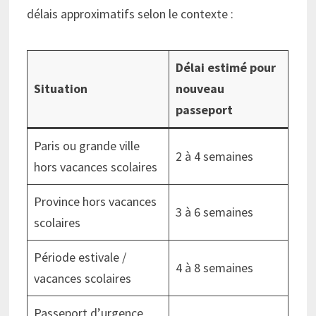
délais approximatifs selon le contexte :
Délai estimé pour
Situation
nouveau
passeport
Paris ou grande ville
2 à 4 semaines
hors vacances scolaires
Province hors vacances
3 à 6 semaines
scolaires
Période estivale /
4 à 8 semaines
vacances scolaires
Passeport d’urgence