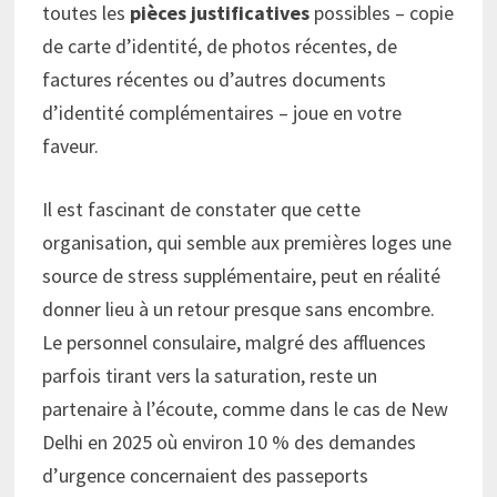
toutes les
pièces justificatives
possibles – copie
de carte d’identité, de photos récentes, de
factures récentes ou d’autres documents
d’identité complémentaires – joue en votre
faveur.
Il est fascinant de constater que cette
organisation, qui semble aux premières loges une
source de stress supplémentaire, peut en réalité
donner lieu à un retour presque sans encombre.
Le personnel consulaire, malgré des affluences
parfois tirant vers la saturation, reste un
partenaire à l’écoute, comme dans le cas de New
Delhi en 2025 où environ 10 % des demandes
d’urgence concernaient des passeports