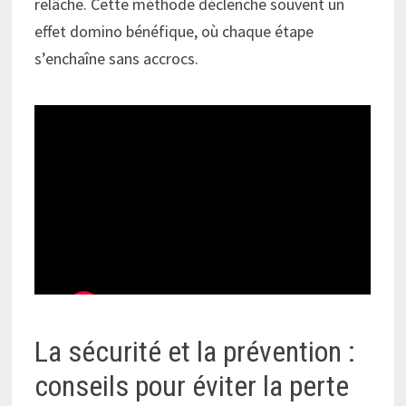
relâche. Cette méthode déclenche souvent un
effet domino bénéfique, où chaque étape
s’enchaîne sans accrocs.
La sécurité et la prévention :
conseils pour éviter la perte