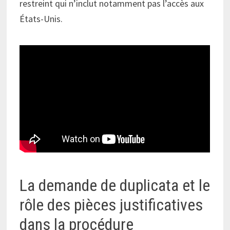
restreint qui n’inclut notamment pas l’accès aux
États-Unis.
La demande de duplicata et le
rôle des pièces justificatives
dans la procédure