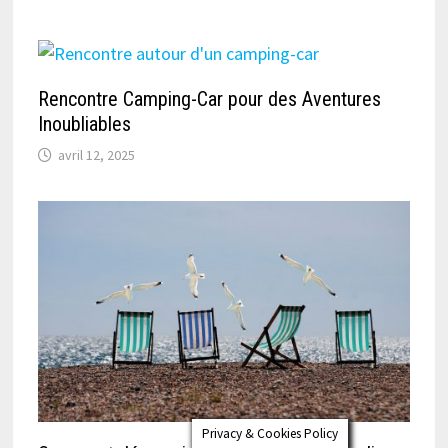
Rencontre Camping-Car pour des Aventures
Inoubliables
avril 12, 2025
Privacy & Cookies Policy