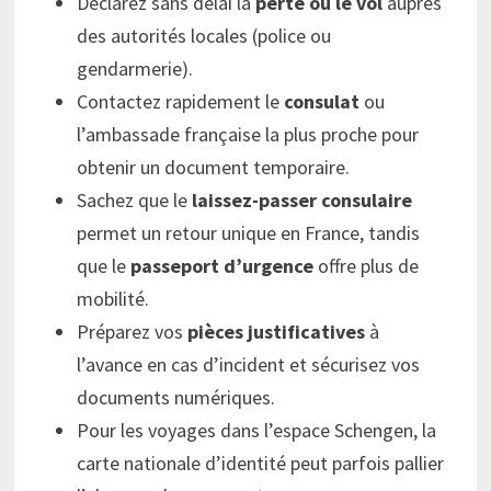
Déclarez sans délai la
perte ou le vol
auprès
des autorités locales (police ou
gendarmerie).
Contactez rapidement le
consulat
ou
l’ambassade française la plus proche pour
obtenir un document temporaire.
Sachez que le
laissez-passer consulaire
permet un retour unique en France, tandis
que le
passeport d’urgence
offre plus de
mobilité.
Préparez vos
pièces justificatives
à
l’avance en cas d’incident et sécurisez vos
documents numériques.
Pour les voyages dans l’espace Schengen, la
carte nationale d’identité peut parfois pallier