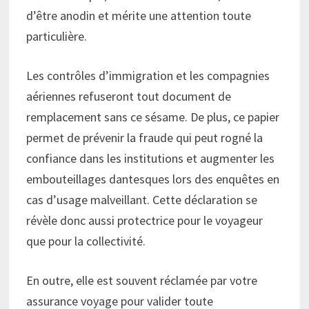
d’être anodin et mérite une attention toute
particulière.
Les contrôles d’immigration et les compagnies
aériennes refuseront tout document de
remplacement sans ce sésame. De plus, ce papier
permet de prévenir la fraude qui peut rogné la
confiance dans les institutions et augmenter les
embouteillages dantesques lors des enquêtes en
cas d’usage malveillant. Cette déclaration se
révèle donc aussi protectrice pour le voyageur
que pour la collectivité.
En outre, elle est souvent réclamée par votre
assurance voyage pour valider toute