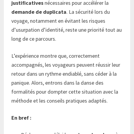
justificatives
nécessaires pour accélérer la
demande de duplicata
. La sécurité lors du
voyage, notamment en évitant les risques
d’usurpation d’identité, reste une priorité tout au
long de ce parcours.
L’expérience montre que, correctement
accompagnés, les voyageurs peuvent réussir leur
retour dans un rythme endiablé, sans céder à la
panique. Alors, entrons dans la danse des
formalités pour dompter cette situation avec la
méthode et les conseils pratiques adaptés.
En bref :