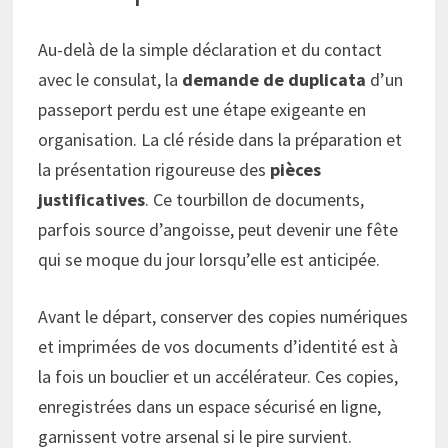
Au-delà de la simple déclaration et du contact
avec le consulat, la
demande de duplicata
d’un
passeport perdu est une étape exigeante en
organisation. La clé réside dans la préparation et
la présentation rigoureuse des
pièces
justificatives
. Ce tourbillon de documents,
parfois source d’angoisse, peut devenir une fête
qui se moque du jour lorsqu’elle est anticipée.
Avant le départ, conserver des copies numériques
et imprimées de vos documents d’identité est à
la fois un bouclier et un accélérateur. Ces copies,
enregistrées dans un espace sécurisé en ligne,
garnissent votre arsenal si le pire survient.