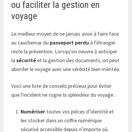
ou faciliter la gestion en
voyage
Le meilleur moyen de ne jamais avoir à faire face
au cauchemar du
passeport perdu
à l’étranger
reste la prévention. Lorsqu’on oeuvre à anticiper
la
sécurité
et la gestion des documents, on peut
aborder le voyage avec une sérénité bien méritée.
Voici une liste de conseils précieux pour éviter
que l’incident ne rogne la splendeur du voyage :
Numériser
toutes vos pièces d’identité et
les stocker dans un coffre numérique
sécurisé accessible depuis n’importe où.