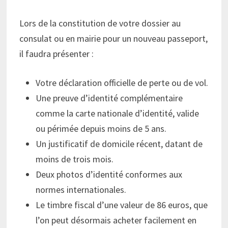
Lors de la constitution de votre dossier au
consulat ou en mairie pour un nouveau passeport,
il faudra présenter :
Votre déclaration officielle de perte ou de vol.
Une preuve d’identité complémentaire
comme la carte nationale d’identité, valide
ou périmée depuis moins de 5 ans.
Un justificatif de domicile récent, datant de
moins de trois mois.
Deux photos d’identité conformes aux
normes internationales.
Le timbre fiscal d’une valeur de 86 euros, que
l’on peut désormais acheter facilement en