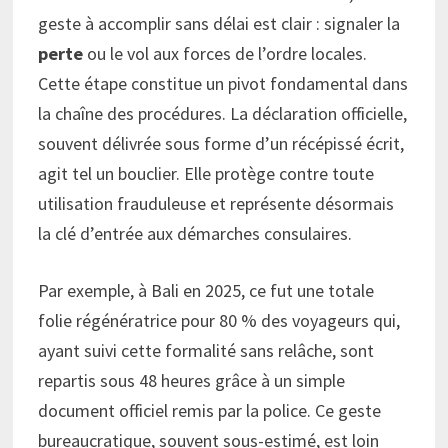
geste à accomplir sans délai est clair : signaler la
perte
ou le vol aux forces de l’ordre locales.
Cette étape constitue un pivot fondamental dans
la chaîne des procédures. La déclaration officielle,
souvent délivrée sous forme d’un récépissé écrit,
agit tel un bouclier. Elle protège contre toute
utilisation frauduleuse et représente désormais
la clé d’entrée aux démarches consulaires.
Par exemple, à Bali en 2025, ce fut une totale
folie régénératrice pour 80 % des voyageurs qui,
ayant suivi cette formalité sans relâche, sont
repartis sous 48 heures grâce à un simple
document officiel remis par la police. Ce geste
bureaucratique, souvent sous-estimé, est loin