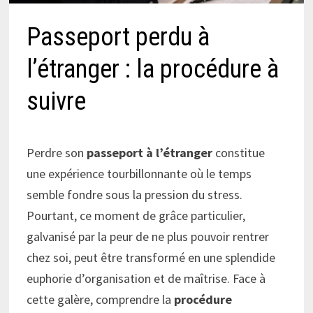
Passeport perdu à
l’étranger : la procédure à
suivre
Perdre son
passeport à l’étranger
constitue
une expérience tourbillonnante où le temps
semble fondre sous la pression du stress.
Pourtant, ce moment de grâce particulier,
galvanisé par la peur de ne plus pouvoir rentrer
chez soi, peut être transformé en une splendide
euphorie d’organisation et de maîtrise. Face à
cette galère, comprendre la
procédure