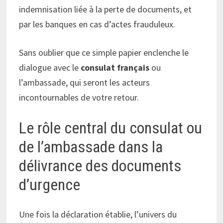
indemnisation liée à la perte de documents, et
par les banques en cas d’actes frauduleux.
Sans oublier que ce simple papier enclenche le
dialogue avec le
consulat français
ou
l’ambassade, qui seront les acteurs
incontournables de votre retour.
Le rôle central du consulat ou
de l’ambassade dans la
délivrance des documents
d’urgence
Une fois la déclaration établie, l’univers du