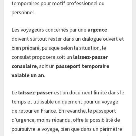
temporaires pour motif professionnel ou
personnel.
Les voyageurs concernés par une
urgence
doivent surtout rester dans un dialogue ouvert et
bien préparé, puisque selon la situation, le
consulat proposera soit un
laissez-passer
consulaire
, soit un
passeport temporaire
valable un an
.
Le
laissez-passer
est un document limité dans le
temps et utilisable uniquement pour un voyage
de retour en France. En revanche, le passeport
d’urgence, moins répandu, offre la possibilité de
poursuivre le voyage, bien que dans un périmètre