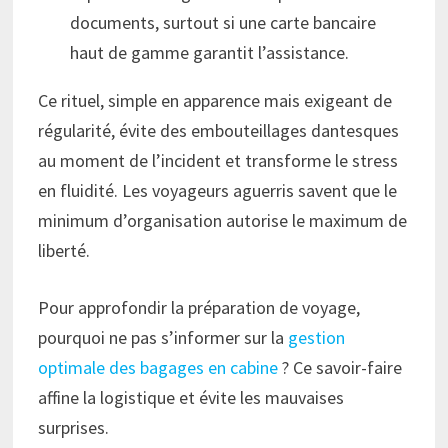
documents, surtout si une carte bancaire
haut de gamme garantit l’assistance.
Ce rituel, simple en apparence mais exigeant de
régularité, évite des embouteillages dantesques
au moment de l’incident et transforme le stress
en fluidité. Les voyageurs aguerris savent que le
minimum d’organisation autorise le maximum de
liberté.
Pour approfondir la préparation de voyage,
pourquoi ne pas s’informer sur la
gestion
optimale des bagages en cabine
? Ce savoir-faire
affine la logistique et évite les mauvaises
surprises.