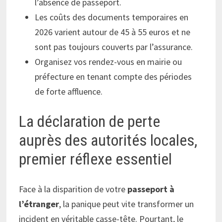
l’absence de passeport.
Les coûts des documents temporaires en
2026 varient autour de 45 à 55 euros et ne
sont pas toujours couverts par l’assurance.
Organisez vos rendez-vous en mairie ou
préfecture en tenant compte des périodes
de forte affluence.
La déclaration de perte
auprès des autorités locales,
premier réflexe essentiel
Face à la disparition de votre
passeport à
l’étranger
, la panique peut vite transformer un
incident en véritable casse-tête. Pourtant, le