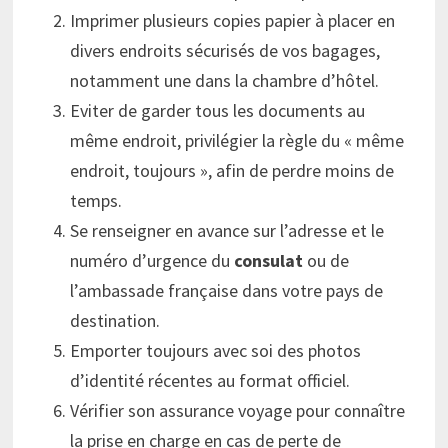
Imprimer plusieurs copies papier à placer en
divers endroits sécurisés de vos bagages,
notamment une dans la chambre d’hôtel.
Eviter de garder tous les documents au
même endroit, privilégier la règle du « même
endroit, toujours », afin de perdre moins de
temps.
Se renseigner en avance sur l’adresse et le
numéro d’urgence du
consulat
ou de
l’ambassade française dans votre pays de
destination.
Emporter toujours avec soi des photos
d’identité récentes au format officiel.
Vérifier son assurance voyage pour connaître
la prise en charge en cas de perte de