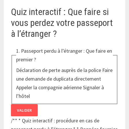
Quiz interactif : Que faire si
vous perdez votre passeport
à l’étranger ?
1. Passeport perdu à l’étranger : Que faire en
premier ?
Déclaration de perte auprès de la police
Faire
une demande de duplicata directement
Appeler la compagnie aérienne
Signaler à
l’hôtel
VALIDER
/** * Quiz interactif : procédure en cas de