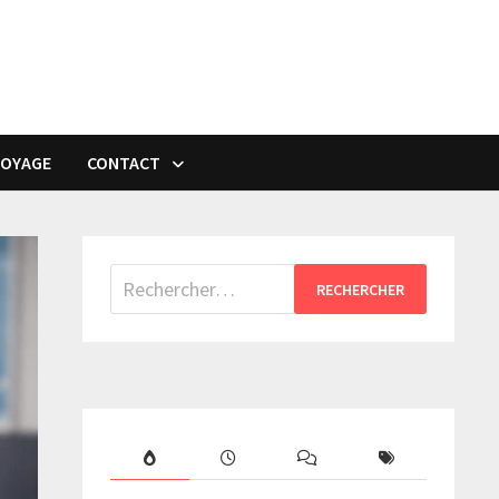
VOYAGE
CONTACT
Rechercher :