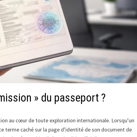
émission » du passeport ?
ion au cœur de toute exploration internationale. Lorsqu’un
 ce terme caché sur la page d’identité de son document de