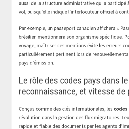
aussi de la structure administrative qui a participé 
vol, puisqu’elle indique l’interlocuteur officiel à con
Par exemple, un passeport canadien affichera « Pa
brésilien mentionnera son organisme spécifique. Pou
voyage, maîtriser ces mentions évite les erreurs co
particulièrement pertinent lors de renouvellements e
pays d’émission.
Le rôle des codes pays dans le
reconnaissance, et vitesse de
Conçus comme des clés internationales, les
codes
révolution dans la gestion des flux migratoires. Leu
rapide et fiable des documents par les agents d’im