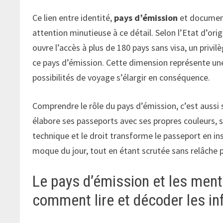
Ce lien entre identité,
pays d’émission
et document
attention minutieuse à ce détail. Selon l’Etat d’or
ouvre l’accès à plus de 180 pays sans visa, un privil
ce pays d’émission. Cette dimension représente une
possibilités de voyage s’élargir en conséquence.
Comprendre le rôle du pays d’émission, c’est aussi
élabore ses passeports avec ses propres couleurs, sy
technique et le droit transforme le passeport en ins
moque du jour, tout en étant scrutée sans relâche 
Le pays d’émission et les ment
comment lire et décoder les i