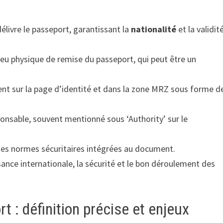
élivre le passeport, garantissant la
nationalité
et la validit
eu physique de remise du passeport, qui peut être un
vent sur la page d’identité et dans la zone MRZ sous forme d
onsable, souvent mentionné sous ‘Authority’ sur le
 des normes sécuritaires intégrées au document.
ance internationale, la sécurité et le bon déroulement des
 : définition précise et enjeux