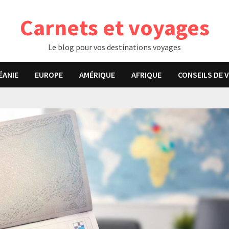
Carnets et voyages
Le blog pour vos destinations voyages
ÉANIE
EUROPE
AMÉRIQUE
AFRIQUE
CONSEILS DE 