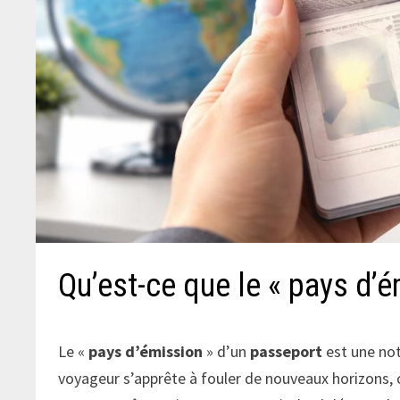
Qu’est-ce que le « pays d’
Le «
pays d’émission
» d’un
passeport
est une not
voyageur s’apprête à fouler de nouveaux horizons,