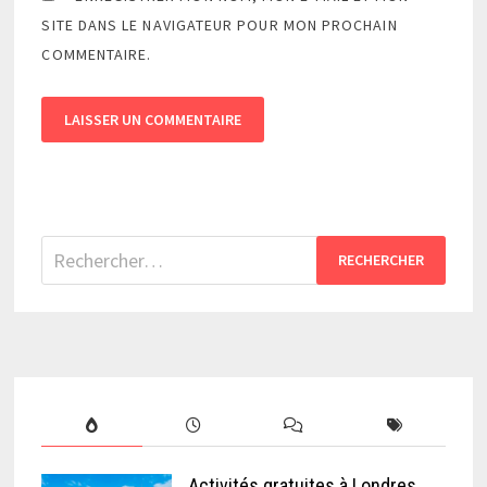
SITE DANS LE NAVIGATEUR POUR MON PROCHAIN
COMMENTAIRE.
Rechercher :
Activités gratuites à Londres,