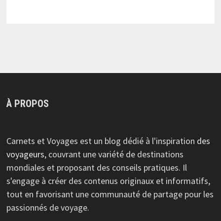
À PROPOS
Carnets et Voyages est un blog dédié à l'inspiration
des
voyageurs
, couvrant une variété de destinations
mondiales et proposant des conseils pratiques. Il
s'engage à créer des contenus originaux et informatifs,
tout en favorisant une communauté de partage pour les
passionnés de voyage.