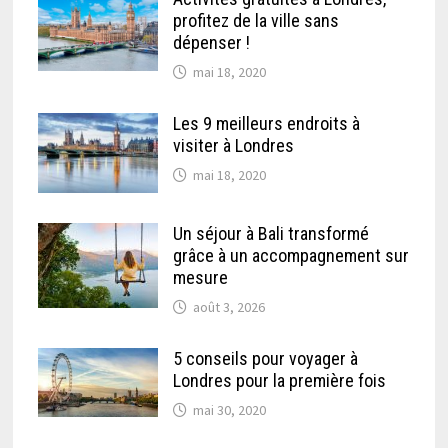
profitez de la ville sans
dépenser !
mai 18, 2020
Les 9 meilleurs endroits à
visiter à Londres
mai 18, 2020
Un séjour à Bali transformé
grâce à un accompagnement sur
mesure
août 3, 2026
5 conseils pour voyager à
Londres pour la première fois
mai 30, 2020