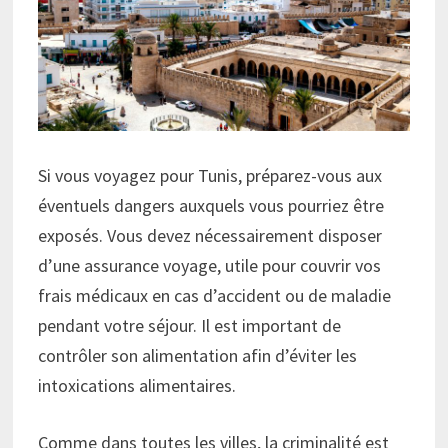
Si vous voyagez pour Tunis, préparez-vous aux
éventuels dangers auxquels vous pourriez être
exposés. Vous devez nécessairement disposer
d’une assurance voyage, utile pour couvrir vos
frais médicaux en cas d’accident ou de maladie
pendant votre séjour. Il est important de
contrôler son alimentation afin d’éviter les
intoxications alimentaires.
Comme dans toutes les villes, la criminalité est