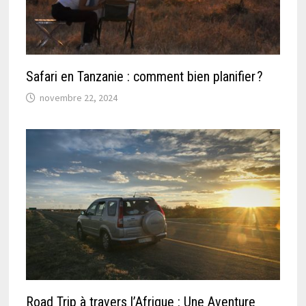
Safari en Tanzanie : comment bien planifier ?
novembre 22, 2024
Road Trip à travers l’Afrique : Une Aventure