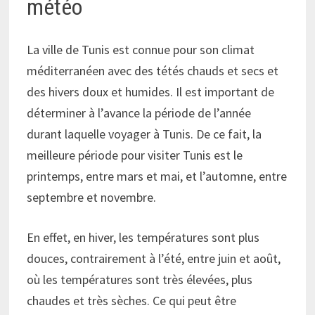
météo
La ville de Tunis est connue pour son climat
méditerranéen avec des tétés chauds et secs et
des hivers doux et humides. Il est important de
déterminer à l’avance la période de l’année
durant laquelle voyager à Tunis. De ce fait, la
meilleure période pour visiter Tunis est le
printemps, entre mars et mai, et l’automne, entre
septembre et novembre.
En effet, en hiver, les températures sont plus
douces, contrairement à l’été, entre juin et août,
où les températures sont très élevées, plus
chaudes et très sèches. Ce qui peut être