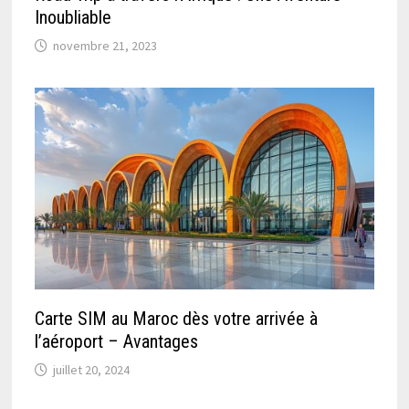
Inoubliable
novembre 21, 2023
Carte SIM au Maroc dès votre arrivée à
l’aéroport – Avantages
juillet 20, 2024