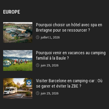
EUROPE
Pourquoi choisir un hôtel avec spa en
Bretagne pour se ressourcer ?
juillet 1, 2026
Pourquoi venir en vacances au camping
familial à la Baule ?
juin 29, 2026
Visiter Barcelone en camping-car : Où
se garer et éviter la ZBE ?
juin 29, 2026