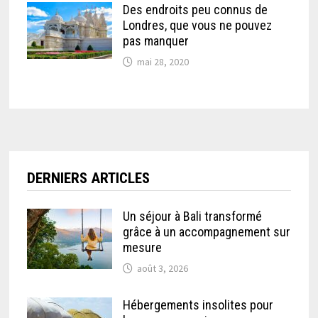
Des endroits peu connus de
Londres, que vous ne pouvez
pas manquer
mai 28, 2020
DERNIERS ARTICLES
Un séjour à Bali transformé
grâce à un accompagnement sur
mesure
août 3, 2026
Hébergements insolites pour