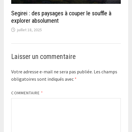
Segirei : des paysages à couper le souffle à
explorer absolument
juillet 18, 2025
Laisser un commentaire
Votre adresse e-mail ne sera pas publiée.
Les champs
obligatoires sont indiqués avec
*
COMMENTAIRE
*