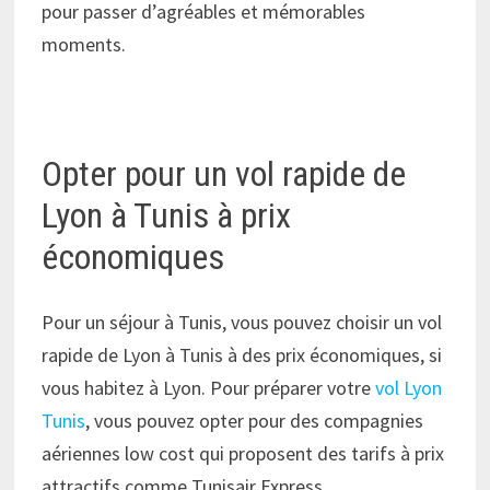
pour passer d’agréables et mémorables
moments.
Opter pour un vol rapide de
Lyon à Tunis à prix
économiques
Pour un séjour à Tunis, vous pouvez choisir un vol
rapide de Lyon à Tunis à des prix économiques, si
vous habitez à Lyon. Pour préparer votre
vol Lyon
Tunis
, vous pouvez opter pour des compagnies
aériennes low cost qui proposent des tarifs à prix
attractifs comme Tunisair Express.