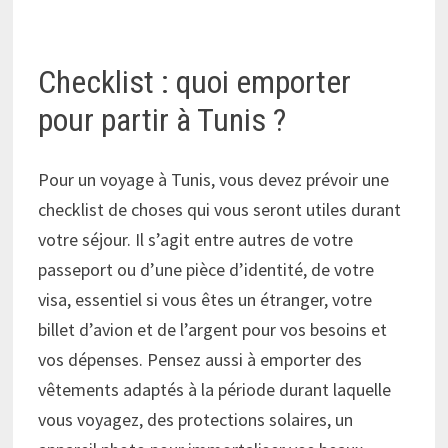
Checklist : quoi emporter
pour partir à Tunis ?
Pour un voyage à Tunis, vous devez prévoir une
checklist de choses qui vous seront utiles durant
votre séjour. Il s’agit entre autres de votre
passeport ou d’une pièce d’identité, de votre
visa, essentiel si vous êtes un étranger, votre
billet d’avion et de l’argent pour vos besoins et
vos dépenses. Pensez aussi à emporter des
vêtements adaptés à la période durant laquelle
vous voyagez, des protections solaires, un