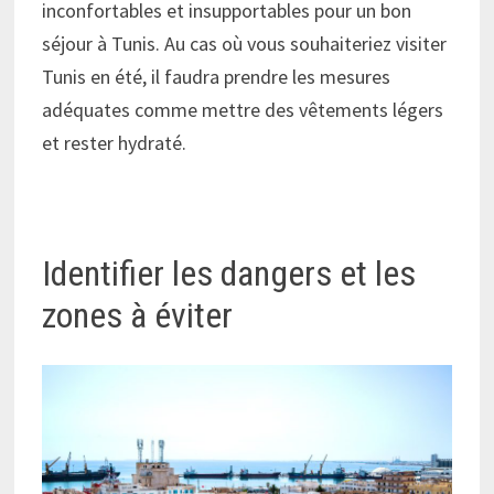
inconfortables et insupportables pour un bon
séjour à Tunis. Au cas où vous souhaiteriez visiter
Tunis en été, il faudra prendre les mesures
adéquates comme mettre des vêtements légers
et rester hydraté.
Identifier les dangers et les
zones à éviter