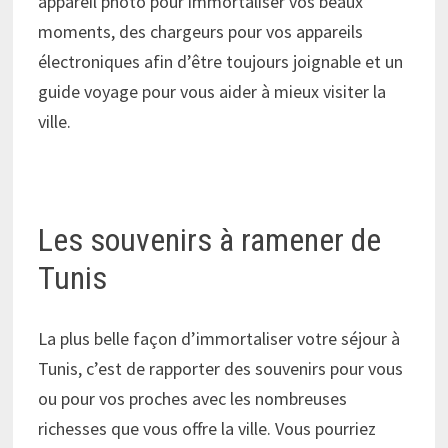
appareil photo pour immortaliser vos beaux
moments, des chargeurs pour vos appareils
électroniques afin d’être toujours joignable et un
guide voyage pour vous aider à mieux visiter la
ville.
Les souvenirs à ramener de
Tunis
La plus belle façon d’immortaliser votre séjour à
Tunis, c’est de rapporter des souvenirs pour vous
ou pour vos proches avec les nombreuses
richesses que vous offre la ville. Vous pourriez