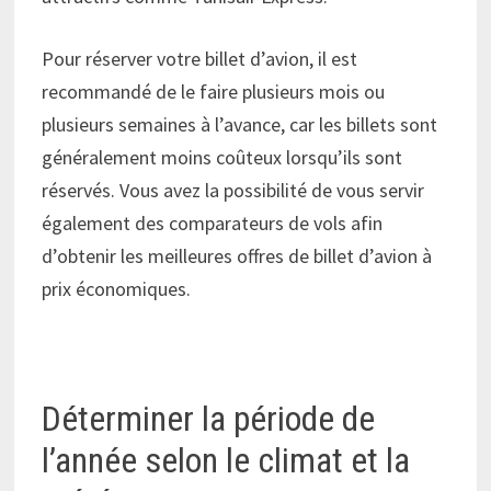
Pour réserver votre billet d’avion, il est
recommandé de le faire plusieurs mois ou
plusieurs semaines à l’avance, car les billets sont
généralement moins coûteux lorsqu’ils sont
réservés. Vous avez la possibilité de vous servir
également des comparateurs de vols afin
d’obtenir les meilleures offres de billet d’avion à
prix économiques.
Déterminer la période de
l’année selon le climat et la