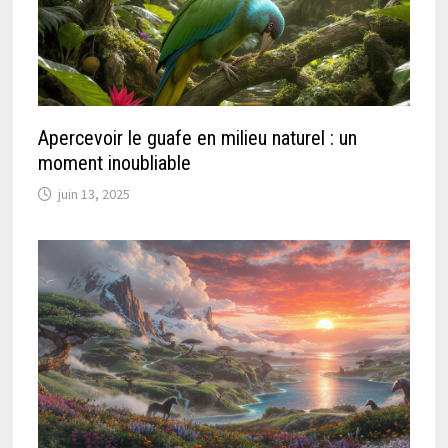
Apercevoir le guafe en milieu naturel : un
moment inoubliable
juin 13, 2025