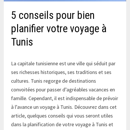
5 conseils pour bien
planifier votre voyage à
Tunis
La capitale tunisienne est une ville qui séduit par
ses richesses historiques, ses traditions et ses
cultures. Tunis regorge de destinations
convoitées pour passer d’agréables vacances en
famille. Cependant, il est indispensable de prévoir
à l’avance un voyage à Tunis. Découvrez dans cet
article, quelques conseils qui vous seront utiles
dans la planification de votre voyage à Tunis et