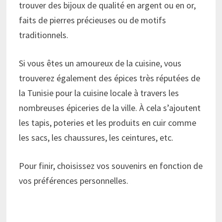
trouver des bijoux de qualité en argent ou en or,
faits de pierres précieuses ou de motifs
traditionnels.
Si vous êtes un amoureux de la cuisine, vous
trouverez également des épices très réputées de
la Tunisie pour la cuisine locale à travers les
nombreuses épiceries de la ville. À cela s’ajoutent
les tapis, poteries et les produits en cuir comme
les sacs, les chaussures, les ceintures, etc.
Pour finir, choisissez vos souvenirs en fonction de
vos préférences personnelles.