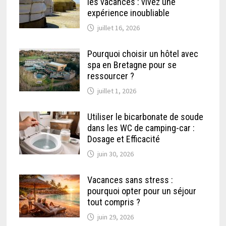
les vacances : vivez une
expérience inoubliable
juillet 16, 2026
Pourquoi choisir un hôtel avec
spa en Bretagne pour se
ressourcer ?
juillet 1, 2026
Utiliser le bicarbonate de soude
dans les WC de camping-car :
Dosage et Efficacité
juin 30, 2026
Vacances sans stress :
pourquoi opter pour un séjour
tout compris ?
juin 29, 2026