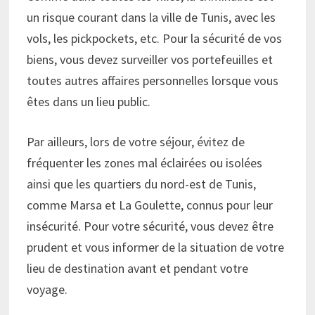
un risque courant dans la ville de Tunis, avec les
vols, les pickpockets, etc. Pour la sécurité de vos
biens, vous devez surveiller vos portefeuilles et
toutes autres affaires personnelles lorsque vous
êtes dans un lieu public.
Par ailleurs, lors de votre séjour, évitez de
fréquenter les zones mal éclairées ou isolées
ainsi que les quartiers du nord-est de Tunis,
comme Marsa et La Goulette, connus pour leur
insécurité. Pour votre sécurité, vous devez être
prudent et vous informer de la situation de votre
lieu de destination avant et pendant votre
voyage.