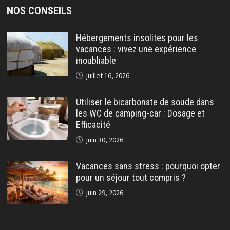
NOS CONSEILS
Hébergements insolites pour les
vacances : vivez une expérience
inoubliable
juillet 16, 2026
Utiliser le bicarbonate de soude dans
les WC de camping-car : Dosage et
Efficacité
juin 30, 2026
Vacances sans stress : pourquoi opter
pour un séjour tout compris ?
juin 29, 2026