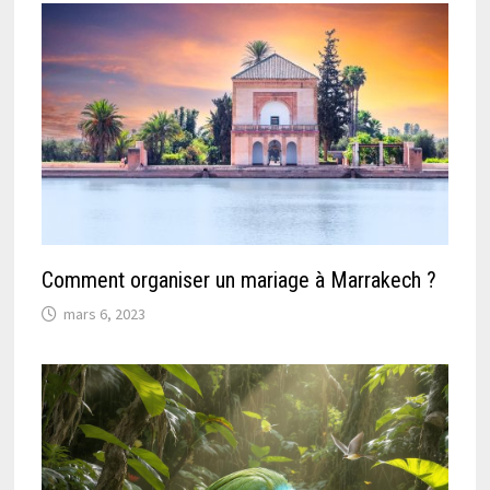
Comment organiser un mariage à Marrakech ?
mars 6, 2023