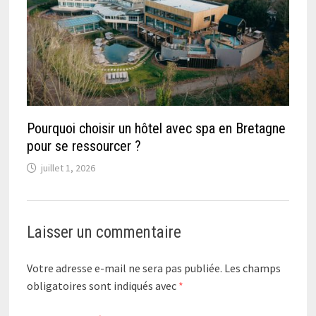
Pourquoi choisir un hôtel avec spa en Bretagne
pour se ressourcer ?
juillet 1, 2026
Laisser un commentaire
Votre adresse e-mail ne sera pas publiée.
Les champs
obligatoires sont indiqués avec
*