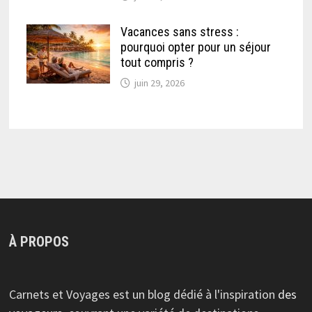
Vacances sans stress :
pourquoi opter pour un séjour
tout compris ?
juin 29, 2026
À PROPOS
Carnets et Voyages est un blog dédié à l'inspiration
des