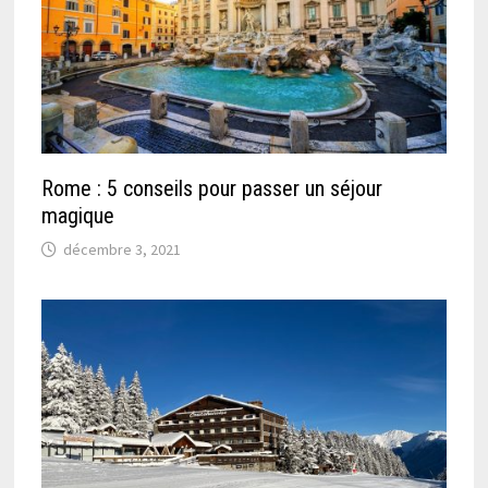
Rome : 5 conseils pour passer un séjour
magique
décembre 3, 2021