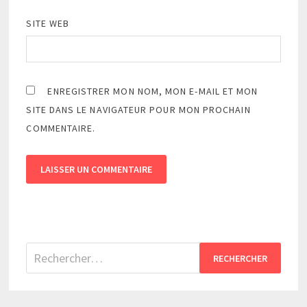
SITE WEB
ENREGISTRER MON NOM, MON E-MAIL ET MON
SITE DANS LE NAVIGATEUR POUR MON PROCHAIN
COMMENTAIRE.
Rechercher :