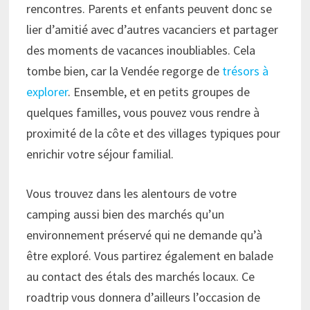
rencontres. Parents et enfants peuvent donc se
lier d’amitié avec d’autres vacanciers et partager
des moments de vacances inoubliables. Cela
tombe bien, car la Vendée regorge de
trésors à
explorer
. Ensemble, et en petits groupes de
quelques familles, vous pouvez vous rendre à
proximité de la côte et des villages typiques pour
enrichir votre séjour familial.
Vous trouvez dans les alentours de votre
camping aussi bien des marchés qu’un
environnement préservé qui ne demande qu’à
être exploré. Vous partirez également en balade
au contact des étals des marchés locaux. Ce
roadtrip vous donnera d’ailleurs l’occasion de