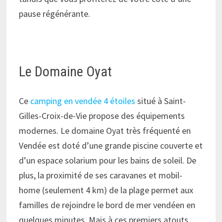
pause régénérante.
Le Domaine Oyat
Ce
camping en vendée 4 étoiles
situé à Saint-
Gilles-Croix-de-Vie propose des équipements
modernes. Le domaine Oyat très fréquenté en
Vendée est doté d’une grande piscine couverte et
d’un espace solarium pour les bains de soleil. De
plus, la proximité de ses caravanes et mobil-
home (seulement 4 km) de la plage permet aux
familles de rejoindre le bord de mer vendéen en
quelques minutes. Mais à ces premiers atouts