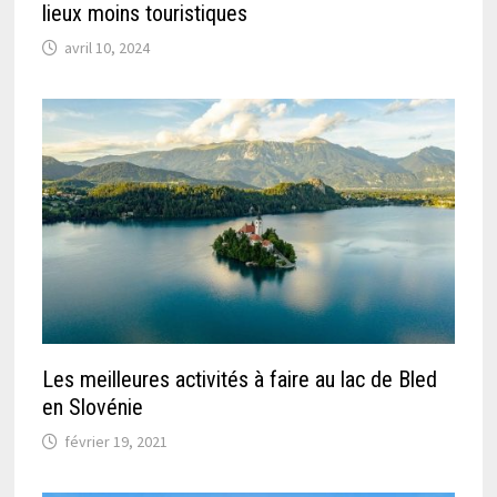
lieux moins touristiques
avril 10, 2024
Les meilleures activités à faire au lac de Bled
en Slovénie
février 19, 2021