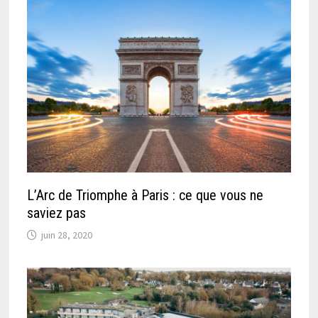
L’Arc de Triomphe à Paris : ce que vous ne
saviez pas
juin 28, 2020