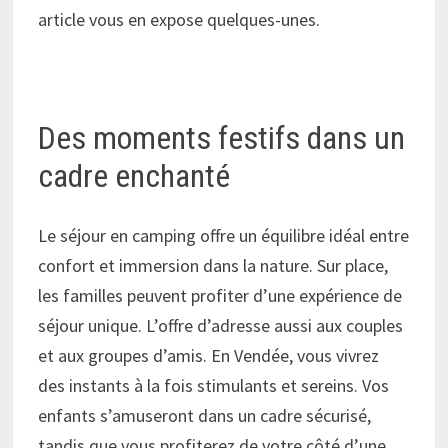
article vous en expose quelques-unes.
Des moments festifs dans un
cadre enchanté
Le séjour en camping offre un équilibre idéal entre
confort et immersion dans la nature. Sur place,
les familles peuvent profiter d’une expérience de
séjour unique. L’offre d’adresse aussi aux couples
et aux groupes d’amis. En Vendée, vous vivrez
des instants à la fois stimulants et sereins. Vos
enfants s’amuseront dans un cadre sécurisé,
tandis que vous profiterez de votre côté d’une