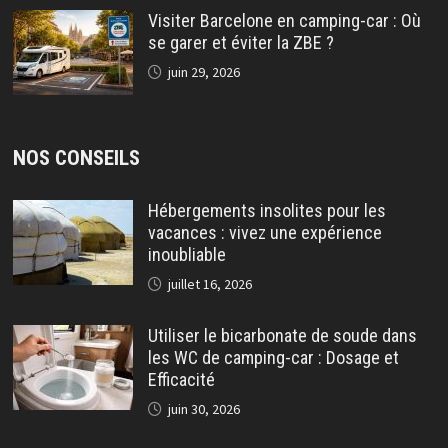
Visiter Barcelone en camping-car : Où
se garer et éviter la ZBE ?
juin 29, 2026
NOS CONSEILS
Hébergements insolites pour les
vacances : vivez une expérience
inoubliable
juillet 16, 2026
Utiliser le bicarbonate de soude dans
les WC de camping-car : Dosage et
Efficacité
juin 30, 2026