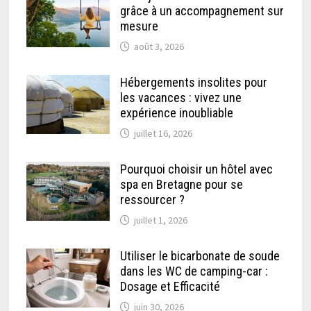
grâce à un accompagnement sur
mesure
août 3, 2026
Hébergements insolites pour
les vacances : vivez une
expérience inoubliable
juillet 16, 2026
Pourquoi choisir un hôtel avec
spa en Bretagne pour se
ressourcer ?
juillet 1, 2026
Utiliser le bicarbonate de soude
dans les WC de camping-car :
Dosage et Efficacité
juin 30, 2026