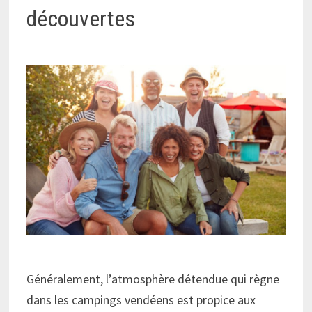
découvertes
Généralement, l’atmosphère détendue qui règne
dans les campings vendéens est propice aux