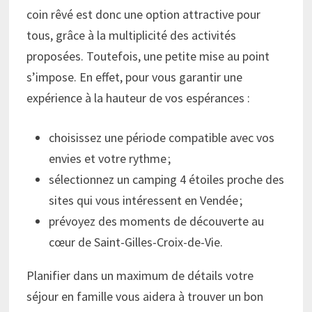
coin rêvé est donc une option attractive pour
tous, grâce à la multiplicité des activités
proposées. Toutefois, une petite mise au point
s’impose. En effet, pour vous garantir une
expérience à la hauteur de vos espérances :
choisissez une période compatible avec vos
envies et votre rythme ;
sélectionnez un camping 4 étoiles proche des
sites qui vous intéressent en Vendée ;
prévoyez des moments de découverte au
cœur de Saint-Gilles-Croix-de-Vie.
Planifier dans un maximum de détails votre
séjour en famille vous aidera à trouver un bon