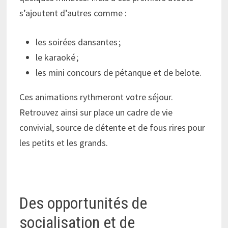
s’ajoutent d’autres comme :
les soirées dansantes ;
le karaoké ;
les mini concours de pétanque et de belote.
Ces animations rythmeront votre séjour.
Retrouvez ainsi sur place un cadre de vie
convivial, source de détente et de fous rires pour
les petits et les grands.
Des opportunités de
socialisation et de