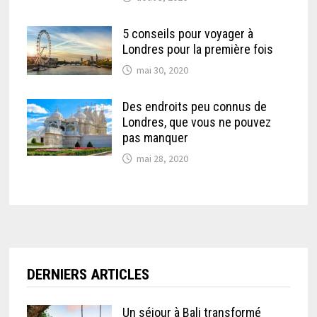
5 conseils pour voyager à
Londres pour la première fois
mai 30, 2020
Des endroits peu connus de
Londres, que vous ne pouvez
pas manquer
mai 28, 2020
DERNIERS ARTICLES
Un séjour à Bali transformé