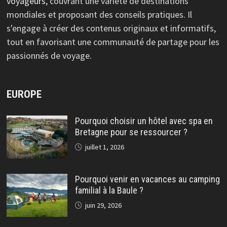
voyageurs
, couvrant une variété de destinations
mondiales et proposant des conseils pratiques. Il
s'engage à créer des contenus originaux et informatifs,
tout en favorisant une communauté de partage pour les
passionnés de voyage.
EUROPE
Pourquoi choisir un hôtel avec spa en
Bretagne pour se ressourcer ?
juillet 1, 2026
Pourquoi venir en vacances au camping
familial à la Baule ?
juin 29, 2026