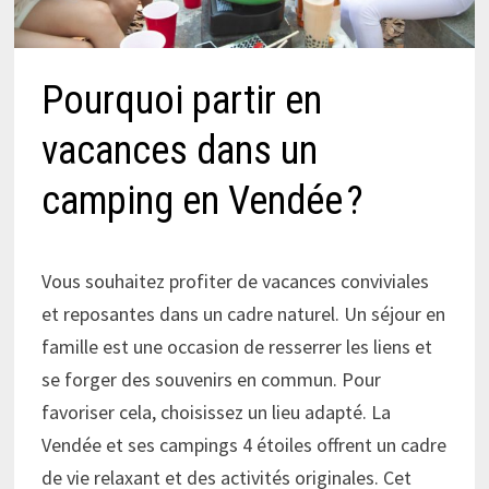
Pourquoi partir en
vacances dans un
camping en Vendée ?
Vous souhaitez profiter de vacances conviviales
et reposantes dans un cadre naturel. Un séjour en
famille est une occasion de resserrer les liens et
se forger des souvenirs en commun. Pour
favoriser cela, choisissez un lieu adapté. La
Vendée et ses campings 4 étoiles offrent un cadre
de vie relaxant et des activités originales. Cet