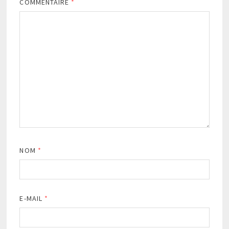
COMMENTAIRE
*
NOM
*
E-MAIL
*