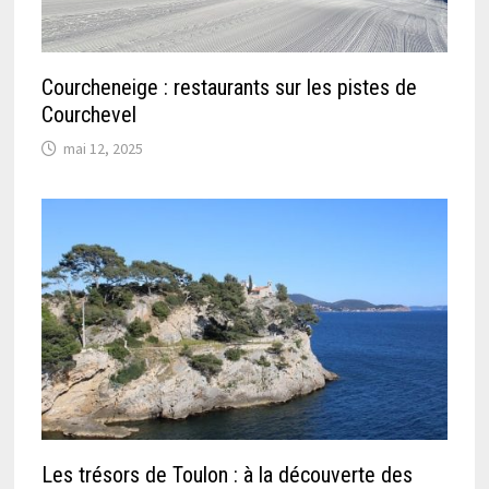
Courcheneige : restaurants sur les pistes de
Courchevel
mai 12, 2025
Les trésors de Toulon : à la découverte des