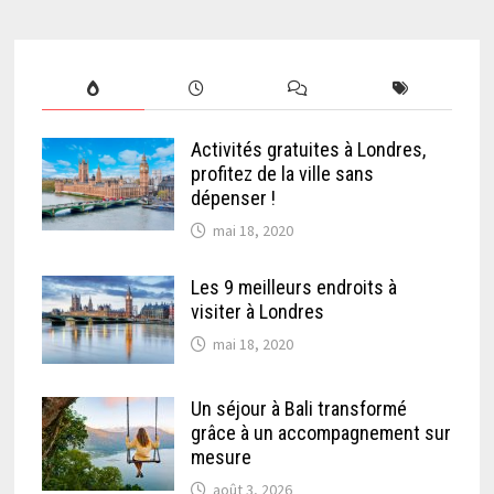
Activités gratuites à Londres,
profitez de la ville sans
dépenser !
mai 18, 2020
Les 9 meilleurs endroits à
visiter à Londres
mai 18, 2020
Un séjour à Bali transformé
grâce à un accompagnement sur
mesure
août 3, 2026