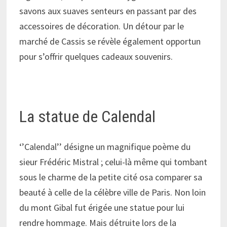
savons aux suaves senteurs en passant par des
accessoires de décoration. Un détour par le
marché de Cassis se révèle également opportun
pour s’offrir quelques cadeaux souvenirs.
La statue de Calendal
‘’Calendal’’ désigne un magnifique poème du
sieur Frédéric Mistral ; celui-là même qui tombant
sous le charme de la petite cité osa comparer sa
beauté à celle de la célèbre ville de Paris. Non loin
du mont Gibal fut érigée une statue pour lui
rendre hommage. Mais détruite lors de la