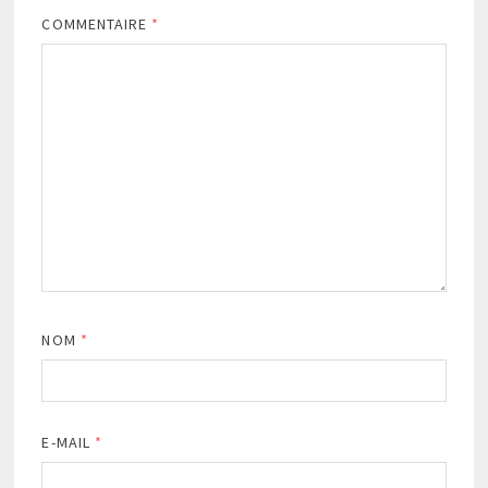
COMMENTAIRE
*
NOM
*
E-MAIL
*