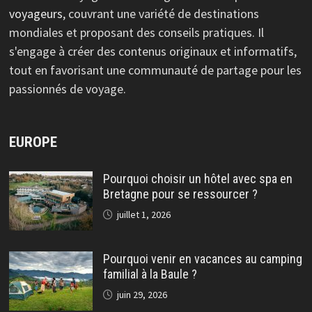
voyageurs
, couvrant une variété de destinations
mondiales et proposant des conseils pratiques. Il
s'engage à créer des contenus originaux et informatifs,
tout en favorisant une communauté de partage pour les
passionnés de voyage.
EUROPE
Pourquoi choisir un hôtel avec spa en
Bretagne pour se ressourcer ?
juillet 1, 2026
Pourquoi venir en vacances au camping
familial à la Baule ?
juin 29, 2026