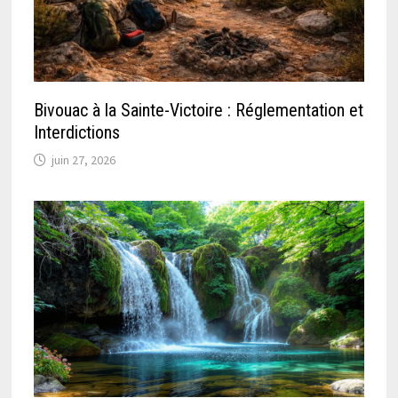
Bivouac à la Sainte-Victoire : Réglementation et
Interdictions
juin 27, 2026