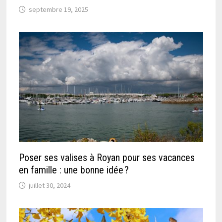
septembre 19, 2025
Poser ses valises à Royan pour ses vacances
en famille : une bonne idée ?
juillet 30, 2024