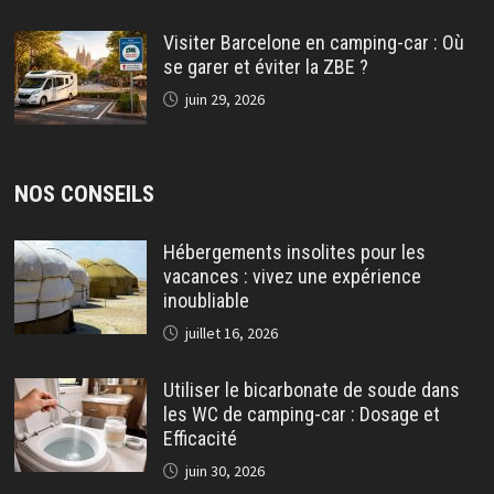
Visiter Barcelone en camping-car : Où
se garer et éviter la ZBE ?
juin 29, 2026
NOS CONSEILS
Hébergements insolites pour les
vacances : vivez une expérience
inoubliable
juillet 16, 2026
Utiliser le bicarbonate de soude dans
les WC de camping-car : Dosage et
Efficacité
juin 30, 2026