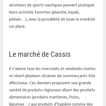
amateurs de sports nautiques peuvent pratiquer
leurs activités favorites (planche, kayak,
pédalo…), avec la possibilité de louer le matériel
sur place.
Le marché de Cassis
Il s’anime tous les mercredis et vendredis matins
et réunit plusieurs dizaines de commerçants très
affectueux. Ces derniers proposent une grande
variété de produits régionaux allant des produits
alimentaires (produits maritimes, fruits,
légumes…) aux produits d’hygiène comme des