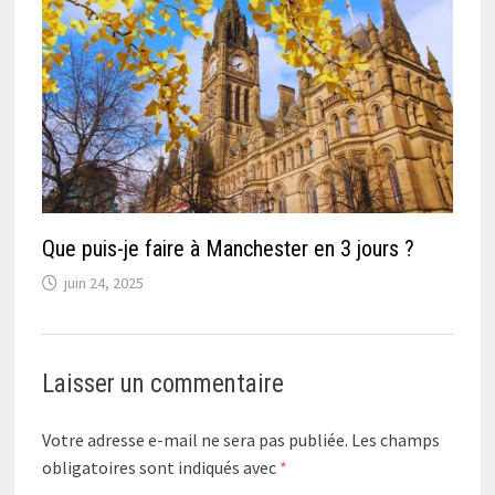
Que puis-je faire à Manchester en 3 jours ?
juin 24, 2025
Laisser un commentaire
Votre adresse e-mail ne sera pas publiée.
Les champs
obligatoires sont indiqués avec
*