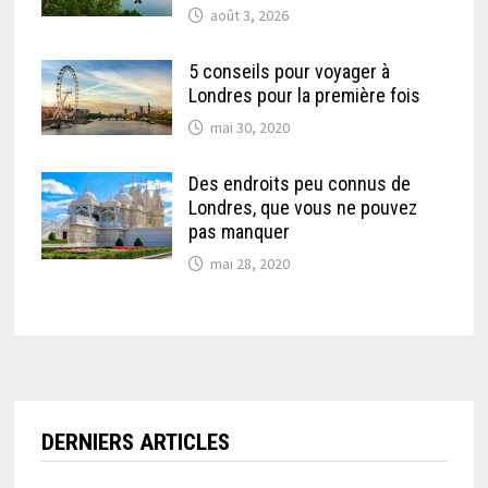
août 3, 2026
5 conseils pour voyager à
Londres pour la première fois
mai 30, 2020
Des endroits peu connus de
Londres, que vous ne pouvez
pas manquer
mai 28, 2020
DERNIERS ARTICLES