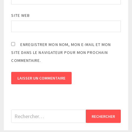
SITE WEB
ENREGISTRER MON NOM, MON E-MAIL ET MON
SITE DANS LE NAVIGATEUR POUR MON PROCHAIN
COMMENTAIRE.
Rechercher :