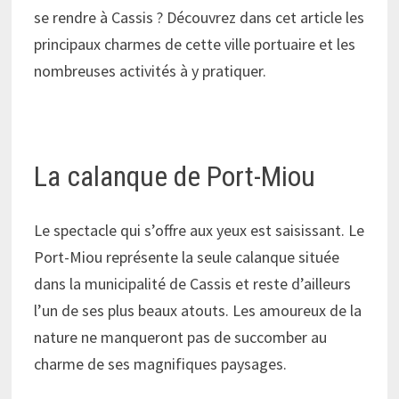
se rendre à Cassis ? Découvrez dans cet article les
principaux charmes de cette ville portuaire et les
nombreuses activités à y pratiquer.
La calanque de Port-Miou
Le spectacle qui s’offre aux yeux est saisissant. Le
Port-Miou représente la seule calanque située
dans la municipalité de Cassis et reste d’ailleurs
l’un de ses plus beaux atouts. Les amoureux de la
nature ne manqueront pas de succomber au
charme de ses magnifiques paysages.