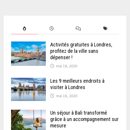
Activités gratuites à Londres,
profitez de la ville sans
dépenser !
mai 18, 2020
Les 9 meilleurs endroits à
visiter à Londres
mai 18, 2020
Un séjour à Bali transformé
grâce à un accompagnement sur
mesure