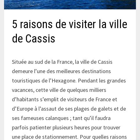
5 raisons de visiter la ville
de Cassis
Située au sud de la France, la ville de Cassis
demeure l’une des meilleures destinations
touristiques de l’Hexagone. Pendant les grandes
vacances, cette ville de quelques milliers
d’habitants s’emplit de visiteurs de France et
d’Europe à l’assaut de ses plages de galets et de
ses fameuses calanques ; tant qu’il faudra
parfois patienter plusieurs heures pour trouver
une place de stationnement. Pour quelles raisons