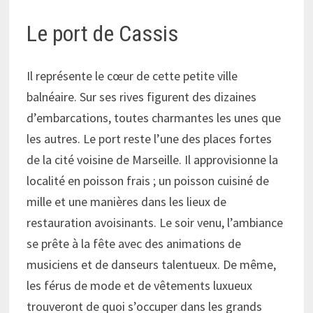
Le port de Cassis
Il représente le cœur de cette petite ville
balnéaire. Sur ses rives figurent des dizaines
d’embarcations, toutes charmantes les unes que
les autres. Le port reste l’une des places fortes
de la cité voisine de Marseille. Il approvisionne la
localité en poisson frais ; un poisson cuisiné de
mille et une manières dans les lieux de
restauration avoisinants. Le soir venu, l’ambiance
se prête à la fête avec des animations de
musiciens et de danseurs talentueux. De même,
les férus de mode et de vêtements luxueux
trouveront de quoi s’occuper dans les grands