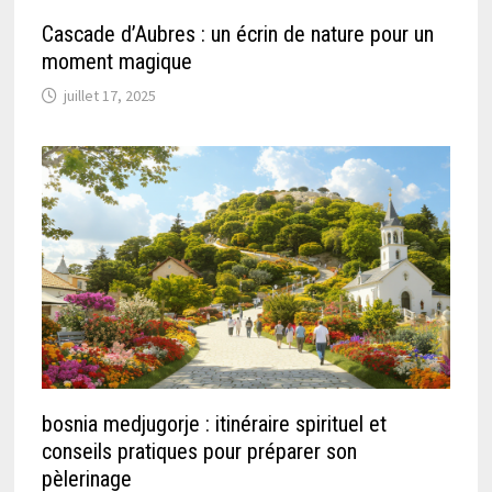
Cascade d’Aubres : un écrin de nature pour un
moment magique
juillet 17, 2025
bosnia medjugorje : itinéraire spirituel et
conseils pratiques pour préparer son
pèlerinage