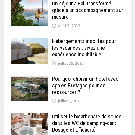
Un séjour à Bali transformé
grâce à un accompagnement sur
mesure
août 3, 2026
Hébergements insolites pour
les vacances : vivez une
expérience inoubliable
juillet 16, 2026
Pourquoi choisir un hôtel avec
spa en Bretagne pour se
ressourcer ?
juillet 1, 2026
Utiliser le bicarbonate de soude
dans les WC de camping-car :
Dosage et Efficacité