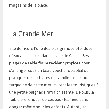
magasins de la place.
La Grande Mer
Elle demeure l’une des plus grandes étendues
d’eau accessibles dans la ville de Cassis. Ses
plages de sable fin se révèlent propices pour
s’allonger sous un beau coucher de soleil ou
pratiquer des activités en famille. Les eaux
turquoise de cette mer invitent les touristiques à
une petite baignade rafraîchissante. De plus, la
faible profondeur de ces eaux les rend sans
danger même pour les enfants. Autant, les