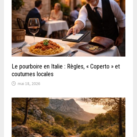
Le pourboire en Italie : Règles, « Coperto » et
coutumes locales
mai 18, 2026