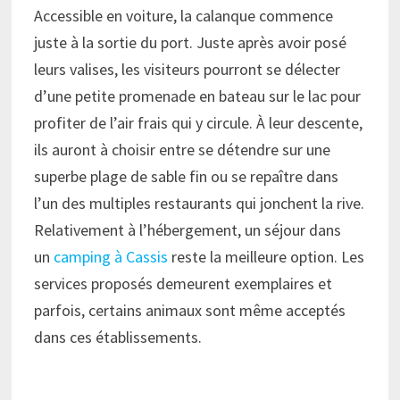
Accessible en voiture, la calanque commence
juste à la sortie du port. Juste après avoir posé
leurs valises, les visiteurs pourront se délecter
d’une petite promenade en bateau sur le lac pour
profiter de l’air frais qui y circule. À leur descente,
ils auront à choisir entre se détendre sur une
superbe plage de sable fin ou se repaître dans
l’un des multiples restaurants qui jonchent la rive.
Relativement à l’hébergement, un séjour dans
un
camping à Cassis
reste la meilleure option. Les
services proposés demeurent exemplaires et
parfois, certains animaux sont même acceptés
dans ces établissements.