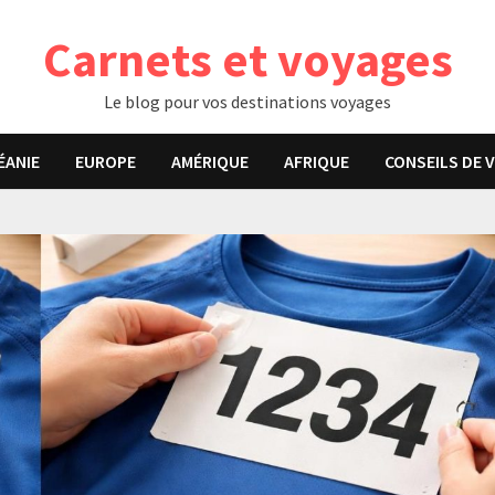
Carnets et voyages
Le blog pour vos destinations voyages
ÉANIE
EUROPE
AMÉRIQUE
AFRIQUE
CONSEILS DE 