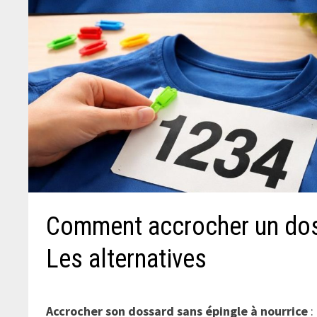
Comment accrocher un doss
Les alternatives
Accrocher son dossard sans épingle à nourrice
: