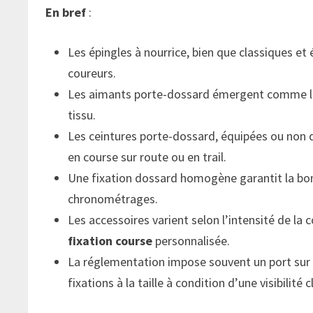
En bref
:
Les épingles à nourrice, bien que classiques et
coureurs.
Les aimants porte-dossard émergent comme l’op
tissu.
Les ceintures porte-dossard, équipées ou non
en course sur route ou en trail.
Une fixation dossard homogène garantit la bonne
chronométrages.
Les accessoires varient selon l’intensité de la
fixation course
personnalisée.
La réglementation impose souvent un port sur la 
fixations à la taille à condition d’une visibilité c