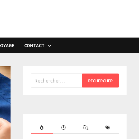
VOYAGE
CONTACT
Rechercher :