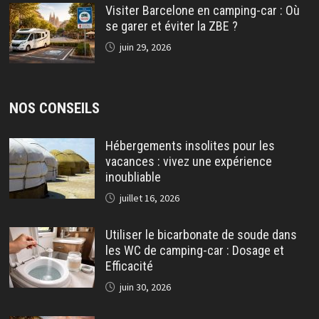
Visiter Barcelone en camping-car : Où
se garer et éviter la ZBE ?
juin 29, 2026
NOS CONSEILS
Hébergements insolites pour les
vacances : vivez une expérience
inoubliable
juillet 16, 2026
Utiliser le bicarbonate de soude dans
les WC de camping-car : Dosage et
Efficacité
juin 30, 2026