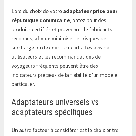
Lors du choix de votre
adaptateur prise pour
république dominicaine
, optez pour des
produits certifiés et provenant de fabricants
reconnus, afin de minimiser les risques de
surcharge ou de courts-circuits. Les avis des
utilisateurs et les recommandations de
voyageurs fréquents peuvent être des
indicateurs précieux de la fiabilité d’un modèle
particulier.
Adaptateurs universels vs
adaptateurs spécifiques
Un autre facteur à considérer est le choix entre