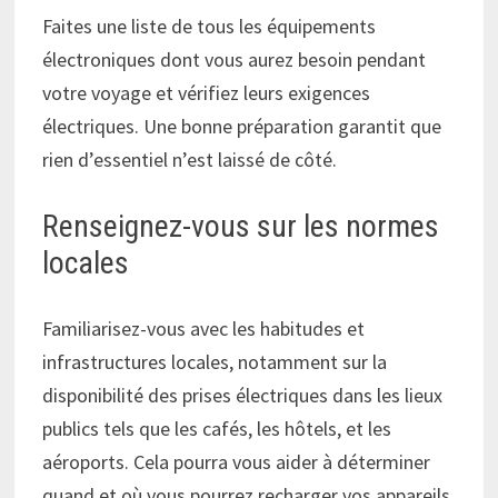
Faites une liste de tous les équipements
électroniques dont vous aurez besoin pendant
votre voyage et vérifiez leurs exigences
électriques. Une bonne préparation garantit que
rien d’essentiel n’est laissé de côté.
Renseignez-vous sur les normes
locales
Familiarisez-vous avec les habitudes et
infrastructures locales, notamment sur la
disponibilité des prises électriques dans les lieux
publics tels que les cafés, les hôtels, et les
aéroports. Cela pourra vous aider à déterminer
quand et où vous pourrez recharger vos appareils.