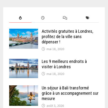
Activités gratuites à Londres,
profitez de la ville sans
dépenser !
mai 18, 2020
Les 9 meilleurs endroits à
visiter à Londres
mai 18, 2020
Un séjour à Bali transformé
grâce à un accompagnement sur
mesure
août 3, 2026