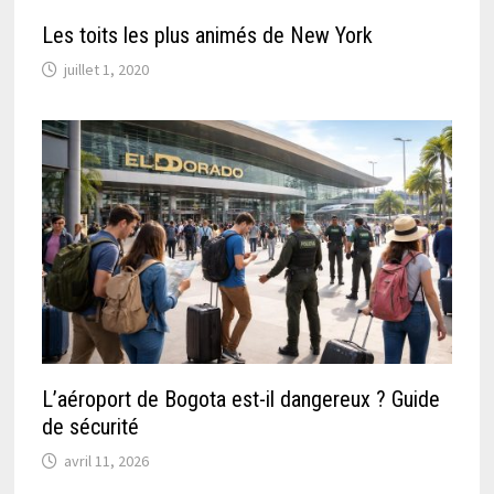
Les toits les plus animés de New York
juillet 1, 2020
L’aéroport de Bogota est-il dangereux ? Guide
de sécurité
avril 11, 2026