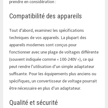
prendre en considération :
Compatibilité des appareils
Tout d’abord, examinez les spécifications
techniques de vos appareils. La plupart des
appareils modernes sont conçus pour
fonctionner avec une plage de voltages différente
(souvent indiquée comme « 100-240V »), ce qui
peut rendre l’utilisation d’un simple adaptateur
suffisante. Pour les équipements plus anciens ou
spécifiques, un convertisseur de voltage pourrait
être nécessaire en plus d’un adaptateur.
Qualité et sécurité