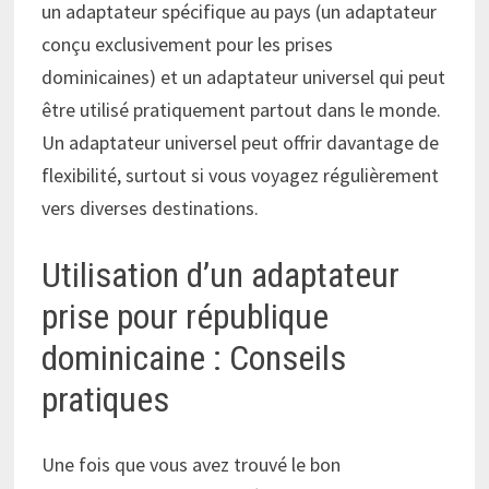
un adaptateur spécifique au pays (un adaptateur
conçu exclusivement pour les prises
dominicaines) et un adaptateur universel qui peut
être utilisé pratiquement partout dans le monde.
Un adaptateur universel peut offrir davantage de
flexibilité, surtout si vous voyagez régulièrement
vers diverses destinations.
Utilisation d’un adaptateur
prise pour république
dominicaine : Conseils
pratiques
Une fois que vous avez trouvé le bon