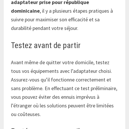
adaptateur prise pour république
dominicaine
, il y a plusieurs étapes pratiques à
suivre pour maximiser son efficacité et sa
durabilité pendant votre séjour.
Testez avant de partir
Avant même de quitter votre domicile, testez
tous vos équipements avec l’adaptateur choisi.
Assurez-vous qu’il fonctionne correctement et
sans problème. En effectuant ce test préliminaire,
vous pouvez éviter des ennuis imprévus à
l’étranger où les solutions peuvent être limitées
ou coûteuses.