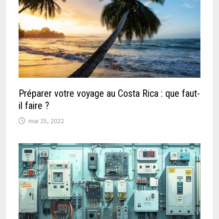
Préparer votre voyage au Costa Rica : que faut-
il faire ?
mai 25, 2022