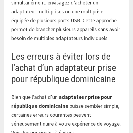
simultanément, envisagez d’acheter un
adaptateur multi-prises ou une multiprise
équipée de plusieurs ports USB. Cette approche
permet de brancher plusieurs appareils sans avoir
besoin de multiples adaptateurs individuels.
Les erreurs à éviter lors de
l’achat d’un adaptateur prise
pour république dominicaine
Bien que l’achat d’un
adaptateur prise pour
république dominicaine
puisse sembler simple,
certaines erreurs courantes peuvent
sérieusement nuire à votre expérience de voyage.
Voici les principales à éviter :