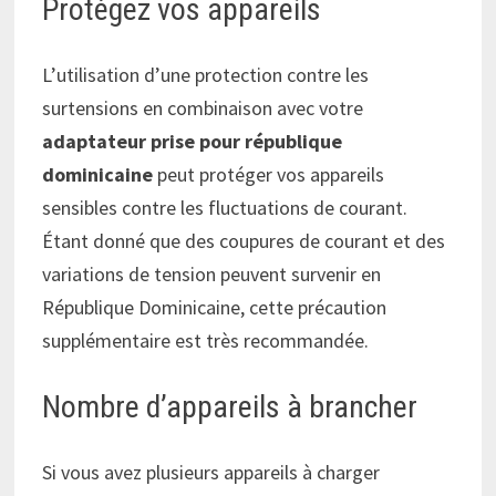
Protégez vos appareils
L’utilisation d’une protection contre les
surtensions en combinaison avec votre
adaptateur prise pour république
dominicaine
peut protéger vos appareils
sensibles contre les fluctuations de courant.
Étant donné que des coupures de courant et des
variations de tension peuvent survenir en
République Dominicaine, cette précaution
supplémentaire est très recommandée.
Nombre d’appareils à brancher
Si vous avez plusieurs appareils à charger