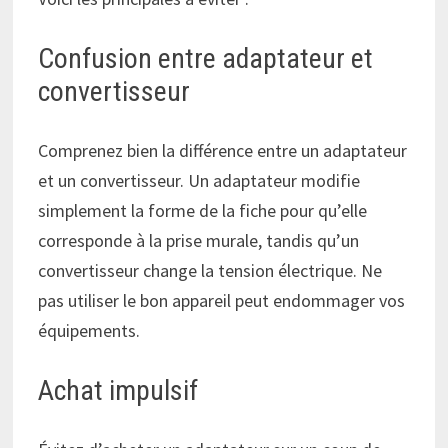
Confusion entre adaptateur et
convertisseur
Comprenez bien la différence entre un adaptateur
et un convertisseur. Un adaptateur modifie
simplement la forme de la fiche pour qu’elle
corresponde à la prise murale, tandis qu’un
convertisseur change la tension électrique. Ne
pas utiliser le bon appareil peut endommager vos
équipements.
Achat impulsif