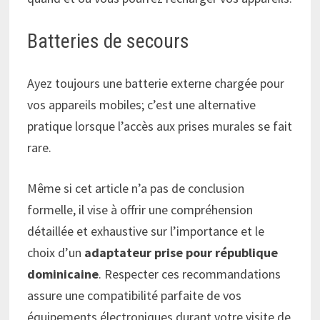
Batteries de secours
Ayez toujours une batterie externe chargée pour
vos appareils mobiles; c’est une alternative
pratique lorsque l’accès aux prises murales se fait
rare.
Même si cet article n’a pas de conclusion
formelle, il vise à offrir une compréhension
détaillée et exhaustive sur l’importance et le
choix d’un
adaptateur prise pour république
dominicaine
. Respecter ces recommandations
assure une compatibilité parfaite de vos
équipements électroniques durant votre visite de