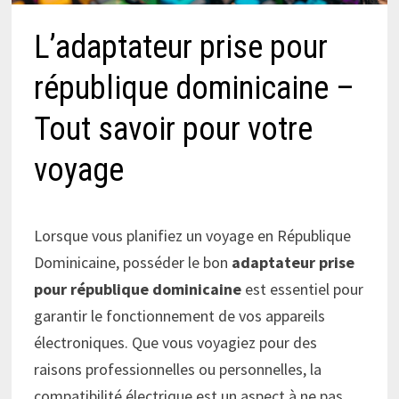
L’adaptateur prise pour
république dominicaine –
Tout savoir pour votre
voyage
Lorsque vous planifiez un voyage en République
Dominicaine, posséder le bon
adaptateur prise
pour république dominicaine
est essentiel pour
garantir le fonctionnement de vos appareils
électroniques. Que vous voyagiez pour des
raisons professionnelles ou personnelles, la
compatibilité électrique est un aspect à ne pas