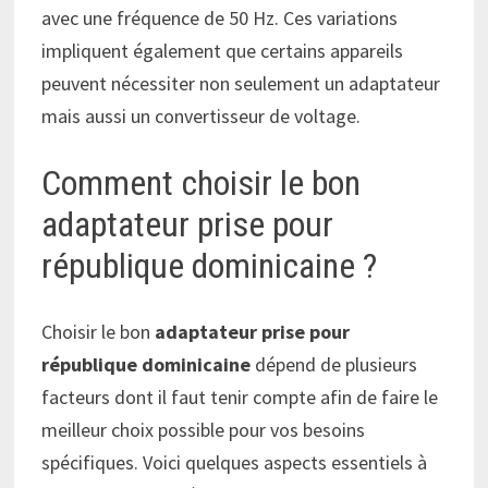
avec une fréquence de 50 Hz. Ces variations
impliquent également que certains appareils
peuvent nécessiter non seulement un adaptateur
mais aussi un convertisseur de voltage.
Comment choisir le bon
adaptateur prise pour
république dominicaine ?
Choisir le bon
adaptateur prise pour
république dominicaine
dépend de plusieurs
facteurs dont il faut tenir compte afin de faire le
meilleur choix possible pour vos besoins
spécifiques. Voici quelques aspects essentiels à