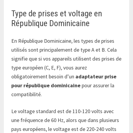
Type de prises et voltage en
République Dominicaine
En République Dominicaine, les types de prises
utilisés sont principalement de type A et B. Cela
signifie que si vos appareils utilisent des prises de
type européen (C, E, F), vous aurez
obligatoirement besoin d’un
adaptateur prise
pour république dominicaine
pour assurer la
compatibilité.
Le voltage standard est de 110-120 volts avec
une fréquence de 60 Hz, alors que dans plusieurs
pays européens, le voltage est de 220-240 volts