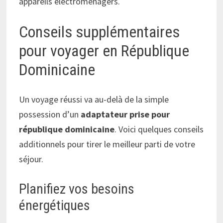
appareils électroménagers.
Conseils supplémentaires
pour voyager en République
Dominicaine
Un voyage réussi va au-delà de la simple
possession d’un
adaptateur prise pour
république dominicaine
. Voici quelques conseils
additionnels pour tirer le meilleur parti de votre
séjour.
Planifiez vos besoins
énergétiques