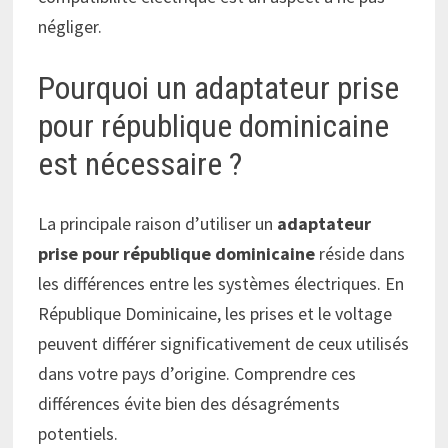
négliger.
Pourquoi un adaptateur prise
pour république dominicaine
est nécessaire ?
La principale raison d’utiliser un
adaptateur
prise pour république dominicaine
réside dans
les différences entre les systèmes électriques. En
République Dominicaine, les prises et le voltage
peuvent différer significativement de ceux utilisés
dans votre pays d’origine. Comprendre ces
différences évite bien des désagréments
potentiels.