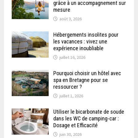
grâce à un accompagnement sur
mesure
août 3, 2026
Hébergements insolites pour
les vacances : vivez une
expérience inoubliable
juillet 16, 2026
Pourquoi choisir un hôtel avec
spa en Bretagne pour se
ressourcer ?
juillet 1, 2026
Utiliser le bicarbonate de soude
dans les WC de camping-car :
Dosage et Efficacité
juin 30, 2026