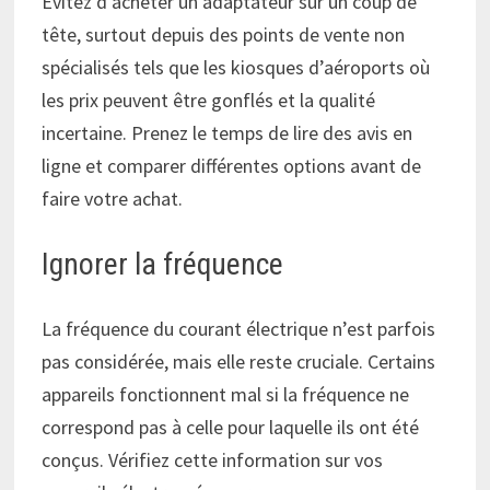
Évitez d’acheter un adaptateur sur un coup de
tête, surtout depuis des points de vente non
spécialisés tels que les kiosques d’aéroports où
les prix peuvent être gonflés et la qualité
incertaine. Prenez le temps de lire des avis en
ligne et comparer différentes options avant de
faire votre achat.
Ignorer la fréquence
La fréquence du courant électrique n’est parfois
pas considérée, mais elle reste cruciale. Certains
appareils fonctionnent mal si la fréquence ne
correspond pas à celle pour laquelle ils ont été
conçus. Vérifiez cette information sur vos