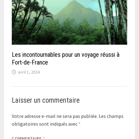
Les incontournables pour un voyage réussi à
Fort-de-France
avril 1, 2024
Laisser un commentaire
Votre adresse e-mail ne sera pas publiée.
Les champs
obligatoires sont indiqués avec
*
COMMENTAIRE
*