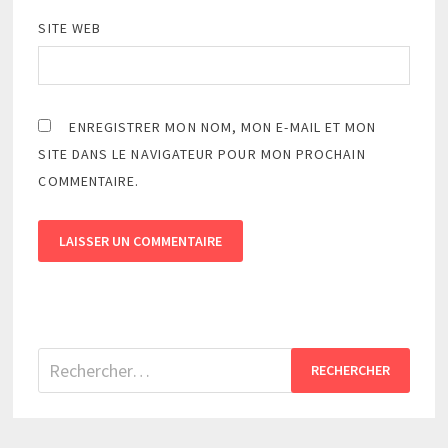
SITE WEB
ENREGISTRER MON NOM, MON E-MAIL ET MON
SITE DANS LE NAVIGATEUR POUR MON PROCHAIN
COMMENTAIRE.
Rechercher :