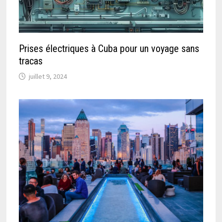
Prises électriques à Cuba pour un voyage sans
tracas
juillet 9, 2024