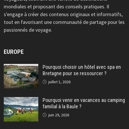
mondiales et proposant des conseils pratiques. Il
s'engage à créer des contenus originaux et informatifs,
tout en favorisant une communauté de partage pour les
passionnés de voyage.
EUROPE
Pourquoi choisir un hôtel avec spa en
Bretagne pour se ressourcer ?
juillet 1, 2026
Pourquoi venir en vacances au camping
familial à la Baule ?
juin 29, 2026