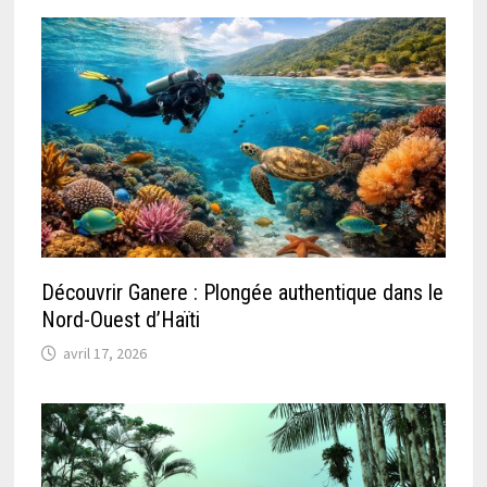
Découvrir Ganere : Plongée authentique dans le
Nord-Ouest d’Haïti
avril 17, 2026