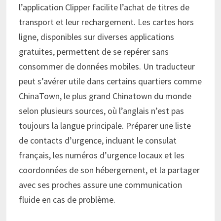
l’application Clipper facilite l’achat de titres de
transport et leur rechargement. Les cartes hors
ligne, disponibles sur diverses applications
gratuites, permettent de se repérer sans
consommer de données mobiles. Un traducteur
peut s’avérer utile dans certains quartiers comme
ChinaTown, le plus grand Chinatown du monde
selon plusieurs sources, où l’anglais n’est pas
toujours la langue principale. Préparer une liste
de contacts d’urgence, incluant le consulat
français, les numéros d’urgence locaux et les
coordonnées de son hébergement, et la partager
avec ses proches assure une communication
fluide en cas de problème.