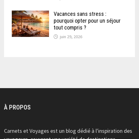
Vacances sans stress :
pourquoi opter pour un séjour
tout compris ?
juin 29, 2026
À PROPOS
Carnets et Voyages est un blog dédié à l'inspiration
des