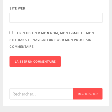
SITE WEB
ENREGISTRER MON NOM, MON E-MAIL ET MON
SITE DANS LE NAVIGATEUR POUR MON PROCHAIN
COMMENTAIRE.
Rechercher :