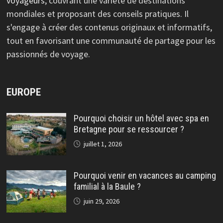
voyageurs
, couvrant une variété de destinations
mondiales et proposant des conseils pratiques. Il
s'engage à créer des contenus originaux et informatifs,
tout en favorisant une communauté de partage pour les
passionnés de voyage.
EUROPE
Pourquoi choisir un hôtel avec spa en
Bretagne pour se ressourcer ?
juillet 1, 2026
Pourquoi venir en vacances au camping
familial à la Baule ?
juin 29, 2026