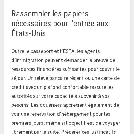
Rassembler les papiers
nécessaires pour l’entrée aux
États-Unis
Outre le passeport et l’ESTA, les agents
d’immigration peuvent demander la preuve de
ressources financières suffisantes pour couvrir le
séjour. Un relevé bancaire récent ou une carte de
crédit avec un plafond confortable rassure les
autorités sur votre capacité à subvenir à vos
besoins. Les douaniers apprécient également de
voir une réservation d’hébergement pour les
premiers jours, même si l’objectif est de voyager
librement par la suite. Préparer ces justificatifs