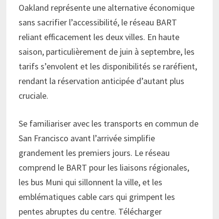
Oakland représente une alternative économique
sans sacrifier l’accessibilité, le réseau BART
reliant efficacement les deux villes. En haute
saison, particulièrement de juin à septembre, les
tarifs s’envolent et les disponibilités se raréfient,
rendant la réservation anticipée d’autant plus
cruciale.
Se familiariser avec les transports en commun de
San Francisco avant l’arrivée simplifie
grandement les premiers jours. Le réseau
comprend le BART pour les liaisons régionales,
les bus Muni qui sillonnent la ville, et les
emblématiques cable cars qui grimpent les
pentes abruptes du centre. Télécharger