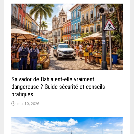
Salvador de Bahia est-elle vraiment
dangereuse ? Guide sécurité et conseils
pratiques
mai 10, 2026