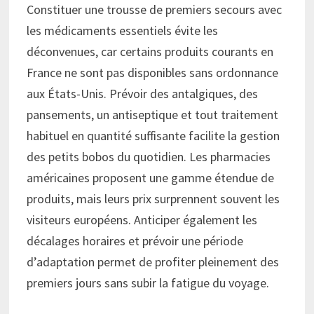
Constituer une trousse de premiers secours avec
les médicaments essentiels évite les
déconvenues, car certains produits courants en
France ne sont pas disponibles sans ordonnance
aux États-Unis. Prévoir des antalgiques, des
pansements, un antiseptique et tout traitement
habituel en quantité suffisante facilite la gestion
des petits bobos du quotidien. Les pharmacies
américaines proposent une gamme étendue de
produits, mais leurs prix surprennent souvent les
visiteurs européens. Anticiper également les
décalages horaires et prévoir une période
d’adaptation permet de profiter pleinement des
premiers jours sans subir la fatigue du voyage.