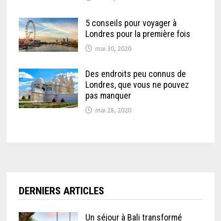
5 conseils pour voyager à
Londres pour la première fois
mai 30, 2020
Des endroits peu connus de
Londres, que vous ne pouvez
pas manquer
mai 28, 2020
DERNIERS ARTICLES
Un séjour à Bali transformé