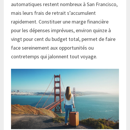
automatiques restent nombreux à San Francisco,
mais leurs frais de retrait s’accumulent
rapidement. Constituer une marge financière
pour les dépenses imprévues, environ quinze à
vingt pour cent du budget total, permet de faire
face sereinement aux opportunités ou
contretemps qui jalonnent tout voyage.