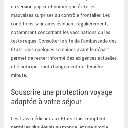
en version papier et numérique évite les
mauvaises surprises au contrôle frontalier. Les
conditions sanitaires évoluent régulièrement,
notamment concernant les vaccinations ou les
tests requis. Consulter le site de l’ambassade des
États-Unis quelques semaines avant le départ
permet de rester informé des exigences actuelles
et d’anticiper tout changement de dernière
minute.
Souscrire une protection voyage
adaptée à votre séjour
Les frais médicaux aux États-Unis comptent
parmi les plus élevés au monde, et une simple