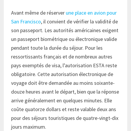
Avant même de réserver
une place en avion pour
San Francisco
, il convient de vérifier la validité de
son passeport. Les autorités américaines exigent
un passeport biométrique ou électronique valide
pendant toute la durée du séjour. Pour les
ressortissants français et de nombreux autres
pays exemptés de visa, l’autorisation ESTA reste
obligatoire. Cette autorisation électronique de
voyage doit être demandée au moins soixante-
douze heures avant le départ, bien que la réponse
arrive généralement en quelques minutes. Elle
coûte quatorze dollars et reste valable deux ans
pour des séjours touristiques de quatre-vingt-dix
jours maximum.