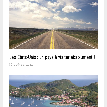
Les Etats-Unis : un pays à visiter absolument !
août 16, 2022