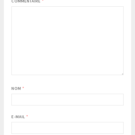
COMMENTAIRE
*
NOM
*
E-MAIL
*