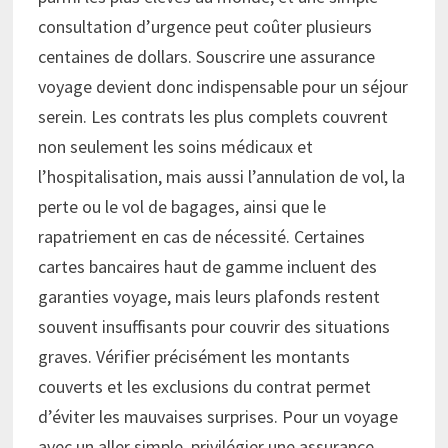
consultation d’urgence peut coûter plusieurs
centaines de dollars. Souscrire une assurance
voyage devient donc indispensable pour un séjour
serein. Les contrats les plus complets couvrent
non seulement les soins médicaux et
l’hospitalisation, mais aussi l’annulation de vol, la
perte ou le vol de bagages, ainsi que le
rapatriement en cas de nécessité. Certaines
cartes bancaires haut de gamme incluent des
garanties voyage, mais leurs plafonds restent
souvent insuffisants pour couvrir des situations
graves. Vérifier précisément les montants
couverts et les exclusions du contrat permet
d’éviter les mauvaises surprises. Pour un voyage
avec un aller simple, privilégier une assurance