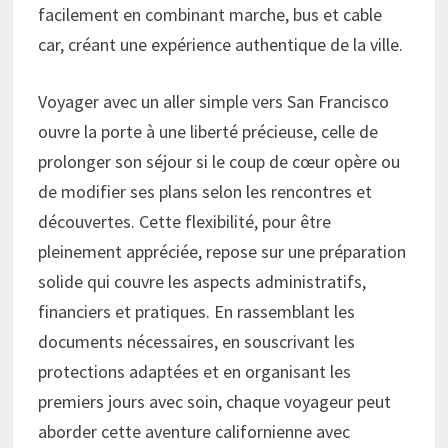
facilement en combinant marche, bus et cable
car, créant une expérience authentique de la ville.
Voyager avec un aller simple vers San Francisco
ouvre la porte à une liberté précieuse, celle de
prolonger son séjour si le coup de cœur opère ou
de modifier ses plans selon les rencontres et
découvertes. Cette flexibilité, pour être
pleinement appréciée, repose sur une préparation
solide qui couvre les aspects administratifs,
financiers et pratiques. En rassemblant les
documents nécessaires, en souscrivant les
protections adaptées et en organisant les
premiers jours avec soin, chaque voyageur peut
aborder cette aventure californienne avec