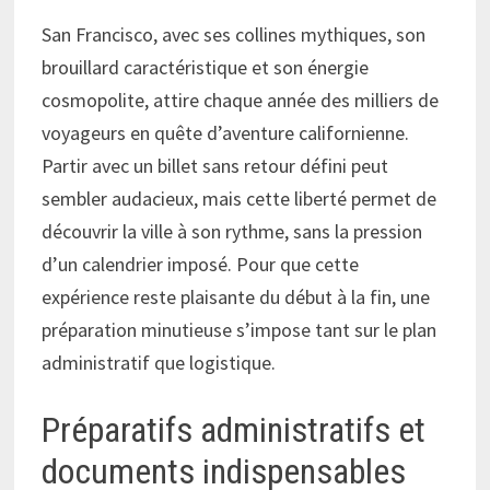
San Francisco, avec ses collines mythiques, son
brouillard caractéristique et son énergie
cosmopolite, attire chaque année des milliers de
voyageurs en quête d’aventure californienne.
Partir avec un billet sans retour défini peut
sembler audacieux, mais cette liberté permet de
découvrir la ville à son rythme, sans la pression
d’un calendrier imposé. Pour que cette
expérience reste plaisante du début à la fin, une
préparation minutieuse s’impose tant sur le plan
administratif que logistique.
Préparatifs administratifs et
documents indispensables