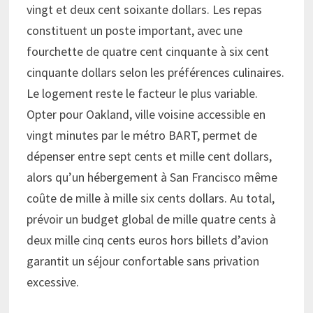
vingt et deux cent soixante dollars. Les repas
constituent un poste important, avec une
fourchette de quatre cent cinquante à six cent
cinquante dollars selon les préférences culinaires.
Le logement reste le facteur le plus variable.
Opter pour Oakland, ville voisine accessible en
vingt minutes par le métro BART, permet de
dépenser entre sept cents et mille cent dollars,
alors qu’un hébergement à San Francisco même
coûte de mille à mille six cents dollars. Au total,
prévoir un budget global de mille quatre cents à
deux mille cinq cents euros hors billets d’avion
garantit un séjour confortable sans privation
excessive.