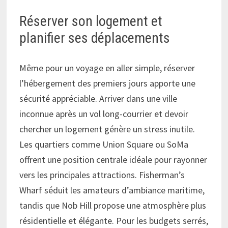
Réserver son logement et
planifier ses déplacements
Même pour un voyage en aller simple, réserver
l’hébergement des premiers jours apporte une
sécurité appréciable. Arriver dans une ville
inconnue après un vol long-courrier et devoir
chercher un logement génère un stress inutile.
Les quartiers comme Union Square ou SoMa
offrent une position centrale idéale pour rayonner
vers les principales attractions. Fisherman’s
Wharf séduit les amateurs d’ambiance maritime,
tandis que Nob Hill propose une atmosphère plus
résidentielle et élégante. Pour les budgets serrés,