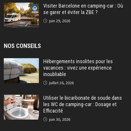
Visiter Barcelone en camping-car : Où
se garer et éviter la ZBE ?
juin 29, 2026
NOS CONSEILS
Hébergements insolites pour les
vacances : vivez une expérience
inoubliable
juillet 16, 2026
Utiliser le bicarbonate de soude dans
les WC de camping-car : Dosage et
Efficacité
juin 30, 2026