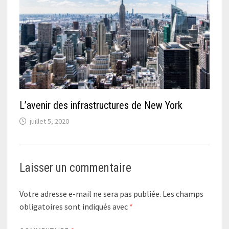
L’avenir des infrastructures de New York
juillet 5, 2020
Laisser un commentaire
Votre adresse e-mail ne sera pas publiée.
Les champs
obligatoires sont indiqués avec
*