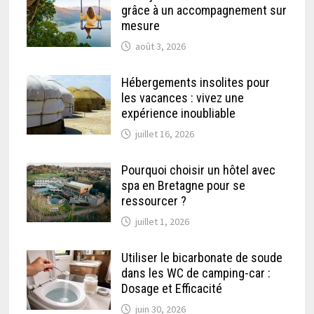
grâce à un accompagnement sur
mesure
août 3, 2026
Hébergements insolites pour
les vacances : vivez une
expérience inoubliable
juillet 16, 2026
Pourquoi choisir un hôtel avec
spa en Bretagne pour se
ressourcer ?
juillet 1, 2026
Utiliser le bicarbonate de soude
dans les WC de camping-car :
Dosage et Efficacité
juin 30, 2026