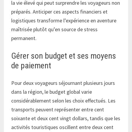
la vie élevé qui peut surprendre les voyageurs non
préparés. Anticiper ces aspects financiers et
logistiques transforme l’expérience en aventure
maîtrisée plutôt qu’en source de stress
permanent.
Gérer son budget et ses moyens
de paiement
Pour deux voyageurs séjournant plusieurs jours
dans la région, le budget global varie
considérablement selon les choix effectués. Les
transports peuvent représenter entre cent
soixante et deux cent vingt dollars, tandis que les
activités touristiques oscillent entre deux cent