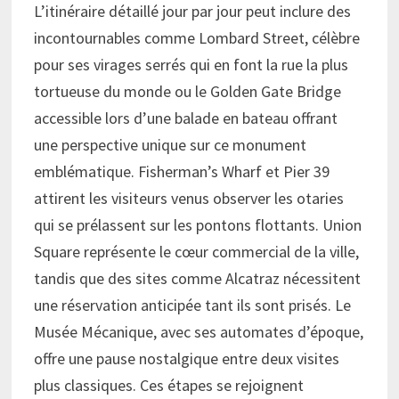
L’itinéraire détaillé jour par jour peut inclure des
incontournables comme Lombard Street, célèbre
pour ses virages serrés qui en font la rue la plus
tortueuse du monde ou le Golden Gate Bridge
accessible lors d’une balade en bateau offrant
une perspective unique sur ce monument
emblématique. Fisherman’s Wharf et Pier 39
attirent les visiteurs venus observer les otaries
qui se prélassent sur les pontons flottants. Union
Square représente le cœur commercial de la ville,
tandis que des sites comme Alcatraz nécessitent
une réservation anticipée tant ils sont prisés. Le
Musée Mécanique, avec ses automates d’époque,
offre une pause nostalgique entre deux visites
plus classiques. Ces étapes se rejoignent