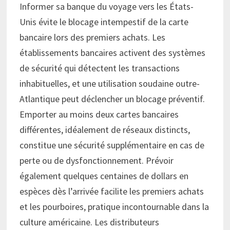
Informer sa banque du voyage vers les États-
Unis évite le blocage intempestif de la carte
bancaire lors des premiers achats. Les
établissements bancaires activent des systèmes
de sécurité qui détectent les transactions
inhabituelles, et une utilisation soudaine outre-
Atlantique peut déclencher un blocage préventif.
Emporter au moins deux cartes bancaires
différentes, idéalement de réseaux distincts,
constitue une sécurité supplémentaire en cas de
perte ou de dysfonctionnement. Prévoir
également quelques centaines de dollars en
espèces dès l’arrivée facilite les premiers achats
et les pourboires, pratique incontournable dans la
culture américaine. Les distributeurs