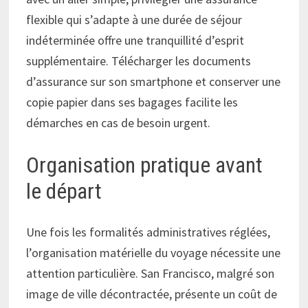
flexible qui s’adapte à une durée de séjour
indéterminée offre une tranquillité d’esprit
supplémentaire. Télécharger les documents
d’assurance sur son smartphone et conserver une
copie papier dans ses bagages facilite les
démarches en cas de besoin urgent.
Organisation pratique avant
le départ
Une fois les formalités administratives réglées,
l’organisation matérielle du voyage nécessite une
attention particulière. San Francisco, malgré son
image de ville décontractée, présente un coût de