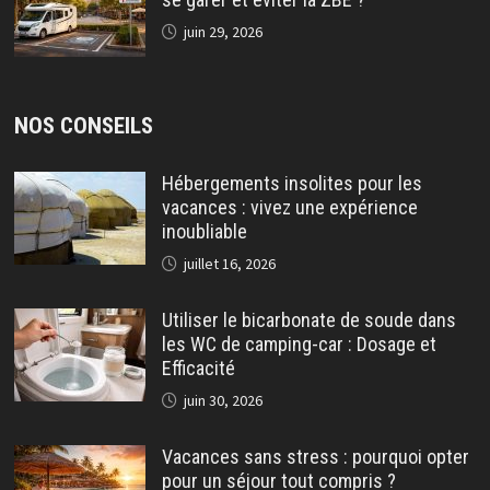
juin 29, 2026
NOS CONSEILS
Hébergements insolites pour les
vacances : vivez une expérience
inoubliable
juillet 16, 2026
Utiliser le bicarbonate de soude dans
les WC de camping-car : Dosage et
Efficacité
juin 30, 2026
Vacances sans stress : pourquoi opter
pour un séjour tout compris ?