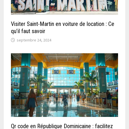
Visiter Saint-Martin en voiture de location : Ce
qu’il faut savoir
septembre 24, 2024
Qr code en République Dominicaine : facilitez