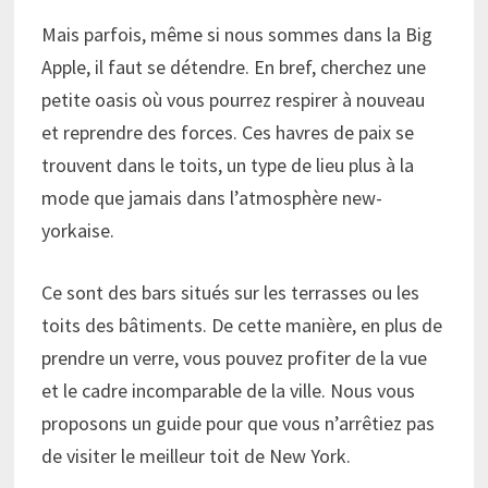
Mais parfois, même si nous sommes dans la Big
Apple, il faut se détendre. En bref, cherchez une
petite oasis où vous pourrez respirer à nouveau
et reprendre des forces. Ces havres de paix se
trouvent dans le toits, un type de lieu plus à la
mode que jamais dans l’atmosphère new-
yorkaise.
Ce sont des bars situés sur les terrasses ou les
toits des bâtiments. De cette manière, en plus de
prendre un verre, vous pouvez profiter de la vue
et le cadre incomparable de la ville. Nous vous
proposons un guide pour que vous n’arrêtiez pas
de visiter le meilleur toit de New York.