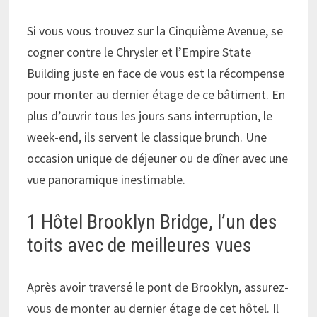
Si vous vous trouvez sur la Cinquième Avenue, se
cogner contre le Chrysler et l’Empire State
Building juste en face de vous est la récompense
pour monter au dernier étage de ce bâtiment. En
plus d’ouvrir tous les jours sans interruption, le
week-end, ils servent le classique brunch. Une
occasion unique de déjeuner ou de dîner avec une
vue panoramique inestimable.
1 Hôtel Brooklyn Bridge, l’un des
toits avec de meilleures vues
Après avoir traversé le pont de Brooklyn, assurez-
vous de monter au dernier étage de cet hôtel. Il