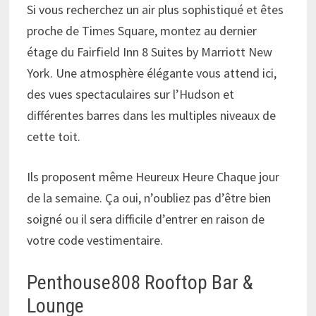
Si vous recherchez un air plus sophistiqué et êtes
proche de Times Square, montez au dernier
étage du Fairfield Inn 8 Suites by Marriott New
York. Une atmosphère élégante vous attend ici,
des vues spectaculaires sur l’Hudson et
différentes barres dans les multiples niveaux de
cette toit.
Ils proposent même Heureux Heure Chaque jour
de la semaine. Ça oui, n’oubliez pas d’être bien
soigné ou il sera difficile d’entrer en raison de
votre code vestimentaire.
Penthouse808 Rooftop Bar &
Lounge