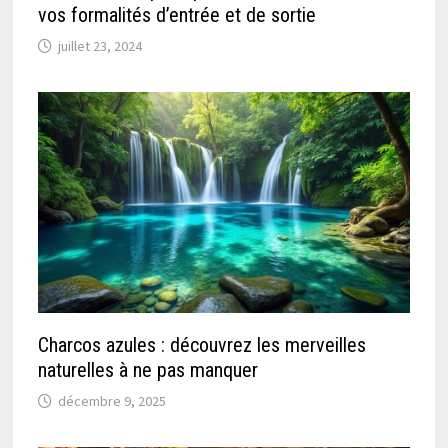
vos formalités d’entrée et de sortie
juillet 23, 2024
Charcos azules : découvrez les merveilles
naturelles à ne pas manquer
décembre 9, 2025