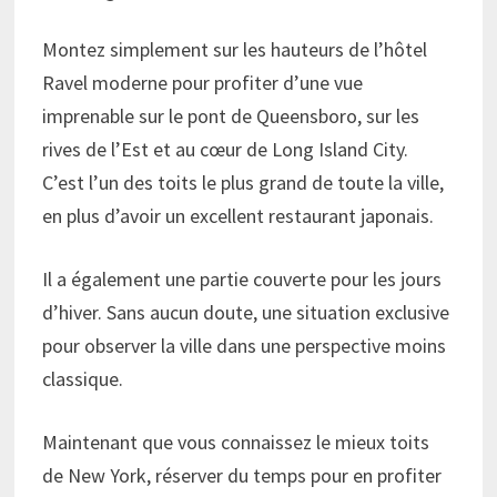
Montez simplement sur les hauteurs de l’hôtel
Ravel moderne pour profiter d’une vue
imprenable sur le pont de Queensboro, sur les
rives de l’Est et au cœur de Long Island City.
C’est l’un des toits le plus grand de toute la ville,
en plus d’avoir un excellent restaurant japonais.
Il a également une partie couverte pour les jours
d’hiver. Sans aucun doute, une situation exclusive
pour observer la ville dans une perspective moins
classique.
Maintenant que vous connaissez le mieux toits
de New York, réserver du temps pour en profiter