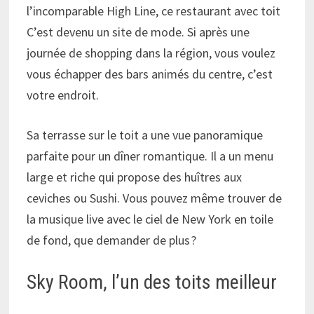
l’incomparable High Line, ce restaurant avec toit
C’est devenu un site de mode. Si après une
journée de shopping dans la région, vous voulez
vous échapper des bars animés du centre, c’est
votre endroit.
Sa terrasse sur le toit a une vue panoramique
parfaite pour un dîner romantique. Il a un menu
large et riche qui propose des huîtres aux
ceviches ou Sushi. Vous pouvez même trouver de
la musique live avec le ciel de New York en toile
de fond, que demander de plus ?
Sky Room, l’un des toits meilleur