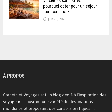
Vacances sans stress :
pourquoi opter pour un séjour
tout compris ?
juin 29, 2026
À PROPOS
Carnets et Voyages est un blog dédié à l'inspiration
des
voyageurs
, couvrant une variété de destinations
mondiales et proposant des conseils pratiques. Il