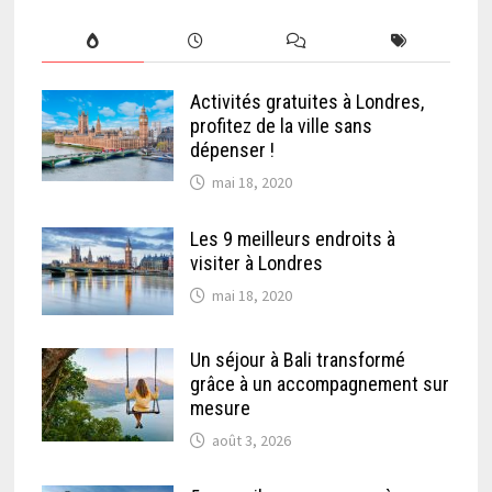
Activités gratuites à Londres,
profitez de la ville sans
dépenser !
mai 18, 2020
Les 9 meilleurs endroits à
visiter à Londres
mai 18, 2020
Un séjour à Bali transformé
grâce à un accompagnement sur
mesure
août 3, 2026