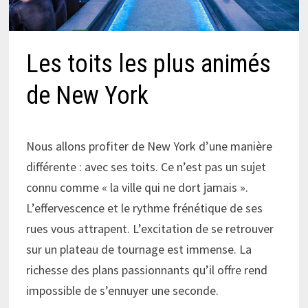
Les toits les plus animés
de New York
Nous allons profiter de New York d’une manière
différente : avec ses toits. Ce n’est pas un sujet
connu comme « la ville qui ne dort jamais ».
L’effervescence et le rythme frénétique de ses
rues vous attrapent. L’excitation de se retrouver
sur un plateau de tournage est immense. La
richesse des plans passionnants qu’il offre rend
impossible de s’ennuyer une seconde.