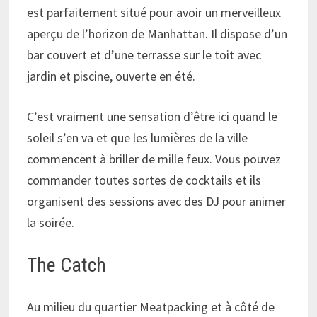
est parfaitement situé pour avoir un merveilleux
aperçu de l’horizon de Manhattan. Il dispose d’un
bar couvert et d’une terrasse sur le toit avec
jardin et piscine, ouverte en été.
C’est vraiment une sensation d’être ici quand le
soleil s’en va et que les lumières de la ville
commencent à briller de mille feux. Vous pouvez
commander toutes sortes de cocktails et ils
organisent des sessions avec des DJ pour animer
la soirée.
The Catch
Au milieu du quartier Meatpacking et à côté de