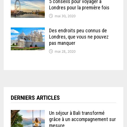
5 conseils pour voyager à
Londres pour la première fois
mai 30, 2020
Des endroits peu connus de
Londres, que vous ne pouvez
pas manquer
mai 28, 2020
DERNIERS ARTICLES
Un séjour à Bali transformé
grâce à un accompagnement sur
mesure