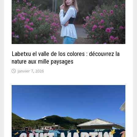
Labetxu el valle de los colores : découvrez la
nature aux mille paysages
janvier 7, 2026