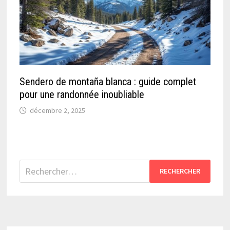
Sendero de montaña blanca : guide complet
pour une randonnée inoubliable
décembre 2, 2025
Rechercher :