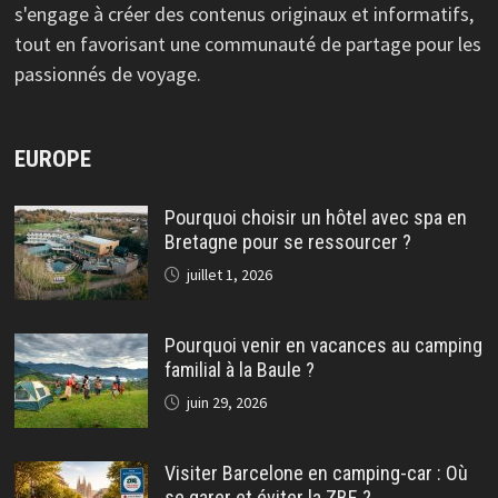
s'engage à créer des contenus originaux et informatifs,
tout en favorisant une communauté de partage pour les
passionnés de voyage.
EUROPE
Pourquoi choisir un hôtel avec spa en
Bretagne pour se ressourcer ?
juillet 1, 2026
Pourquoi venir en vacances au camping
familial à la Baule ?
juin 29, 2026
Visiter Barcelone en camping-car : Où
se garer et éviter la ZBE ?