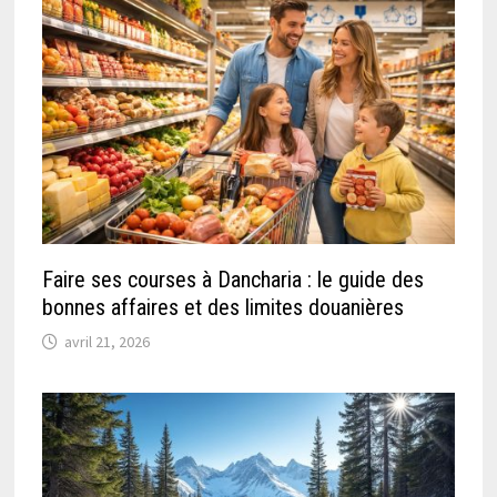
Faire ses courses à Dancharia : le guide des
bonnes affaires et des limites douanières
avril 21, 2026