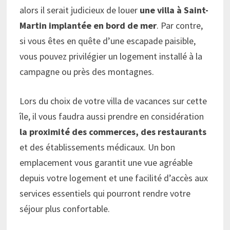
alors il serait judicieux de louer
une villa à Saint-
Martin implantée en bord de mer
. Par contre,
si vous êtes en quête d’une escapade paisible,
vous pouvez privilégier un logement installé à la
campagne ou près des montagnes.
Lors du choix de votre villa de vacances sur cette
île, il vous faudra aussi prendre en considération
la proximité des commerces, des restaurants
et des établissements médicaux. Un bon
emplacement vous garantit une vue agréable
depuis votre logement et une facilité d’accès aux
services essentiels qui pourront rendre votre
séjour plus confortable.