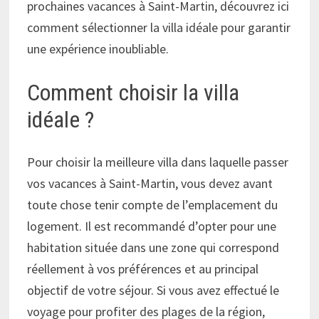
prochaines vacances à Saint-Martin, découvrez ici
comment sélectionner la villa idéale pour garantir
une expérience inoubliable.
Comment choisir la villa
idéale ?
Pour choisir la meilleure villa dans laquelle passer
vos vacances à Saint-Martin, vous devez avant
toute chose tenir compte de l’emplacement du
logement. Il est recommandé d’opter pour une
habitation située dans une zone qui correspond
réellement à vos préférences et au principal
objectif de votre séjour. Si vous avez effectué le
voyage pour profiter des plages de la région,