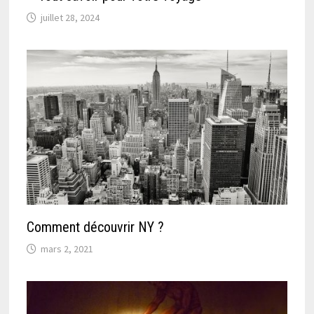
juillet 28, 2024
Comment découvrir NY ?
mars 2, 2021