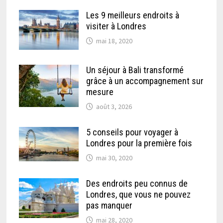
Les 9 meilleurs endroits à
visiter à Londres
mai 18, 2020
Un séjour à Bali transformé
grâce à un accompagnement sur
mesure
août 3, 2026
5 conseils pour voyager à
Londres pour la première fois
mai 30, 2020
Des endroits peu connus de
Londres, que vous ne pouvez
pas manquer
mai 28, 2020