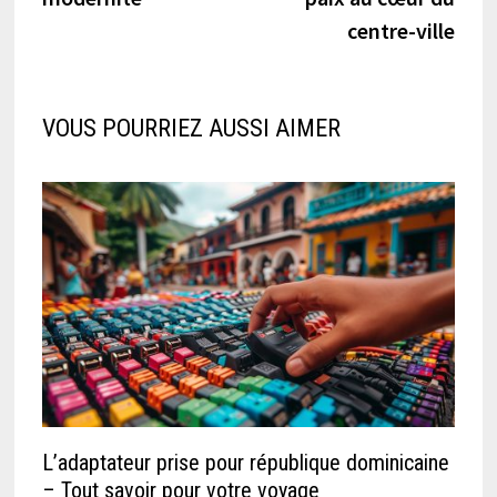
centre-ville
VOUS POURRIEZ AUSSI AIMER
L’adaptateur prise pour république dominicaine
– Tout savoir pour votre voyage