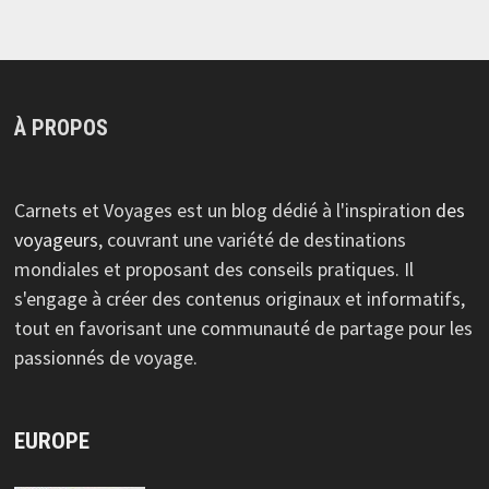
À PROPOS
Carnets et Voyages est un blog dédié à l'inspiration
des
voyageurs
, couvrant une variété de destinations
mondiales et proposant des conseils pratiques. Il
s'engage à créer des contenus originaux et informatifs,
tout en favorisant une communauté de partage pour les
passionnés de voyage.
EUROPE