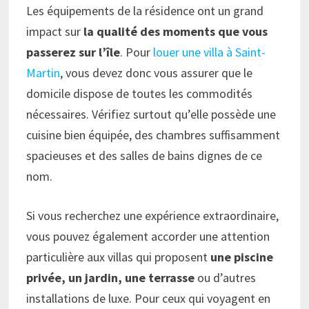
Les équipements de la résidence ont un grand
impact sur
la qualité des moments que vous
passerez sur l’île
. Pour
louer une villa à Saint-
Martin
, vous devez donc vous assurer que le
domicile dispose de toutes les commodités
nécessaires. Vérifiez surtout qu’elle possède une
cuisine bien équipée, des chambres suffisamment
spacieuses et des salles de bains dignes de ce
nom.
Si vous recherchez une expérience extraordinaire,
vous pouvez également accorder une attention
particulière aux villas qui proposent
une piscine
privée, un jardin, une terrasse
ou d’autres
installations de luxe. Pour ceux qui voyagent en