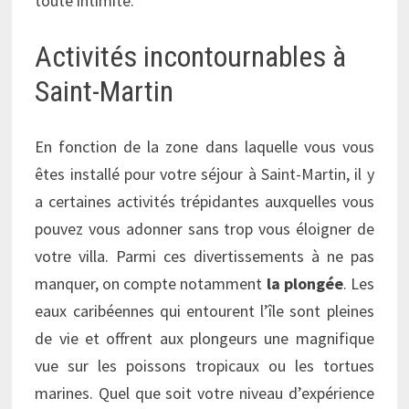
toute intimité.
Activités incontournables à
Saint-Martin
En fonction de la zone dans laquelle vous vous
êtes installé pour votre séjour à Saint-Martin, il y
a certaines activités trépidantes auxquelles vous
pouvez vous adonner sans trop vous éloigner de
votre villa. Parmi ces divertissements à ne pas
manquer, on compte notamment
la plongée
. Les
eaux caribéennes qui entourent l’île sont pleines
de vie et offrent aux plongeurs une magnifique
vue sur les poissons tropicaux ou les tortues
marines. Quel que soit votre niveau d’expérience