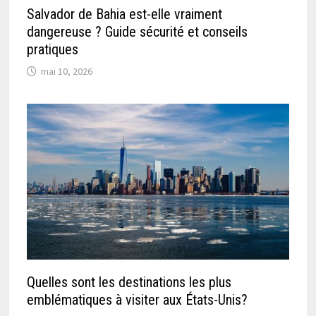
Salvador de Bahia est-elle vraiment
dangereuse ? Guide sécurité et conseils
pratiques
mai 10, 2026
Quelles sont les destinations les plus
emblématiques à visiter aux États-Unis?