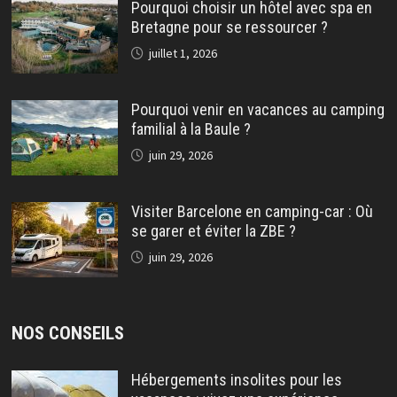
Pourquoi choisir un hôtel avec spa en
Bretagne pour se ressourcer ?
juillet 1, 2026
Pourquoi venir en vacances au camping
familial à la Baule ?
juin 29, 2026
Visiter Barcelone en camping-car : Où
se garer et éviter la ZBE ?
juin 29, 2026
NOS CONSEILS
Hébergements insolites pour les