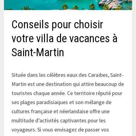
Conseils pour choisir
votre villa de vacances à
Saint-Martin
Située dans les célèbres eaux des Caraïbes, Saint-
Martin est une destination qui attire beaucoup de
touristes chaque année. Ce territoire réputé pour
ses plages paradisiaques et son mélange de
cultures française et néerlandaise offre une
multitude d’activités captivantes pour les
voyageurs. Si vous envisagez de passer vos