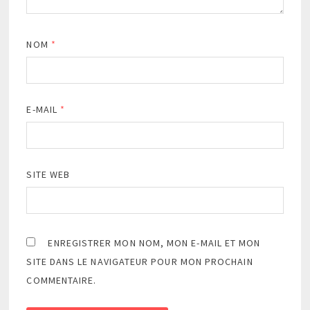
NOM
*
E-MAIL
*
SITE WEB
ENREGISTRER MON NOM, MON E-MAIL ET MON
SITE DANS LE NAVIGATEUR POUR MON PROCHAIN
COMMENTAIRE.