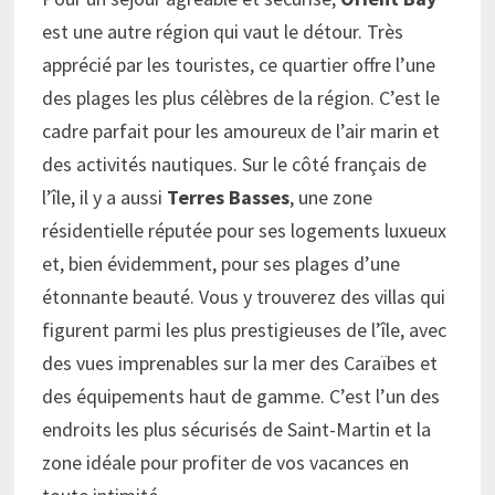
est une autre région qui vaut le détour. Très
apprécié par les touristes, ce quartier offre l’une
des plages les plus célèbres de la région. C’est le
cadre parfait pour les amoureux de l’air marin et
des activités nautiques. Sur le côté français de
l’île, il y a aussi
Terres Basses
, une zone
résidentielle réputée pour ses logements luxueux
et, bien évidemment, pour ses plages d’une
étonnante beauté. Vous y trouverez des villas qui
figurent parmi les plus prestigieuses de l’île, avec
des vues imprenables sur la mer des Caraïbes et
des équipements haut de gamme. C’est l’un des
endroits les plus sécurisés de Saint-Martin et la
zone idéale pour profiter de vos vacances en