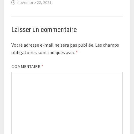
novembre 22, 2021
Laisser un commentaire
Votre adresse e-mail ne sera pas publiée.
Les champs
obligatoires sont indiqués avec
*
COMMENTAIRE
*