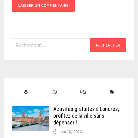
Rechercher :
Activités gratuites à Londres,
profitez de la ville sans
dépenser !
mai 18, 2020