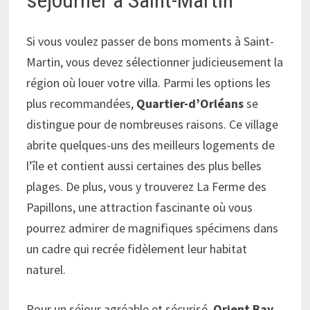
Si vous voulez passer de bons moments à Saint-
Martin, vous devez sélectionner judicieusement la
région où louer votre villa. Parmi les options les
plus recommandées,
Quartier-d’Orléans
se
distingue pour de nombreuses raisons. Ce village
abrite quelques-uns des meilleurs logements de
l’île et contient aussi certaines des plus belles
plages. De plus, vous y trouverez La Ferme des
Papillons, une attraction fascinante où vous
pourrez admirer de magnifiques spécimens dans
un cadre qui recrée fidèlement leur habitat
naturel.
Pour un séjour agréable et sécurisé,
Orient Bay