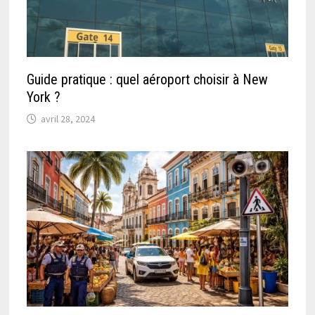
Guide pratique : quel aéroport choisir à New
York ?
avril 28, 2024