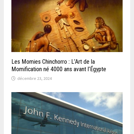
Les Momies Chinchorro : L’Art de la
Momification né 4000 ans avant l’Égypte
décembre 23, 2024