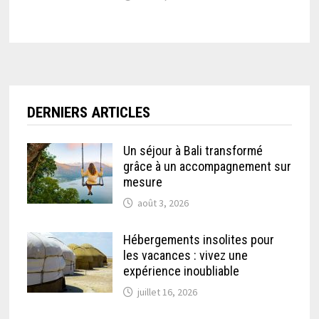
DERNIERS ARTICLES
Un séjour à Bali transformé
grâce à un accompagnement sur
mesure
août 3, 2026
Hébergements insolites pour
les vacances : vivez une
expérience inoubliable
juillet 16, 2026