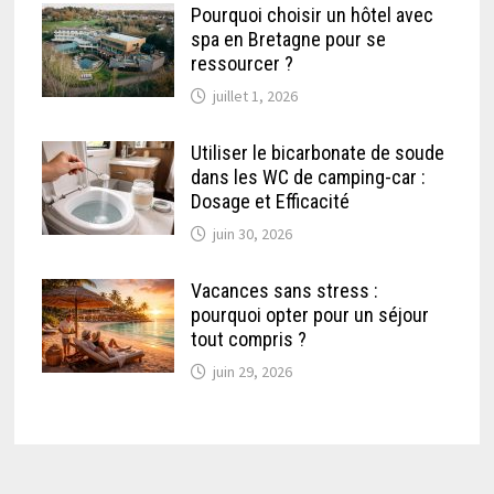
Pourquoi choisir un hôtel avec
spa en Bretagne pour se
ressourcer ?
juillet 1, 2026
Utiliser le bicarbonate de soude
dans les WC de camping-car :
Dosage et Efficacité
juin 30, 2026
Vacances sans stress :
pourquoi opter pour un séjour
tout compris ?
juin 29, 2026