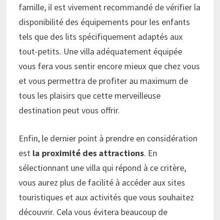
famille, il est vivement recommandé de vérifier la
disponibilité des équipements pour les enfants
tels que des lits spécifiquement adaptés aux
tout-petits. Une villa adéquatement équipée
vous fera vous sentir encore mieux que chez vous
et vous permettra de profiter au maximum de
tous les plaisirs que cette merveilleuse
destination peut vous offrir.
Enfin, le dernier point à prendre en considération
est
la proximité des attractions
. En
sélectionnant une villa qui répond à ce critère,
vous aurez plus de facilité à accéder aux sites
touristiques et aux activités que vous souhaitez
découvrir. Cela vous évitera beaucoup de