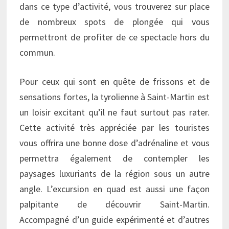
dans ce type d’activité, vous trouverez sur place
de nombreux spots de plongée qui vous
permettront de profiter de ce spectacle hors du
commun.
Pour ceux qui sont en quête de frissons et de
sensations fortes, la tyrolienne à Saint-Martin est
un loisir excitant qu’il ne faut surtout pas rater.
Cette activité très appréciée par les touristes
vous offrira une bonne dose d’adrénaline et vous
permettra également de contempler les
paysages luxuriants de la région sous un autre
angle. L’excursion en quad est aussi une façon
palpitante de découvrir Saint-Martin.
Accompagné d’un guide expérimenté et d’autres