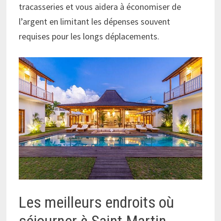
tracasseries et vous aidera à économiser de
l’argent en limitant les dépenses souvent
requises pour les longs déplacements.
Les meilleurs endroits où
séjourner à Saint-Martin