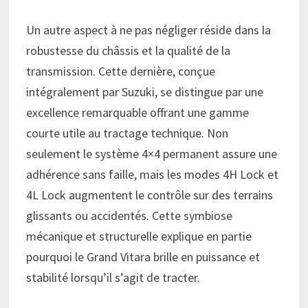
Un autre aspect à ne pas négliger réside dans la
robustesse du châssis et la qualité de la
transmission. Cette dernière, conçue
intégralement par Suzuki, se distingue par une
excellence remarquable offrant une gamme
courte utile au tractage technique. Non
seulement le système 4×4 permanent assure une
adhérence sans faille, mais les modes 4H Lock et
4L Lock augmentent le contrôle sur des terrains
glissants ou accidentés. Cette symbiose
mécanique et structurelle explique en partie
pourquoi le Grand Vitara brille en puissance et
stabilité lorsqu’il s’agit de tracter.