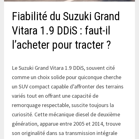
Fiabilité du Suzuki Grand
Vitara 1.9 DDiS : faut-il
l’acheter pour tracter ?
Le Suzuki Grand Vitara 1.9 DDiS, souvent cité
comme un choix solide pour quiconque cherche
un SUV compact capable d’affronter des terrains
variés tout en offrant une capacité de
remorquage respectable, suscite toujours la
curiosité. Cette mécanique diesel de deuxième
génération, apparue entre 2005 et 2014, trouve
son originalité dans sa transmission intégrale