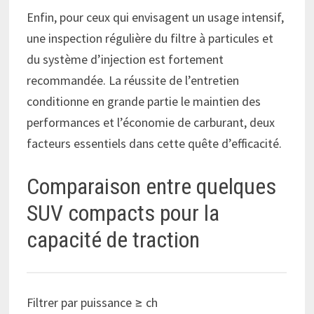
Enfin, pour ceux qui envisagent un usage intensif,
une inspection régulière du filtre à particules et
du système d’injection est fortement
recommandée. La réussite de l’entretien
conditionne en grande partie le maintien des
performances et l’économie de carburant, deux
facteurs essentiels dans cette quête d’efficacité.
Comparaison entre quelques
SUV compacts pour la
capacité de traction
Filtrer par puissance ≥
ch