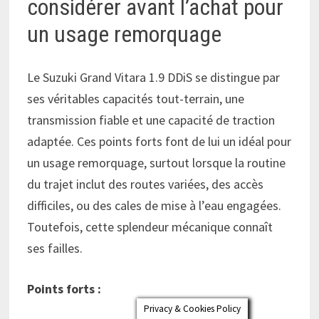
considérer avant l’achat pour
un usage remorquage
Le Suzuki Grand Vitara 1.9 DDiS se distingue par
ses véritables capacités tout-terrain, une
transmission fiable et une capacité de traction
adaptée. Ces points forts font de lui un idéal pour
un usage remorquage, surtout lorsque la routine
du trajet inclut des routes variées, des accès
difficiles, ou des cales de mise à l’eau engagées.
Toutefois, cette splendeur mécanique connaît
ses failles.
Points forts :
Privacy & Cookies Policy