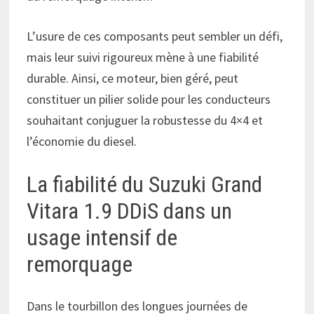
L’usure de ces composants peut sembler un défi,
mais leur suivi rigoureux mène à une fiabilité
durable. Ainsi, ce moteur, bien géré, peut
constituer un pilier solide pour les conducteurs
souhaitant conjuguer la robustesse du 4×4 et
l’économie du diesel.
La fiabilité du Suzuki Grand
Vitara 1.9 DDiS dans un
usage intensif de
remorquage
Dans le tourbillon des longues journées de