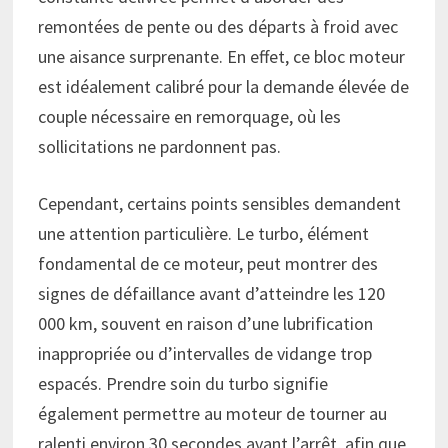
remontées de pente ou des départs à froid avec
une aisance surprenante. En effet, ce bloc moteur
est idéalement calibré pour la demande élevée de
couple nécessaire en remorquage, où les
sollicitations ne pardonnent pas.
Cependant, certains points sensibles demandent
une attention particulière. Le turbo, élément
fondamental de ce moteur, peut montrer des
signes de défaillance avant d’atteindre les 120
000 km, souvent en raison d’une lubrification
inappropriée ou d’intervalles de vidange trop
espacés. Prendre soin du turbo signifie
également permettre au moteur de tourner au
ralenti environ 30 secondes avant l’arrêt, afin que