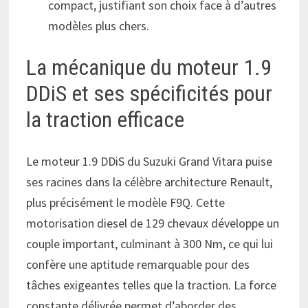
compact, justifiant son choix face à d’autres
modèles plus chers.
La mécanique du moteur 1.9
DDiS et ses spécificités pour
la traction efficace
Le moteur 1.9 DDiS du Suzuki Grand Vitara puise
ses racines dans la célèbre architecture Renault,
plus précisément le modèle F9Q. Cette
motorisation diesel de 129 chevaux développe un
couple important, culminant à 300 Nm, ce qui lui
confère une aptitude remarquable pour des
tâches exigeantes telles que la traction. La force
constante délivrée permet d’aborder des