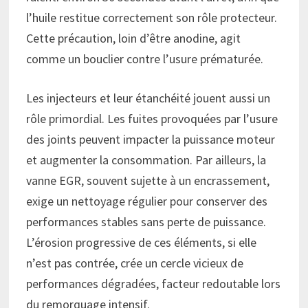
l’huile restitue correctement son rôle protecteur.
Cette précaution, loin d’être anodine, agit
comme un bouclier contre l’usure prématurée.
Les injecteurs et leur étanchéité jouent aussi un
rôle primordial. Les fuites provoquées par l’usure
des joints peuvent impacter la puissance moteur
et augmenter la consommation. Par ailleurs, la
vanne EGR, souvent sujette à un encrassement,
exige un nettoyage régulier pour conserver des
performances stables sans perte de puissance.
L’érosion progressive de ces éléments, si elle
n’est pas contrée, crée un cercle vicieux de
performances dégradées, facteur redoutable lors
du remorquage intensif.