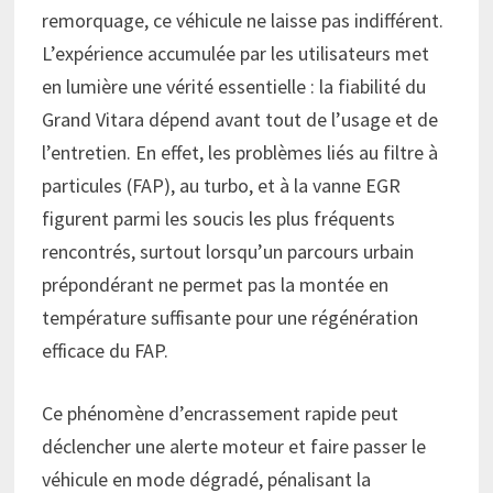
remorquage, ce véhicule ne laisse pas indifférent.
L’expérience accumulée par les utilisateurs met
en lumière une vérité essentielle : la fiabilité du
Grand Vitara dépend avant tout de l’usage et de
l’entretien. En effet, les problèmes liés au filtre à
particules (FAP), au turbo, et à la vanne EGR
figurent parmi les soucis les plus fréquents
rencontrés, surtout lorsqu’un parcours urbain
prépondérant ne permet pas la montée en
température suffisante pour une régénération
efficace du FAP.
Ce phénomène d’encrassement rapide peut
déclencher une alerte moteur et faire passer le
véhicule en mode dégradé, pénalisant la