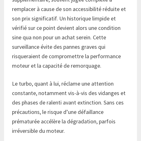
remplacer à cause de son accessibilité réduite et
son prix significatif. Un historique limpide et
vérifié sur ce point devient alors une condition
sine qua non pour un achat serein. Cette
surveillance évite des pannes graves qui
risqueraient de compromettre la performance
moteur et la capacité de remorquage.
Le turbo, quant à lui, réclame une attention
constante, notamment vis-à-vis des vidanges et
des phases de ralenti avant extinction. Sans ces
précautions, le risque d’une défaillance
prématurée accélère la dégradation, parfois
irréversible du moteur.