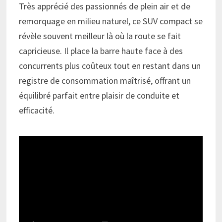
Très apprécié des passionnés de plein air et de
remorquage en milieu naturel, ce SUV compact se
révèle souvent meilleur là où la route se fait
capricieuse. Il place la barre haute face à des
concurrents plus coûteux tout en restant dans un
registre de consommation maîtrisé, offrant un
équilibré parfait entre plaisir de conduite et
efficacité.