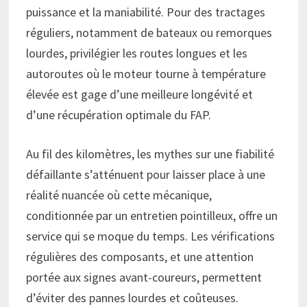
puissance et la maniabilité. Pour des tractages
réguliers, notamment de bateaux ou remorques
lourdes, privilégier les routes longues et les
autoroutes où le moteur tourne à température
élevée est gage d’une meilleure longévité et
d’une récupération optimale du FAP.
Au fil des kilomètres, les mythes sur une fiabilité
défaillante s’atténuent pour laisser place à une
réalité nuancée où cette mécanique,
conditionnée par un entretien pointilleux, offre un
service qui se moque du temps. Les vérifications
régulières des composants, et une attention
portée aux signes avant-coureurs, permettent
d’éviter des pannes lourdes et coûteuses.