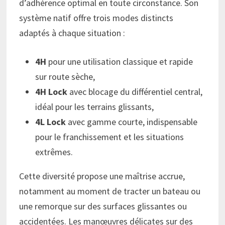
d’adhérence optimal en toute circonstance. Son
système natif offre trois modes distincts
adaptés à chaque situation :
4H
pour une utilisation classique et rapide
sur route sèche,
4H Lock
avec blocage du différentiel central,
idéal pour les terrains glissants,
4L Lock
avec gamme courte, indispensable
pour le franchissement et les situations
extrêmes.
Cette diversité propose une maîtrise accrue,
notamment au moment de tracter un bateau ou
une remorque sur des surfaces glissantes ou
accidentées. Les manœuvres délicates sur des