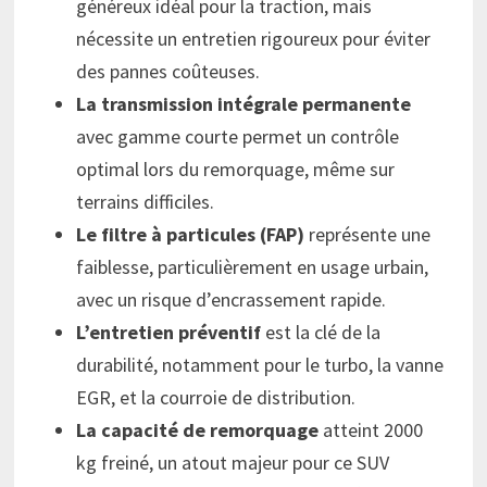
généreux idéal pour la traction, mais
nécessite un entretien rigoureux pour éviter
des pannes coûteuses.
La transmission intégrale permanente
avec gamme courte permet un contrôle
optimal lors du remorquage, même sur
terrains difficiles.
Le filtre à particules (FAP)
représente une
faiblesse, particulièrement en usage urbain,
avec un risque d’encrassement rapide.
L’entretien préventif
est la clé de la
durabilité, notamment pour le turbo, la vanne
EGR, et la courroie de distribution.
La capacité de remorquage
atteint 2000
kg freiné, un atout majeur pour ce SUV