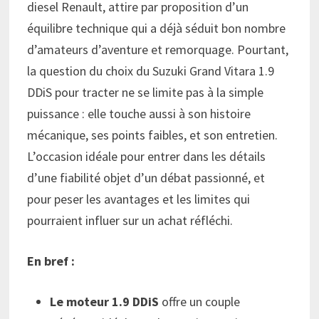
diesel Renault, attire par proposition d’un
équilibre technique qui a déjà séduit bon nombre
d’amateurs d’aventure et remorquage. Pourtant,
la question du choix du Suzuki Grand Vitara 1.9
DDiS pour tracter ne se limite pas à la simple
puissance : elle touche aussi à son histoire
mécanique, ses points faibles, et son entretien.
L’occasion idéale pour entrer dans les détails
d’une fiabilité objet d’un débat passionné, et
pour peser les avantages et les limites qui
pourraient influer sur un achat réfléchi.
En bref :
Le moteur 1.9 DDiS
offre un couple