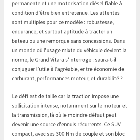
permanente et une motorisation diésel fiable à
condition d’être bien entretenue. Les attentes
sont multiples pour ce modèle : robustesse,
endurance, et surtout aptitude à tracter un
bateau ou une remorque sans concessions. Dans
un monde où l’usage mixte du véhicule devient la
norme, le Grand Vitara s’interroge : saura-t-il
conjuguer l’utile à l’agréable, entre économie de
carburant, performances moteur, et durabilité ?
Le défi est de taille car la traction impose une
sollicitation intense, notamment sur le moteur et
la transmission, là où le moindre défaut peut
devenir une source d’ennuis récurrents. Ce SUV
compact, avec ses 300 Nm de couple et son bloc