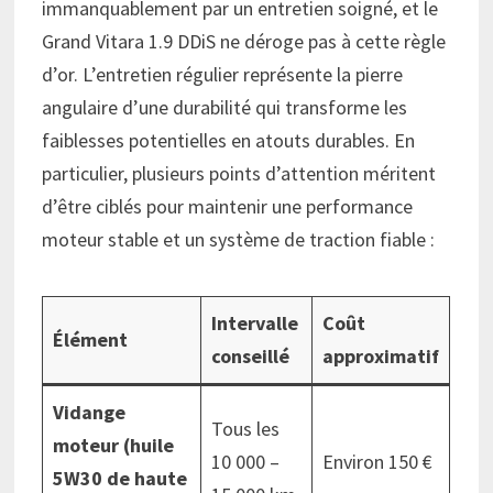
immanquablement par un entretien soigné, et le
Grand Vitara 1.9 DDiS ne déroge pas à cette règle
d’or. L’entretien régulier représente la pierre
angulaire d’une durabilité qui transforme les
faiblesses potentielles en atouts durables. En
particulier, plusieurs points d’attention méritent
d’être ciblés pour maintenir une performance
moteur stable et un système de traction fiable :
Intervalle
Coût
Élément
conseillé
approximatif
Vidange
Tous les
moteur (huile
10 000 –
Environ 150 €
5W30 de haute