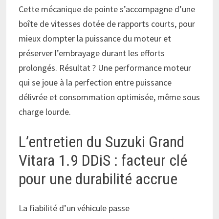
Cette mécanique de pointe s’accompagne d’une
boîte de vitesses dotée de rapports courts, pour
mieux dompter la puissance du moteur et
préserver l’embrayage durant les efforts
prolongés. Résultat ? Une performance moteur
qui se joue à la perfection entre puissance
délivrée et consommation optimisée, même sous
charge lourde.
L’entretien du Suzuki Grand
Vitara 1.9 DDiS : facteur clé
pour une durabilité accrue
La fiabilité d’un véhicule passe