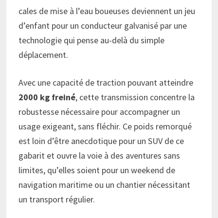
cales de mise à l’eau boueuses deviennent un jeu
d’enfant pour un conducteur galvanisé par une
technologie qui pense au-delà du simple
déplacement.
Avec une capacité de traction pouvant atteindre
2000 kg freiné
, cette transmission concentre la
robustesse nécessaire pour accompagner un
usage exigeant, sans fléchir. Ce poids remorqué
est loin d’être anecdotique pour un SUV de ce
gabarit et ouvre la voie à des aventures sans
limites, qu’elles soient pour un weekend de
navigation maritime ou un chantier nécessitant
un transport régulier.