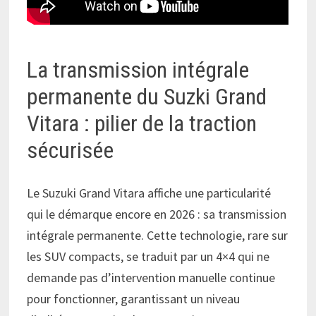
La transmission intégrale
permanente du Suzki Grand
Vitara : pilier de la traction
sécurisée
Le Suzuki Grand Vitara affiche une particularité
qui le démarque encore en 2026 : sa transmission
intégrale permanente. Cette technologie, rare sur
les SUV compacts, se traduit par un 4×4 qui ne
demande pas d’intervention manuelle continue
pour fonctionner, garantissant un niveau