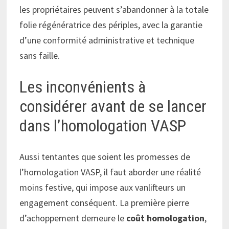
les propriétaires peuvent s’abandonner à la totale
folie régénératrice des périples, avec la garantie
d’une conformité administrative et technique
sans faille.
Les inconvénients à
considérer avant de se lancer
dans l’homologation VASP
Aussi tentantes que soient les promesses de
l’homologation VASP, il faut aborder une réalité
moins festive, qui impose aux vanlifteurs un
engagement conséquent. La première pierre
d’achoppement demeure le
coût homologation
,