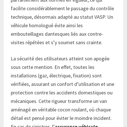
facilite considérablement le passage du contrôle
technique, désormais adapté au statut VASP. Un
véhicule homologué évite ainsi les
embouteillages dantesques liés aux contre-
visites répétées et s’y soumet sans crainte.
La sécurité des utilisateurs atteint son apogée
sous cette mention. En effet, toutes les
installations (gaz, électrique, fixation) sont
vérifiées, assurant un confort d’utilisation et une
protection contre les accidents domestiques ou
mécaniques. Cette rigueur transforme un van
aménagé en véritable cocon roulant, où chaque
détail est pensé pour éviter le moindre incident.
En cas de sinistres, l’
assurance véhicule