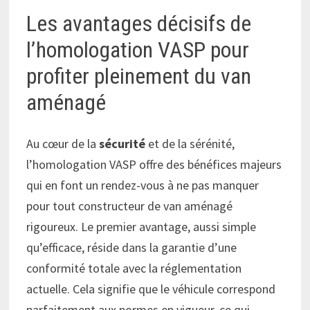
Les avantages décisifs de
l’homologation VASP pour
profiter pleinement du van
aménagé
Au cœur de la
sécurité
et de la sérénité,
l’homologation VASP offre des bénéfices majeurs
qui en font un rendez-vous à ne pas manquer
pour tout constructeur de van aménagé
rigoureux. Le premier avantage, aussi simple
qu’efficace, réside dans la garantie d’une
conformité totale avec la réglementation
actuelle. Cela signifie que le véhicule correspond
parfaitement aux normes en vigueur, ce qui