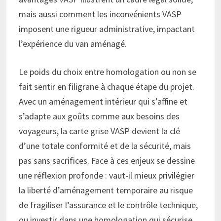
mais aussi comment les inconvénients VASP
imposent une rigueur administrative, impactant
l’expérience du van aménagé.
Le poids du choix entre homologation ou non se
fait sentir en filigrane à chaque étape du projet.
Avec un aménagement intérieur qui s’affine et
s’adapte aux goûts comme aux besoins des
voyageurs, la carte grise VASP devient la clé
d’une totale conformité et de la sécurité, mais
pas sans sacrifices. Face à ces enjeux se dessine
une réflexion profonde : vaut-il mieux privilégier
la liberté d’aménagement temporaire au risque
de fragiliser l’assurance et le contrôle technique,
ou investir dans une homologation qui sécurise