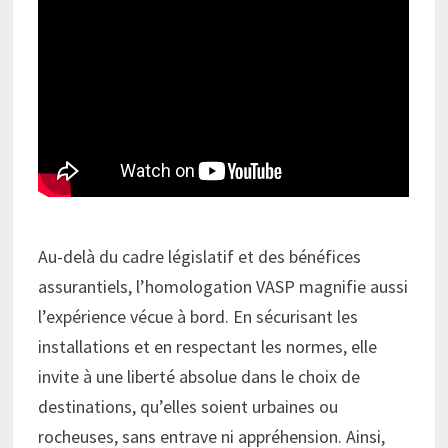
Au-delà du cadre législatif et des bénéfices
assurantiels, l’homologation VASP magnifie aussi
l’expérience vécue à bord. En sécurisant les
installations et en respectant les normes, elle
invite à une liberté absolue dans le choix de
destinations, qu’elles soient urbaines ou
rocheuses, sans entrave ni appréhension. Ainsi,