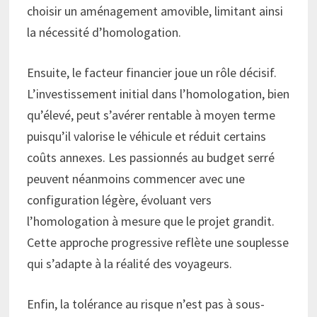
choisir un aménagement amovible, limitant ainsi
la nécessité d’homologation.
Ensuite, le facteur financier joue un rôle décisif.
L’investissement initial dans l’homologation, bien
qu’élevé, peut s’avérer rentable à moyen terme
puisqu’il valorise le véhicule et réduit certains
coûts annexes. Les passionnés au budget serré
peuvent néanmoins commencer avec une
configuration légère, évoluant vers
l’homologation à mesure que le projet grandit.
Cette approche progressive reflète une souplesse
qui s’adapte à la réalité des voyageurs.
Enfin, la tolérance au risque n’est pas à sous-