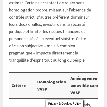
estimer. Certains acceptent de rouler sans
homologation propre, misant sur l’absence de
contrôle strict. D’autres préfèrent dormir sur
leurs deux oreilles, investir dans la sécurité
juridique et limiter les risques financiers et
personnels liés à un éventuel sinistre. Cette
décision subjective – mais ô combien
pragmatique – impacte directement la
tranquillité d’esprit tout au long du périple.
Aménagement
Homologation
Critère
amovible sans
VASP
VASP
Privacy & Cookies Policy
Week-ends,