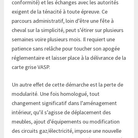
conformité) et les échanges avec les autorités
exigent de la ténacité à toute épreuve. Ce
parcours administratif, loin d’être une fête à
cheval sur la simplicité, peut s’étirer sur plusieurs
semaines voire plusieurs mois. Il requiert une
patience sans relâche pour toucher son apogée
réglementaire et laisser place à la délivrance de la
carte grise VASP.
Un autre effet de cette démarche est la perte de
modularité. Une fois homologué, tout
changement significatif dans l’aménagement
intérieur, qu’il s’agisse de déplacement des
meubles, ajout d’équipements ou modification
des circuits gaz/électricité, impose une nouvelle