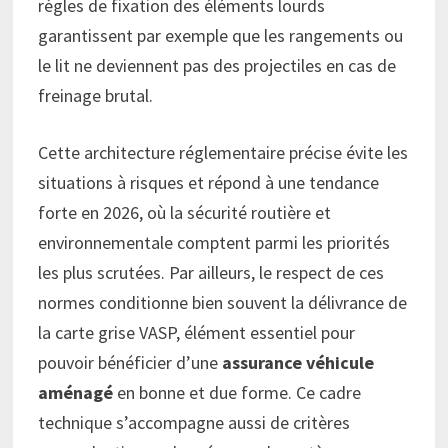
règles de fixation des éléments lourds
garantissent par exemple que les rangements ou
le lit ne deviennent pas des projectiles en cas de
freinage brutal.
Cette architecture réglementaire précise évite les
situations à risques et répond à une tendance
forte en 2026, où la sécurité routière et
environnementale comptent parmi les priorités
les plus scrutées. Par ailleurs, le respect de ces
normes conditionne bien souvent la délivrance de
la carte grise VASP, élément essentiel pour
pouvoir bénéficier d’une
assurance véhicule
aménagé
en bonne et due forme. Ce cadre
technique s’accompagne aussi de critères