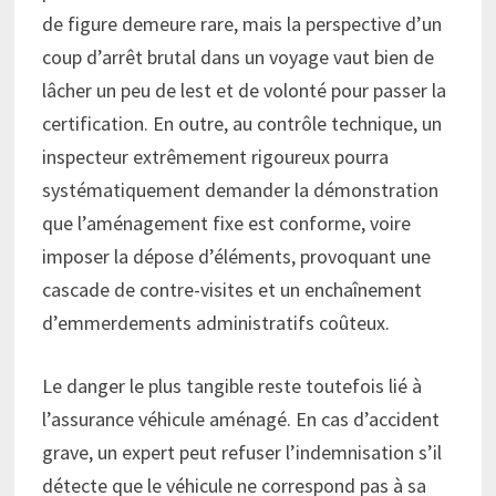
de figure demeure rare, mais la perspective d’un
coup d’arrêt brutal dans un voyage vaut bien de
lâcher un peu de lest et de volonté pour passer la
certification. En outre, au contrôle technique, un
inspecteur extrêmement rigoureux pourra
systématiquement demander la démonstration
que l’aménagement fixe est conforme, voire
imposer la dépose d’éléments, provoquant une
cascade de contre-visites et un enchaînement
d’emmerdements administratifs coûteux.
Le danger le plus tangible reste toutefois lié à
l’assurance véhicule aménagé. En cas d’accident
grave, un expert peut refuser l’indemnisation s’il
détecte que le véhicule ne correspond pas à sa