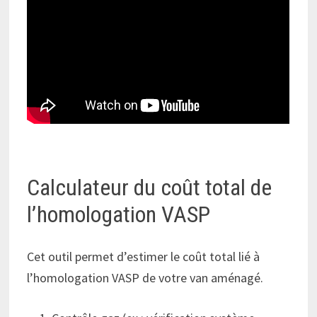
Calculateur du coût total de
l’homologation VASP
Cet outil permet d’estimer le coût total lié à
l’homologation VASP de votre van aménagé.