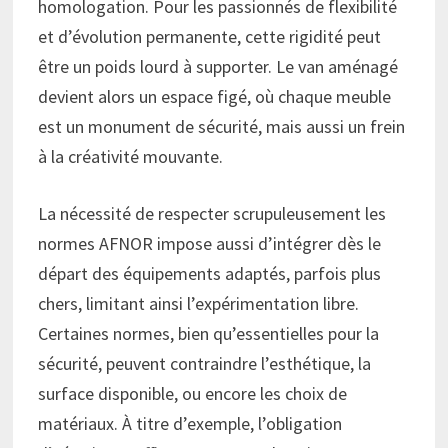
homologation. Pour les passionnés de flexibilité
et d’évolution permanente, cette rigidité peut
être un poids lourd à supporter. Le van aménagé
devient alors un espace figé, où chaque meuble
est un monument de sécurité, mais aussi un frein
à la créativité mouvante.
La nécessité de respecter scrupuleusement les
normes AFNOR impose aussi d’intégrer dès le
départ des équipements adaptés, parfois plus
chers, limitant ainsi l’expérimentation libre.
Certaines normes, bien qu’essentielles pour la
sécurité, peuvent contraindre l’esthétique, la
surface disponible, ou encore les choix de
matériaux. À titre d’exemple, l’obligation