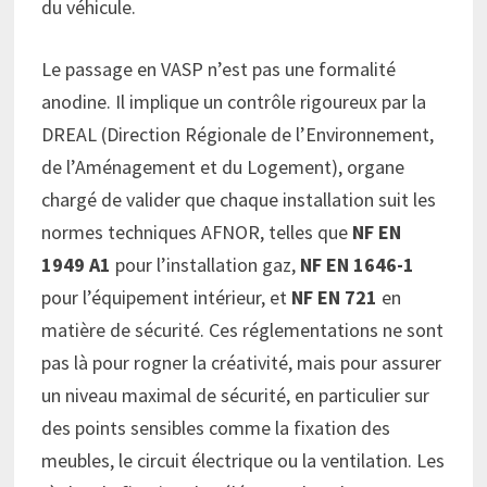
du véhicule.
Le passage en VASP n’est pas une formalité
anodine. Il implique un contrôle rigoureux par la
DREAL (Direction Régionale de l’Environnement,
de l’Aménagement et du Logement), organe
chargé de valider que chaque installation suit les
normes techniques AFNOR, telles que
NF EN
1949 A1
pour l’installation gaz,
NF EN 1646-1
pour l’équipement intérieur, et
NF EN 721
en
matière de sécurité. Ces réglementations ne sont
pas là pour rogner la créativité, mais pour assurer
un niveau maximal de sécurité, en particulier sur
des points sensibles comme la fixation des
meubles, le circuit électrique ou la ventilation. Les