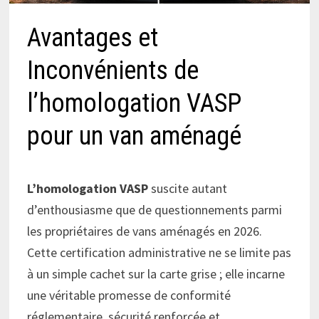
Avantages et
Inconvénients de
l’homologation VASP
pour un van aménagé
L’homologation VASP
suscite autant
d’enthousiasme que de questionnements parmi
les propriétaires de vans aménagés en 2026.
Cette certification administrative ne se limite pas
à un simple cachet sur la carte grise ; elle incarne
une véritable promesse de conformité
réglementaire, sécurité renforcée et