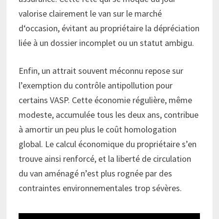
valorise clairement le van sur le marché
d‘occasion, évitant au propriétaire la dépréciation
liée à un dossier incomplet ou un statut ambigu.
Enfin, un attrait souvent méconnu repose sur
l’exemption du contrôle antipollution pour
certains VASP. Cette économie régulière, même
modeste, accumulée tous les deux ans, contribue
à amortir un peu plus le coût homologation
global. Le calcul économique du propriétaire s’en
trouve ainsi renforcé, et la liberté de circulation
du van aménagé n’est plus rognée par des
contraintes environnementales trop sévères.