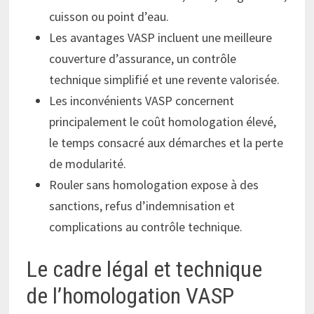
cuisson ou point d’eau.
Les avantages VASP incluent une meilleure
couverture d’assurance, un contrôle
technique simplifié et une revente valorisée.
Les inconvénients VASP concernent
principalement le coût homologation élevé,
le temps consacré aux démarches et la perte
de modularité.
Rouler sans homologation expose à des
sanctions, refus d’indemnisation et
complications au contrôle technique.
Le cadre légal et technique
de l’homologation VASP