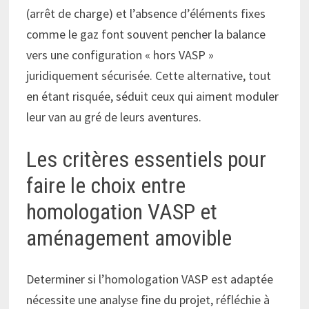
(arrêt de charge) et l’absence d’éléments fixes
comme le gaz font souvent pencher la balance
vers une configuration « hors VASP »
juridiquement sécurisée. Cette alternative, tout
en étant risquée, séduit ceux qui aiment moduler
leur van au gré de leurs aventures.
Les critères essentiels pour
faire le choix entre
homologation VASP et
aménagement amovible
Determiner si l’homologation VASP est adaptée
nécessite une analyse fine du projet, réfléchie à