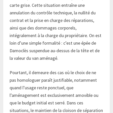
carte grise. Cette situation entraîne une
annulation du contrôle technique, la nullité du
contrat et la prise en charge des réparations,
ainsi que des dommages corporels,
intégralement à la charge du propriétaire. On est
loin d’une simple formalité : c’est une épée de
Damoclès suspendue au-dessus de la tête et de
la valeur du van aménagé.
Pourtant, il demeure des cas où le choix de ne
pas homologuer paraît justifiable, notamment
quand l’usage reste ponctuel, que
l’aménagement est exclusivement amovible ou
que le budget initial est serré. Dans ces
situations, le maintien de la cloison de séparation