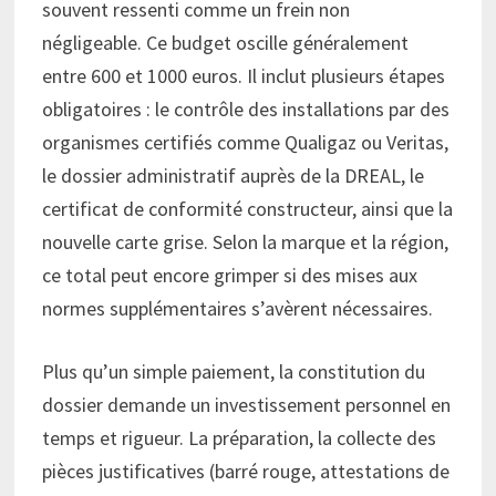
souvent ressenti comme un frein non
négligeable. Ce budget oscille généralement
entre 600 et 1000 euros. Il inclut plusieurs étapes
obligatoires : le contrôle des installations par des
organismes certifiés comme Qualigaz ou Veritas,
le dossier administratif auprès de la DREAL, le
certificat de conformité constructeur, ainsi que la
nouvelle carte grise. Selon la marque et la région,
ce total peut encore grimper si des mises aux
normes supplémentaires s’avèrent nécessaires.
Plus qu’un simple paiement, la constitution du
dossier demande un investissement personnel en
temps et rigueur. La préparation, la collecte des
pièces justificatives (barré rouge, attestations de