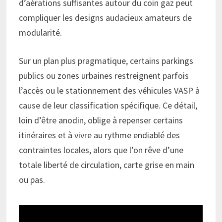
d’aérations suffisantes autour du coin gaz peut
compliquer les designs audacieux amateurs de
modularité.
Sur un plan plus pragmatique, certains parkings
publics ou zones urbaines restreignent parfois
l’accès ou le stationnement des véhicules VASP à
cause de leur classification spécifique. Ce détail,
loin d’être anodin, oblige à repenser certains
itinéraires et à vivre au rythme endiablé des
contraintes locales, alors que l’on rêve d’une
totale liberté de circulation, carte grise en main
ou pas.