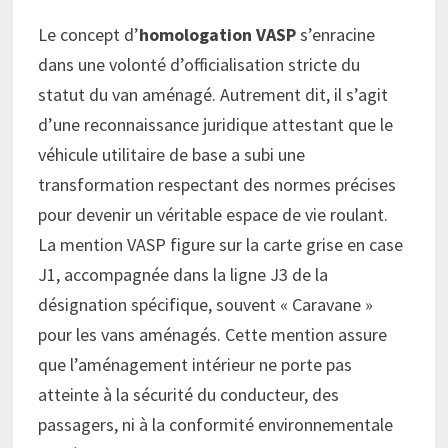
Le concept d’
homologation VASP
s’enracine
dans une volonté d’officialisation stricte du
statut du van aménagé. Autrement dit, il s’agit
d’une reconnaissance juridique attestant que le
véhicule utilitaire de base a subi une
transformation respectant des normes précises
pour devenir un véritable espace de vie roulant.
La mention VASP figure sur la carte grise en case
J1, accompagnée dans la ligne J3 de la
désignation spécifique, souvent « Caravane »
pour les vans aménagés. Cette mention assure
que l’aménagement intérieur ne porte pas
atteinte à la sécurité du conducteur, des
passagers, ni à la conformité environnementale