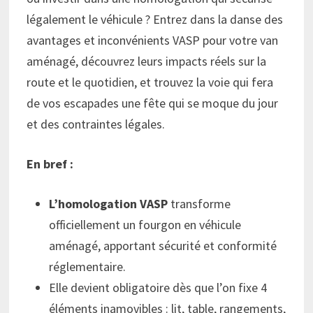
légalement le véhicule ? Entrez dans la danse des
avantages et inconvénients VASP pour votre van
aménagé, découvrez leurs impacts réels sur la
route et le quotidien, et trouvez la voie qui fera
de vos escapades une fête qui se moque du jour
et des contraintes légales.
En bref :
L’homologation VASP
transforme
officiellement un fourgon en véhicule
aménagé, apportant sécurité et conformité
réglementaire.
Elle devient obligatoire dès que l’on fixe 4
éléments inamovibles : lit, table, rangements,