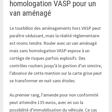
homologation VASP pour un
van aménagé
Le tourbillon des aménagements hors VASP peut
paraître séduisant, mais la réalité réglementaire
est moins tendre. Rouler avec un van aménagé
mais sans homologation VASP expose à un
cortège de risques parfois explosifs. Des
contrôles routiers jusqu’à la gestion d’un sinistre,
l’absence de cette mention sur la carte grise peut
se transformer en nuit sans étoiles.
Au premier rang, l’amende pour non conformité
peut atteindre 135 euros, avec en sus la
possibilité d’immobilisation du véhicule. Ce cas