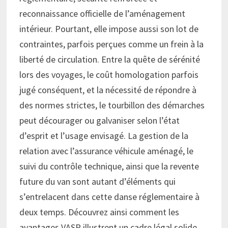
reconnaissance officielle de l’aménagement
intérieur. Pourtant, elle impose aussi son lot de
contraintes, parfois perçues comme un frein à la
liberté de circulation. Entre la quête de sérénité
lors des voyages, le coût homologation parfois
jugé conséquent, et la nécessité de répondre à
des normes strictes, le tourbillon des démarches
peut décourager ou galvaniser selon l’état
d’esprit et l’usage envisagé. La gestion de la
relation avec l’assurance véhicule aménagé, le
suivi du contrôle technique, ainsi que la revente
future du van sont autant d’éléments qui
s’entrelacent dans cette danse réglementaire à
deux temps. Découvrez ainsi comment les
avantages VASP illustrent un cadre légal solide,