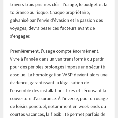
travers trois prismes clés : l’usage, le budget et la
tolérance au risque. Chaque propriétaire,
galvanisé par l’envie d’évasion et la passion des
voyages, devra peser ces facteurs avant de
s’engager.
Premièrement, l’usage compte énormément.
Vivre à l’année dans un van transformé ou partir
pour des périples prolongés impose une sécurité
absolue. La homologation VASP devient alors une
évidence, garantissant la légalisation de
l’ensemble des installations fixes et sécurisant la
couverture d’assurance. À l’inverse, pour un usage
de loisirs ponctuel, notamment en week-ends ou
courtes vacances, la flexibilité permet parfois de