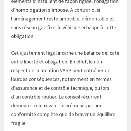
éléments s’installent de façon rigide, l’obligation
d’homologation s’impose. A contrario, si
l’aménagement reste amovible, démontable et
sans réseau gaz fixe, le véhicule échappe à cette
obligation.
Cet ajustement légal incarne une balance délicate
entre liberté et obligation. En effet, le non-
respect de la mention VASP peut entraîner de
lourdes conséquences, notamment en termes
d’assurance et de contrôle technique, ou lors
d’un contrôle routier. Le conseil récurrent
demeure : mieux vaut se prémunir par une
conformité complète que de braver un équilibre
fragile.