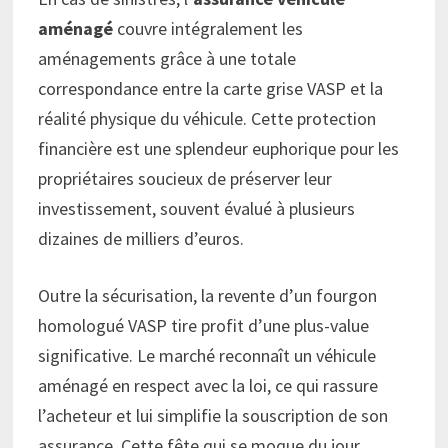
aménagé
couvre intégralement les
aménagements grâce à une totale
correspondance entre la carte grise VASP et la
réalité physique du véhicule. Cette protection
financière est une splendeur euphorique pour les
propriétaires soucieux de préserver leur
investissement, souvent évalué à plusieurs
dizaines de milliers d’euros.
Outre la sécurisation, la revente d’un fourgon
homologué VASP tire profit d’une plus-value
significative. Le marché reconnaît un véhicule
aménagé en respect avec la loi, ce qui rassure
l’acheteur et lui simplifie la souscription de son
assurance. Cette fête qui se moque du jour