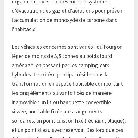
organoleptiques : la présence de systèmes
d’évacuation des gaz et d’aérations pour prévenir
l’accumulation de monoxyde de carbone dans
l’habitacle.
Les véhicules concernés sont variés : du fourgon
léger de moins de 3,5 tonnes au poids lourd
aménagé, en passant par les camping-cars
hybrides. Le critère principal réside dans la
transformation en espace habitable comportant
les cinq éléments suivants fixés de manière
inamovible : un lit ou banquette convertible
vissée, une table fixée, des rangements
solidaires, un point cuisson fixé (réchaud, plaque),
et un point d’eau avec réservoir. Dès lors que ces