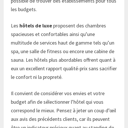
possible de trouver des établissements pour tous
les budgets.
Les
hôtels de luxe
proposent des chambres
spacieuses et confortables ainsi qu’une
multitude de services haut de gamme tels qu’un
spa, une salle de fitness ou encore une cabine de
sauna. Les hôtels plus abordables offrent quant à
eux un excellent rapport qualité-prix sans sacrifier
le confort ni la propreté.
Il convient de considérer vos envies et votre
budget afin de sélectionner l’hôtel qui vous
correspond le mieux. Pensez à jeter un coup d’œil
aux avis des précédents clients, car ils peuvent
être un indicateur précieux quant au standing de