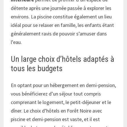
détente après une journée passée à explorer les
environs. La piscine constitue également un lieu
idéal pour se relaxer en famille, les enfants étant
généralement ravis de pouvoir s’amuser dans
l’eau.
Un large choix d’hôtels adaptés à
tous les budgets
En optant pour un hébergement en demi-pension,
vous bénéficierez d’un séjour tout compris
comprenant le logement, le petit-déjeuner et le
dîner. Le choix d’hôtels en Forêt Noire avec
piscine et demi-pension est vaste, et il est