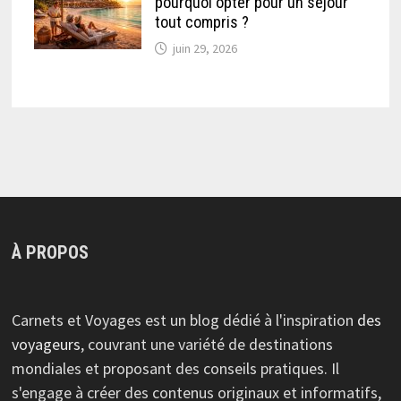
pourquoi opter pour un séjour
tout compris ?
juin 29, 2026
À PROPOS
Carnets et Voyages est un blog dédié à l'inspiration
des
voyageurs
, couvrant une variété de destinations
mondiales et proposant des conseils pratiques. Il
s'engage à créer des contenus originaux et informatifs,