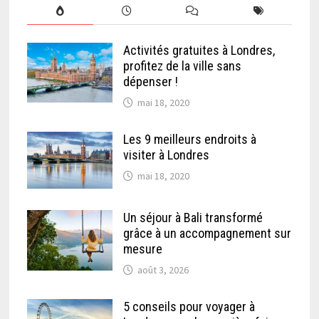
Activités gratuites à Londres,
profitez de la ville sans
dépenser !
mai 18, 2020
Les 9 meilleurs endroits à
visiter à Londres
mai 18, 2020
Un séjour à Bali transformé
grâce à un accompagnement sur
mesure
août 3, 2026
5 conseils pour voyager à