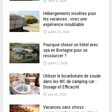
août 3, 2026
Hébergements insolites pour
les vacances : vivez une
expérience inoubliable
juillet 16, 2026
Pourquoi choisir un hôtel avec
spa en Bretagne pour se
ressourcer ?
juillet 1, 2026
Utiliser le bicarbonate de soude
dans les WC de camping-car :
Dosage et Efficacité
juin 30, 2026
Vacances sans stress :