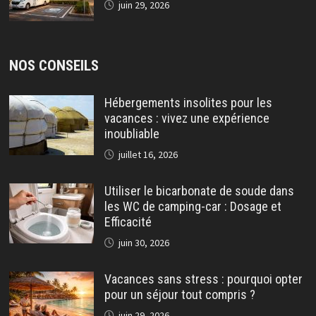
juin 29, 2026
NOS CONSEILS
Hébergements insolites pour les
vacances : vivez une expérience
inoubliable
juillet 16, 2026
Utiliser le bicarbonate de soude dans
les WC de camping-car : Dosage et
Efficacité
juin 30, 2026
Vacances sans stress : pourquoi opter
pour un séjour tout compris ?
juin 29, 2026