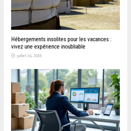
Hébergements insolites pour les vacances :
vivez une expérience inoubliable
juillet 16, 2026