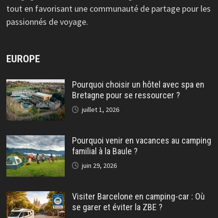
tout en favorisant une communauté de partage pour les
passionnés de voyage.
EUROPE
Pourquoi choisir un hôtel avec spa en
Bretagne pour se ressourcer ?
juillet 1, 2026
Pourquoi venir en vacances au camping
familial à la Baule ?
juin 29, 2026
Visiter Barcelone en camping-car : Où
se garer et éviter la ZBE ?