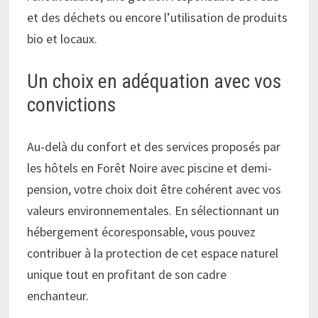
et des déchets ou encore l’utilisation de produits
bio et locaux.
Un choix en adéquation avec vos
convictions
Au-delà du confort et des services proposés par
les hôtels en Forêt Noire avec piscine et demi-
pension, votre choix doit être cohérent avec vos
valeurs environnementales. En sélectionnant un
hébergement écoresponsable, vous pouvez
contribuer à la protection de cet espace naturel
unique tout en profitant de son cadre
enchanteur.