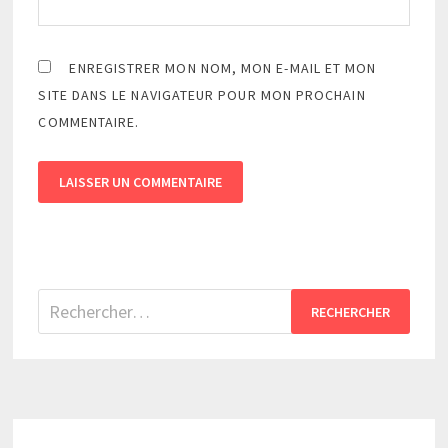
ENREGISTRER MON NOM, MON E-MAIL ET MON
SITE DANS LE NAVIGATEUR POUR MON PROCHAIN
COMMENTAIRE.
Rechercher :