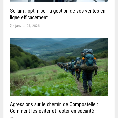
Sellum : optimiser la gestion de vos ventes en
ligne efficacement
janvier 27, 2026
Agressions sur le chemin de Compostelle :
Comment les éviter et rester en sécurité