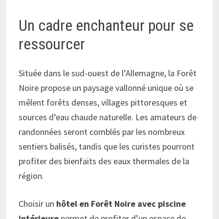
Un cadre enchanteur pour se
ressourcer
Située dans le sud-ouest de l’Allemagne, la Forêt
Noire propose un paysage vallonné unique où se
mêlent forêts denses, villages pittoresques et
sources d’eau chaude naturelle. Les amateurs de
randonnées seront comblés par les nombreux
sentiers balisés, tandis que les curistes pourront
profiter des bienfaits des eaux thermales de la
région.
Choisir un
hôtel en Forêt Noire avec piscine
intérieure
permet de profiter d’un espace de