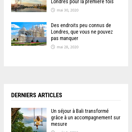
Londres pour la première fois
mai 30, 2020
Des endroits peu connus de
Londres, que vous ne pouvez
pas manquer
mai 28, 2020
DERNIERS ARTICLES
Un séjour à Bali transformé
grâce à un accompagnement sur
mesure