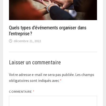
Quels types d’événements organiser dans
l’entreprise ?
décembre 21, 2022
Laisser un commentaire
Votre adresse e-mail ne sera pas publiée.
Les champs
obligatoires sont indiqués avec
*
COMMENTAIRE
*