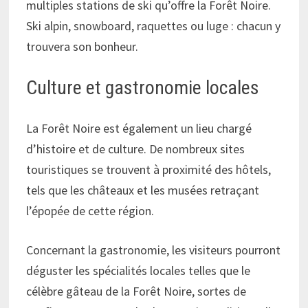
multiples stations de ski qu’offre la Forêt Noire.
Ski alpin, snowboard, raquettes ou luge : chacun y
trouvera son bonheur.
Culture et gastronomie locales
La Forêt Noire est également un lieu chargé
d’histoire et de culture. De nombreux sites
touristiques se trouvent à proximité des hôtels,
tels que les châteaux et les musées retraçant
l’épopée de cette région.
Concernant la gastronomie, les visiteurs pourront
déguster les spécialités locales telles que le
célèbre gâteau de la Forêt Noire, sortes de