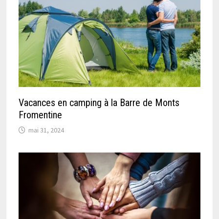
Vacances en camping à la Barre de Monts
Fromentine
mai 31, 2024