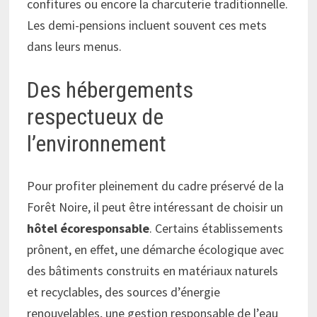
confitures ou encore la charcuterie traditionnelle.
Les demi-pensions incluent souvent ces mets
dans leurs menus.
Des hébergements
respectueux de
l’environnement
Pour profiter pleinement du cadre préservé de la
Forêt Noire, il peut être intéressant de choisir un
hôtel écoresponsable
. Certains établissements
prônent, en effet, une démarche écologique avec
des bâtiments construits en matériaux naturels
et recyclables, des sources d’énergie
renouvelables, une gestion responsable de l’eau