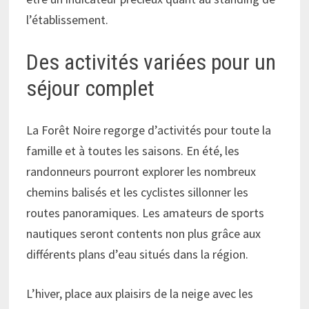
l’établissement.
Des activités variées pour un
séjour complet
La Forêt Noire regorge d’activités pour toute la
famille et à toutes les saisons. En été, les
randonneurs pourront explorer les nombreux
chemins balisés et les cyclistes sillonner les
routes panoramiques. Les amateurs de sports
nautiques seront contents non plus grâce aux
différents plans d’eau situés dans la région.
L’hiver, place aux plaisirs de la neige avec les