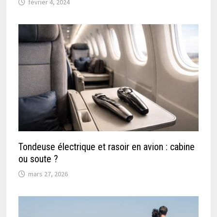
février 4, 2024
Tondeuse électrique et rasoir en avion : cabine
ou soute ?
mars 27, 2026