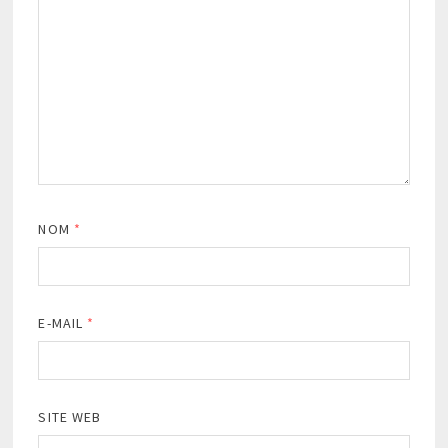
NOM
*
E-MAIL
*
SITE WEB