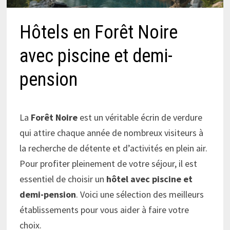
Hôtels en Forêt Noire
avec piscine et demi-
pension
La
Forêt Noire
est un véritable écrin de verdure
qui attire chaque année de nombreux visiteurs à
la recherche de détente et d’activités en plein air.
Pour profiter pleinement de votre séjour, il est
essentiel de choisir un
hôtel avec piscine et
demi-pension
. Voici une sélection des meilleurs
établissements pour vous aider à faire votre
choix.