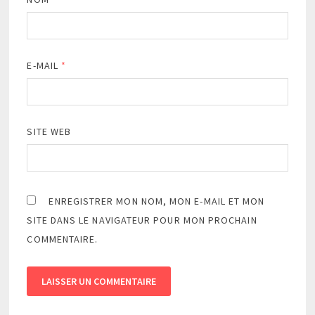
E-MAIL
*
SITE WEB
ENREGISTRER MON NOM, MON E-MAIL ET MON
SITE DANS LE NAVIGATEUR POUR MON PROCHAIN
COMMENTAIRE.