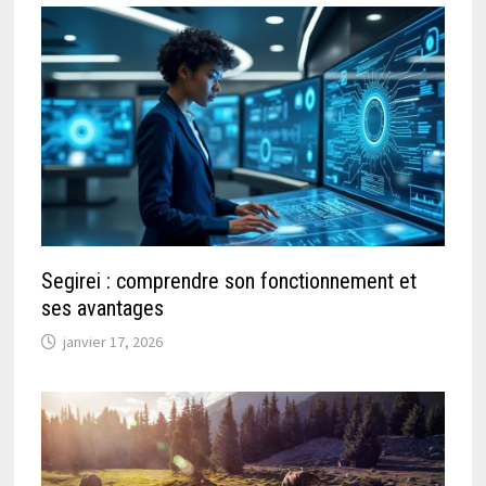
Segirei : comprendre son fonctionnement et
ses avantages
janvier 17, 2026