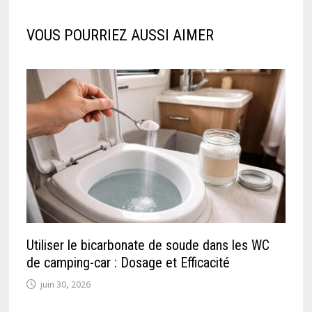
VOUS POURRIEZ AUSSI AIMER
Utiliser le bicarbonate de soude dans les WC
de camping-car : Dosage et Efficacité
juin 30, 2026