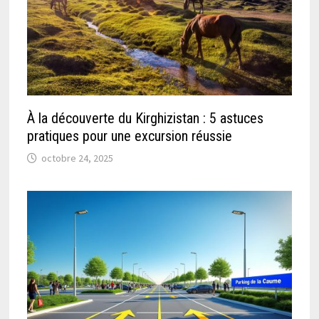
À la découverte du Kirghizistan : 5 astuces
pratiques pour une excursion réussie
octobre 24, 2025