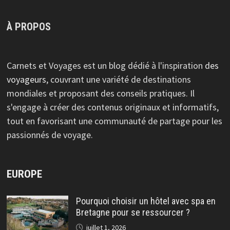
À PROPOS
Carnets et Voyages est un blog dédié à l'inspiration
des
voyageurs
, couvrant une variété de destinations
mondiales et proposant des conseils pratiques. Il
s'engage à créer des contenus originaux et informatifs,
tout en favorisant une communauté de partage pour les
passionnés de voyage.
EUROPE
Pourquoi choisir un hôtel avec spa en
Bretagne pour se ressourcer ?
juillet 1, 2026