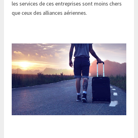
les services de ces entreprises sont moins chers
que ceux des alliances aériennes.