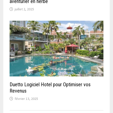
aventurier en herbe
juillet 2, 2025
Duetto Logiciel Hotel pour Optimiser vos
Revenus
février 13, 2025