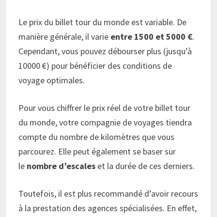
Le prix du billet tour du monde est variable. De
manière générale, il varie
entre 1500 et 5000 €
.
Cependant, vous pouvez débourser plus (jusqu’à
10000 €) pour bénéficier des conditions de
voyage optimales.
Pour vous chiffrer le prix réel de votre billet tour
du monde, votre compagnie de voyages tiendra
compte du nombre de kilomètres que vous
parcourez. Elle peut également se baser sur
le
nombre d’escales
et la durée de ces derniers.
Toutefois, il est plus recommandé d’avoir recours
à la prestation des agences spécialisées. En effet,