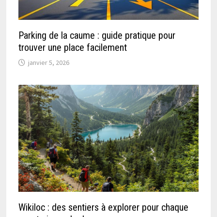
Parking de la caume : guide pratique pour
trouver une place facilement
janvier 5, 2026
Wikiloc : des sentiers à explorer pour chaque