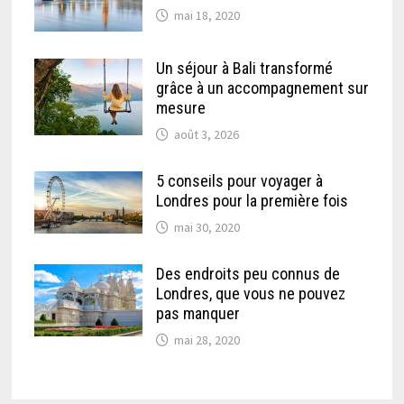
mai 18, 2020
Un séjour à Bali transformé
grâce à un accompagnement sur
mesure
août 3, 2026
5 conseils pour voyager à
Londres pour la première fois
mai 30, 2020
Des endroits peu connus de
Londres, que vous ne pouvez
pas manquer
mai 28, 2020