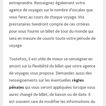
entreprendre. Renseignez également votre
agence de voyages sur le nombre d’escales que
vous ferez au cours de chaque voyage. Vos
prestataires tiendront compte de ces critères
pour vous fournir un billet de tour du monde qui
sera en mesure de couvrir toute votre période de
voyage.
Toutefois, il est utile de mieux se renseigner en
amont sur la flexibilité du billet que votre agence
de voyages vous propose. Demandez aussi des
renseignements sur les éventuelles
règles
pénales
qui vous seront appliquées lorsque vous
aurez changé de billet, de liaison ou de date. Il
est souvent rare de modifier les informations du