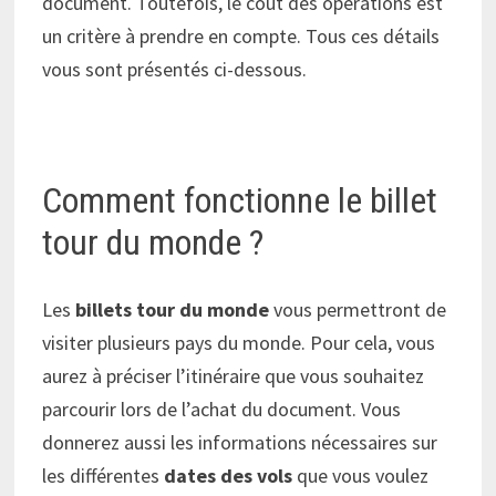
document. Toutefois, le coût des opérations est
un critère à prendre en compte. Tous ces détails
vous sont présentés ci-dessous.
Comment fonctionne le billet
tour du monde ?
Les
billets tour du monde
vous permettront de
visiter plusieurs pays du monde. Pour cela, vous
aurez à préciser l’itinéraire que vous souhaitez
parcourir lors de l’achat du document. Vous
donnerez aussi les informations nécessaires sur
les différentes
dates des vols
que vous voulez