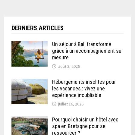
DERNIERS ARTICLES
Un séjour à Bali transformé
grâce à un accompagnement sur
mesure
août 3, 2026
Hébergements insolites pour
les vacances : vivez une
expérience inoubliable
juillet 16, 2026
Pourquoi choisir un hôtel avec
spa en Bretagne pour se
ressourcer ?