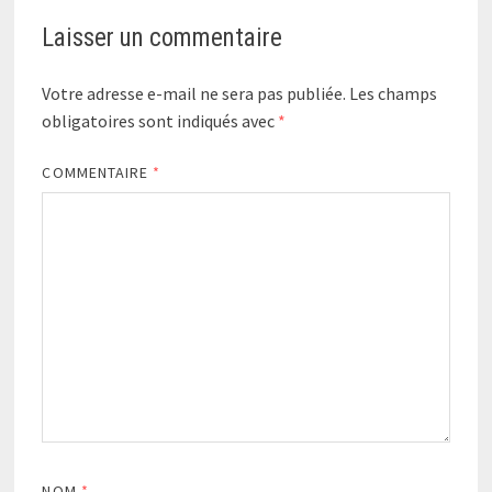
Laisser un commentaire
Votre adresse e-mail ne sera pas publiée.
Les champs
obligatoires sont indiqués avec
*
COMMENTAIRE
*
NOM
*