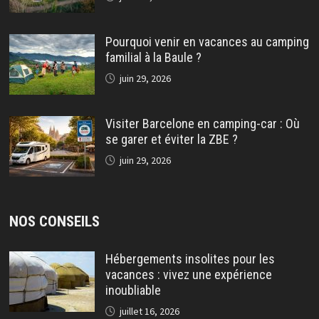
Pourquoi venir en vacances au camping
familial à la Baule ?
juin 29, 2026
Visiter Barcelone en camping-car : Où
se garer et éviter la ZBE ?
juin 29, 2026
NOS CONSEILS
Hébergements insolites pour les
vacances : vivez une expérience
inoubliable
juillet 16, 2026