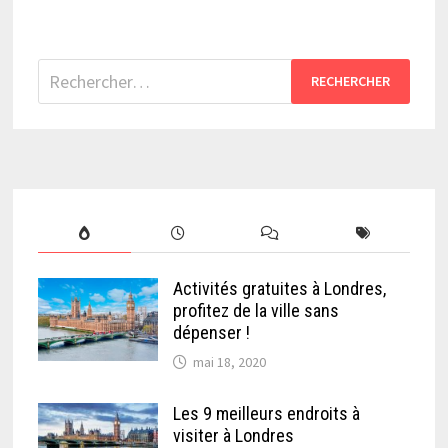
Rechercher :
Activités gratuites à Londres,
profitez de la ville sans
dépenser !
mai 18, 2020
Les 9 meilleurs endroits à
visiter à Londres