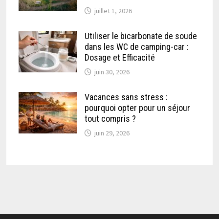
juillet 1, 2026
Utiliser le bicarbonate de soude
dans les WC de camping-car :
Dosage et Efficacité
juin 30, 2026
Vacances sans stress :
pourquoi opter pour un séjour
tout compris ?
juin 29, 2026