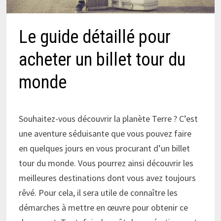
Le guide détaillé pour
acheter un billet tour du
monde
Souhaitez-vous découvrir la planète Terre ? C’est
une aventure séduisante que vous pouvez faire
en quelques jours en vous procurant d’un billet
tour du monde. Vous pourrez ainsi découvrir les
meilleures destinations dont vous avez toujours
rêvé. Pour cela, il sera utile de connaître les
démarches à mettre en œuvre pour obtenir ce