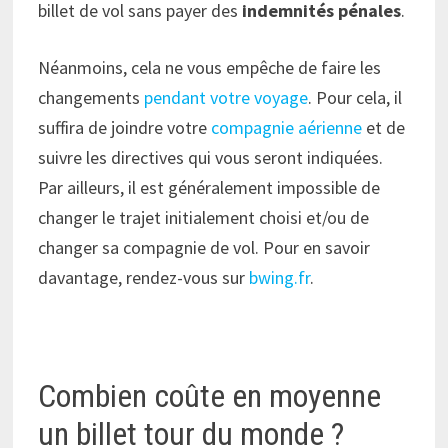
billet de vol sans payer des
indemnités pénales
.
Néanmoins, cela ne vous empêche de faire les
changements
pendant votre voyage
. Pour cela, il
suffira de joindre votre
compagnie aérienne
et de
suivre les directives qui vous seront indiquées.
Par ailleurs, il est généralement impossible de
changer le trajet initialement choisi et/ou de
changer sa compagnie de vol. Pour en savoir
davantage, rendez-vous sur
bwing.fr
.
Combien coûte en moyenne
un billet tour du monde ?