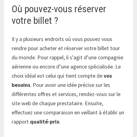
Où pouvez-vous réserver
votre billet ?
Il y a plusieurs endroits où vous pouvez vous
rendre pour acheter et réserver votre billet tour
du monde. Pour rappel, il s’agit d’une compagnie
aérienne ou encore d’une agence spécialisée. Le
choix idéal est celui qui tient compte de
vos
besoins
. Pour avoir une idée précise sur les
différentes offres et services, rendez-vous sur le
site web de chaque prestataire. Ensuite,
effectuez une comparaison en veillant à établir un
rapport
qualité-prix
.