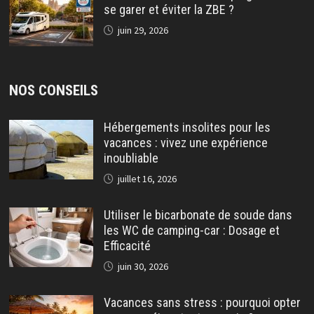
se garer et éviter la ZBE ?
juin 29, 2026
NOS CONSEILS
Hébergements insolites pour les
vacances : vivez une expérience
inoubliable
juillet 16, 2026
Utiliser le bicarbonate de soude dans
les WC de camping-car : Dosage et
Efficacité
juin 30, 2026
Vacances sans stress : pourquoi opter