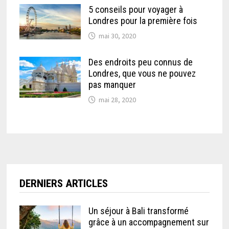
5 conseils pour voyager à
Londres pour la première fois
mai 30, 2020
Des endroits peu connus de
Londres, que vous ne pouvez
pas manquer
mai 28, 2020
DERNIERS ARTICLES
Un séjour à Bali transformé
grâce à un accompagnement sur