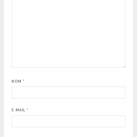
NOM
*
E-MAIL
*