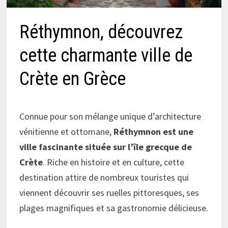
Réthymnon, découvrez
cette charmante ville de
Crète en Grèce
Connue pour son mélange unique d’architecture
vénitienne et ottomane,
Réthymnon est une
ville fascinante située sur l’île grecque de
Crète
. Riche en histoire et en culture, cette
destination attire de nombreux touristes qui
viennent découvrir ses ruelles pittoresques, ses
plages magnifiques et sa gastronomie délicieuse.