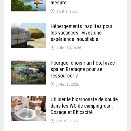
mesure
août 3, 2026
Hébergements insolites pour
les vacances : vivez une
expérience inoubliable
juillet 16, 2026
Pourquoi choisir un hôtel avec
spa en Bretagne pour se
ressourcer ?
juillet 1, 2026
Utiliser le bicarbonate de soude
dans les WC de camping-car :
Dosage et Efficacité
juin 30, 2026