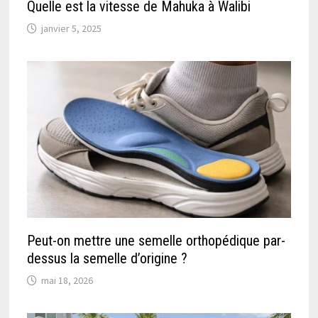
Quelle est la vitesse de Mahuka à Walibi
janvier 5, 2025
Peut-on mettre une semelle orthopédique par-
dessus la semelle d’origine ?
mai 18, 2026