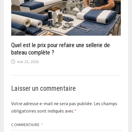
Quel est le prix pour refaire une sellerie de
bateau complète ?
mai 23, 2026
Laisser un commentaire
Votre adresse e-mail ne sera pas publiée.
Les champs
obligatoires sont indiqués avec
*
COMMENTAIRE
*