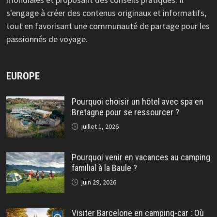
s'engage à créer des contenus originaux et informatifs,
tout en favorisant une communauté de partage pour les
passionnés de voyage.
EUROPE
Pourquoi choisir un hôtel avec spa en
Bretagne pour se ressourcer ?
juillet 1, 2026
Pourquoi venir en vacances au camping
familial à la Baule ?
juin 29, 2026
Visiter Barcelone en camping-car : Où