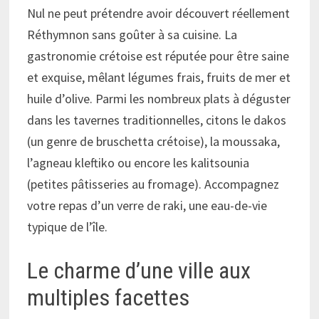
Nul ne peut prétendre avoir découvert réellement
Réthymnon sans goûter à sa cuisine. La
gastronomie crétoise est réputée pour être saine
et exquise, mêlant légumes frais, fruits de mer et
huile d’olive. Parmi les nombreux plats à déguster
dans les tavernes traditionnelles, citons le dakos
(un genre de bruschetta crétoise), la moussaka,
l’agneau kleftiko ou encore les kalitsounia
(petites pâtisseries au fromage). Accompagnez
votre repas d’un verre de raki, une eau-de-vie
typique de l’île.
Le charme d’une ville aux
multiples facettes