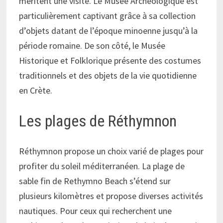
méritent une visite. Le Musée Archéologique est
particulièrement captivant grâce à sa collection
d’objets datant de l’époque minoenne jusqu’à la
période romaine. De son côté, le Musée
Historique et Folklorique présente des costumes
traditionnels et des objets de la vie quotidienne
en Crète.
Les plages de Réthymnon
Réthymnon propose un choix varié de plages pour
profiter du soleil méditerranéen. La plage de
sable fin de Rethymno Beach s’étend sur
plusieurs kilomètres et propose diverses activités
nautiques. Pour ceux qui recherchent une