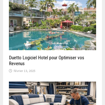
Duetto Logiciel Hotel pour Optimiser vos
Revenus
février 13, 2025