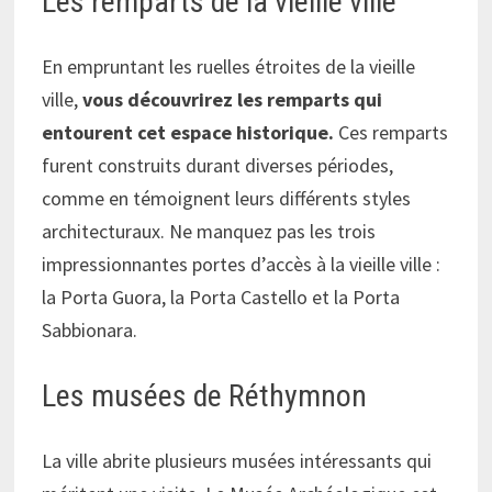
Les remparts de la vieille ville
En empruntant les ruelles étroites de la vieille
ville,
vous découvrirez les remparts qui
entourent cet espace historique.
Ces remparts
furent construits durant diverses périodes,
comme en témoignent leurs différents styles
architecturaux. Ne manquez pas les trois
impressionnantes portes d’accès à la vieille ville :
la Porta Guora, la Porta Castello et la Porta
Sabbionara.
Les musées de Réthymnon
La ville abrite plusieurs musées intéressants qui