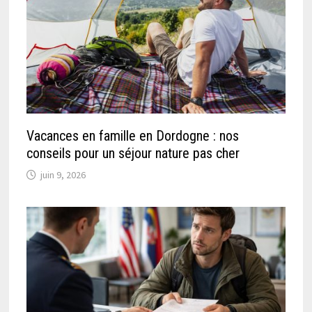
Vacances en famille en Dordogne : nos
conseils pour un séjour nature pas cher
juin 9, 2026