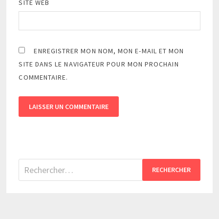
SITE WEB
ENREGISTRER MON NOM, MON E-MAIL ET MON
SITE DANS LE NAVIGATEUR POUR MON PROCHAIN
COMMENTAIRE.
Rechercher :