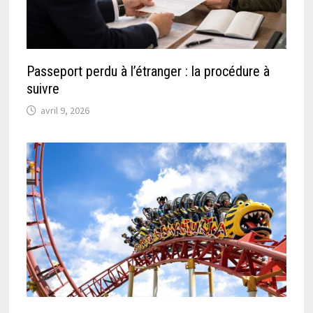
Passeport perdu à l’étranger : la procédure à
suivre
avril 9, 2026