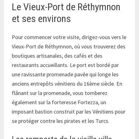
Le Vieux-Port de Réthymnon
et ses environs
Pour commencer votre visite, dirigez-vous vers le
Vieux-Port de Réthymnon, où vous trouverez des
boutiques artisanales, des cafés et des
restaurants accueillants. Le port est bordé par
une ravissante promenade pavée qui longe les
anciens entrepôts vénitiens du 16ème siècle. En
flânant sur la promenade, vous tomberez
également sur la forteresse Fortezza, un
imposant bastion construit par les Vénitiens pour
se protéger contre les pirates et les Turcs.