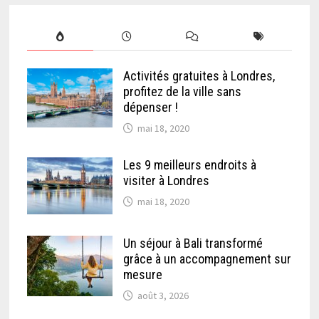
Activités gratuites à Londres,
profitez de la ville sans
dépenser !
mai 18, 2020
Les 9 meilleurs endroits à
visiter à Londres
mai 18, 2020
Un séjour à Bali transformé
grâce à un accompagnement sur
mesure
août 3, 2026