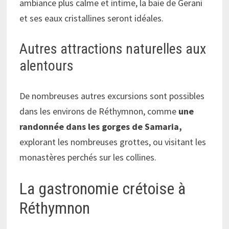
ambiance plus calme et intime, la baie de Gerani
et ses eaux cristallines seront idéales.
Autres attractions naturelles aux
alentours
De nombreuses autres excursions sont possibles
dans les environs de Réthymnon, comme
une
randonnée dans les gorges de Samaria,
explorant les nombreuses grottes, ou visitant les
monastères perchés sur les collines.
La gastronomie crétoise à
Réthymnon