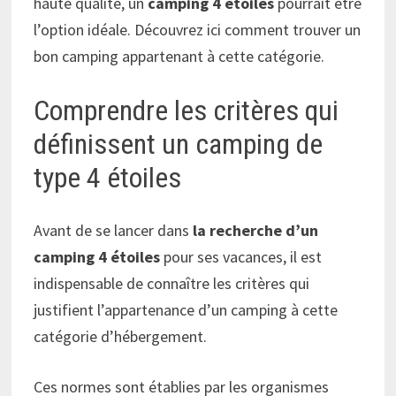
haute qualité, un
camping 4 étoiles
pourrait être
l’option idéale. Découvrez ici comment trouver un
bon camping appartenant à cette catégorie.
Comprendre les critères qui
définissent un camping de
type 4 étoiles
Avant de se lancer dans
la recherche d’un
camping 4 étoiles
pour ses vacances, il est
indispensable de connaître les critères qui
justifient l’appartenance d’un camping à cette
catégorie d’hébergement.
Ces normes sont établies par les organismes