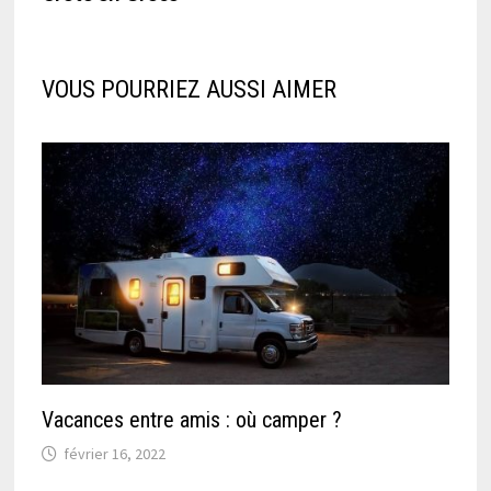
VOUS POURRIEZ AUSSI AIMER
Vacances entre amis : où camper ?
février 16, 2022