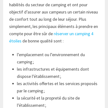
habilités du secteur de camping et ont pour
objectif d’assurer aux campeurs un certain niveau
de confort tout au long de leur séjour. Plus
simplement, les principaux éléments à prendre en
compte pour être sûr de
réserver un camping 4
étoiles
de bonne qualité sont :
l’emplacement ou l’environnement du
camping ;
les infrastructures et équipements dont
dispose l’établissement ;
les activités offertes et les services proposés
par le camping ;
la sécurité et la propreté du site de
l’établissement ;