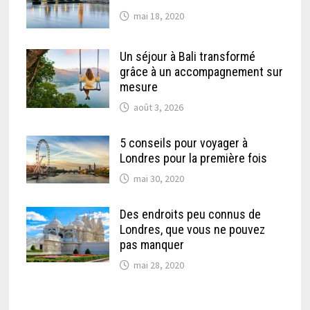
mai 18, 2020
Un séjour à Bali transformé
grâce à un accompagnement sur
mesure
août 3, 2026
5 conseils pour voyager à
Londres pour la première fois
mai 30, 2020
Des endroits peu connus de
Londres, que vous ne pouvez
pas manquer
mai 28, 2020