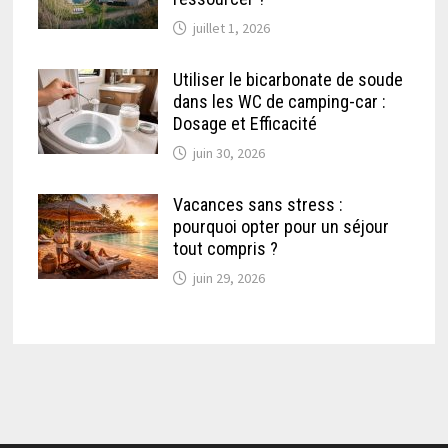
juillet 1, 2026
Utiliser le bicarbonate de soude
dans les WC de camping-car :
Dosage et Efficacité
juin 30, 2026
Vacances sans stress :
pourquoi opter pour un séjour
tout compris ?
juin 29, 2026