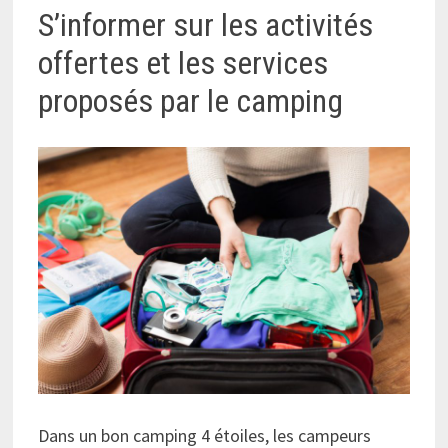
S’informer sur les activités
offertes et les services
proposés par le camping
Dans un bon camping 4 étoiles, les campeurs