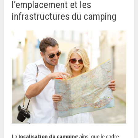
l’emplacement et les
infrastructures du camping
La
localisation du camping
ainsi que le cadre