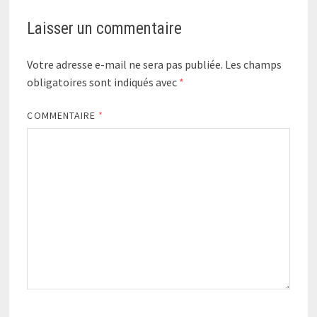
Laisser un commentaire
Votre adresse e-mail ne sera pas publiée.
Les champs
obligatoires sont indiqués avec
*
COMMENTAIRE
*