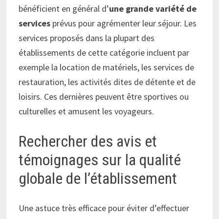
bénéficient en général d’
une grande variété de
services
prévus pour agrémenter leur séjour. Les
services proposés dans la plupart des
établissements de cette catégorie incluent par
exemple la location de matériels, les services de
restauration, les activités dites de détente et de
loisirs. Ces dernières peuvent être sportives ou
culturelles et amusent les voyageurs.
Rechercher des avis et
témoignages sur la qualité
globale de l’établissement
Une astuce très efficace pour éviter d’effectuer