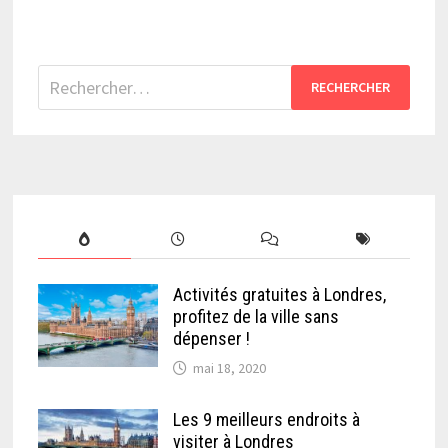
Rechercher :
Activités gratuites à Londres,
profitez de la ville sans
dépenser !
mai 18, 2020
Les 9 meilleurs endroits à
visiter à Londres