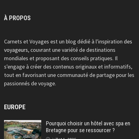
À PROPOS
Carnets et Voyages est un blog dédié à l'inspiration
des
voyageurs
, couvrant une variété de destinations
mondiales et proposant des conseils pratiques. Il
s'engage à créer des contenus originaux et informatifs,
tout en favorisant une communauté de partage pour les
passionnés de voyage.
EUROPE
Pourquoi choisir un hôtel avec spa en
Bretagne pour se ressourcer ?