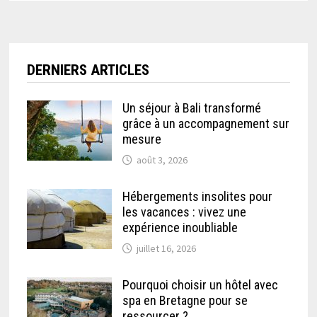
DERNIERS ARTICLES
Un séjour à Bali transformé
grâce à un accompagnement sur
mesure
août 3, 2026
Hébergements insolites pour
les vacances : vivez une
expérience inoubliable
juillet 16, 2026
Pourquoi choisir un hôtel avec
spa en Bretagne pour se
ressourcer ?