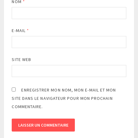
NOM
*
E-MAIL
*
SITE WEB
ENREGISTRER MON NOM, MON E-MAIL ET MON
SITE DANS LE NAVIGATEUR POUR MON PROCHAIN
COMMENTAIRE.