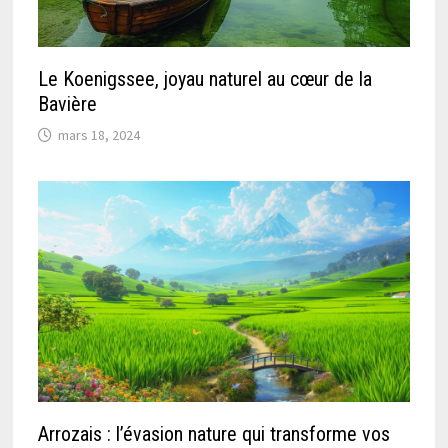
Le Koenigssee, joyau naturel au cœur de la
Bavière
mars 18, 2024
Arrozais : l’évasion nature qui transforme vos