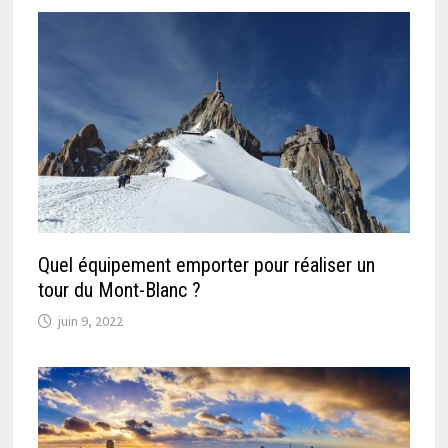
Quel équipement emporter pour réaliser un
tour du Mont-Blanc ?
juin 9, 2022