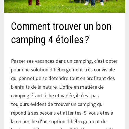
Comment trouver un bon
camping 4 étoiles ?
Passer ses vacances dans un camping, c’est opter
pour une solution d’hébergement très conviviale
qui permet de se détendre tout en profitant des
bienfaits de la nature. L’offre en matière de
camping étant riche et variée, il n’est pas
toujours évident de trouver un camping qui
répond à ses besoins et attentes. Si vous êtes à
la recherche d’une option d’hébergement de