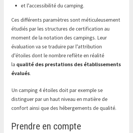
et l’accessibilité du camping.
Ces différents paramètres sont méticuleusement
étudiés par les structures de certification au
moment de la notation des campings. Leur
évaluation va se traduire par l’attribution
d’étoiles dont le nombre reflète en réalité
la
qualité des prestations des établissements
évalués
.
Un camping 4 étoiles doit par exemple se
distinguer par un haut niveau en matière de
confort ainsi que des hébergements de qualité.
Prendre en compte