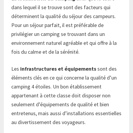
dans lequel il se trouve sont des facteurs qui
déterminent la qualité du séjour des campeurs.
Pour un séjour parfait, il est préférable de
privilégier un camping se trouvant dans un
environnement naturel agréable et qui offre à la
fois du calme et de la sérénité.
Les
infrastructures et équipements
sont des
éléments clés en ce qui concerne la qualité d’un
camping 4 étoiles. Un bon établissement
appartenant à cette classe doit disposer non
seulement d’équipements de qualité et bien
entretenus, mais aussi d’installations essentielles
au divertissement des voyageurs.