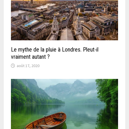
Le mythe de la pluie à Londres. Pleut-il
vraiment autant ?
août 17, 2020