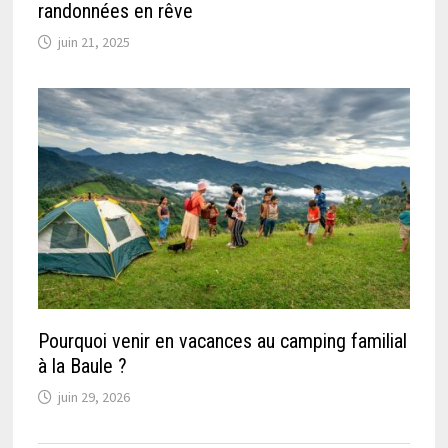
randonnées en rêve
juin 21, 2025
Pourquoi venir en vacances au camping familial
à la Baule ?
juin 29, 2026