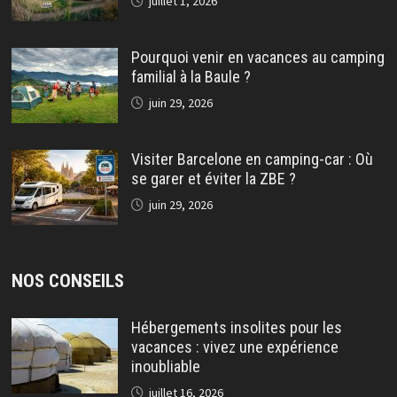
juillet 1, 2026
Pourquoi venir en vacances au camping
familial à la Baule ?
juin 29, 2026
Visiter Barcelone en camping-car : Où
se garer et éviter la ZBE ?
juin 29, 2026
NOS CONSEILS
Hébergements insolites pour les
vacances : vivez une expérience
inoubliable
juillet 16, 2026