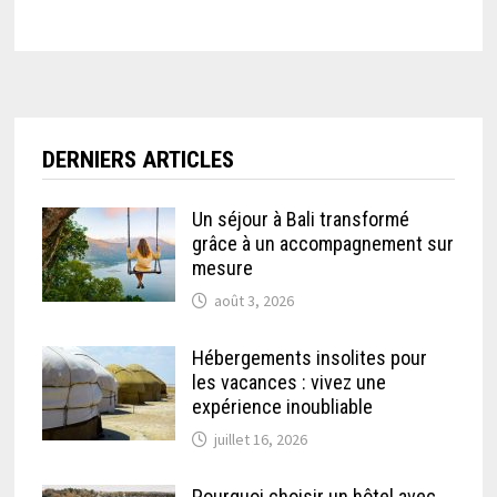
DERNIERS ARTICLES
Un séjour à Bali transformé
grâce à un accompagnement sur
mesure
août 3, 2026
Hébergements insolites pour
les vacances : vivez une
expérience inoubliable
juillet 16, 2026
Pourquoi choisir un hôtel avec