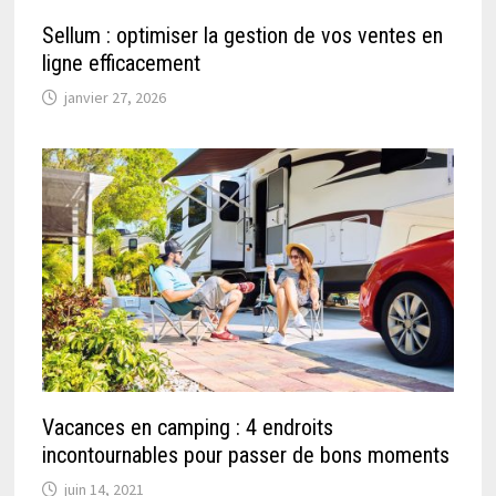
Sellum : optimiser la gestion de vos ventes en
ligne efficacement
janvier 27, 2026
Vacances en camping : 4 endroits
incontournables pour passer de bons moments
juin 14, 2021