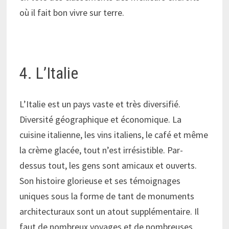
où il fait bon vivre sur terre.
4. L’Italie
L’Italie est un pays vaste et très diversifié.
Diversité géographique et économique. La
cuisine italienne, les vins italiens, le café et même
la crème glacée, tout n’est irrésistible. Par-
dessus tout, les gens sont amicaux et ouverts.
Son histoire glorieuse et ses témoignages
uniques sous la forme de tant de monuments
architecturaux sont un atout supplémentaire. Il
faut de nombreux voyages et de nombreuses