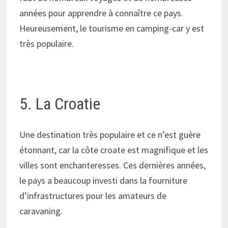
années pour apprendre à connaître ce pays.
Heureusement, le tourisme en camping-car y est
très populaire.
5. La Croatie
Une destination très populaire et ce n’est guère
étonnant, car la côte croate est magnifique et les
villes sont enchanteresses. Ces dernières années,
le pays a beaucoup investi dans la fourniture
d’infrastructures pour les amateurs de
caravaning.