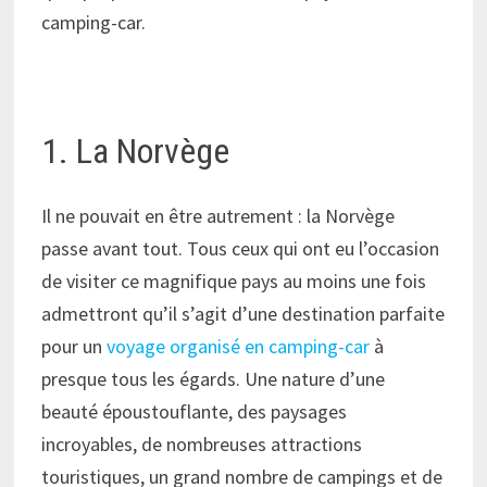
camping-car.
1. La Norvège
Il ne pouvait en être autrement : la Norvège
passe avant tout. Tous ceux qui ont eu l’occasion
de visiter ce magnifique pays au moins une fois
admettront qu’il s’agit d’une destination parfaite
pour un
voyage organisé en camping-car
à
presque tous les égards. Une nature d’une
beauté époustouflante, des paysages
incroyables, de nombreuses attractions
touristiques, un grand nombre de campings et de