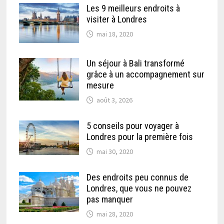
Les 9 meilleurs endroits à
visiter à Londres
mai 18, 2020
Un séjour à Bali transformé
grâce à un accompagnement sur
mesure
août 3, 2026
5 conseils pour voyager à
Londres pour la première fois
mai 30, 2020
Des endroits peu connus de
Londres, que vous ne pouvez
pas manquer
mai 28, 2020