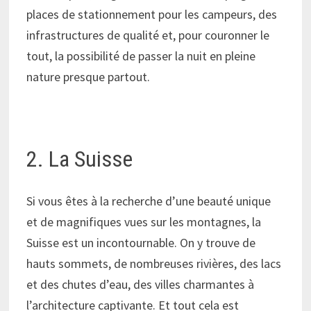
places de stationnement pour les campeurs, des
infrastructures de qualité et, pour couronner le
tout, la possibilité de passer la nuit en pleine
nature presque partout.
2. La Suisse
Si vous êtes à la recherche d’une beauté unique
et de magnifiques vues sur les montagnes, la
Suisse est un incontournable. On y trouve de
hauts sommets, de nombreuses rivières, des lacs
et des chutes d’eau, des villes charmantes à
l’architecture captivante. Et tout cela est