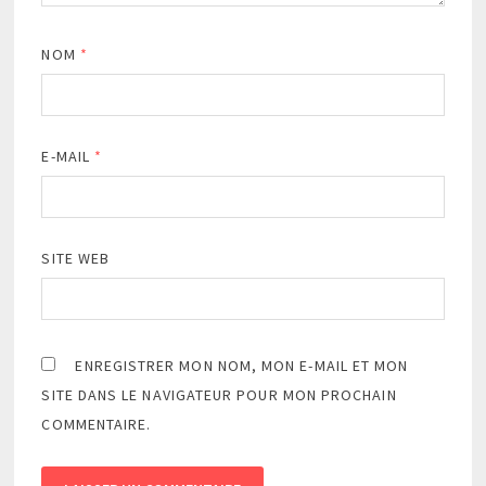
NOM
*
E-MAIL
*
SITE WEB
ENREGISTRER MON NOM, MON E-MAIL ET MON
SITE DANS LE NAVIGATEUR POUR MON PROCHAIN
COMMENTAIRE.