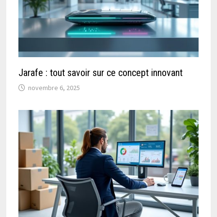
Jarafe : tout savoir sur ce concept innovant
novembre 6, 2025