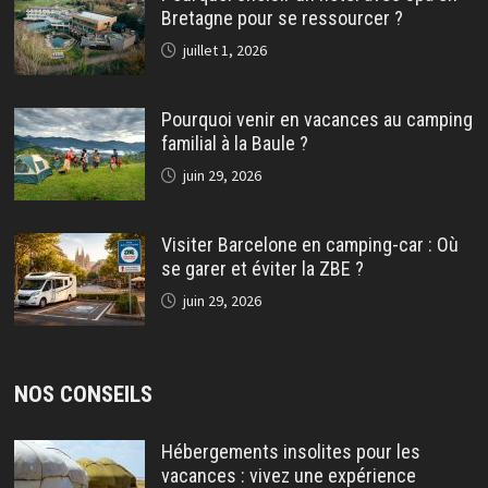
Bretagne pour se ressourcer ?
juillet 1, 2026
Pourquoi venir en vacances au camping
familial à la Baule ?
juin 29, 2026
Visiter Barcelone en camping-car : Où
se garer et éviter la ZBE ?
juin 29, 2026
NOS CONSEILS
Hébergements insolites pour les
vacances : vivez une expérience