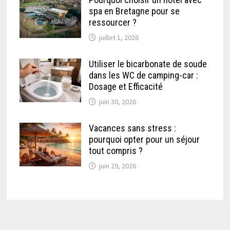
spa en Bretagne pour se
ressourcer ?
juillet 1, 2026
Utiliser le bicarbonate de soude
dans les WC de camping-car :
Dosage et Efficacité
juin 30, 2026
Vacances sans stress :
pourquoi opter pour un séjour
tout compris ?
juin 29, 2026