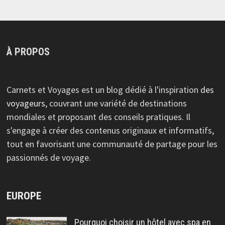
À PROPOS
Carnets et Voyages est un blog dédié à l'inspiration
des
voyageurs
, couvrant une variété de destinations
mondiales et proposant des conseils pratiques. Il
s'engage à créer des contenus originaux et informatifs,
tout en favorisant une communauté de partage pour les
passionnés de voyage.
EUROPE
Pourquoi choisir un hôtel avec spa en