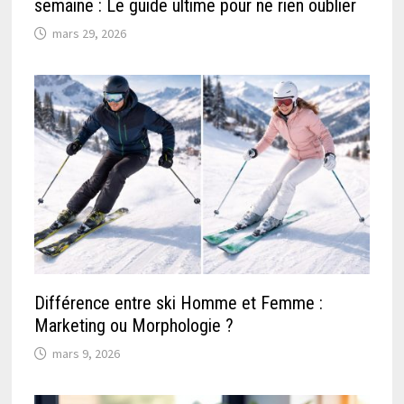
semaine : Le guide ultime pour ne rien oublier
mars 29, 2026
Différence entre ski Homme et Femme :
Marketing ou Morphologie ?
mars 9, 2026