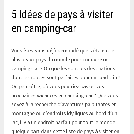
5 idées de pays à visiter
en camping-car
Vous êtes-vous déjà demandé quels étaient les
plus beaux pays du monde pour conduire un
camping-car ? Ou quelles sont les destinations
dont les routes sont parfaites pour un road trip ?
Ou peut-être, où vous pourriez passer vos
prochaines vacances en camping-car ? Que vous
soyez à la recherche d’aventures palpitantes en
montagne ou d’endroits idylliques au bord d’un
lac, il y a un endroit parfait pour tout le monde
quelque part dans cette liste de pays à visiter en