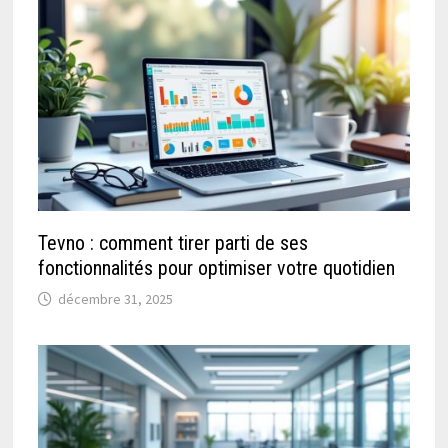
Tevno : comment tirer parti de ses
fonctionnalités pour optimiser votre quotidien
décembre 31, 2025