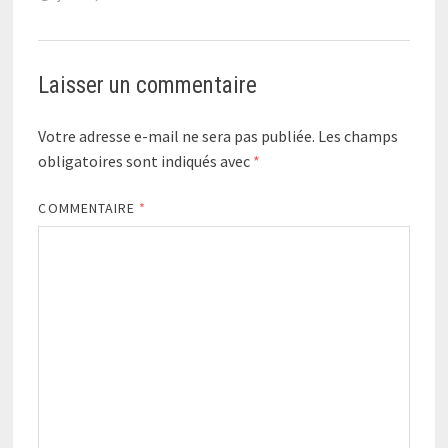
Laisser un commentaire
Votre adresse e-mail ne sera pas publiée.
Les champs
obligatoires sont indiqués avec
*
COMMENTAIRE
*