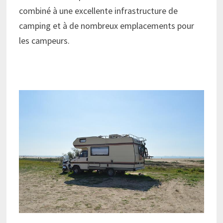
combiné à une excellente infrastructure de
camping et à de nombreux emplacements pour
les campeurs.