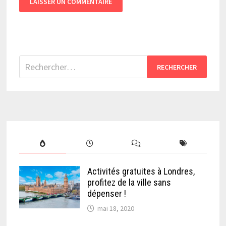
Rechercher :
Activités gratuites à Londres,
profitez de la ville sans
dépenser !
mai 18, 2020