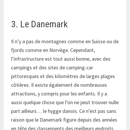
3. Le Danemark
Il n’y a pas de montagnes comme en Suisse ou de
fjords comme en Norvège. Cependant,
l’infrastructure est tout aussi bonne, avec des
campings et des sites de camping-car
pittoresques et des kilomètres de larges plages
côtières. Il existe également de nombreuses
attractions, y compris pour les enfants. Il y a
aussi quelque chose que l’on ne peut trouver nulle
part ailleurs… le hygge danois. Ce n’est pas sans
raison que le Danemark figure depuis des années
en tête des classements des meilleurs endroits