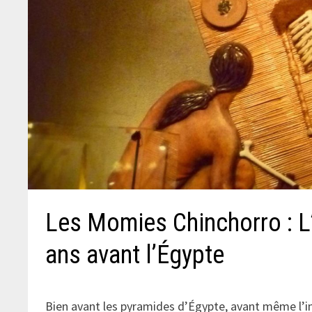
Les Momies Chinchorro : L’
ans avant l’Égypte
Bien avant les pyramides d’Égypte, avant même l’inv