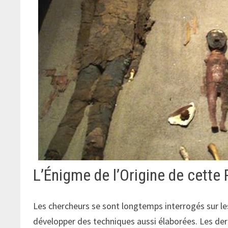
L’Énigme de l’Origine de cette 
Les chercheurs se sont longtemps interrogés sur le
développer des techniques aussi élaborées. Les de