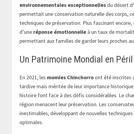
environnementales exceptionnelles
du désert d’
permettait une conservation naturelle des corps, ce
techniques de préservation. Plus fascinant encore,
d’une
réponse émotionnelle
à un taux de mortalit
permettant aux familles de garder leurs proches au
Un Patrimoine Mondial en Péril
En 2021, les
momies Chinchorro
ont été inscrites
tardive mais méritée de leur importance historique
histoire font face à des défis considérables. Le c
région menacent leur préservation. Les conservateu
inestimables, développant de nouvelles techniques
optimales.