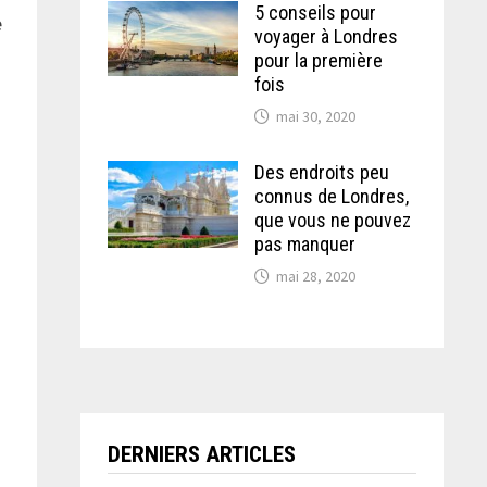
5 conseils pour
e
voyager à Londres
pour la première
fois
mai 30, 2020
Des endroits peu
connus de Londres,
que vous ne pouvez
pas manquer
mai 28, 2020
DERNIERS ARTICLES