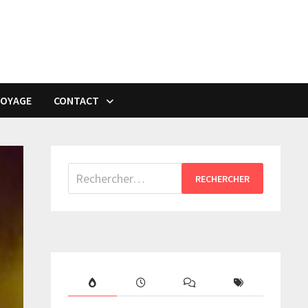
VOYAGE
CONTACT
Rechercher :