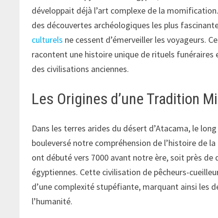
développait déjà l’art complexe de la momification
des découvertes archéologiques les plus fascinante
culturels
ne cessent d’émerveiller les voyageurs. Ce
racontent une histoire unique de rituels funéraire
des civilisations anciennes.
Les Origines d’une Tradition Mi
Dans les terres arides du désert d’Atacama, le long
bouleversé notre compréhension de l’histoire de l
ont débuté vers 7000 avant notre ère, soit près de
égyptiennes. Cette civilisation de pêcheurs-cueille
d’une complexité stupéfiante, marquant ainsi les d
l’humanité.