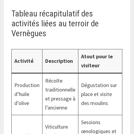
Tableau récapitulatif des
activités liées au terroir de
Vernègues
Atout pour le
Activité
Description
visiteur
Récolte
Production
Dégustation sur
traditionnelle
d’huile
place et visite
et pressage à
d’olive
des moulins
l’ancienne
Sessions
Viticulture
œnologiques et