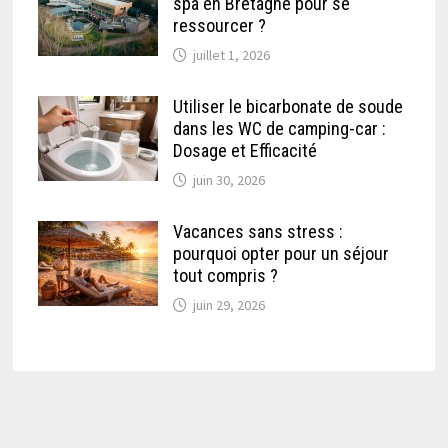
spa en Bretagne pour se
ressourcer ?
juillet 1, 2026
Utiliser le bicarbonate de soude
dans les WC de camping-car :
Dosage et Efficacité
juin 30, 2026
Vacances sans stress :
pourquoi opter pour un séjour
tout compris ?
juin 29, 2026