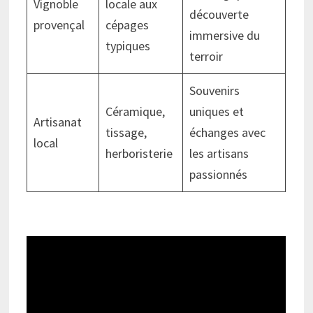
Vignoble
locale aux
découverte
provençal
cépages
immersive du
typiques
terroir
Souvenirs
Céramique,
uniques et
Artisanat
tissage,
échanges avec
local
herboristerie
les artisans
passionnés