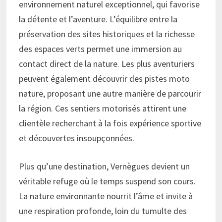
environnement naturel exceptionnel, qui favorise
la détente et l’aventure. L’équilibre entre la
préservation des sites historiques et la richesse
des espaces verts permet une immersion au
contact direct de la nature. Les plus aventuriers
peuvent également découvrir des pistes moto
nature, proposant une autre manière de parcourir
la région. Ces sentiers motorisés attirent une
clientèle recherchant à la fois expérience sportive
et découvertes insoupçonnées.
Plus qu’une destination, Vernègues devient un
véritable refuge où le temps suspend son cours.
La nature environnante nourrit l’âme et invite à
une respiration profonde, loin du tumulte des