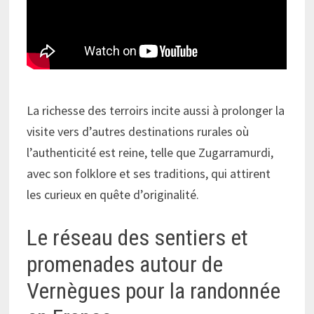
La richesse des terroirs incite aussi à prolonger la
visite vers d’autres destinations rurales où
l’authenticité est reine, telle que Zugarramurdi,
avec son folklore et ses traditions, qui attirent
les curieux en quête d’originalité.
Le réseau des sentiers et
promenades autour de
Vernègues pour la randonnée