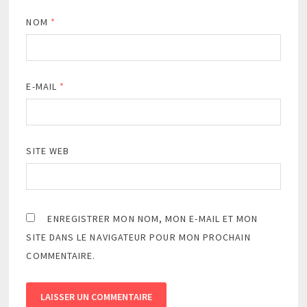
NOM
*
E-MAIL
*
SITE WEB
ENREGISTRER MON NOM, MON E-MAIL ET MON
SITE DANS LE NAVIGATEUR POUR MON PROCHAIN
COMMENTAIRE.