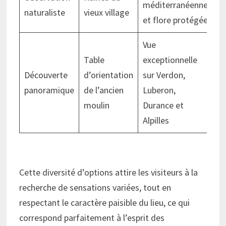
méditerranéenne
naturaliste
vieux village
et flore protégée
Vue
Table
exceptionnelle
Découverte
d’orientation
sur Verdon,
panoramique
de l’ancien
Luberon,
moulin
Durance et
Alpilles
Cette diversité d’options attire les visiteurs à la
recherche de sensations variées, tout en
respectant le caractère paisible du lieu, ce qui
correspond parfaitement à l’esprit des