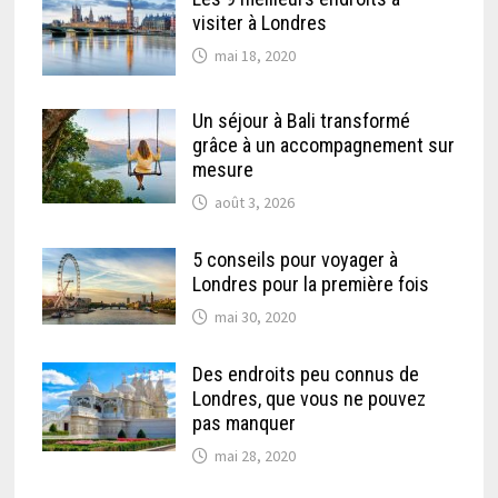
visiter à Londres
mai 18, 2020
Un séjour à Bali transformé
grâce à un accompagnement sur
mesure
août 3, 2026
5 conseils pour voyager à
Londres pour la première fois
mai 30, 2020
Des endroits peu connus de
Londres, que vous ne pouvez
pas manquer
mai 28, 2020