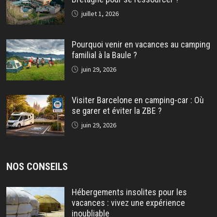
juillet 1, 2026
Pourquoi venir en vacances au camping
familial à la Baule ?
juin 29, 2026
Visiter Barcelone en camping-car : Où
se garer et éviter la ZBE ?
juin 29, 2026
NOS CONSEILS
Hébergements insolites pour les
vacances : vivez une expérience
inoubliable