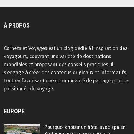
À PROPOS
Carnets et Voyages est un blog dédié à l'inspiration
des
voyageurs
, couvrant une variété de destinations
mondiales et proposant des conseils pratiques. Il
s'engage à créer des contenus originaux et informatifs,
tout en favorisant une communauté de partage pour les
passionnés de voyage.
EUROPE
Pourquoi choisir un hôtel avec spa en
Bretagne pour se ressourcer ?