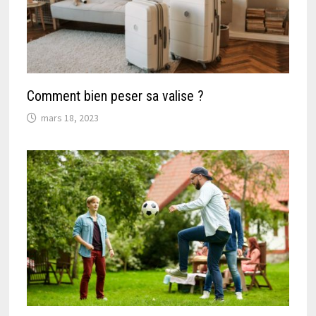
Comment bien peser sa valise ?
mars 18, 2023