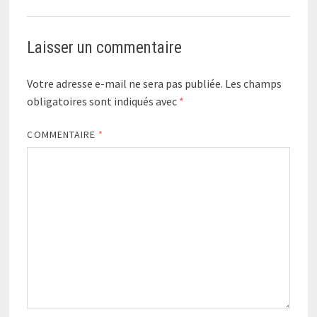
Laisser un commentaire
Votre adresse e-mail ne sera pas publiée.
Les champs
obligatoires sont indiqués avec
*
COMMENTAIRE
*