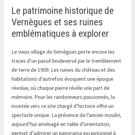
Le patrimoine historique de
Vernègues et ses ruines
emblématiques à explorer
Le vieux village de Vernègues porte encore les
traces d’un passé bouleversé par le tremblement
de terre de 1909. Les ruines du château et des
habitations d’autrefois évoquent une époque
révolue, où chaque pierre révèle une part de
mémoire. Pour les randonneurs passionnés, la
montée vers ce site chargé d’histoire offre un
spectacle unique. La présence de l’ancien moulin,
aujourd’hui aménagé en table d’orientation,
permet d’admirer un panorama exceptionnel à