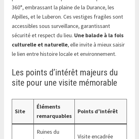
360°, embrassant la plaine de la Durance, les
Alpilles, et le Luberon. Ces vestiges fragiles sont
accessibles sous surveillance, garantissant
sécurité et respect du lieu.
Une balade à la fois
culturelle et naturelle
, elle invite à mieux saisir
le lien entre histoire locale et environnement.
Les points d’intérêt majeurs du
site pour une visite mémorable
Éléments
Site
Points d’intérêt
remarquables
Ruines du
Visite encadrée