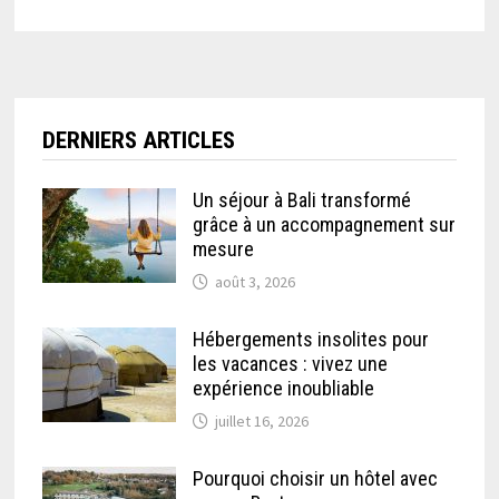
DERNIERS ARTICLES
Un séjour à Bali transformé
grâce à un accompagnement sur
mesure
août 3, 2026
Hébergements insolites pour
les vacances : vivez une
expérience inoubliable
juillet 16, 2026
Pourquoi choisir un hôtel avec