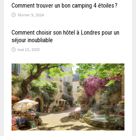
Comment trouver un bon camping 4 étoiles ?
février 9, 2024
Comment choisir son hôtel à Londres pour un
séjour inoubliable
mai 15, 2025