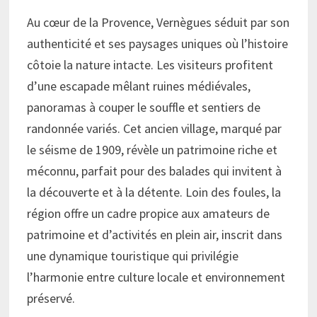
Au cœur de la Provence, Vernègues séduit par son
authenticité et ses paysages uniques où l’histoire
côtoie la nature intacte. Les visiteurs profitent
d’une escapade mêlant ruines médiévales,
panoramas à couper le souffle et sentiers de
randonnée variés. Cet ancien village, marqué par
le séisme de 1909, révèle un patrimoine riche et
méconnu, parfait pour des balades qui invitent à
la découverte et à la détente. Loin des foules, la
région offre un cadre propice aux amateurs de
patrimoine et d’activités en plein air, inscrit dans
une dynamique touristique qui privilégie
l’harmonie entre culture locale et environnement
préservé.