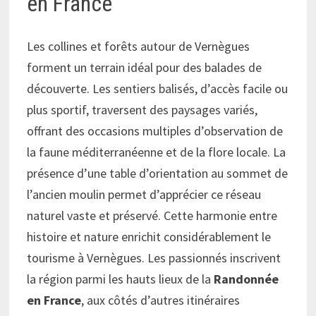
en France
Les collines et forêts autour de Vernègues
forment un terrain idéal pour des balades de
découverte. Les sentiers balisés, d’accès facile ou
plus sportif, traversent des paysages variés,
offrant des occasions multiples d’observation de
la faune méditerranéenne et de la flore locale. La
présence d’une table d’orientation au sommet de
l’ancien moulin permet d’apprécier ce réseau
naturel vaste et préservé. Cette harmonie entre
histoire et nature enrichit considérablement le
tourisme à Vernègues. Les passionnés inscrivent
la région parmi les hauts lieux de la
Randonnée
en France
, aux côtés d’autres itinéraires