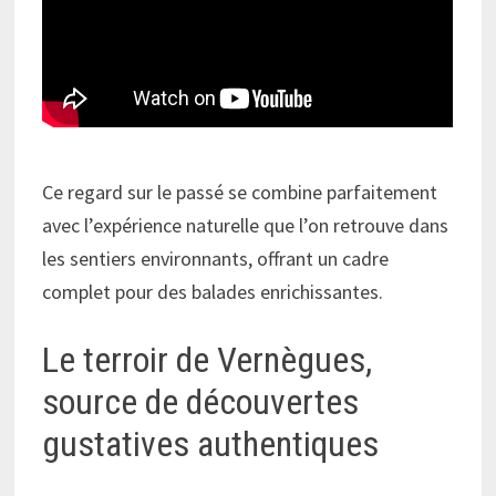
Ce regard sur le passé se combine parfaitement
avec l’expérience naturelle que l’on retrouve dans
les sentiers environnants, offrant un cadre
complet pour des balades enrichissantes.
Le terroir de Vernègues,
source de découvertes
gustatives authentiques