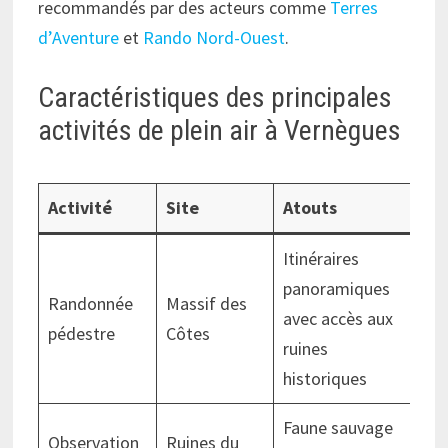
recommandés par des acteurs comme
Terres
d’Aventure
et
Rando Nord-Ouest
.
Caractéristiques des principales
activités de plein air à Vernègues
Activité
Site
Atouts
Itinéraires
panoramiques
Randonnée
Massif des
avec accès aux
pédestre
Côtes
ruines
historiques
Faune sauvage
Observation
Ruines du