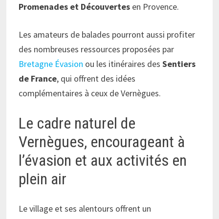
Promenades et Découvertes
en Provence.
Les amateurs de balades pourront aussi profiter
des nombreuses ressources proposées par
Bretagne Évasion
ou les itinéraires des
Sentiers
de France
, qui offrent des idées
complémentaires à ceux de Vernègues.
Le cadre naturel de
Vernègues, encourageant à
l’évasion et aux activités en
plein air
Le village et ses alentours offrent un