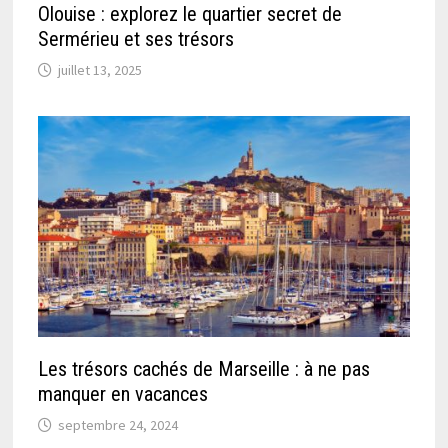
Olouise : explorez le quartier secret de
Sermérieu et ses trésors
juillet 13, 2025
Les trésors cachés de Marseille : à ne pas
manquer en vacances
septembre 24, 2024