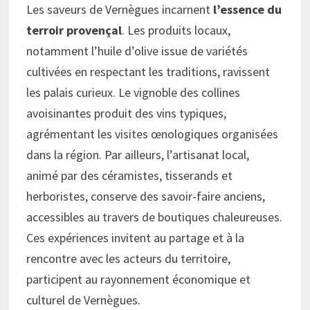
Les saveurs de Vernègues incarnent
l’essence du
terroir provençal
. Les produits locaux,
notamment l’huile d’olive issue de variétés
cultivées en respectant les traditions, ravissent
les palais curieux. Le vignoble des collines
avoisinantes produit des vins typiques,
agrémentant les visites œnologiques organisées
dans la région. Par ailleurs, l’artisanat local,
animé par des céramistes, tisserands et
herboristes, conserve des savoir-faire anciens,
accessibles au travers de boutiques chaleureuses.
Ces expériences invitent au partage et à la
rencontre avec les acteurs du territoire,
participent au rayonnement économique et
culturel de Vernègues.