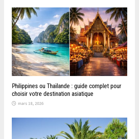
Philippines ou Thaïlande : guide complet pour
choisir votre destination asiatique
mars 18, 2026