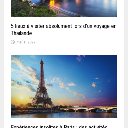
5 lieux à visiter absolument lors d’un voyage en
Thaïlande
mai 1, 2022
Expériences insolites à Paris : des activités