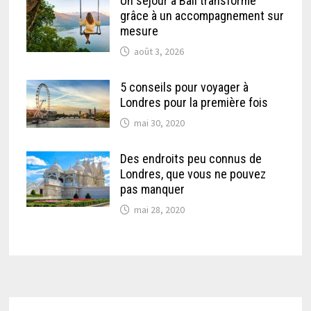
Un séjour à Bali transformé
grâce à un accompagnement sur
mesure
août 3, 2026
5 conseils pour voyager à
Londres pour la première fois
mai 30, 2020
Des endroits peu connus de
Londres, que vous ne pouvez
pas manquer
mai 28, 2020