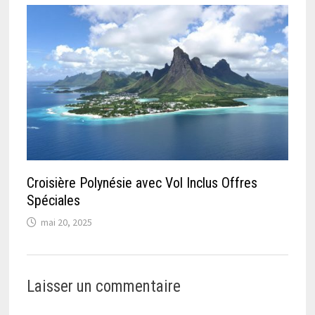
Croisière Polynésie avec Vol Inclus Offres
Spéciales
mai 20, 2025
Laisser un commentaire