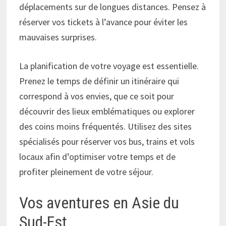
déplacements sur de longues distances. Pensez à
réserver vos tickets à l’avance pour éviter les
mauvaises surprises.
La planification de votre voyage est essentielle.
Prenez le temps de définir un itinéraire qui
correspond à vos envies, que ce soit pour
découvrir des lieux emblématiques ou explorer
des coins moins fréquentés. Utilisez des sites
spécialisés pour réserver vos bus, trains et vols
locaux afin d’optimiser votre temps et de
profiter pleinement de votre séjour.
Vos aventures en Asie du
Sud-Est