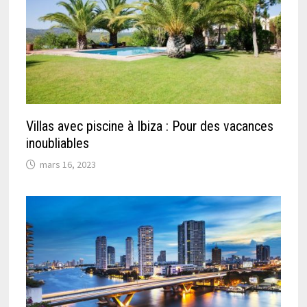
Villas avec piscine à Ibiza : Pour des vacances
inoubliables
mars 16, 2023