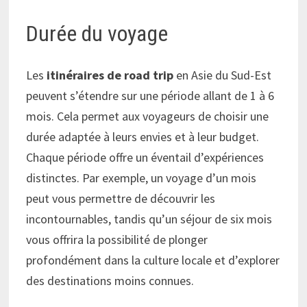
Durée du voyage
Les
itinéraires de road trip
en Asie du Sud-Est
peuvent s’étendre sur une période allant de 1 à 6
mois. Cela permet aux voyageurs de choisir une
durée adaptée à leurs envies et à leur budget.
Chaque période offre un éventail d’expériences
distinctes. Par exemple, un voyage d’un mois
peut vous permettre de découvrir les
incontournables, tandis qu’un séjour de six mois
vous offrira la possibilité de plonger
profondément dans la culture locale et d’explorer
des destinations moins connues.