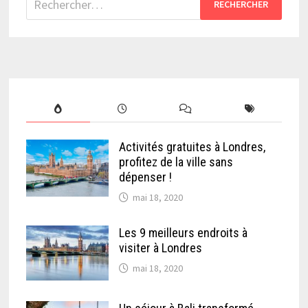
Activités gratuites à Londres,
profitez de la ville sans
dépenser !
mai 18, 2020
Les 9 meilleurs endroits à
visiter à Londres
mai 18, 2020