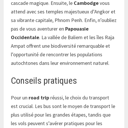
cascade magique. Ensuite, le
Cambodge
vous
attend avec ses temples majestueux d’Angkor et
sa vibrante capitale, Phnom Penh. Enfin, n’oubliez
pas de vous aventurer en
Papouasie
Occidentale
. La vallée de Baliem et les îles Raja
Ampat offrent une biodiversité remarquable et
l’opportunité de rencontrer les populations
autochtones dans leur environnement naturel.
Conseils pratiques
Pour un
road trip
réussi, le choix du transport
est crucial. Les bus sont le moyen de transport le
plus utilisé pour les grandes étapes, tandis que
les vols peuvent s’avérer pratiques pour les