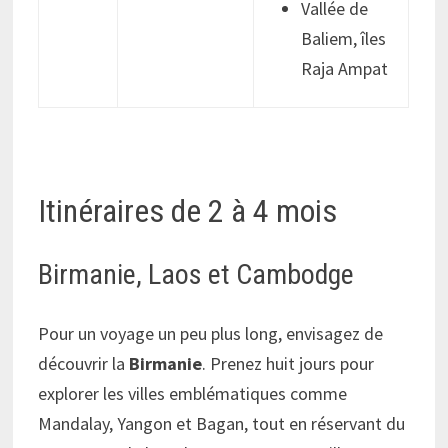
Vallée de
Baliem, îles
Raja Ampat
Itinéraires de 2 à 4 mois
Birmanie, Laos et Cambodge
Pour un voyage un peu plus long, envisagez de
découvrir la
Birmanie
. Prenez huit jours pour
explorer les villes emblématiques comme
Mandalay, Yangon et Bagan, tout en réservant du