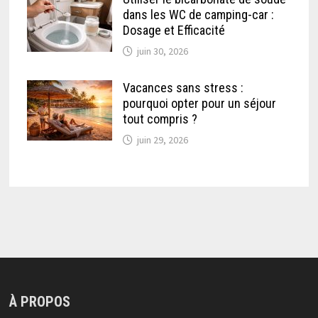
dans les WC de camping-car :
Dosage et Efficacité
juin 30, 2026
Vacances sans stress :
pourquoi opter pour un séjour
tout compris ?
juin 29, 2026
À PROPOS