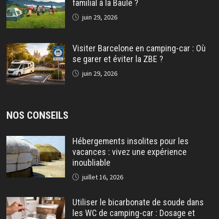
familial à la Baule ?
juin 29, 2026
Visiter Barcelone en camping-car : Où
se garer et éviter la ZBE ?
juin 29, 2026
NOS CONSEILS
Hébergements insolites pour les
vacances : vivez une expérience
inoubliable
juillet 16, 2026
Utiliser le bicarbonate de soude dans
les WC de camping-car : Dosage et