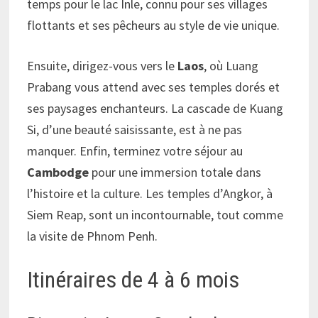
temps pour le lac Inle, connu pour ses villages
flottants et ses pêcheurs au style de vie unique.
Ensuite, dirigez-vous vers le
Laos
, où Luang
Prabang vous attend avec ses temples dorés et
ses paysages enchanteurs. La cascade de Kuang
Si, d’une beauté saisissante, est à ne pas
manquer. Enfin, terminez votre séjour au
Cambodge
pour une immersion totale dans
l’histoire et la culture. Les temples d’Angkor, à
Siem Reap, sont un incontournable, tout comme
la visite de Phnom Penh.
Itinéraires de 4 à 6 mois