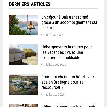
DERNIERS ARTICLES
Un séjour à Bali transformé
grâce à un accompagnement sur
mesure
août 3, 2026
Hébergements insolites pour
les vacances : vivez une
expérience inoubliable
juillet 16, 2026
Pourquoi choisir un hôtel avec
spa en Bretagne pour se
ressourcer ?
juillet 1, 2026
Utiliser le bicarbonate de soude