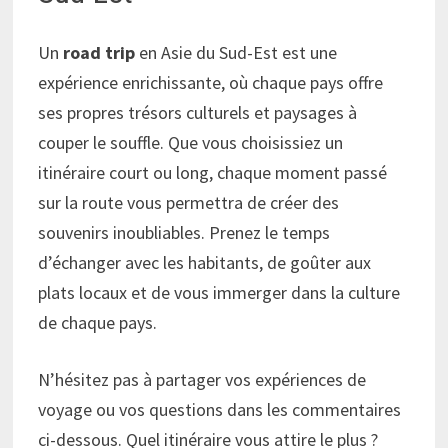
Un
road trip
en Asie du Sud-Est est une
expérience enrichissante, où chaque pays offre
ses propres trésors culturels et paysages à
couper le souffle. Que vous choisissiez un
itinéraire court ou long, chaque moment passé
sur la route vous permettra de créer des
souvenirs inoubliables. Prenez le temps
d’échanger avec les habitants, de goûter aux
plats locaux et de vous immerger dans la culture
de chaque pays.
N’hésitez pas à partager vos expériences de
voyage ou vos questions dans les commentaires
ci-dessous. Quel itinéraire vous attire le plus ?