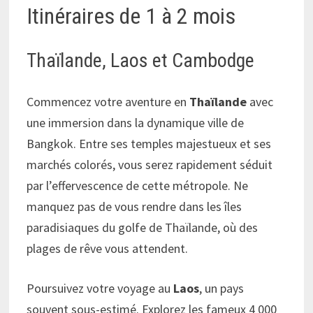
Itinéraires de 1 à 2 mois
Thaïlande, Laos et Cambodge
Commencez votre aventure en
Thaïlande
avec
une immersion dans la dynamique ville de
Bangkok. Entre ses temples majestueux et ses
marchés colorés, vous serez rapidement séduit
par l’effervescence de cette métropole. Ne
manquez pas de vous rendre dans les îles
paradisiaques du golfe de Thaïlande, où des
plages de rêve vous attendent.
Poursuivez votre voyage au
Laos
, un pays
souvent sous-estimé. Explorez les fameux 4 000