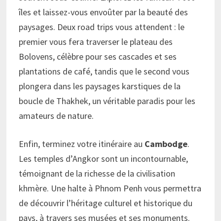
îles et laissez-vous envoûter par la beauté des
paysages. Deux road trips vous attendent : le
premier vous fera traverser le plateau des
Bolovens, célèbre pour ses cascades et ses
plantations de café, tandis que le second vous
plongera dans les paysages karstiques de la
boucle de Thakhek, un véritable paradis pour les
amateurs de nature.
Enfin, terminez votre itinéraire au
Cambodge
.
Les temples d’Angkor sont un incontournable,
témoignant de la richesse de la civilisation
khmère. Une halte à Phnom Penh vous permettra
de découvrir l’héritage culturel et historique du
pays, à travers ses musées et ses monuments.