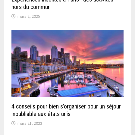
hors du commun
mars 2, 2025
4 conseils pour bien s’organiser pour un séjour
inoubliable aux états unis
mars 21, 2022