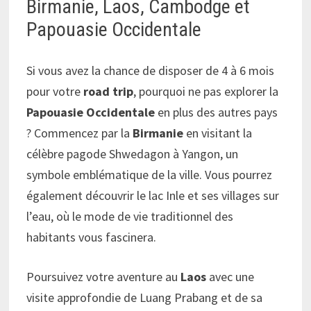
Birmanie, Laos, Cambodge et
Papouasie Occidentale
Si vous avez la chance de disposer de 4 à 6 mois
pour votre
road trip
, pourquoi ne pas explorer la
Papouasie Occidentale
en plus des autres pays
? Commencez par la
Birmanie
en visitant la
célèbre pagode Shwedagon à Yangon, un
symbole emblématique de la ville. Vous pourrez
également découvrir le lac Inle et ses villages sur
l’eau, où le mode de vie traditionnel des
habitants vous fascinera.
Poursuivez votre aventure au
Laos
avec une
visite approfondie de Luang Prabang et de sa