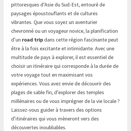
pittoresques d’Asie du Sud-Est, entouré de
paysages époustouflants et de cultures
vibrantes. Que vous soyez un aventurier
chevronné ou un voyageur novice, la planification
d’un
road trip
dans cette région fascinante peut
être à la fois excitante et intimidante. Avec une
multitude de pays à explorer, il est essentiel de
choisir un itinéraire qui corresponde à la durée de
votre voyage tout en maximisant vos
expériences. Vous avez envie de découvrir des
plages de sable fin, d’explorer des temples
millénaires ou de vous imprégner de la vie locale ?
Laissez-vous guider à travers des options
d’itinéraires qui vous mèneront vers des
découvertes inoubliables.