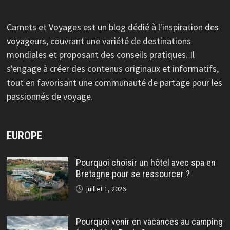
Carnets et Voyages est un blog dédié à l'inspiration
des
voyageurs
, couvrant une variété de destinations
mondiales et proposant des conseils pratiques. Il
s'engage à créer des contenus originaux et informatifs,
tout en favorisant une communauté de partage pour les
passionnés de voyage.
EUROPE
Pourquoi choisir un hôtel avec spa en
Bretagne pour se ressourcer ?
juillet 1, 2026
Pourquoi venir en vacances au camping