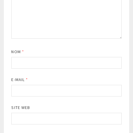
NOM
*
E-MAIL
*
SITE WEB