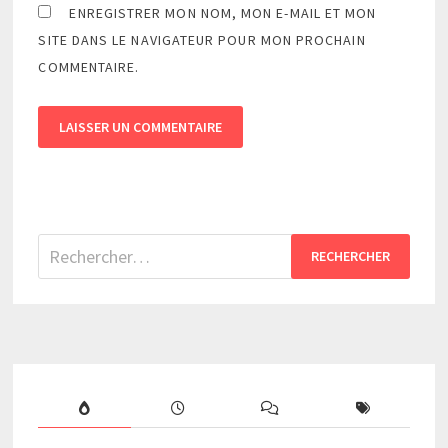
ENREGISTRER MON NOM, MON E-MAIL ET MON
SITE DANS LE NAVIGATEUR POUR MON PROCHAIN
COMMENTAIRE.
Rechercher :