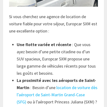
Si vous cherchez une agence de location de
voiture fiable pour votre séjour, Europcar SXM est
une excellente option :
Une flotte variée et récente
: Que vous
ayez besoin d’une petite citadine ou d’un
SUV spacieux, Europcar SXM propose une
large gamme de véhicules récents pour tous
les goûts et besoins.
La proximité avec les aéroports de Saint-
Martin
: Besoin d’une
location de voiture dès
l’aéroport de Saint-Martin Grand-Case
(SFG)
ou à l’aéroport Princess Juliana (SXM) ?