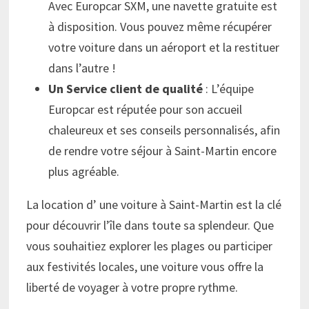
Avec Europcar SXM, une navette gratuite est
à disposition. Vous pouvez même récupérer
votre voiture dans un aéroport et la restituer
dans l’autre !
Un Service client de qualité
: L’équipe
Europcar est réputée pour son accueil
chaleureux et ses conseils personnalisés, afin
de rendre votre séjour à Saint-Martin encore
plus agréable.
La location d’ une voiture à Saint-Martin est la clé
pour découvrir l’île dans toute sa splendeur. Que
vous souhaitiez explorer les plages ou participer
aux festivités locales, une voiture vous offre la
liberté de voyager à votre propre rythme.