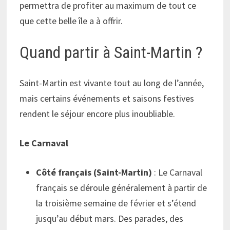
permettra de profiter au maximum de tout ce
que cette belle île a à offrir.
Quand partir à Saint-Martin ?
Saint-Martin est vivante tout au long de l’année,
mais certains événements et saisons festives
rendent le séjour encore plus inoubliable.
Le Carnaval
Côté français (Saint-Martin)
: Le Carnaval
français se déroule généralement à partir de
la troisième semaine de février et s’étend
jusqu’au début mars. Des parades, des