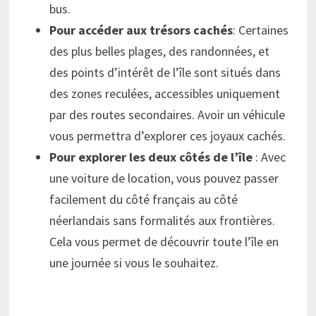
bus.
Pour accéder aux trésors cachés
: Certaines
des plus belles plages, des randonnées, et
des points d’intérêt de l’île sont situés dans
des zones reculées, accessibles uniquement
par des routes secondaires. Avoir un véhicule
vous permettra d’explorer ces joyaux cachés.
Pour explorer les deux côtés de l’île
: Avec
une voiture de location, vous pouvez passer
facilement du côté français au côté
néerlandais sans formalités aux frontières.
Cela vous permet de découvrir toute l’île en
une journée si vous le souhaitez.