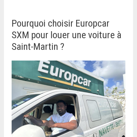
Pourquoi choisir Europcar
SXM pour louer une voiture à
Saint-Martin ?