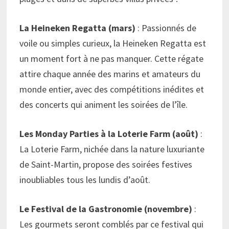
La Heineken Regatta (mars)
: Passionnés de
voile ou simples curieux, la Heineken Regatta est
un moment fort à ne pas manquer. Cette régate
attire chaque année des marins et amateurs du
monde entier, avec des compétitions inédites et
des concerts qui animent les soirées de l’île.
Les Monday Parties à la Loterie Farm (août)
:
La Loterie Farm, nichée dans la nature luxuriante
de Saint-Martin, propose des soirées festives
inoubliables tous les lundis d’août.
Le Festival de la Gastronomie (novembre)
:
Les gourmets seront comblés par ce festival qui