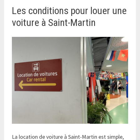
Les conditions pour louer une
voiture à Saint-Martin
La location de voiture à Saint-Martin est simple,