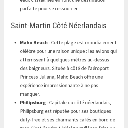
parfaite pour se ressourcer.
Saint-Martin Côté Néerlandais
Maho Beach
: Cette plage est mondialement
célèbre pour une raison unique : les avions qui
atterrissent à quelques mètres au-dessus
des baigneurs. Située à côté de l’aéroport
Princess Juliana, Maho Beach offre une
expérience impressionnante à ne pas
manquer.
Philipsburg
: Capitale du côté néerlandais,
Philipsburg est réputée pour ses boutiques
duty-free et ses charmants cafés en bord de