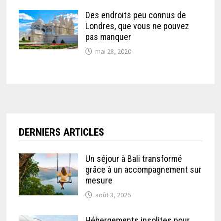
Des endroits peu connus de
Londres, que vous ne pouvez
pas manquer
mai 28, 2020
DERNIERS ARTICLES
Un séjour à Bali transformé
grâce à un accompagnement sur
mesure
août 3, 2026
Hébergements insolites pour