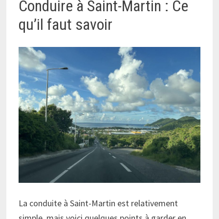
Conduire à Saint-Martin : Ce
qu’il faut savoir
La conduite à Saint-Martin est relativement
simple, mais voici quelques points à garder en