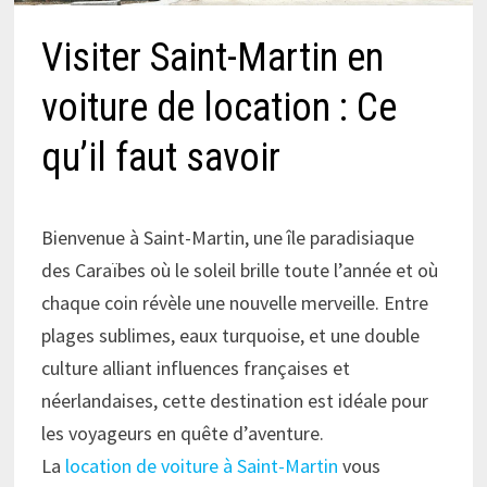
Visiter Saint-Martin en
voiture de location : Ce
qu’il faut savoir
Bienvenue à Saint-Martin, une île paradisiaque
des Caraïbes où le soleil brille toute l’année et où
chaque coin révèle une nouvelle merveille. Entre
plages sublimes, eaux turquoise, et une double
culture alliant influences françaises et
néerlandaises, cette destination est idéale pour
les voyageurs en quête d’aventure.
La
location de voiture à Saint-Martin
vous