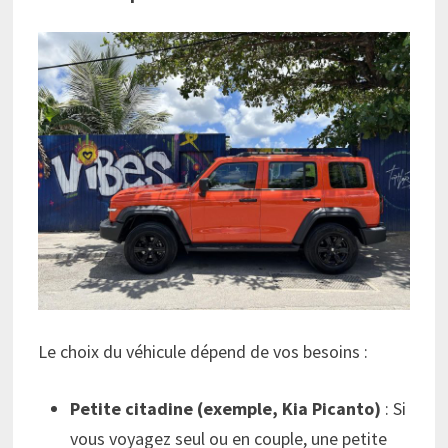
Le choix du véhicule dépend de vos besoins :
Petite citadine (exemple, Kia Picanto)
: Si
vous voyagez seul ou en couple, une petite