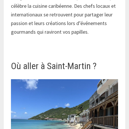
célèbre la cuisine caribéenne. Des chefs locaux et
internationaux se retrouvent pour partager leur
passion et leurs créations lors d’événements
gourmands qui raviront vos papilles.
Où aller à Saint-Martin ?