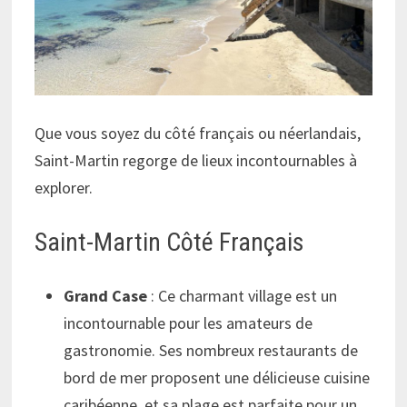
Que vous soyez du côté français ou néerlandais,
Saint-Martin regorge de lieux incontournables à
explorer.
Saint-Martin Côté Français
Grand Case
: Ce charmant village est un
incontournable pour les amateurs de
gastronomie. Ses nombreux restaurants de
bord de mer proposent une délicieuse cuisine
caribéenne, et sa plage est parfaite pour un