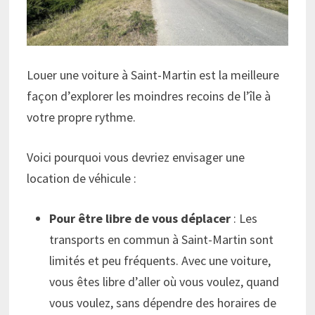
Louer une voiture à Saint-Martin est la meilleure
façon d’explorer les moindres recoins de l’île à
votre propre rythme.
Voici pourquoi vous devriez envisager une
location de véhicule :
Pour être libre de vous déplacer
: Les
transports en commun à Saint-Martin sont
limités et peu fréquents. Avec une voiture,
vous êtes libre d’aller où vous voulez, quand
vous voulez, sans dépendre des horaires de