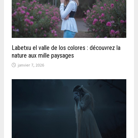
Labetxu el valle de los colores : découvrez la
nature aux mille paysages
janvier 7, 2026