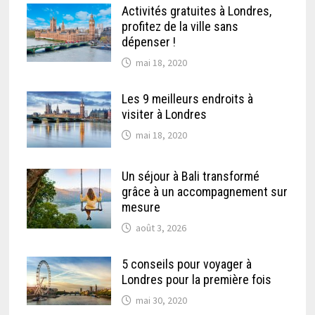
Activités gratuites à Londres,
profitez de la ville sans
dépenser !
mai 18, 2020
Les 9 meilleurs endroits à
visiter à Londres
mai 18, 2020
Un séjour à Bali transformé
grâce à un accompagnement sur
mesure
août 3, 2026
5 conseils pour voyager à
Londres pour la première fois
mai 30, 2020