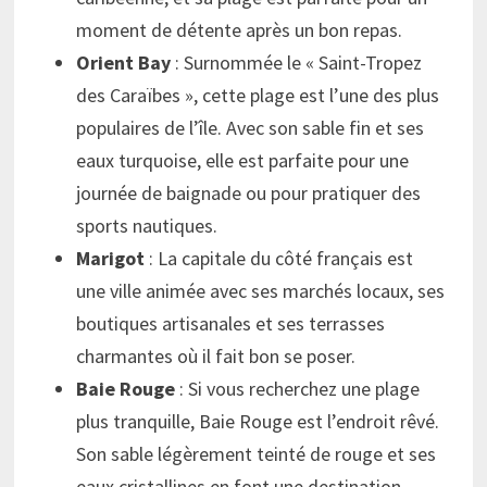
moment de détente après un bon repas.
Orient Bay
: Surnommée le « Saint-Tropez
des Caraïbes », cette plage est l’une des plus
populaires de l’île. Avec son sable fin et ses
eaux turquoise, elle est parfaite pour une
journée de baignade ou pour pratiquer des
sports nautiques.
Marigot
: La capitale du côté français est
une ville animée avec ses marchés locaux, ses
boutiques artisanales et ses terrasses
charmantes où il fait bon se poser.
Baie Rouge
: Si vous recherchez une plage
plus tranquille, Baie Rouge est l’endroit rêvé.
Son sable légèrement teinté de rouge et ses
eaux cristallines en font une destination