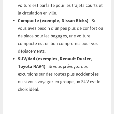
voiture est parfaite pour les trajets courts et
la circulation en ville.
Compacte (exemple, Nissan Kicks)
: Si
vous avez besoin d’un peu plus de confort ou
de place pour les bagages, une voiture
compacte est un bon compromis pour vos
déplacements.
SUV/4×4 (exemples, Renault Duster,
Toyota RAV4)
: Si vous prévoyez des
excursions sur des routes plus accidentées
ou si vous voyagez en groupe, un SUV est le
choix idéal.