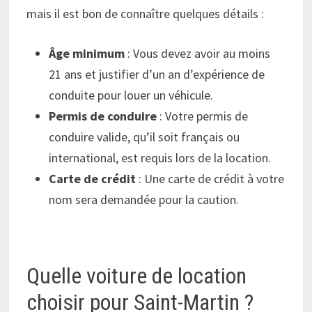
mais il est bon de connaître quelques détails :
Âge minimum
: Vous devez avoir au moins
21 ans et justifier d’un an d’expérience de
conduite pour louer un véhicule.
Permis de conduire
: Votre permis de
conduire valide, qu’il soit français ou
international, est requis lors de la location.
Carte de crédit
: Une carte de crédit à votre
nom sera demandée pour la caution.
Quelle voiture de location
choisir pour Saint-Martin ?