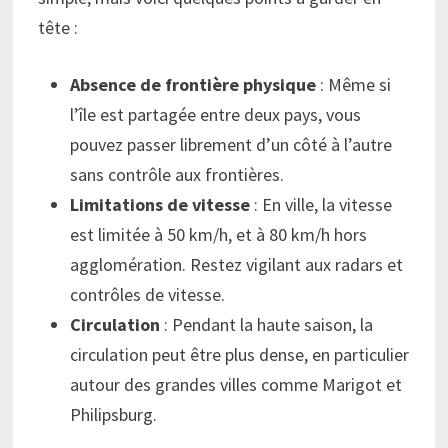
tête :
Absence de frontière physique
: Même si
l’île est partagée entre deux pays, vous
pouvez passer librement d’un côté à l’autre
sans contrôle aux frontières.
Limitations de vitesse
: En ville, la vitesse
est limitée à 50 km/h, et à 80 km/h hors
agglomération. Restez vigilant aux radars et
contrôles de vitesse.
Circulation
: Pendant la haute saison, la
circulation peut être plus dense, en particulier
autour des grandes villes comme Marigot et
Philipsburg.