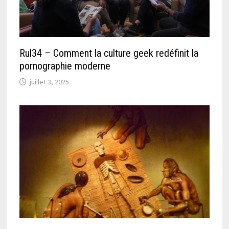
Rul34 – Comment la culture geek redéfinit la
pornographie moderne
juillet 3, 2025