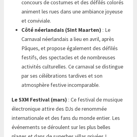
concours de costumes et des défilés colorés
animent les rues dans une ambiance joyeuse
et conviviale.
Côté néerlandais (Sint Maarten)
: Le
Carnaval néerlandais a lieu en avril, après
Pâques, et propose également des défilés
festifs, des spectacles et de nombreuses
activités culturelles. Ce carnaval se distingue
par ses célébrations tardives et son
atmosphère festive incomparable.
Le SXM Festival (mars)
: Ce festival de musique
électronique attire des DJs de renommée
internationale et des fans du monde entier. Les
événements se déroulent sur les plus belles
plages et dans de superbes villas privées !