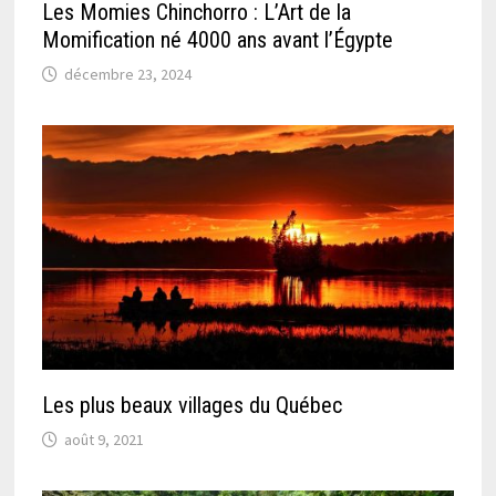
Les Momies Chinchorro : L’Art de la
Momification né 4000 ans avant l’Égypte
décembre 23, 2024
Les plus beaux villages du Québec
août 9, 2021