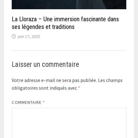
La Lloraza – Une immersion fascinante dans
ses légendes et traditions
juin 17, 2025
Laisser un commentaire
Votre adresse e-mail ne sera pas publiée.
Les champs
obligatoires sont indiqués avec
*
COMMENTAIRE
*