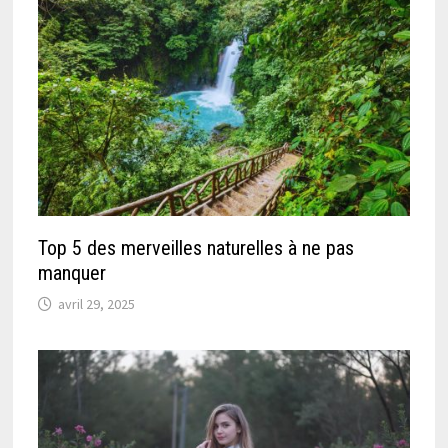
Top 5 des merveilles naturelles à ne pas
manquer
avril 29, 2025