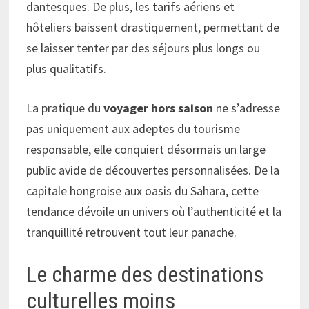
dantesques. De plus, les tarifs aériens et
hôteliers baissent drastiquement, permettant de
se laisser tenter par des séjours plus longs ou
plus qualitatifs.
La pratique du
voyager hors saison
ne s’adresse
pas uniquement aux adeptes du tourisme
responsable, elle conquiert désormais un large
public avide de découvertes personnalisées. De la
capitale hongroise aux oasis du Sahara, cette
tendance dévoile un univers où l’authenticité et la
tranquillité retrouvent tout leur panache.
Le charme des destinations
culturelles moins