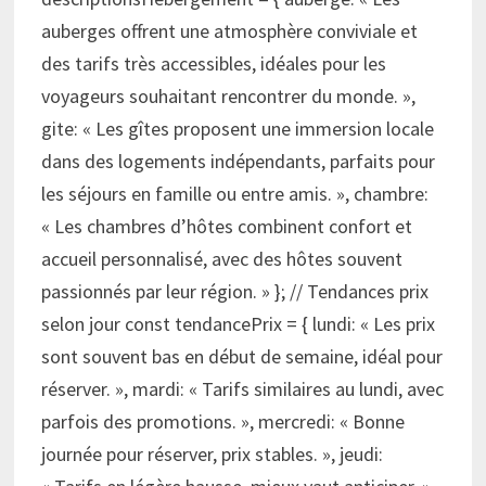
auberges offrent une atmosphère conviviale et
des tarifs très accessibles, idéales pour les
voyageurs souhaitant rencontrer du monde. »,
gite: « Les gîtes proposent une immersion locale
dans des logements indépendants, parfaits pour
les séjours en famille ou entre amis. », chambre:
« Les chambres d’hôtes combinent confort et
accueil personnalisé, avec des hôtes souvent
passionnés par leur région. » }; // Tendances prix
selon jour const tendancePrix = { lundi: « Les prix
sont souvent bas en début de semaine, idéal pour
réserver. », mardi: « Tarifs similaires au lundi, avec
parfois des promotions. », mercredi: « Bonne
journée pour réserver, prix stables. », jeudi: