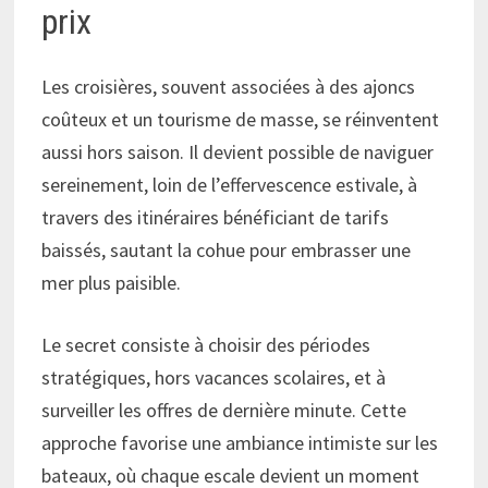
prix
Les croisières, souvent associées à des ajoncs
coûteux et un tourisme de masse, se réinventent
aussi hors saison. Il devient possible de naviguer
sereinement, loin de l’effervescence estivale, à
travers des itinéraires bénéficiant de tarifs
baissés, sautant la cohue pour embrasser une
mer plus paisible.
Le secret consiste à choisir des périodes
stratégiques, hors vacances scolaires, et à
surveiller les offres de dernière minute. Cette
approche favorise une ambiance intimiste sur les
bateaux, où chaque escale devient un moment