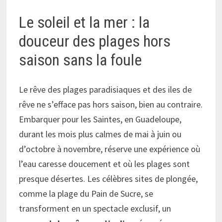
Le soleil et la mer : la
douceur des plages hors
saison sans la foule
Le rêve des plages paradisiaques et des iles de
rêve ne s’efface pas hors saison, bien au contraire.
Embarquer pour les Saintes, en Guadeloupe,
durant les mois plus calmes de mai à juin ou
d’octobre à novembre, réserve une expérience où
l’eau caresse doucement et où les plages sont
presque désertes. Les célèbres sites de plongée,
comme la plage du Pain de Sucre, se
transforment en un spectacle exclusif, un