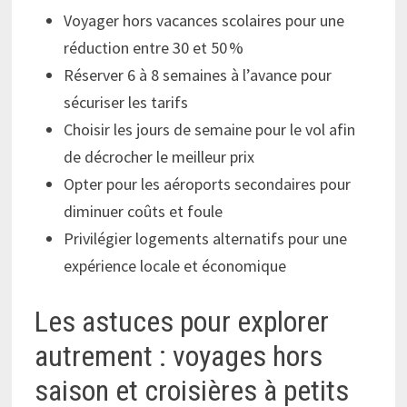
Voyager hors vacances scolaires pour une
réduction entre 30 et 50 %
Réserver 6 à 8 semaines à l’avance pour
sécuriser les tarifs
Choisir les jours de semaine pour le vol afin
de décrocher le meilleur prix
Opter pour les aéroports secondaires pour
diminuer coûts et foule
Privilégier logements alternatifs pour une
expérience locale et économique
Les astuces pour explorer
autrement : voyages hors
saison et croisières à petits