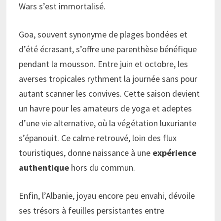
Wars s’est immortalisé.
Goa, souvent synonyme de plages bondées et
d’été écrasant, s’offre une parenthèse bénéfique
pendant la mousson. Entre juin et octobre, les
averses tropicales rythment la journée sans pour
autant scanner les convives. Cette saison devient
un havre pour les amateurs de yoga et adeptes
d’une vie alternative, où la végétation luxuriante
s’épanouit. Ce calme retrouvé, loin des flux
touristiques, donne naissance à une
expérience
authentique
hors du commun.
Enfin, l’Albanie, joyau encore peu envahi, dévoile
ses trésors à feuilles persistantes entre