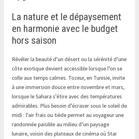
La nature et le dépaysement
en harmonie avec le budget
hors saison
Révéler la beauté d’un désert ou la sérénité d’une
côte exotique devient accessible lorsque l’on se
colle aux temps calmes. Tozeur, en Tunisie, invite
à une immersion douce entre novembre et mars,
lorsque le Sahara s’étire avec des températures
admirables. Plus besoin d’écraser sous le soleil de
midi : l’air frais ou tiède permet au voyageur une
randonnée paisible au milieu d’un paysage
lunaire, voisin des plateaux de cinéma où Star