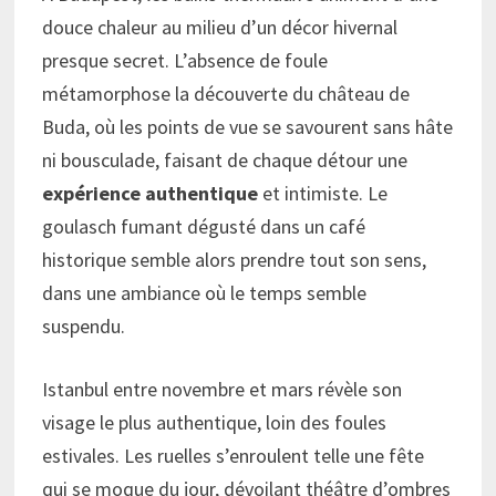
douce chaleur au milieu d’un décor hivernal
presque secret. L’absence de foule
métamorphose la découverte du château de
Buda, où les points de vue se savourent sans hâte
ni bousculade, faisant de chaque détour une
expérience authentique
et intimiste. Le
goulasch fumant dégusté dans un café
historique semble alors prendre tout son sens,
dans une ambiance où le temps semble
suspendu.
Istanbul entre novembre et mars révèle son
visage le plus authentique, loin des foules
estivales. Les ruelles s’enroulent telle une fête
qui se moque du jour, dévoilant théâtre d’ombres