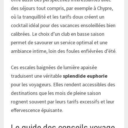
des séjours tout compris, par exemple à Chypre,
où la tranquillité et les tarifs doux créent un
cocktail idéal pour des vacances ensoleillées bien
calibrées. Le choix d’un club en basse saison
permet de savourer un service optimal et une
ambiance intime, loin des foules enfiévrées d’été.
Ces escales baignées de lumière apaisée
traduisent une véritable
splendide euphorie
pour les voyageurs. Elles rendent accessibles des
destinations que les mois de pleine saison
rognent souvent par leurs tarifs excessifs et leur
effervescence épuisante.
Le guide des conseils voyage