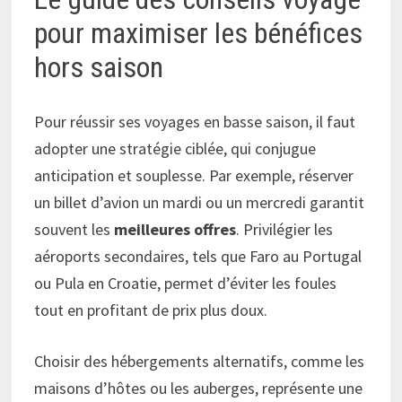
pour maximiser les bénéfices
hors saison
Pour réussir ses voyages en basse saison, il faut
adopter une stratégie ciblée, qui conjugue
anticipation et souplesse. Par exemple, réserver
un billet d’avion un mardi ou un mercredi garantit
souvent les
meilleures offres
. Privilégier les
aéroports secondaires, tels que Faro au Portugal
ou Pula en Croatie, permet d’éviter les foules
tout en profitant de prix plus doux.
Choisir des hébergements alternatifs, comme les
maisons d’hôtes ou les auberges, représente une