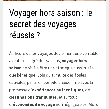
Voyager hors saison : le
secret des voyages
réussis ?
À l’heure où les voyages deviennent une véritable
aventure au gré des saisons,
voyager hors
saison
se révèle être une stratégie aussi rusée
que bénéfique. Loin du tumulte des foules
estivales, partir en période creuse rime avec la
promesse d’
expériences authentiques
, de
destinations tranquilles
, et surtout
d’
économies de voyage
non négligeables. Alors