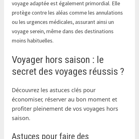
voyage adaptée est également primordial. Elle
protège contre les aléas comme les annulations
ou les urgences médicales, assurant ainsi un
voyage serein, même dans des destinations
moins habituelles.
Voyager hors saison : le
secret des voyages réussis ?
Découvrez les astuces clés pour
économiser, réserver au bon moment et
profiter pleinement de vos voyages hors
saison.
Astuces pour faire des