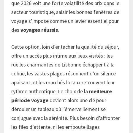
que 2026 voit une forte volatilité des prix dans le
secteur touristique, saisir les bonnes fenêtres de
voyage s’impose comme un levier essentiel pour
des
voyages réussis
.
Cette option, loin d’entacher la qualité du séjour,
offre un accès plus intime aux lieux visités : les
ruelles charmantes de Lisbonne échappent à la
cohue, les vastes plages résonnent d’un silence
apaisant, et les marchés locaux retrouvent leur
rythme authentique. Le choix de la
meilleure
période voyage
devient alors une clé pour
dérouler un tableau où l’émerveillement se
conjugue avec la sérénité. Plus besoin d’affronter
les files d’attente, ni les embouteillages