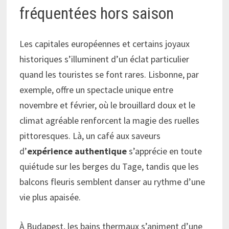
fréquentées hors saison
Les capitales européennes et certains joyaux
historiques s’illuminent d’un éclat particulier
quand les touristes se font rares. Lisbonne, par
exemple, offre un spectacle unique entre
novembre et février, où le brouillard doux et le
climat agréable renforcent la magie des ruelles
pittoresques. Là, un café aux saveurs
d’
expérience authentique
s’apprécie en toute
quiétude sur les berges du Tage, tandis que les
balcons fleuris semblent danser au rythme d’une
vie plus apaisée.
À Budapest, les bains thermaux s’animent d’une