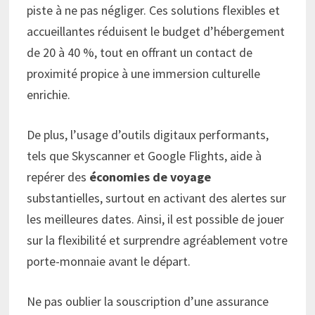
piste à ne pas négliger. Ces solutions flexibles et
accueillantes réduisent le budget d’hébergement
de 20 à 40 %, tout en offrant un contact de
proximité propice à une immersion culturelle
enrichie.
De plus, l’usage d’outils digitaux performants,
tels que Skyscanner et Google Flights, aide à
repérer des
économies de voyage
substantielles, surtout en activant des alertes sur
les meilleures dates. Ainsi, il est possible de jouer
sur la flexibilité et surprendre agréablement votre
porte-monnaie avant le départ.
Ne pas oublier la souscription d’une assurance