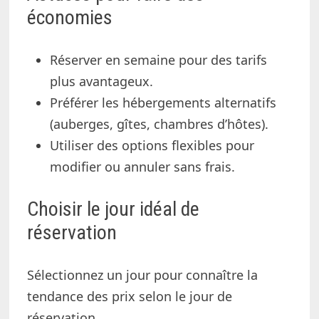
économies
Réserver en semaine pour des tarifs
plus avantageux.
Préférer les hébergements alternatifs
(auberges, gîtes, chambres d’hôtes).
Utiliser des options flexibles pour
modifier ou annuler sans frais.
Choisir le jour idéal de
réservation
Sélectionnez un jour pour connaître la
tendance des prix selon le jour de
réservation.