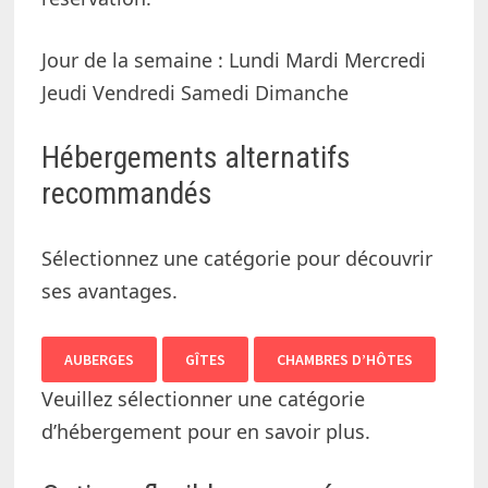
Jour de la semaine :
Lundi Mardi Mercredi
Jeudi Vendredi Samedi Dimanche
Hébergements alternatifs
recommandés
Sélectionnez une catégorie pour découvrir
ses avantages.
AUBERGES
GÎTES
CHAMBRES D’HÔTES
Veuillez sélectionner une catégorie
d’hébergement pour en savoir plus.