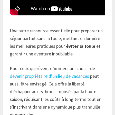
Une autre ressource essentielle pour préparer un
séjour parfait sans la foule, mettant en lumière
les meilleures pratiques pour
éviter la foule
et
garantir une aventure inoubliable.
Pour ceux qui rêvent d’immersion, choisir de
devenir propriétaire d’un lieu de vacances
peut
aussi être envisagé. Cela offre la liberté
d’échapper aux rythmes imposés par la haute
saison, réduisant les coûts à long terme tout en
s’inscrivant dans une dynamique plus tranquille
et maîtrisée.