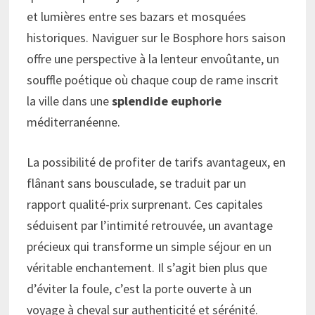
et lumières entre ses bazars et mosquées
historiques. Naviguer sur le Bosphore hors saison
offre une perspective à la lenteur envoûtante, un
souffle poétique où chaque coup de rame inscrit
la ville dans une
splendide euphorie
méditerranéenne.
La possibilité de profiter de tarifs avantageux, en
flânant sans bousculade, se traduit par un
rapport qualité-prix surprenant. Ces capitales
séduisent par l’intimité retrouvée, un avantage
précieux qui transforme un simple séjour en un
véritable enchantement. Il s’agit bien plus que
d’éviter la foule, c’est la porte ouverte à un
voyage à cheval sur authenticité et sérénité.