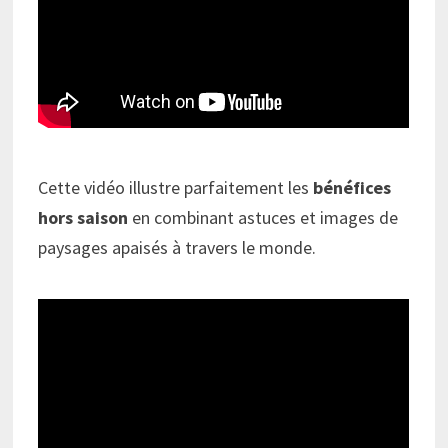
Cette vidéo illustre parfaitement les
bénéfices
hors saison
en combinant astuces et images de
paysages apaisés à travers le monde.