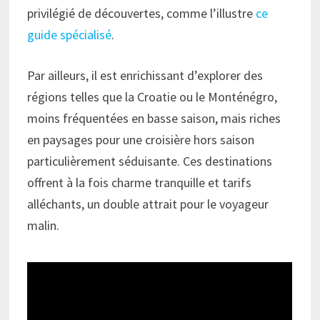
privilégié de découvertes, comme l’illustre
ce
guide spécialisé
.
Par ailleurs, il est enrichissant d’explorer des
régions telles que la Croatie ou le Monténégro,
moins fréquentées en basse saison, mais riches
en paysages pour une croisière hors saison
particulièrement séduisante. Ces destinations
offrent à la fois charme tranquille et tarifs
alléchants, un double attrait pour le voyageur
malin.