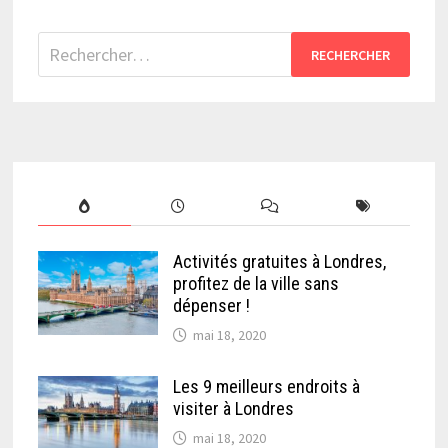
Rechercher :
Activités gratuites à Londres,
profitez de la ville sans
dépenser !
mai 18, 2020
Les 9 meilleurs endroits à
visiter à Londres
mai 18, 2020