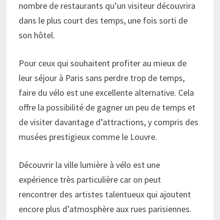
nombre de restaurants qu’un visiteur découvrira
dans le plus court des temps, une fois sorti de
son hôtel.
Pour ceux qui souhaitent profiter au mieux de
leur séjour à Paris sans perdre trop de temps,
faire du vélo est une excellente alternative. Cela
offre la possibilité de gagner un peu de temps et
de visiter davantage d’attractions, y compris des
musées prestigieux comme le Louvre.
Découvrir la ville lumière à vélo est une
expérience très particulière car on peut
rencontrer des artistes talentueux qui ajoutent
encore plus d’atmosphère aux rues parisiennes.