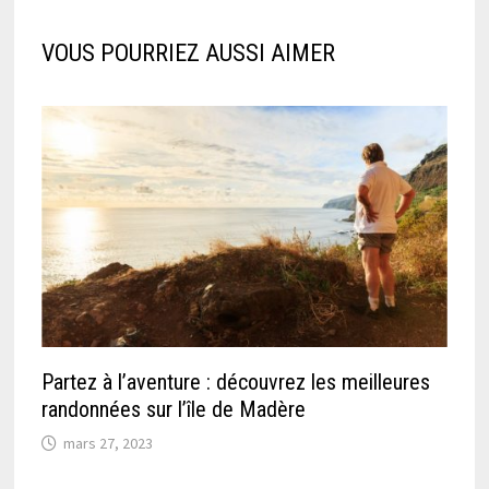
VOUS POURRIEZ AUSSI AIMER
Partez à l’aventure : découvrez les meilleures
randonnées sur l’île de Madère
mars 27, 2023