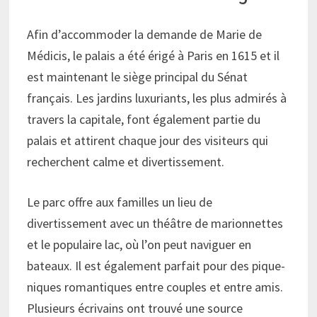
Afin d’accommoder la demande de Marie de
Médicis, le palais a été érigé à Paris en 1615 et il
est maintenant le siège principal du Sénat
français. Les jardins luxuriants, les plus admirés à
travers la capitale, font également partie du
palais et attirent chaque jour des visiteurs qui
recherchent calme et divertissement.
Le parc offre aux familles un lieu de
divertissement avec un théâtre de marionnettes
et le populaire lac, où l’on peut naviguer en
bateaux. Il est également parfait pour des pique-
niques romantiques entre couples et entre amis.
Plusieurs écrivains ont trouvé une source