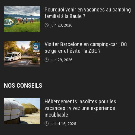
Pourquoi venir en vacances au camping
familial à la Baule ?
juin 29, 2026
Visiter Barcelone en camping-car : Où
se garer et éviter la ZBE ?
juin 29, 2026
NOS CONSEILS
Hébergements insolites pour les
vacances : vivez une expérience
inoubliable
juillet 16, 2026