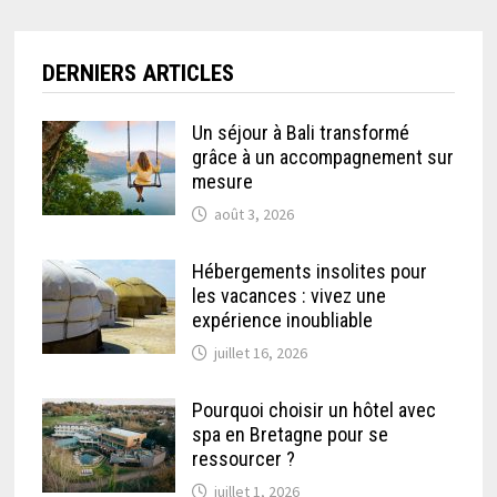
DERNIERS ARTICLES
Un séjour à Bali transformé
grâce à un accompagnement sur
mesure
août 3, 2026
Hébergements insolites pour
les vacances : vivez une
expérience inoubliable
juillet 16, 2026
Pourquoi choisir un hôtel avec
spa en Bretagne pour se
ressourcer ?
juillet 1, 2026