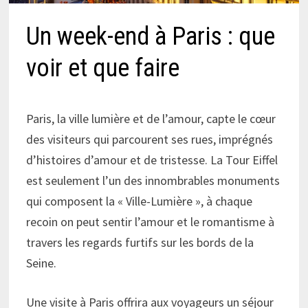
Un week-end à Paris : que
voir et que faire
Paris, la ville lumière et de l’amour, capte le cœur
des visiteurs qui parcourent ses rues, imprégnés
d’histoires d’amour et de tristesse. La Tour Eiffel
est seulement l’un des innombrables monuments
qui composent la « Ville-Lumière », à chaque
recoin on peut sentir l’amour et le romantisme à
travers les regards furtifs sur les bords de la
Seine.
Une visite à Paris offrira aux voyageurs un séjour