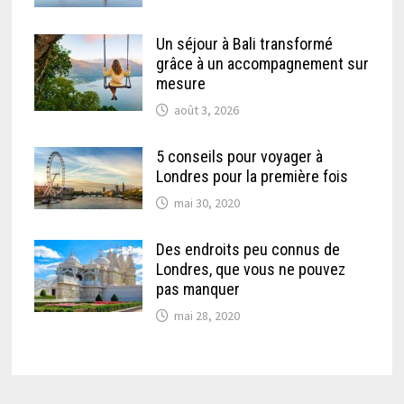
Un séjour à Bali transformé
grâce à un accompagnement sur
mesure
août 3, 2026
5 conseils pour voyager à
Londres pour la première fois
mai 30, 2020
Des endroits peu connus de
Londres, que vous ne pouvez
pas manquer
mai 28, 2020