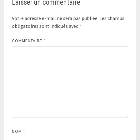
Laisser un commentaire
Votre adresse e-mail ne sera pas publiée.
Les champs
obligatoires sont indiqués avec
*
COMMENTAIRE
*
NOM
*