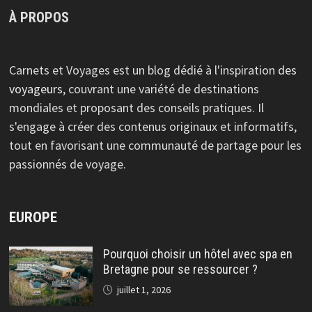
À PROPOS
Carnets et Voyages est un blog dédié à l'inspiration
des
voyageurs
, couvrant une variété de destinations
mondiales et proposant des conseils pratiques. Il
s'engage à créer des contenus originaux et informatifs,
tout en favorisant une communauté de partage pour les
passionnés de voyage.
EUROPE
Pourquoi choisir un hôtel avec spa en
Bretagne pour se ressourcer ?
juillet 1, 2026