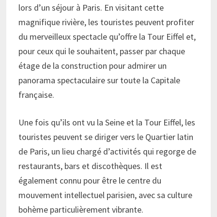
lors d’un séjour à Paris. En visitant cette
magnifique rivière, les touristes peuvent profiter
du merveilleux spectacle qu’offre la Tour Eiffel et,
pour ceux qui le souhaitent, passer par chaque
étage de la construction pour admirer un
panorama spectaculaire sur toute la Capitale
française.
Une fois qu’ils ont vu la Seine et la Tour Eiffel, les
touristes peuvent se diriger vers le Quartier latin
de Paris, un lieu chargé d’activités qui regorge de
restaurants, bars et discothèques. Il est
également connu pour être le centre du
mouvement intellectuel parisien, avec sa culture
bohème particulièrement vibrante.