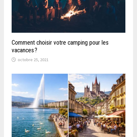
Comment choisir votre camping pour les
vacances ?
octobre 25, 2021