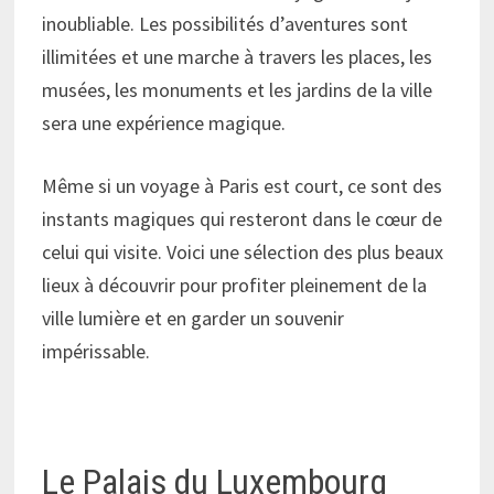
inoubliable. Les possibilités d’aventures sont
illimitées et une marche à travers les places, les
musées, les monuments et les jardins de la ville
sera une expérience magique.
Même si un voyage à Paris est court, ce sont des
instants magiques qui resteront dans le cœur de
celui qui visite. Voici une sélection des plus beaux
lieux à découvrir pour profiter pleinement de la
ville lumière et en garder un souvenir
impérissable.
Le Palais du Luxembourg