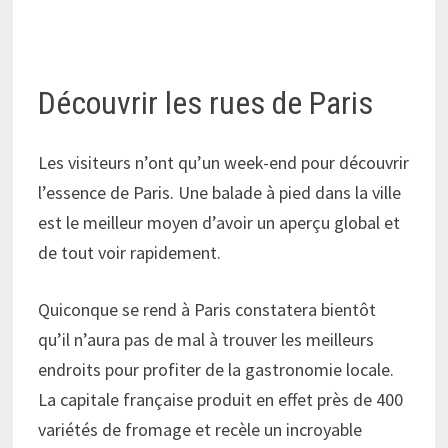
Découvrir les rues de Paris
Les visiteurs n’ont qu’un week-end pour découvrir
l’essence de Paris. Une balade à pied dans la ville
est le meilleur moyen d’avoir un aperçu global et
de tout voir rapidement.
Quiconque se rend à Paris constatera bientôt
qu’il n’aura pas de mal à trouver les meilleurs
endroits pour profiter de la gastronomie locale.
La capitale française produit en effet près de 400
variétés de fromage et recèle un incroyable