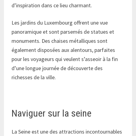
d’inspiration dans ce lieu charmant.
Les jardins du Luxembourg offrent une vue
panoramique et sont parsemés de statues et
monuments. Des chaises métalliques sont
également disposées aux alentours, parfaites
pour les voyageurs qui veulent s’asseoir à la fin
d’une longue journée de découverte des
richesses de la ville.
Naviguer sur la seine
La Seine est une des attractions incontournables