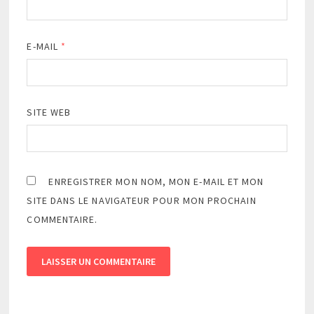
E-MAIL
*
SITE WEB
ENREGISTRER MON NOM, MON E-MAIL ET MON
SITE DANS LE NAVIGATEUR POUR MON PROCHAIN
COMMENTAIRE.