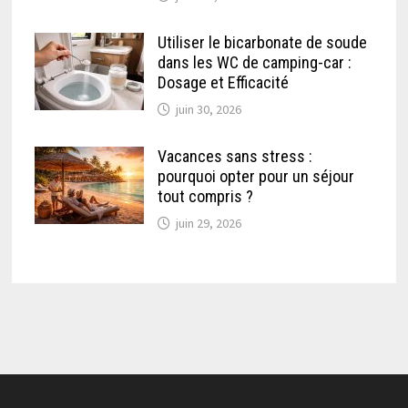
Utiliser le bicarbonate de soude
dans les WC de camping-car :
Dosage et Efficacité
juin 30, 2026
Vacances sans stress :
pourquoi opter pour un séjour
tout compris ?
juin 29, 2026