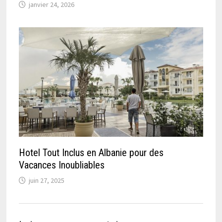
janvier 24, 2026
Hotel Tout Inclus en Albanie pour des
Vacances Inoubliables
juin 27, 2025