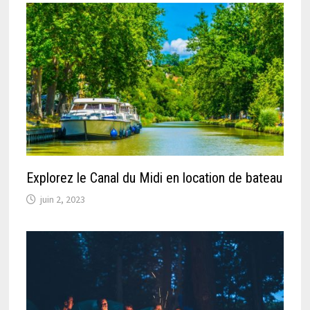
Explorez le Canal du Midi en location de bateau
juin 2, 2023