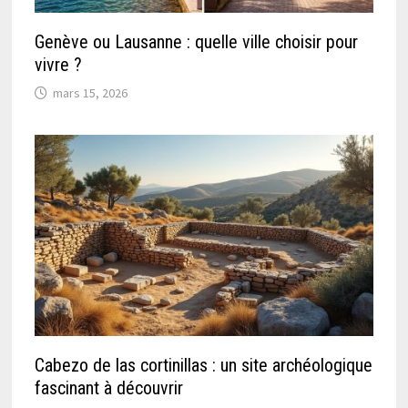
Genève ou Lausanne : quelle ville choisir pour
vivre ?
mars 15, 2026
Cabezo de las cortinillas : un site archéologique
fascinant à découvrir