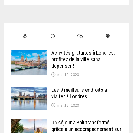
Activités gratuites à Londres,
profitez de la ville sans
dépenser !
mai 18, 2020
Les 9 meilleurs endroits à
visiter à Londres
mai 18, 2020
Un séjour à Bali transformé
grâce à un accompagnement sur