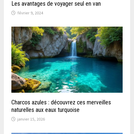
Les avantages de voyager seul en van
février 9, 2024
Charcos azules : découvrez ces merveilles
naturelles aux eaux turquoise
janvier 15, 2026