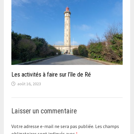
Les activités à faire sur l’île de Ré
août 16, 2023
Laisser un commentaire
Votre adresse e-mail ne sera pas publiée.
Les champs
obligatoires sont indiqués avec
*