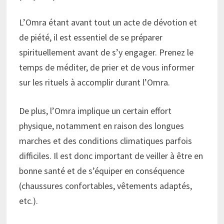
L’Omra étant avant tout un acte de dévotion et
de piété, il est essentiel de se préparer
spirituellement avant de s’y engager. Prenez le
temps de méditer, de prier et de vous informer
sur les rituels à accomplir durant l’Omra.
De plus, l’Omra implique un certain effort
physique, notamment en raison des longues
marches et des conditions climatiques parfois
difficiles. Il est donc important de veiller à être en
bonne santé et de s’équiper en conséquence
(chaussures confortables, vêtements adaptés,
etc.).