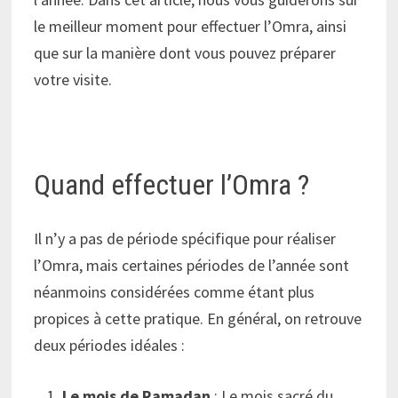
le meilleur moment pour effectuer l’Omra, ainsi
que sur la manière dont vous pouvez préparer
votre visite.
Quand effectuer l’Omra ?
Il n’y a pas de période spécifique pour réaliser
l’Omra, mais certaines périodes de l’année sont
néanmoins considérées comme étant plus
propices à cette pratique. En général, on retrouve
deux périodes idéales :
Le mois de Ramadan
: Le mois sacré du