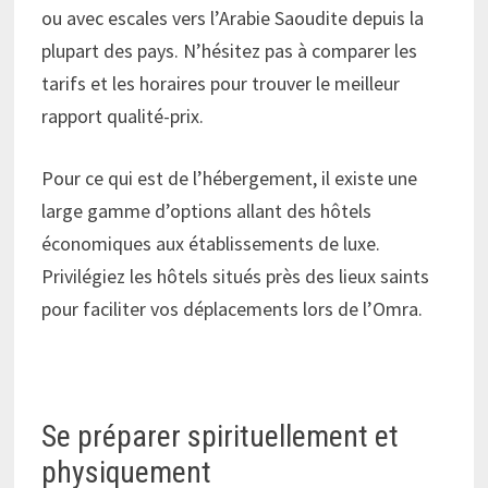
ou avec escales vers l’Arabie Saoudite depuis la
plupart des pays. N’hésitez pas à comparer les
tarifs et les horaires pour trouver le meilleur
rapport qualité-prix.
Pour ce qui est de l’hébergement, il existe une
large gamme d’options allant des hôtels
économiques aux établissements de luxe.
Privilégiez les hôtels situés près des lieux saints
pour faciliter vos déplacements lors de l’Omra.
Se préparer spirituellement et
physiquement