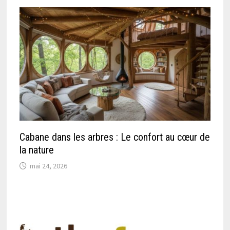
Cabane dans les arbres : Le confort au cœur de
la nature
mai 24, 2026