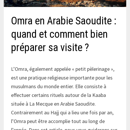
Omra en Arabie Saoudite :
quand et comment bien
préparer sa visite ?
L’Omra, également appelée « petit pèlerinage »,
est une pratique religieuse importante pour les
musulmans du monde entier. Elle consiste à
effectuer certains rituels autour de la Kaaba
située à La Mecque en Arabie Saoudite.
Contrairement au Hajj qui a lieu une fois par an,
l’Omra peut être accomplie tout au long de
l’année. Dans cet article, nous vous guiderons sur