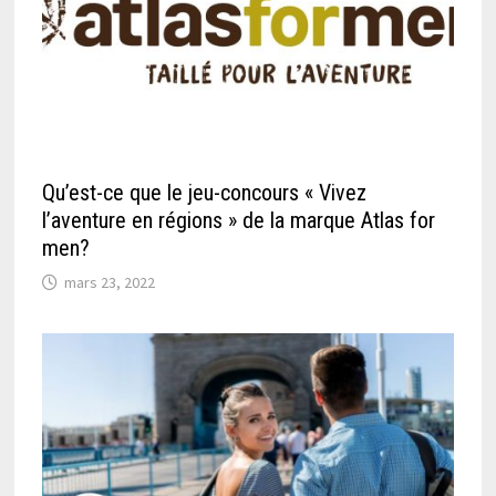
Qu’est-ce que le jeu-concours « Vivez
l’aventure en régions » de la marque Atlas for
men?
mars 23, 2022