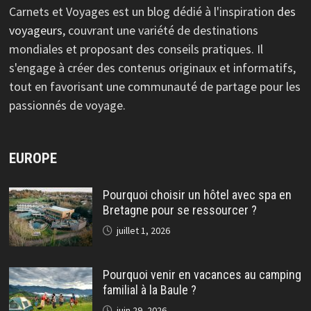
Carnets et Voyages est un blog dédié à l'inspiration
des
voyageurs
, couvrant une variété de destinations
mondiales et proposant des conseils pratiques. Il
s'engage à créer des contenus originaux et informatifs,
tout en favorisant une communauté de partage pour les
passionnés de voyage.
EUROPE
Pourquoi choisir un hôtel avec spa en
Bretagne pour se ressourcer ?
juillet 1, 2026
Pourquoi venir en vacances au camping
familial à la Baule ?
juin 29, 2026