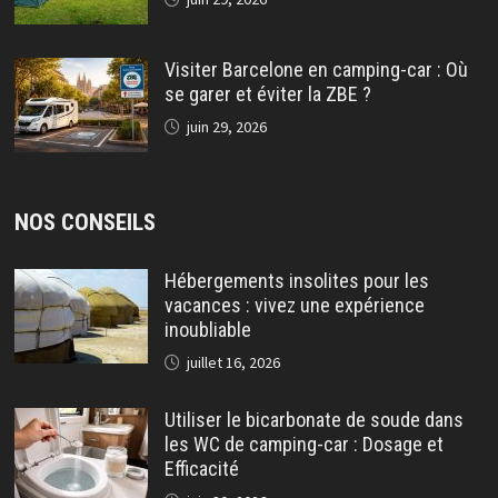
Visiter Barcelone en camping-car : Où
se garer et éviter la ZBE ?
juin 29, 2026
NOS CONSEILS
Hébergements insolites pour les
vacances : vivez une expérience
inoubliable
juillet 16, 2026
Utiliser le bicarbonate de soude dans
les WC de camping-car : Dosage et
Efficacité