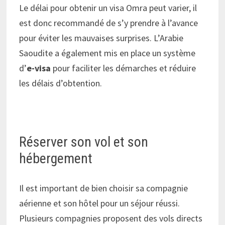
Le délai pour obtenir un visa Omra peut varier, il
est donc recommandé de s’y prendre à l’avance
pour éviter les mauvaises surprises. L’Arabie
Saoudite a également mis en place un système
d’
e-visa
pour faciliter les démarches et réduire
les délais d’obtention.
Réserver son vol et son
hébergement
Il est important de bien choisir sa compagnie
aérienne et son hôtel pour un séjour réussi.
Plusieurs compagnies proposent des vols directs