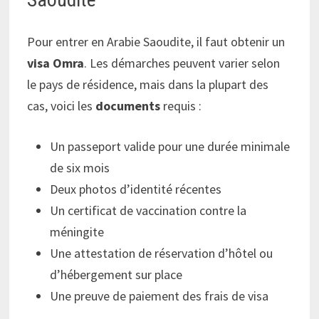
Pour entrer en Arabie Saoudite, il faut obtenir un
visa Omra
. Les démarches peuvent varier selon
le pays de résidence, mais dans la plupart des
cas, voici les
documents
requis :
Un passeport valide pour une durée minimale
de six mois
Deux photos d’identité récentes
Un certificat de vaccination contre la
méningite
Une attestation de réservation d’hôtel ou
d’hébergement sur place
Une preuve de paiement des frais de visa