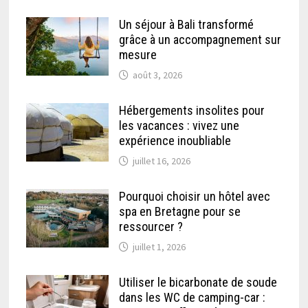
Un séjour à Bali transformé
grâce à un accompagnement sur
mesure
août 3, 2026
Hébergements insolites pour
les vacances : vivez une
expérience inoubliable
juillet 16, 2026
Pourquoi choisir un hôtel avec
spa en Bretagne pour se
ressourcer ?
juillet 1, 2026
Utiliser le bicarbonate de soude
dans les WC de camping-car :