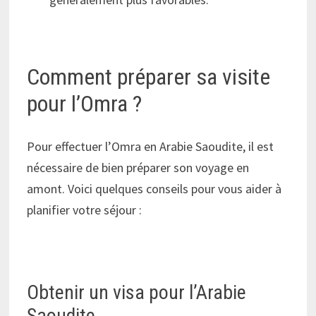
Comment préparer sa visite
pour l’Omra ?
Pour effectuer l’Omra en Arabie Saoudite, il est
nécessaire de bien préparer son voyage en
amont. Voici quelques conseils pour vous aider à
planifier votre séjour :
Obtenir un visa pour l’Arabie
Saoudite