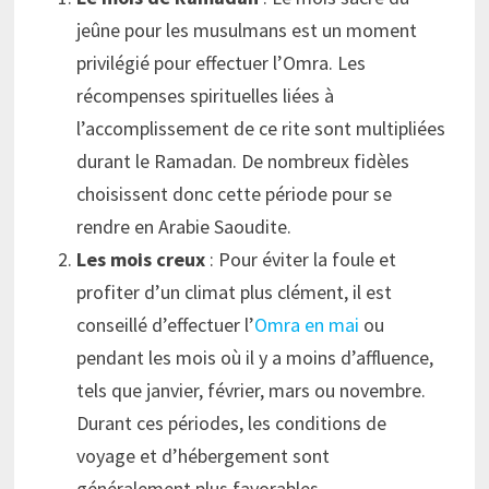
jeûne pour les musulmans est un moment
privilégié pour effectuer l’Omra. Les
récompenses spirituelles liées à
l’accomplissement de ce rite sont multipliées
durant le Ramadan. De nombreux fidèles
choisissent donc cette période pour se
rendre en Arabie Saoudite.
Les mois creux
: Pour éviter la foule et
profiter d’un climat plus clément, il est
conseillé d’effectuer l’
Omra en mai
ou
pendant les mois où il y a moins d’affluence,
tels que janvier, février, mars ou novembre.
Durant ces périodes, les conditions de
voyage et d’hébergement sont
généralement plus favorables.