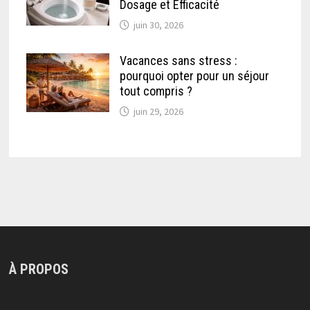
Dosage et Efficacité
juin 30, 2026
Vacances sans stress :
pourquoi opter pour un séjour
tout compris ?
juin 29, 2026
À PROPOS