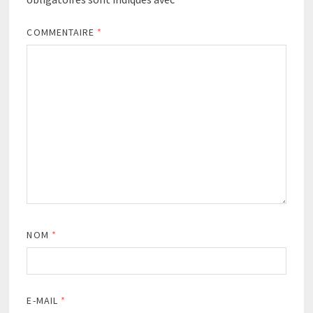
COMMENTAIRE
*
NOM
*
E-MAIL
*