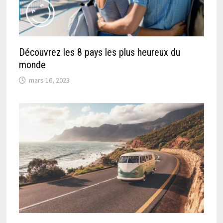
Découvrez les 8 pays les plus heureux du
monde
mars 16, 2023