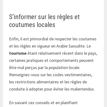
S’informer sur les règles et
coutumes locales
Enfin, il est primordial de respecter les coutumes
et les règles en vigueur en Arabie Saoudite. Le
tourisme
étant relativement récent dans le pays,
certaines pratiques et comportements peuvent
être mal perçus par la population locale.
Renseignez-vous sur les codes vestimentaires,
les restrictions alimentaires et les règles de
conduite à adopter pour éviter les malentendus.
En suivant ces conseils et en planifiant