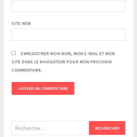
SITE WEB
ENREGISTRER MON NOM, MON E-MAIL ET MON
SITE DANS LE NAVIGATEUR POUR MON PROCHAIN
COMMENTAIRE.
Rechercher :