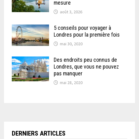
mesure
août 3, 2026
5 conseils pour voyager à
Londres pour la première fois
mai 30, 2020
Des endroits peu connus de
Londres, que vous ne pouvez
pas manquer
mai 28, 2020
DERNIERS ARTICLES