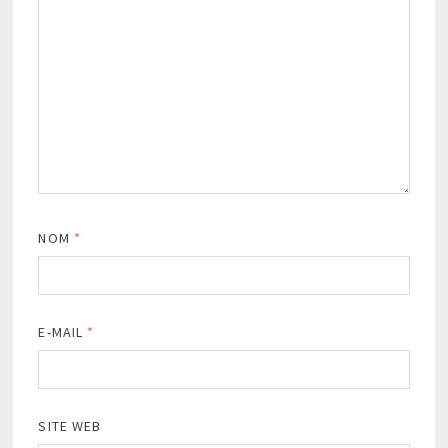
NOM
*
E-MAIL
*
SITE WEB