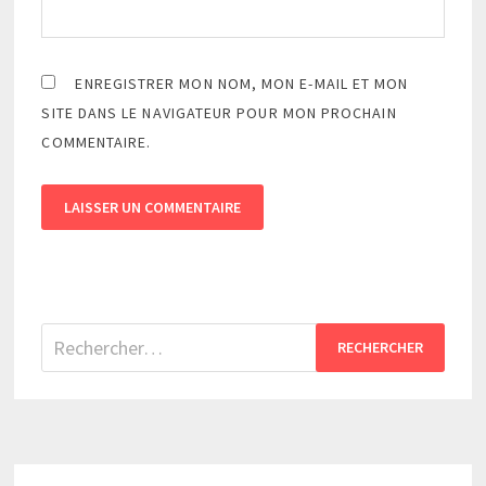
ENREGISTRER MON NOM, MON E-MAIL ET MON
SITE DANS LE NAVIGATEUR POUR MON PROCHAIN
COMMENTAIRE.
Rechercher :