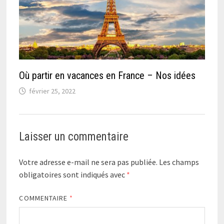
Où partir en vacances en France – Nos idées
février 25, 2022
Laisser un commentaire
Votre adresse e-mail ne sera pas publiée.
Les champs
obligatoires sont indiqués avec
*
COMMENTAIRE
*