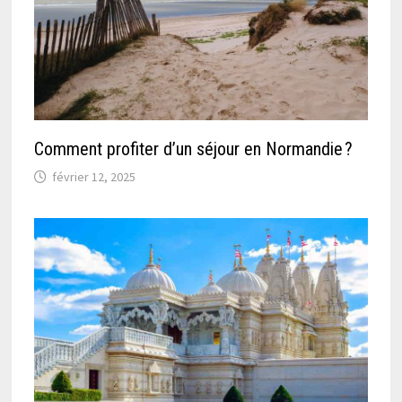
Comment profiter d’un séjour en Normandie ?
février 12, 2025