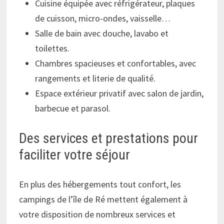
Cuisine équipée avec réfrigérateur, plaques
de cuisson, micro-ondes, vaisselle…
Salle de bain avec douche, lavabo et
toilettes.
Chambres spacieuses et confortables, avec
rangements et literie de qualité.
Espace extérieur privatif avec salon de jardin,
barbecue et parasol.
Des services et prestations pour
faciliter votre séjour
En plus des hébergements tout confort, les
campings de l’île de Ré mettent également à
votre disposition de nombreux services et