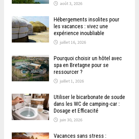
août 3, 2026
Hébergements insolites pour
les vacances : vivez une
expérience inoubliable
juillet 16, 2026
Pourquoi choisir un hôtel avec
spa en Bretagne pour se
ressourcer ?
juillet 1, 2026
Utiliser le bicarbonate de soude
dans les WC de camping-car :
Dosage et Efficacité
juin 30, 2026
Vacances sans stress :