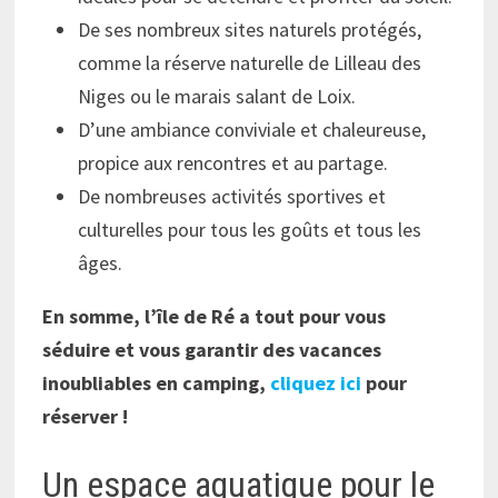
De ses nombreux sites naturels protégés,
comme la réserve naturelle de Lilleau des
Niges ou le marais salant de Loix.
D’une ambiance conviviale et chaleureuse,
propice aux rencontres et au partage.
De nombreuses activités sportives et
culturelles pour tous les goûts et tous les
âges.
En somme, l’île de Ré a tout pour vous
séduire et vous garantir des vacances
inoubliables en camping,
cliquez ici
pour
réserver !
Un espace aquatique pour le