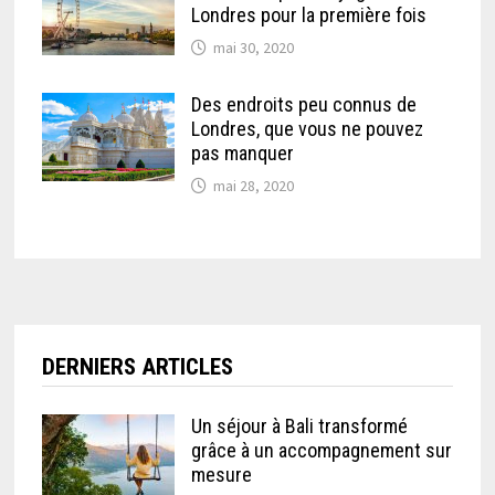
Londres pour la première fois
mai 30, 2020
Des endroits peu connus de
Londres, que vous ne pouvez
pas manquer
mai 28, 2020
DERNIERS ARTICLES
Un séjour à Bali transformé
grâce à un accompagnement sur
mesure