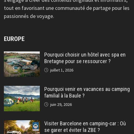
tout en favorisant une communauté de partage pour les
passionnés de voyage.
EUROPE
Pourquoi choisir un hôtel avec spa en
Bretagne pour se ressourcer ?
juillet 1, 2026
Pourquoi venir en vacances au camping
familial à la Baule ?
juin 29, 2026
Visiter Barcelone en camping-car : Où
se garer et éviter la ZBE ?