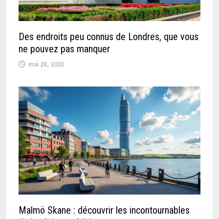
Des endroits peu connus de Londres, que vous
ne pouvez pas manquer
mai 28, 2020
Malmö Skane : découvrir les incontournables