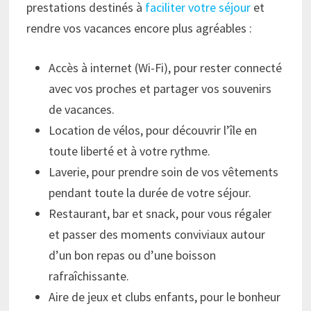
prestations destinés à
faciliter votre séjour
et
rendre vos vacances encore plus agréables :
Accès à internet (Wi-Fi), pour rester connecté
avec vos proches et partager vos souvenirs
de vacances.
Location de vélos, pour découvrir l’île en
toute liberté et à votre rythme.
Laverie, pour prendre soin de vos vêtements
pendant toute la durée de votre séjour.
Restaurant, bar et snack, pour vous régaler
et passer des moments conviviaux autour
d’un bon repas ou d’une boisson
rafraîchissante.
Aire de jeux et clubs enfants, pour le bonheur