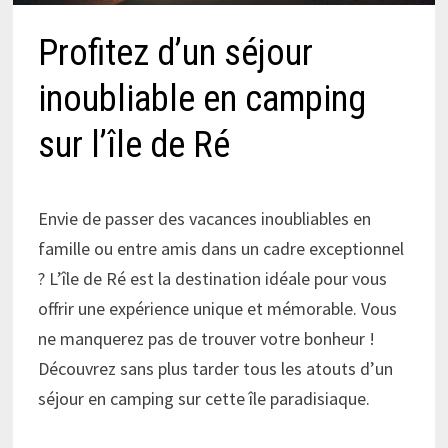
Profitez d’un séjour
inoubliable en camping
sur l’île de Ré
Envie de passer des vacances inoubliables en
famille ou entre amis dans un cadre exceptionnel
? L’île de Ré est la destination idéale pour vous
offrir une expérience unique et mémorable. Vous
ne manquerez pas de trouver votre bonheur !
Découvrez sans plus tarder tous les atouts d’un
séjour en camping sur cette île paradisiaque.