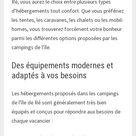
Ré, vous aurez le choix entre plusieurs types
d’hébergements tout confort. Que vous préfériez
les tentes, les caravanes, les chalets ou les mobil-
homes, vous trouverez forcément votre bonheur
parmi les différentes options proposées par les
campings de l’île.
Des équipements modernes et
adaptés à vos besoins
Les hébergements proposés dans les campings
de l’île de Ré sont généralement très bien
équipés et conçus pour répondre aux besoins de
chaque vacancier :