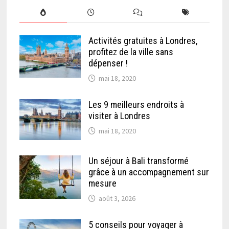
Activités gratuites à Londres,
profitez de la ville sans
dépenser !
mai 18, 2020
Les 9 meilleurs endroits à
visiter à Londres
mai 18, 2020
Un séjour à Bali transformé
grâce à un accompagnement sur
mesure
août 3, 2026
5 conseils pour voyager à