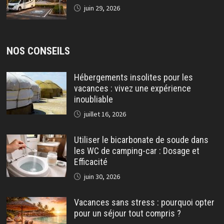
juin 29, 2026
NOS CONSEILS
Hébergements insolites pour les
vacances : vivez une expérience
inoubliable
juillet 16, 2026
Utiliser le bicarbonate de soude dans
les WC de camping-car : Dosage et
Efficacité
juin 30, 2026
Vacances sans stress : pourquoi opter
pour un séjour tout compris ?