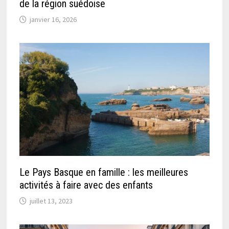
de la région suédoise
janvier 16, 2026
Le Pays Basque en famille : les meilleures
activités à faire avec des enfants
juillet 13, 2023