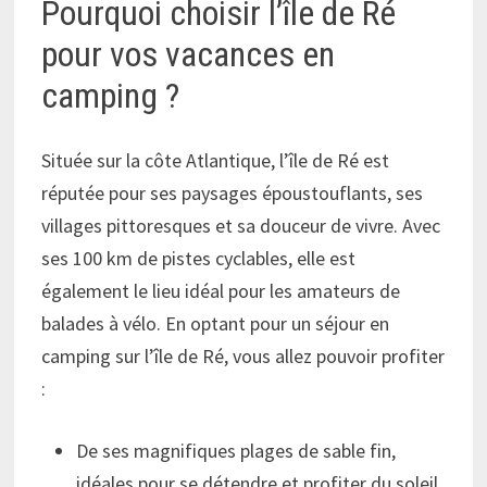
Pourquoi choisir l’île de Ré
pour vos vacances en
camping ?
Située sur la côte Atlantique, l’île de Ré est
réputée pour ses paysages époustouflants, ses
villages pittoresques et sa douceur de vivre. Avec
ses 100 km de pistes cyclables, elle est
également le lieu idéal pour les amateurs de
balades à vélo. En optant pour un séjour en
camping sur l’île de Ré, vous allez pouvoir profiter
:
De ses magnifiques plages de sable fin,
idéales pour se détendre et profiter du soleil.