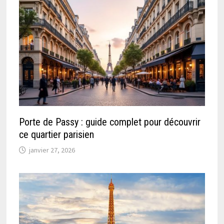
Porte de Passy : guide complet pour découvrir
ce quartier parisien
janvier 27, 2026