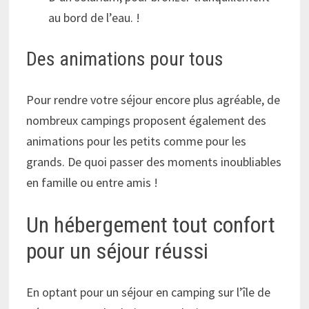
au bord de l’eau. !
Des animations pour tous
Pour rendre votre séjour encore plus agréable, de
nombreux campings proposent également des
animations pour les petits comme pour les
grands. De quoi passer des moments inoubliables
en famille ou entre amis !
Un hébergement tout confort
pour un séjour réussi
En optant pour un séjour en camping sur l’île de