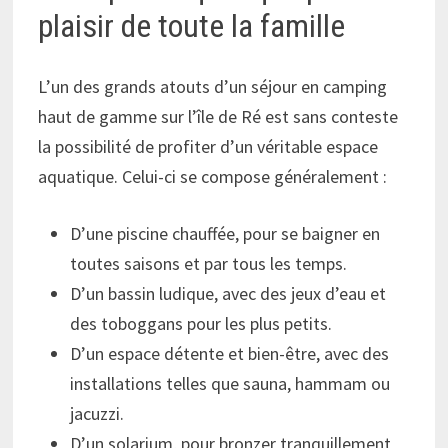
plaisir de toute la famille
L’un des grands atouts d’un séjour en camping
haut de gamme sur l’île de Ré est sans conteste
la possibilité de profiter d’un véritable espace
aquatique. Celui-ci se compose généralement :
D’une piscine chauffée, pour se baigner en
toutes saisons et par tous les temps.
D’un bassin ludique, avec des jeux d’eau et
des toboggans pour les plus petits.
D’un espace détente et bien-être, avec des
installations telles que sauna, hammam ou
jacuzzi.
D’un solarium, pour bronzer tranquillement