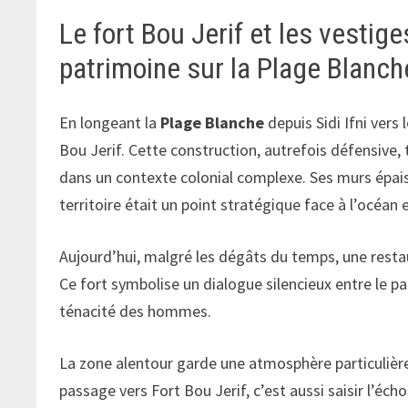
Le fort Bou Jerif et les vestiges
patrimoine sur la Plage Blanch
En longeant la
Plage Blanche
depuis Sidi Ifni vers 
Bou Jerif. Cette construction, autrefois défensive
dans un contexte colonial complexe. Ses murs épai
territoire était un point stratégique face à l’océan 
Aujourd’hui, malgré les dégâts du temps, une resta
Ce fort symbolise un dialogue silencieux entre le pa
ténacité des hommes.
La zone alentour garde une atmosphère particulière,
passage vers Fort Bou Jerif, c’est aussi saisir l’éc