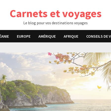
Carnets et voyages
Le blog pour vos destinations voyages
ÉANIE
EUROPE
AMÉRIQUE
AFRIQUE
CONSEILS DE 