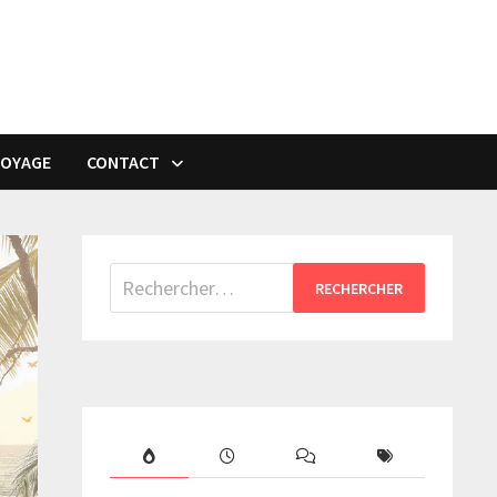
VOYAGE
CONTACT
Rechercher :