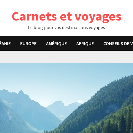
Carnets et voyages
Le blog pour vos destinations voyages
ÉANIE
EUROPE
AMÉRIQUE
AFRIQUE
CONSEILS DE 