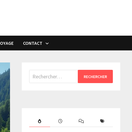
VOYAGE
CONTACT
Rechercher :