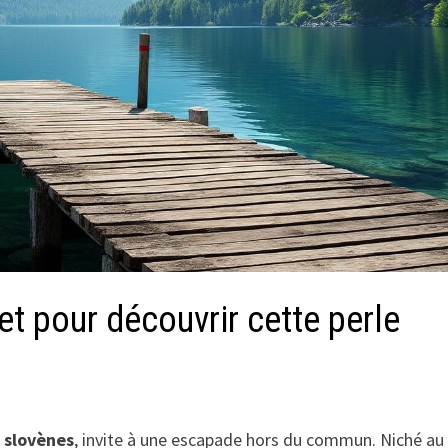
et pour découvrir cette perle
 slovènes
, invite à une escapade hors du commun. Niché au