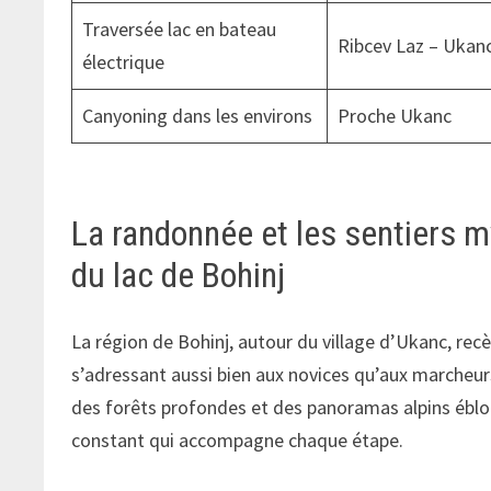
Traversée lac en bateau
Ribcev Laz – Ukan
électrique
Canyoning dans les environs
Proche Ukanc
La randonnée et les sentiers 
du lac de Bohinj
La région de Bohinj, autour du village d’Ukanc, rec
s’adressant aussi bien aux novices qu’aux marcheur
des forêts profondes et des panoramas alpins ébloui
constant qui accompagne chaque étape.