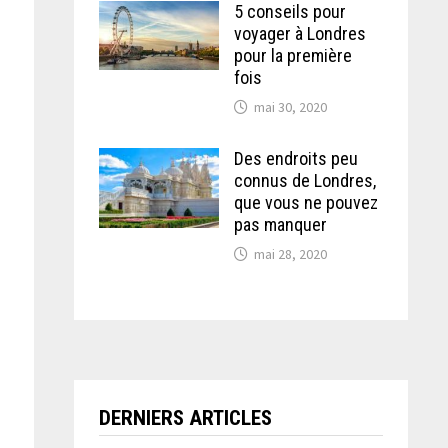
5 conseils pour
voyager à Londres
pour la première
fois
mai 30, 2020
Des endroits peu
connus de Londres,
que vous ne pouvez
pas manquer
mai 28, 2020
DERNIERS ARTICLES