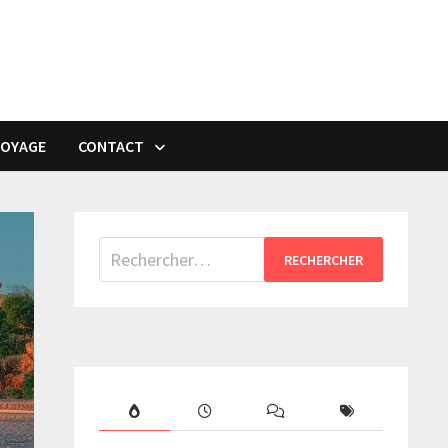
VOYAGE
CONTACT
Rechercher :