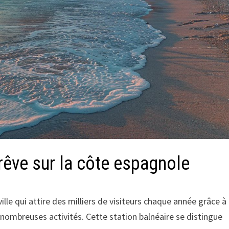
 rêve sur la côte espagnole
ville qui attire des milliers de visiteurs chaque année grâce à
nombreuses activités. Cette station balnéaire se distingue