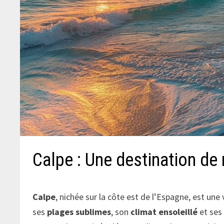
Calpe : Une destination de
Calpe
, nichée sur la côte est de l’Espagne, est une 
ses
plages sublimes
, son
climat ensoleillé
et ses 