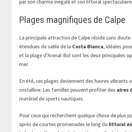
par son charme inégalé et son littoral spectaculaire
Plages magnifiques de Calpe
La principale attraction de Calpe réside sans doute 
étendues de sable de la
Costa Blanca
, idéales pou
et la plage d’Arenal-Bol sont les deux principales 
mer.
En été, ces plages deviennent des havres vibrants où
cristalline. Les familles peuvent profiter des
aires 
matériel de sports nautiques.
Pour ceux qui recherchent quelque chose de plus pais
après de courtes promenades le long du
littoral e