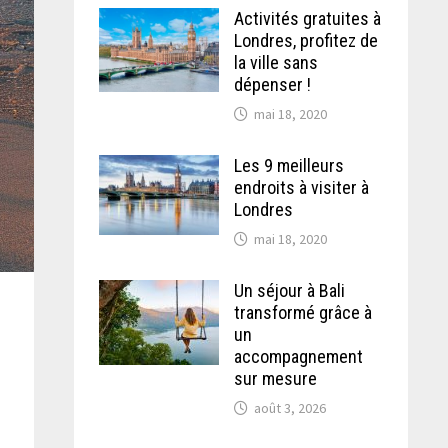
Activités gratuites à
Londres, profitez de
la ville sans
dépenser !
mai 18, 2020
Les 9 meilleurs
endroits à visiter à
Londres
mai 18, 2020
Un séjour à Bali
transformé grâce à
un
accompagnement
sur mesure
août 3, 2026