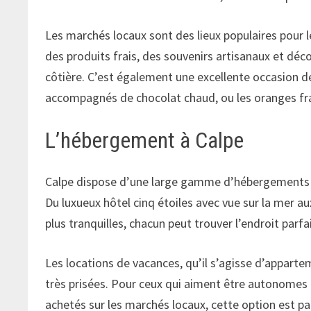
Les marchés locaux sont des lieux populaires pour 
des produits frais, des souvenirs artisanaux et déco
côtière. C’est également une excellente occasion de 
accompagnés de chocolat chaud, ou les oranges fr
L’hébergement à Calpe
Calpe dispose d’une large gamme d’hébergements s
Du luxueux hôtel cinq étoiles avec vue sur la mer 
plus tranquilles, chacun peut trouver l’endroit parfa
Les locations de vacances, qu’il s’agisse d’appart
très prisées. Pour ceux qui aiment être autonomes e
achetés sur les marchés locaux, cette option est p