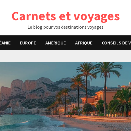
Carnets et voyages
Le blog pour vos destinations voyages
ÉANIE
EUROPE
AMÉRIQUE
AFRIQUE
CONSEILS DE 