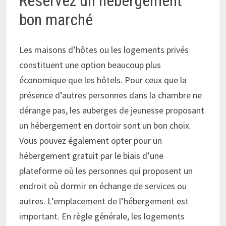
Réservez un hébergement
bon marché
Les maisons d’hôtes ou les logements privés
constituent une option beaucoup plus
économique que les hôtels. Pour ceux que la
présence d’autres personnes dans la chambre ne
dérange pas, les auberges de jeunesse proposant
un hébergement en dortoir sont un bon choix.
Vous pouvez également opter pour un
hébergement gratuit par le biais d’une
plateforme où les personnes qui proposent un
endroit où dormir en échange de services ou
autres. L’emplacement de l’hébergement est
important. En règle générale, les logements