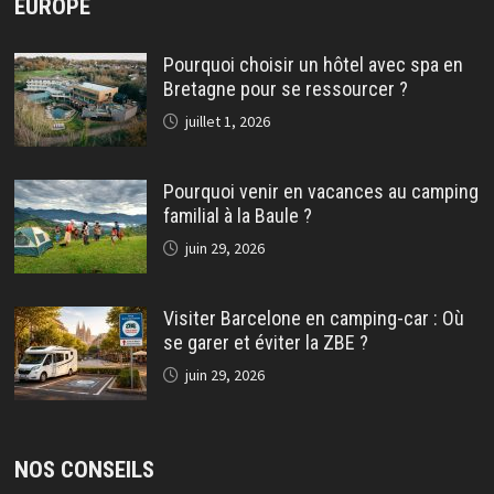
EUROPE
Pourquoi choisir un hôtel avec spa en
Bretagne pour se ressourcer ?
juillet 1, 2026
Pourquoi venir en vacances au camping
familial à la Baule ?
juin 29, 2026
Visiter Barcelone en camping-car : Où
se garer et éviter la ZBE ?
juin 29, 2026
NOS CONSEILS