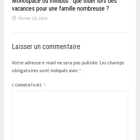
Monospace ou minibus : que louer lors des
vacances pour une famille nombreuse ?
février 19, 2024
Laisser un commentaire
Votre adresse e-mail ne sera pas publiée.
Les champs
obligatoires sont indiqués avec
*
COMMENTAIRE
*