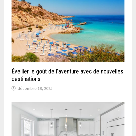
Éveiller le goût de l’aventure avec de nouvelles
destinations
décembre 19, 2025