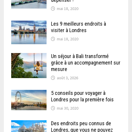
mai 18, 2020
Les 9 meilleurs endroits à
visiter à Londres
mai 18, 2020
Un séjour à Bali transformé
grâce à un accompagnement sur
mesure
août 3, 2026
5 conseils pour voyager à
Londres pour la première fois
mai 30, 2020
Des endroits peu connus de
Londres, que vous ne pouvez