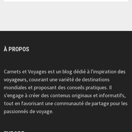
À PROPOS
Carnets et Voyages est un blog dédié à l'inspiration
des
voyageurs
, couvrant une variété de destinations
mondiales et proposant des conseils pratiques. Il
s'engage à créer des contenus originaux et informatifs,
tout en favorisant une communauté de partage pour les
passionnés de voyage.