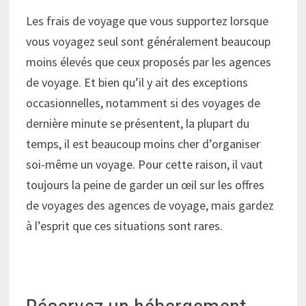
Les frais de voyage que vous supportez lorsque
vous voyagez seul sont généralement beaucoup
moins élevés que ceux proposés par les agences
de voyage. Et bien qu’il y ait des exceptions
occasionnelles, notamment si des voyages de
dernière minute se présentent, la plupart du
temps, il est beaucoup moins cher d’organiser
soi-même un voyage. Pour cette raison, il vaut
toujours la peine de garder un œil sur les offres
de voyages des agences de voyage, mais gardez
à l’esprit que ces situations sont rares.