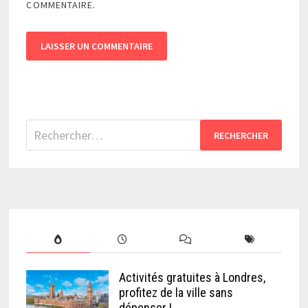
COMMENTAIRE.
Rechercher :
Activités gratuites à Londres,
profitez de la ville sans
dépenser !