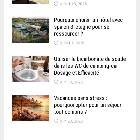
juillet 16, 2026
Pourquoi choisir un hôtel avec
spa en Bretagne pour se
ressourcer ?
juillet 1, 2026
Utiliser le bicarbonate de soude
dans les WC de camping-car :
Dosage et Efficacité
juin 30, 2026
Vacances sans stress :
pourquoi opter pour un séjour
tout compris ?
juin 29, 2026