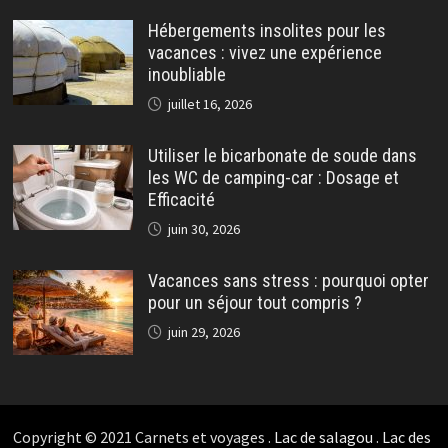
Hébergements insolites pour les
vacances : vivez une expérience
inoubliable
juillet 16, 2026
Utiliser le bicarbonate de soude dans
les WC de camping-car : Dosage et
Efficacité
juin 30, 2026
Vacances sans stress : pourquoi opter
pour un séjour tout compris ?
juin 29, 2026
Copyright © 2021 Carnets et voyages .
Lac de salagou
.
Lac des