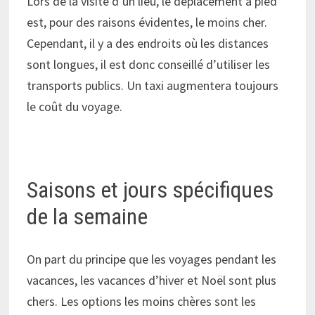
Lors de la visite d’un lieu, le déplacement à pied
est, pour des raisons évidentes, le moins cher.
Cependant, il y a des endroits où les distances
sont longues, il est donc conseillé d’utiliser les
transports publics. Un taxi augmentera toujours
le coût du voyage.
Saisons et jours spécifiques
de la semaine
On part du principe que les voyages pendant les
vacances, les vacances d’hiver et Noël sont plus
chers. Les options les moins chères sont les