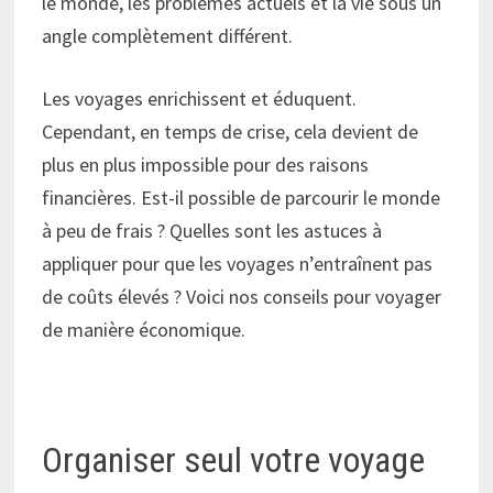
le monde, les problèmes actuels et la vie sous un
angle complètement différent.
Les voyages enrichissent et éduquent.
Cependant, en temps de crise, cela devient de
plus en plus impossible pour des raisons
financières. Est-il possible de parcourir le monde
à peu de frais ? Quelles sont les astuces à
appliquer pour que les voyages n’entraînent pas
de coûts élevés ? Voici nos conseils pour voyager
de manière économique.
Organiser seul votre voyage