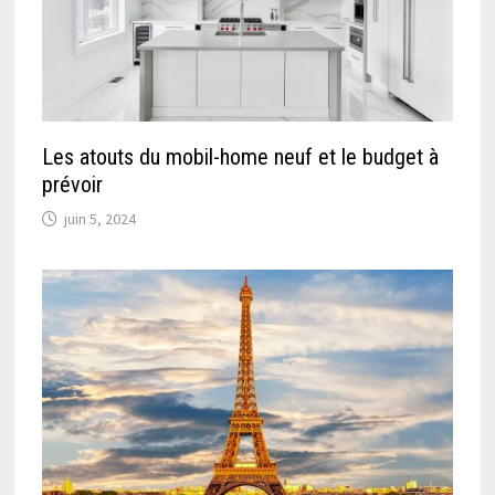
Les atouts du mobil-home neuf et le budget à
prévoir
juin 5, 2024