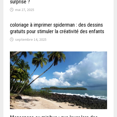
surprise ?
mai 27, 2025
coloriage à imprimer spiderman : des dessins
gratuits pour stimuler la créativité des enfants
septembre 14, 2025