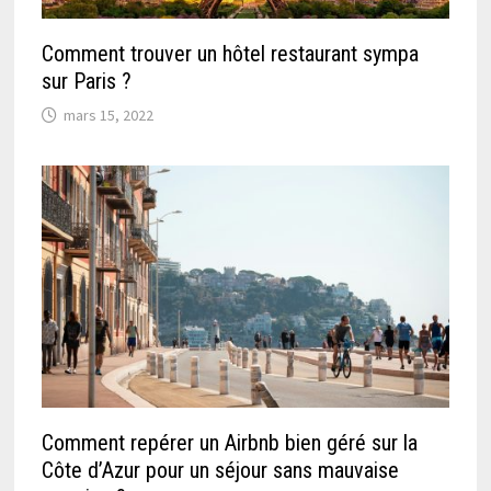
Comment trouver un hôtel restaurant sympa
sur Paris ?
mars 15, 2022
Comment repérer un Airbnb bien géré sur la
Côte d’Azur pour un séjour sans mauvaise