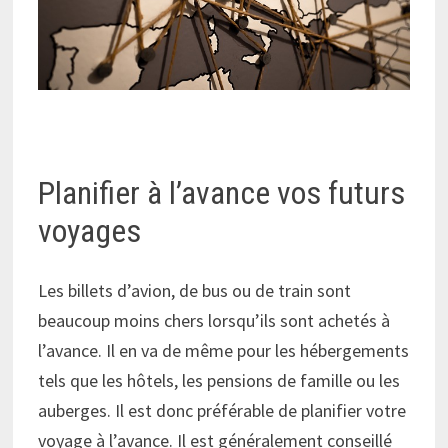
Planifier à l’avance vos futurs
voyages
Les billets d’avion, de bus ou de train sont
beaucoup moins chers lorsqu’ils sont achetés à
l’avance. Il en va de même pour les hébergements
tels que les hôtels, les pensions de famille ou les
auberges. Il est donc préférable de planifier votre
voyage à l’avance. Il est généralement conseillé