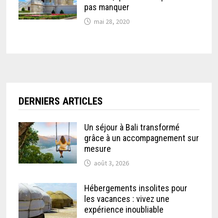
pas manquer
mai 28, 2020
DERNIERS ARTICLES
Un séjour à Bali transformé
grâce à un accompagnement sur
mesure
août 3, 2026
Hébergements insolites pour
les vacances : vivez une
expérience inoubliable