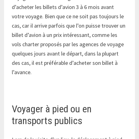
d’acheter les billets d’avion 3 à 6 mois avant
votre voyage. Bien que ce ne soit pas toujours le
cas, car il arrive parfois que l’on puisse trouver un
billet d’avion à un prix intéressant, comme les
vols charter proposés par les agences de voyage
quelques jours avant le départ, dans la plupart
des cas, il est préférable d’acheter son billet à
l’avance.
Voyager à pied ou en
transports publics