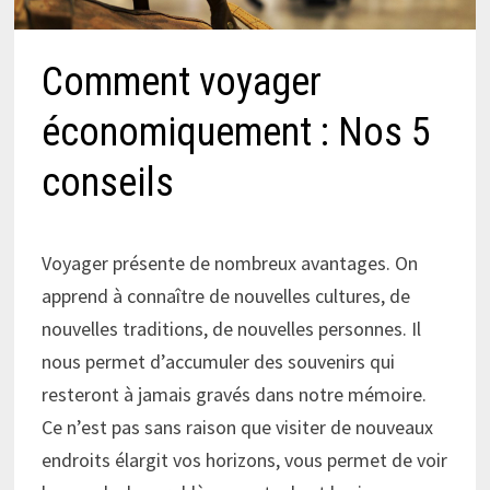
Comment voyager
économiquement : Nos 5
conseils
Voyager présente de nombreux avantages. On
apprend à connaître de nouvelles cultures, de
nouvelles traditions, de nouvelles personnes. Il
nous permet d’accumuler des souvenirs qui
resteront à jamais gravés dans notre mémoire.
Ce n’est pas sans raison que visiter de nouveaux
endroits élargit vos horizons, vous permet de voir