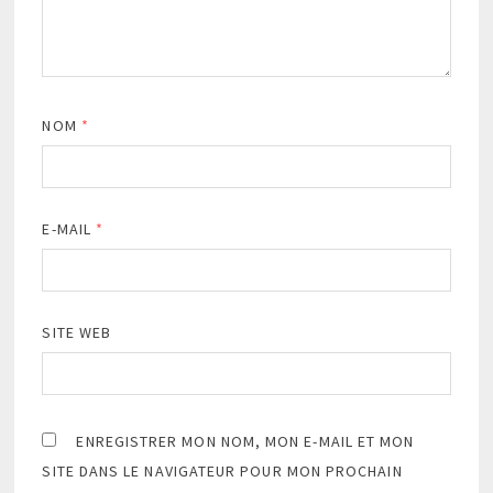
NOM
*
E-MAIL
*
SITE WEB
ENREGISTRER MON NOM, MON E-MAIL ET MON
SITE DANS LE NAVIGATEUR POUR MON PROCHAIN