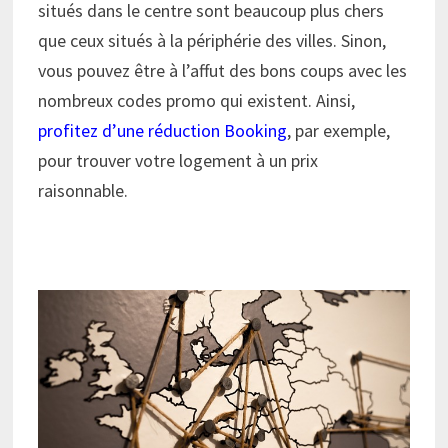
situés dans le centre sont beaucoup plus chers
que ceux situés à la périphérie des villes. Sinon,
vous pouvez être à l’affut des bons coups avec les
nombreux codes promo qui existent. Ainsi,
profitez d’une réduction Booking
, par exemple,
pour trouver votre logement à un prix
raisonnable.