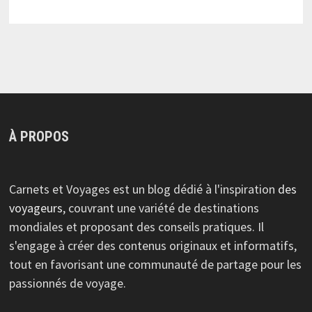
À PROPOS
Carnets et Voyages est un blog dédié à l'inspiration
des
voyageurs
, couvrant une variété de destinations
mondiales et proposant des conseils pratiques. Il
s'engage à créer des contenus originaux et informatifs,
tout en favorisant une communauté de partage pour les
passionnés de voyage.