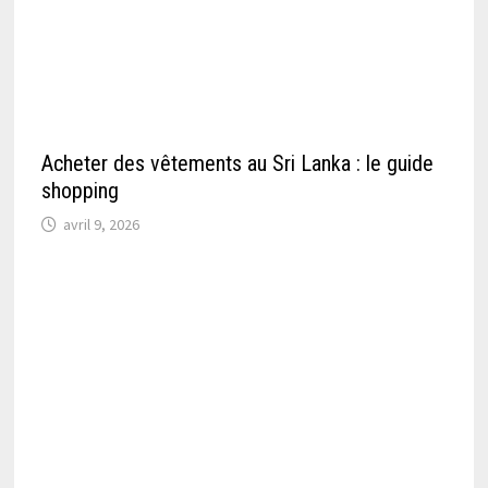
Acheter des vêtements au Sri Lanka : le guide
shopping
avril 9, 2026