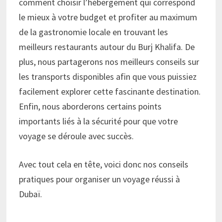
comment choisir l’hébergement qui correspond
le mieux à votre budget et profiter au maximum
de la gastronomie locale en trouvant les
meilleurs restaurants autour du Burj Khalifa. De
plus, nous partagerons nos meilleurs conseils sur
les transports disponibles afin que vous puissiez
facilement explorer cette fascinante destination.
Enfin, nous aborderons certains points
importants liés à la sécurité pour que votre
voyage se déroule avec succès.
Avec tout cela en tête, voici donc nos conseils
pratiques pour organiser un voyage réussi à
Dubaï.