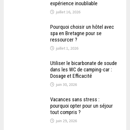
expérience inoubliable
juillet 16, 2026
Pourquoi choisir un hôtel avec
spa en Bretagne pour se
ressourcer ?
juillet 1, 2026
Utiliser le bicarbonate de soude
dans les WC de camping-car :
Dosage et Efficacité
juin 30, 2026
Vacances sans stress :
pourquoi opter pour un séjour
tout compris ?
juin 29, 2026