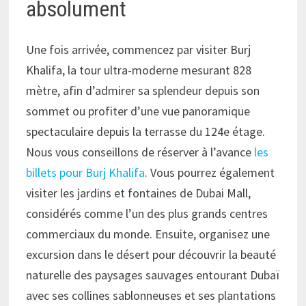
absolument
Une fois arrivée, commencez par visiter Burj
Khalifa, la tour ultra-moderne mesurant 828
mètre, afin d’admirer sa splendeur depuis son
sommet ou profiter d’une vue panoramique
spectaculaire depuis la terrasse du 124e étage.
Nous vous conseillons de réserver à l’avance
les
billets pour Burj Khalifa
. Vous pourrez également
visiter les jardins et fontaines de Dubai Mall,
considérés comme l’un des plus grands centres
commerciaux du monde. Ensuite, organisez une
excursion dans le désert pour découvrir la beauté
naturelle des paysages sauvages entourant Dubaï
avec ses collines sablonneuses et ses plantations