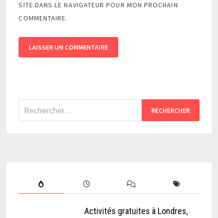
SITE DANS LE NAVIGATEUR POUR MON PROCHAIN
COMMENTAIRE.
Rechercher :
Activités gratuites à Londres,