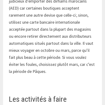
judicieux d’emporter des dirhams marocains
(AED) car certaines boutiques acceptent
rarement une autre devise que celle-ci ; sinon,
utilisez une carte bancaire internationale
acceptée partout dans la plupart des magasins
ou encore retirer directement aux distributeurs
automatiques situés partout dans la ville. Il vaut
mieux voyager en octobre ou mars, parce qu’il
fait plus beau à cette période. Si vous voulez
éviter les foules, choisissez plutôt mars, car c’est
la période de Pâques.
Les activités à faire