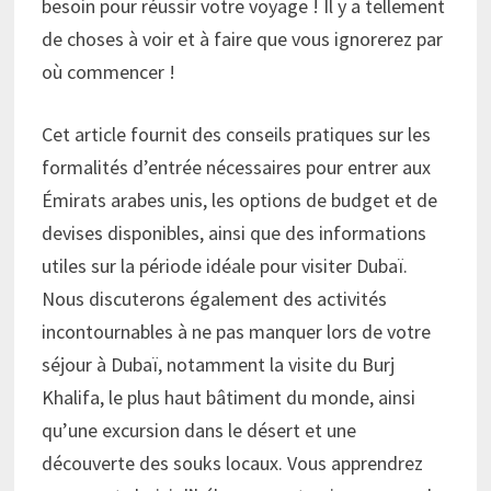
besoin pour réussir votre voyage ! Il y a tellement
de choses à voir et à faire que vous ignorerez par
où commencer !
Cet article fournit des conseils pratiques sur les
formalités d’entrée nécessaires pour entrer aux
Émirats arabes unis, les options de budget et de
devises disponibles, ainsi que des informations
utiles sur la période idéale pour visiter Dubaï.
Nous discuterons également des activités
incontournables à ne pas manquer lors de votre
séjour à Dubaï, notamment la visite du Burj
Khalifa, le plus haut bâtiment du monde, ainsi
qu’une excursion dans le désert et une
découverte des souks locaux. Vous apprendrez