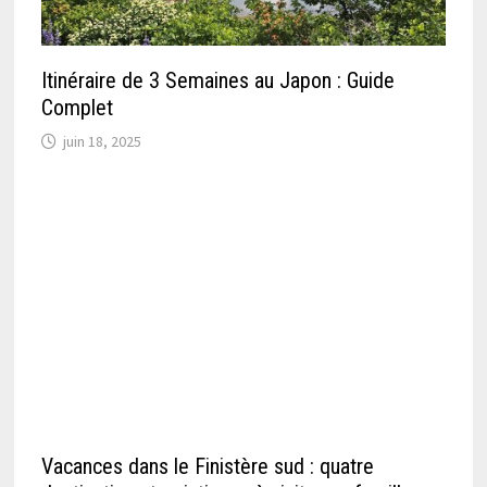
Itinéraire de 3 Semaines au Japon : Guide
Complet
juin 18, 2025
Vacances dans le Finistère sud : quatre