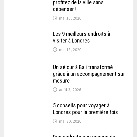
profitez de la ville sans
dépenser !
mai 18, 2020
Les 9 meilleurs endroits à
visiter à Londres
mai 18, 2020
Un séjour à Bali transformé
grâce à un accompagnement sur
mesure
août 3, 2026
5 conseils pour voyager à
Londres pour la première fois
mai 30, 2020