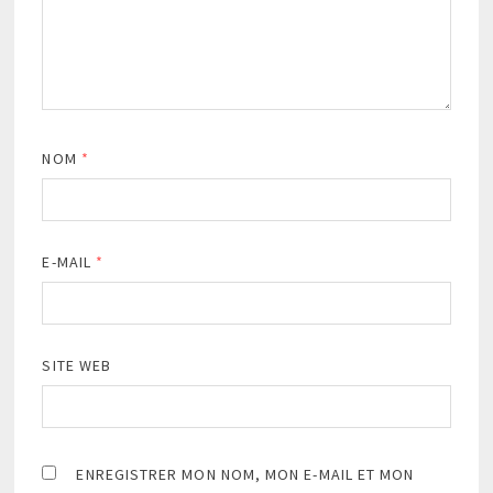
NOM
*
E-MAIL
*
SITE WEB
ENREGISTRER MON NOM, MON E-MAIL ET MON