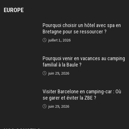
EUROPE
Pourquoi choisir un hôtel avec spa en
Bretagne pour se ressourcer ?
juillet 1, 2026
Pourquoi venir en vacances au camping
familial à la Baule ?
juin 29, 2026
Visiter Barcelone en camping-car : Où
se garer et éviter la ZBE ?
juin 29, 2026