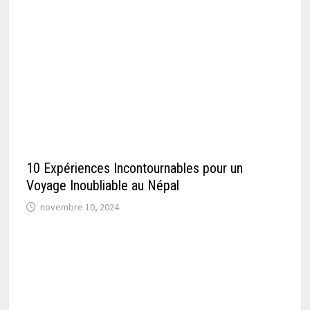
10 Expériences Incontournables pour un
Voyage Inoubliable au Népal
novembre 10, 2024