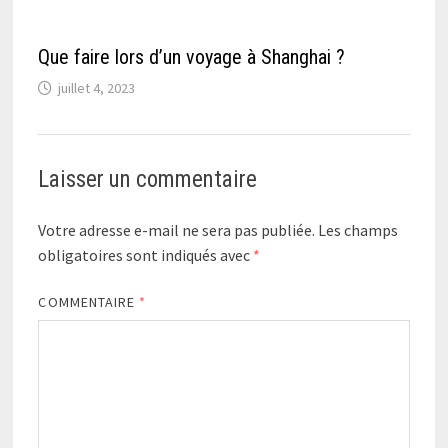
Que faire lors d’un voyage à Shanghai ?
juillet 4, 2023
Laisser un commentaire
Votre adresse e-mail ne sera pas publiée.
Les champs
obligatoires sont indiqués avec
*
COMMENTAIRE
*