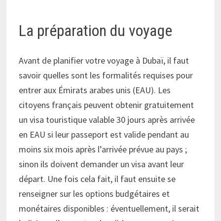
La préparation du voyage
Avant de planifier votre voyage à Dubaï, il faut
savoir quelles sont les formalités requises pour
entrer aux Émirats arabes unis (EAU). Les
citoyens français peuvent obtenir gratuitement
un visa touristique valable 30 jours après arrivée
en EAU si leur passeport est valide pendant au
moins six mois après l’arrivée prévue au pays ;
sinon ils doivent demander un visa avant leur
départ. Une fois cela fait, il faut ensuite se
renseigner sur les options budgétaires et
monétaires disponibles : éventuellement, il serait