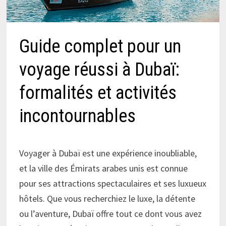
Guide complet pour un
voyage réussi à Dubaï:
formalités et activités
incontournables
Voyager à Dubaï est une expérience inoubliable,
et la ville des Émirats arabes unis est connue
pour ses attractions spectaculaires et ses luxueux
hôtels. Que vous recherchiez le luxe, la détente
ou l’aventure, Dubaï offre tout ce dont vous avez