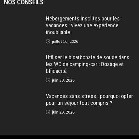
NOS CONSEILS
Hébergements insolites pour les
vacances : vivez une expérience
inoubliable
juillet 16, 2026
Utiliser le bicarbonate de soude dans
les WC de camping-car : Dosage et
Efficacité
juin 30, 2026
Vacances sans stress : pourquoi opter
pour un séjour tout compris ?
juin 29, 2026