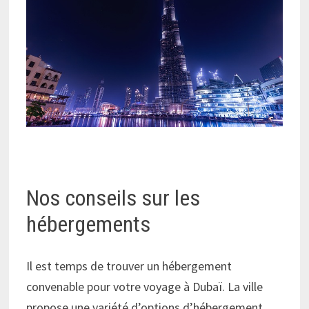
Nos conseils sur les
hébergements
Il est temps de trouver un hébergement
convenable pour votre voyage à Dubaï. La ville
propose une variété d’options d’hébergement