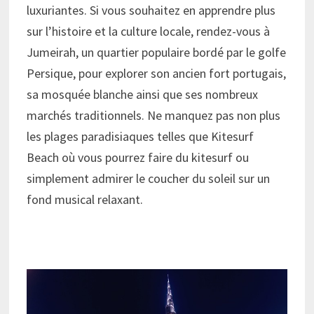
luxuriantes. Si vous souhaitez en apprendre plus
sur l’histoire et la culture locale, rendez-vous à
Jumeirah, un quartier populaire bordé par le golfe
Persique, pour explorer son ancien fort portugais,
sa mosquée blanche ainsi que ses nombreux
marchés traditionnels. Ne manquez pas non plus
les plages paradisiaques telles que Kitesurf
Beach où vous pourrez faire du kitesurf ou
simplement admirer le coucher du soleil sur un
fond musical relaxant.