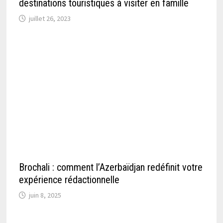
destinations touristiques à visiter en famille
juillet 26, 2023
Brochali : comment l’Azerbaïdjan redéfinit votre
expérience rédactionnelle
juin 8, 2025